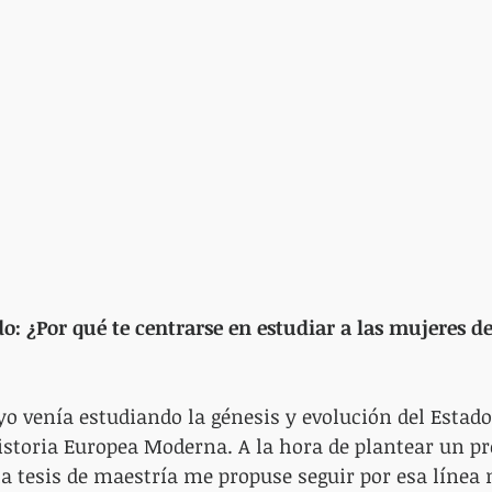
o: ¿Por qué te centrarse en estudiar a las mujeres de 
yo venía estudiando la génesis y evolución del Estad
istoria Europea Moderna. A la hora de plantear un p
la tesis de maestría me propuse seguir por esa línea