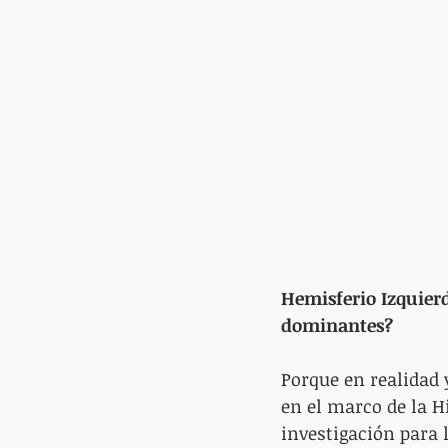
Hemisferio Izquierd
dominantes? 
Porque en realidad 
en el marco de la H
investigación para 