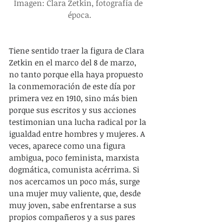
Imagen: Clara Zetkin, fotografía de 
época.
Tiene sentido traer la figura de Clara 
Zetkin en el marco del 8 de marzo, 
no tanto porque ella haya propuesto 
la conmemoración de este día por 
primera vez en 1910, sino más bien 
porque sus escritos y sus acciones 
testimonian una lucha radical por la 
igualdad entre hombres y mujeres. A 
veces, aparece como una figura 
ambigua, poco feminista, marxista 
dogmática, comunista acérrima. Si 
nos acercamos un poco más, surge 
una mujer muy valiente, que, desde 
muy joven, sabe enfrentarse a sus 
propios compañeros y a sus pares 