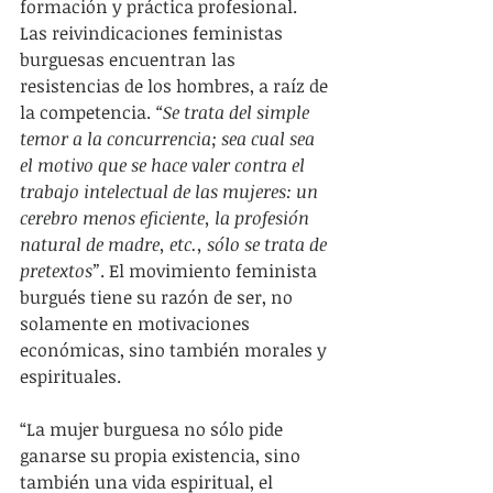
formación y práctica profesional. 
Las reivindicaciones feministas 
burguesas encuentran las 
resistencias de los hombres, a raíz de 
la competencia. 
“Se trata del simple 
temor a la concurrencia; sea cual sea 
el motivo que se hace valer contra el 
trabajo intelectual de las mujeres: un 
cerebro menos eficiente, la profesión 
natural de madre, etc., sólo se trata de 
pretextos”
. El movimiento feminista 
burgués tiene su razón de ser, no 
solamente en motivaciones 
económicas, sino también morales y 
espirituales. 
“La mujer burguesa no sólo pide 
ganarse su propia existencia, sino 
también una vida espiritual, el 