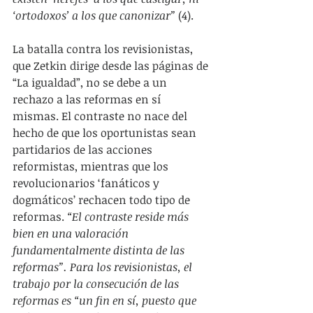
‘ortodoxos’ a los que canonizar” 
(4).
La batalla contra los revisionistas, 
que Zetkin dirige desde las páginas de 
“La igualdad”, no se debe a un 
rechazo a las reformas en sí 
mismas. El contraste no nace del 
hecho de que los oportunistas sean 
partidarios de las acciones 
reformistas, mientras que los 
revolucionarios ‘fanáticos y 
dogmáticos’ rechacen todo tipo de 
reformas. 
“El contraste reside más 
bien en una valoración 
fundamentalmente distinta de las 
reformas”. Para los revisionistas, el 
trabajo por la consecución de las 
reformas es “un fin en sí, puesto que 