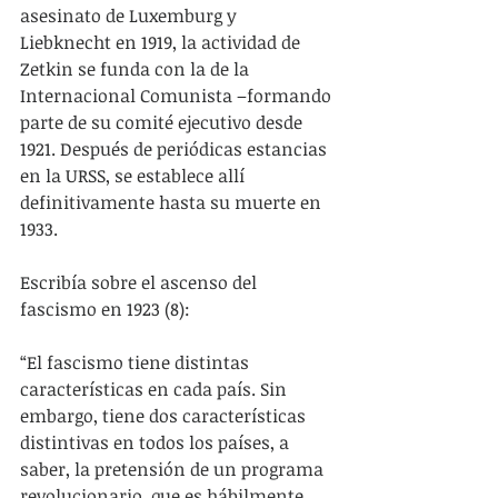
asesinato de Luxemburg y 
Liebknecht en 1919, la actividad de 
Zetkin se funda con la de la 
Internacional Comunista –formando 
parte de su comité ejecutivo desde 
1921. Después de periódicas estancias 
en la URSS, se establece allí 
definitivamente hasta su muerte en 
1933.
Escribía sobre el ascenso del 
fascismo en 1923 (8):
“El fascismo tiene distintas 
características en cada país. Sin 
embargo, tiene dos características 
distintivas en todos los países, a 
saber, la pretensión de un programa 
revolucionario, que es hábilmente 