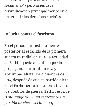
socialismo”
- pero asienta la 
reivindicación principalmente en el 
terreno de los derechos sociales.
La lucha contra el fascismo
En el período inmediatamente 
posterior al estallido de la primera 
guerra mundial en 1914, la actividad 
de Zetkin queda absorbida por la 
propaganda antimilitarista y 
antiimperialista. En diciembre de 
1914, después de que su partido diera 
en el Parlamento los votos a favor de 
los créditos de guerra, Zetkin escribe: 
“Esta mayoría ya no representa un 
partido de clase, socialista y 