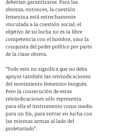
deberían garantizarse. Para las 
obreras, entonces, la cuestión 
femenina está estrechamente 
vinculada a la cuestión social; el 
objetivo de su lucha no es la libre 
competencia con el hombre, sino la 
conquista del poder político por parte 
de la clase obrera.
“Todo esto no significa que no deba 
apoyar también las reivindicaciones 
del movimiento femenino burgués. 
Pero la consecución de estas 
reivindicaciones sólo representa 
para ella el instrumento como medio 
para un fin, para entrar en lucha con 
las mismas armas al lado del 
proletariado”.