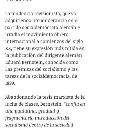
La tendencia revisionista, que va 
adquiriendo preponderancia en el 
partido socialdemócrata alemán e 
irradia el movimiento obrero 
internacional a comienzos del siglo 
XX, tiene su expresión más nítida en 
la publicación del dirigente alemán 
Eduard Bernstein, conocida como 
Las premisas del socialismo y las 
tareas de la socialdemocracia, de 
1899.
Abandonando la tesis marxista de la 
lucha de clases, Bernstein, 
“confía en 
una paulatina, gradual y 
fragmentaria introducción del 
socialismo dentro de la sociedad 