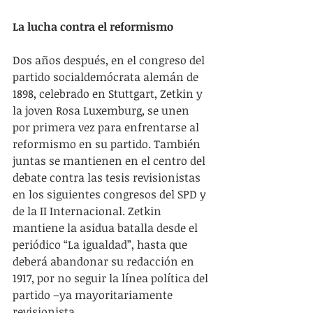
La lucha contra el reformismo
Dos años después, en el congreso del 
partido socialdemócrata alemán de 
1898, celebrado en Stuttgart, Zetkin y 
la joven Rosa Luxemburg, se unen 
por primera vez para enfrentarse al 
reformismo en su partido. También 
juntas se mantienen en el centro del 
debate contra las tesis revisionistas 
en los siguientes congresos del SPD y 
de la II Internacional. Zetkin 
mantiene la asidua batalla desde el 
periódico “La igualdad”, hasta que 
deberá abandonar su redacción en 
1917, por no seguir la línea política del 
partido –ya mayoritariamente 
revisionista.