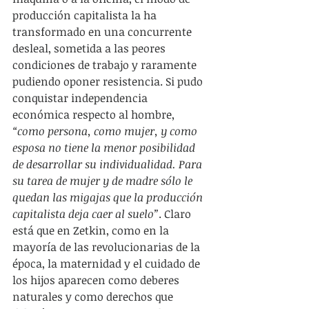
producción capitalista la ha 
transformado en una concurrente 
desleal, sometida a las peores 
condiciones de trabajo y raramente 
pudiendo oponer resistencia. Si pudo 
conquistar independencia 
económica respecto al hombre, 
“como persona, como mujer, y como 
esposa no tiene la menor posibilidad 
de desarrollar su individualidad. Para 
su tarea de mujer y de madre sólo le 
quedan las migajas que la producción 
capitalista deja caer al suelo”
. Claro 
está que en Zetkin, como en la 
mayoría de las revolucionarias de la 
época, la maternidad y el cuidado de 
los hijos aparecen como deberes 
naturales y como derechos que 