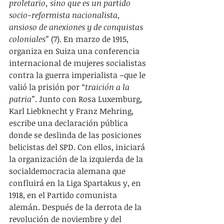
proletario, sino que es un partido 
socio-reformista nacionalista, 
ansioso de anexiones y de conquistas 
coloniales”
 (7). En marzo de 1915, 
organiza en Suiza una conferencia 
internacional de mujeres socialistas 
contra la guerra imperialista –que le 
valió la prisión por 
“traición a la 
patria”
. Junto con Rosa Luxemburg, 
Karl Liebknecht y Franz Mehring, 
escribe una declaración pública 
donde se deslinda de las posiciones 
belicistas del SPD. Con ellos, iniciará 
la organización de la izquierda de la 
socialdemocracia alemana que 
confluirá en la Liga Spartakus y, en 
1918, en el Partido comunista 
alemán. Después de la derrota de la 
revolución de noviembre y del 