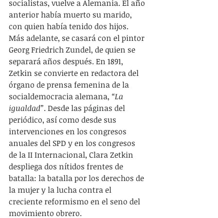
socialistas, vuelve a Alemania. El año 
anterior había muerto su marido, 
con quien había tenido dos hijos. 
Más adelante, se casará con el pintor 
Georg Friedrich Zundel, de quien se 
separará años después. En 1891, 
Zetkin se convierte en redactora del 
órgano de prensa femenina de la 
socialdemocracia alemana, 
“La 
igualdad”
. Desde las páginas del 
periódico, así como desde sus 
intervenciones en los congresos 
anuales del SPD y en los congresos 
de la II Internacional, Clara Zetkin 
despliega dos nítidos frentes de 
batalla: la batalla por los derechos de 
la mujer y la lucha contra el 
creciente reformismo en el seno del 
movimiento obrero.