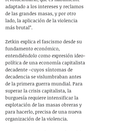
adaptado a los intereses y reclamos 
de las grandes masas, y por otro 
lado, la aplicación de la violencia 
más brutal”.
Zetkin explica el fascismo desde su 
fundamento económico, 
entendiéndolo como expresión ideo-
política de una economía capitalista 
decadente –cuyos síntomas de 
decadencia se vislumbraban antes 
de la primera guerra mundial. Para 
superar la crisis capitalista, la 
burguesía requiere intensificar la 
explotación de las masas obreras y 
para hacerlo, precisa de una nueva 
organización de la violencia.