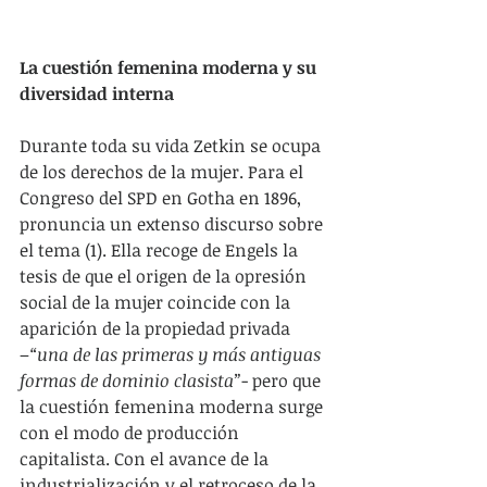
La cuestión femenina moderna y su 
diversidad interna
Durante toda su vida Zetkin se ocupa 
de los derechos de la mujer. Para el 
Congreso del SPD en Gotha en 1896, 
pronuncia un extenso discurso sobre 
el tema (1). Ella recoge de Engels la 
tesis de que el origen de la opresión 
social de la mujer coincide con la 
aparición de la propiedad privada 
–
“una de las primeras y más antiguas 
formas de dominio clasista”
- pero que 
la cuestión femenina moderna surge 
con el modo de producción 
capitalista. Con el avance de la 
industrialización y el retroceso de la 