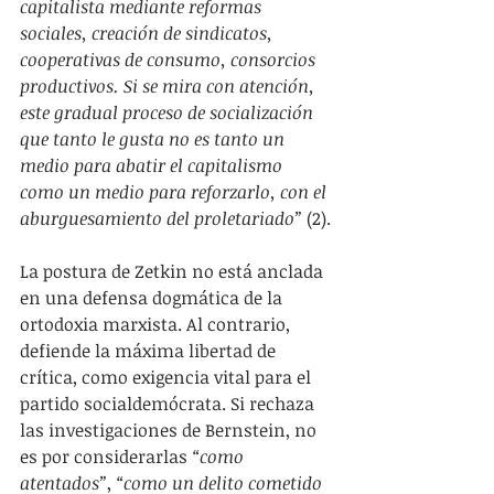
capitalista mediante reformas 
sociales, creación de sindicatos, 
cooperativas de consumo, consorcios 
productivos. Si se mira con atención, 
este gradual proceso de socialización 
que tanto le gusta no es tanto un 
medio para abatir el capitalismo 
como un medio para reforzarlo, con el 
aburguesamiento del proletariado”
 (2).
La postura de Zetkin no está anclada 
en una defensa dogmática de la 
ortodoxia marxista. Al contrario, 
defiende la máxima libertad de 
crítica, como exigencia vital para el 
partido socialdemócrata. Si rechaza 
las investigaciones de Bernstein, no 
es por considerarlas 
“como 
atentados”
, 
“como un delito cometido 