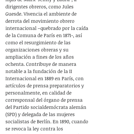
dirigentes obreros, como Jules 
Guesde. Vivencia el ambiente de 
derrota del movimiento obrero 
internacional –quebrado por la caída 
de la Comuna de París en 1871-, así 
como el resurgimiento de las 
organizaciones obreras y su 
ampliación a fines de los años 
ochenta. Contribuye de manera 
notable a la fundación de la II 
Internacional en 1889 en París, con 
artículos de prensa preparatorios y 
personalmente, en calidad de 
corresponsal del órgano de prensa 
del Partido socialdemócrata alemán 
(SPD) y delegada de las mujeres 
socialistas de Berlín. En 1890, cuando 
se revoca la ley contra los 