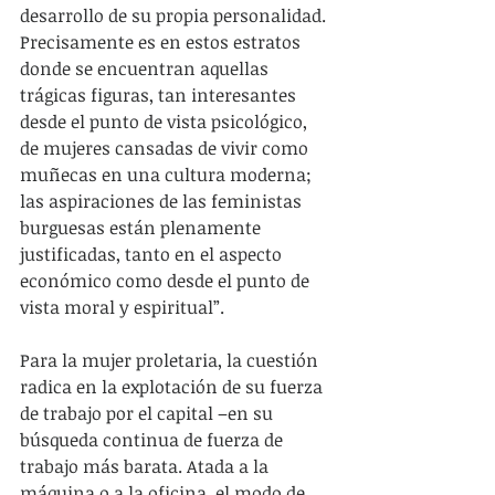
desarrollo de su propia personalidad. 
Precisamente es en estos estratos 
donde se encuentran aquellas 
trágicas figuras, tan interesantes 
desde el punto de vista psicológico, 
de mujeres cansadas de vivir como 
muñecas en una cultura moderna; 
las aspiraciones de las feministas 
burguesas están plenamente 
justificadas, tanto en el aspecto 
económico como desde el punto de 
vista moral y espiritual”.
Para la mujer proletaria, la cuestión 
radica en la explotación de su fuerza 
de trabajo por el capital –en su 
búsqueda continua de fuerza de 
trabajo más barata. Atada a la 
máquina o a la oficina, el modo de 