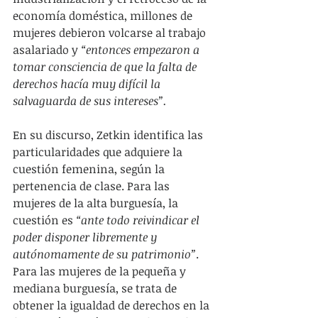
economía doméstica, millones de 
mujeres debieron volcarse al trabajo 
asalariado y 
“entonces empezaron a 
tomar consciencia de que la falta de 
derechos hacía muy difícil la 
salvaguarda de sus intereses”.
En su discurso, Zetkin identifica las 
particularidades que adquiere la 
cuestión femenina, según la 
pertenencia de clase. Para las 
mujeres de la alta burguesía, la 
cuestión es 
“ante todo reivindicar el 
poder disponer libremente y 
autónomamente de su patrimonio”
. 
Para las mujeres de la pequeña y 
mediana burguesía, se trata de 
obtener la igualdad de derechos en la 