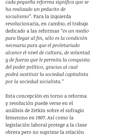
cada pequeña reforma significa que se 
ha realizado un pedacito de 
socialismo”
. Para la izquierda 
revolucionaria, en cambio, el trabajo 
dedicado a las reformas 
“es un medio 
para llegar al fin, sólo es la condición 
necesaria para que el proletariado 
alcance el nivel de cultura, de voluntad 
y de fuerza que le permita la conquista 
del poder político, gracias al cual 
podrá sustituir la sociedad capitalista 
por la sociedad socialista.”
Esta concepción en torno a reforma 
y revolución puede verse en el 
análisis de Zetkin sobre el sufragio 
femenino en 1907. Así como la 
legislación laboral protege a la clase 
obrera pero no suprime la relación 