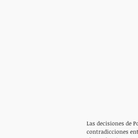
Las decisiones de P
contradicciones ent