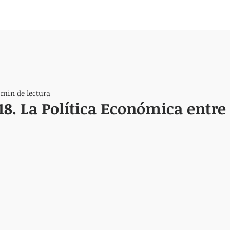
 min de lectura
8. La Política Económica entre