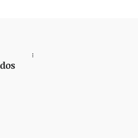
Nosotros
 dos