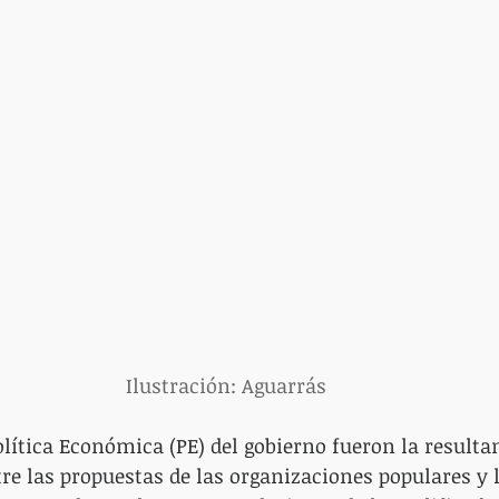
Ilustración: Aguarrás
olítica Económica (PE) del gobierno fueron la resultan
re las propuestas de las organizaciones populares y l