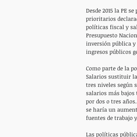
Desde 2015 la PE se
prioritarios declara
políticas fiscal y s
Presupuesto Naciona
inversión pública y
ingresos públicos g
Como parte de la pol
Salarios sustituir 
tres niveles según 
salarios más bajos 
por dos o tres años.
se haría un aumento
fuentes de trabajo y
Las políticas públic