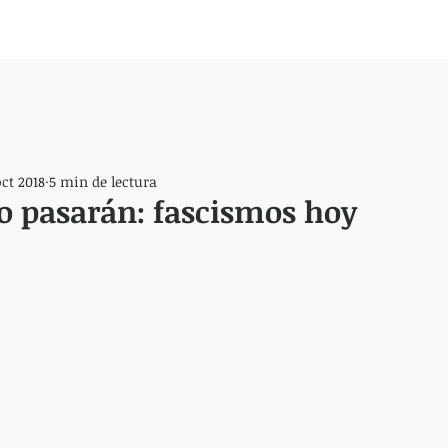
oct 2018
5 min de lectura
No pasarán: fascismos hoy