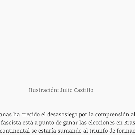
Ilustración: Julio Castillo
anas ha crecido el desasosiego por la comprensión 
fascista está a punto de ganar las elecciones en Brasil
 continental se estaría sumando al triunfo de forma