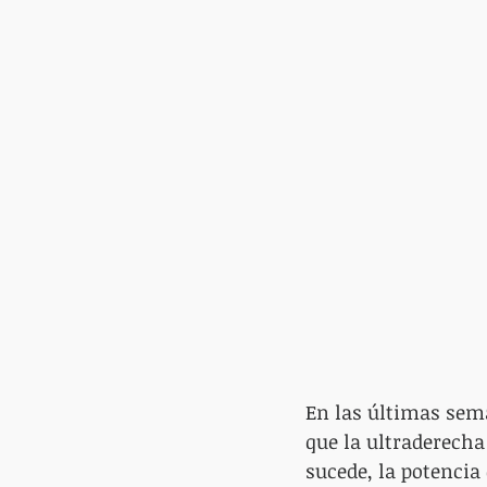
En las últimas sem
que la ultraderecha 
sucede, la potencia