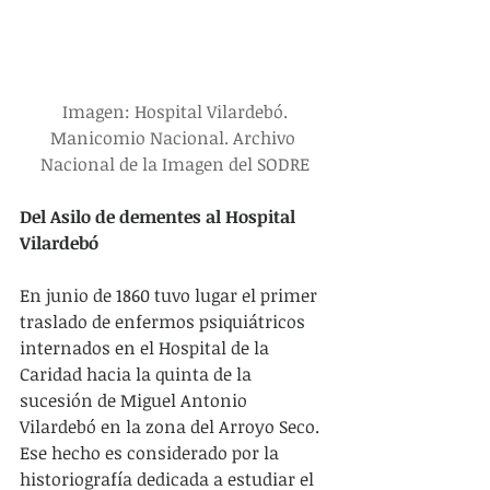
 Imagen: Hospital Vilardebó. 
Manicomio Nacional. Archivo 
Nacional de la Imagen del SODRE
Del Asilo de dementes al Hospital 
Vilardebó
En junio de 1860 tuvo lugar el primer 
traslado de enfermos psiquiátricos 
internados en el Hospital de la 
Caridad hacia la quinta de la 
sucesión de Miguel Antonio 
Vilardebó en la zona del Arroyo Seco. 
Ese hecho es considerado por la 
historiografía dedicada a estudiar el 