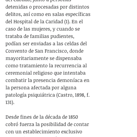
detenidas o procesadas por distintos 
delitos, así como en salas específicas 
del Hospital de la Caridad (1). En el 
caso de las mujeres, y cuando se 
trataba de familias pudientes, 
podían ser enviadas a las celdas del 
Convento de San Francisco, donde 
mayoritariamente se dispensaba 
como tratamiento la recurrencia al 
ceremonial religioso que intentaba 
combatir la presencia demoníaca en 
la persona afectada por alguna 
patología psiquiátrica (Castro, 1898, f. 
131).
Desde fines de la década de 1850 
cobró fuerza la posibilidad de contar 
con un establecimiento exclusivo 