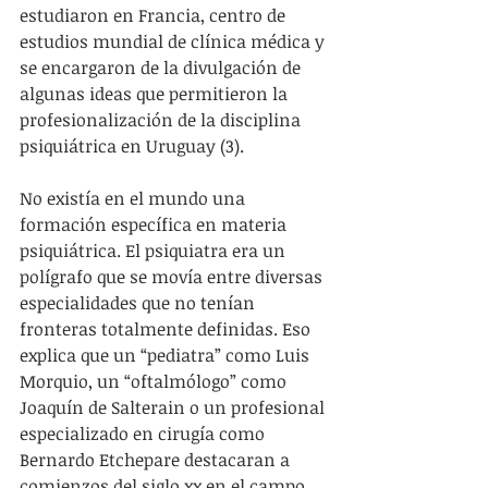
estudiaron en Francia, centro de 
estudios mundial de clínica médica y 
se encargaron de la divulgación de 
algunas ideas que permitieron la 
profesionalización de la disciplina 
psiquiátrica en Uruguay (3).
No existía en el mundo una 
formación específica en materia 
psiquiátrica. El psiquiatra era un 
polígrafo que se movía entre diversas 
especialidades que no tenían 
fronteras totalmente definidas. Eso 
explica que un “pediatra” como Luis 
Morquio, un “oftalmólogo” como 
Joaquín de Salterain o un profesional 
especializado en cirugía como 
Bernardo Etchepare destacaran a 
comienzos del siglo xx en el campo 