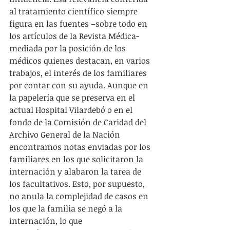
al tratamiento científico siempre 
figura en las fuentes –sobre todo en 
los artículos de la Revista Médica- 
mediada por la posición de los 
médicos quienes destacan, en varios 
trabajos, el interés de los familiares 
por contar con su ayuda. Aunque en 
la papelería que se preserva en el 
actual Hospital Vilardebó o en el 
fondo de la Comisión de Caridad del 
Archivo General de la Nación 
encontramos notas enviadas por los 
familiares en los que solicitaron la 
internación y alabaron la tarea de 
los facultativos. Esto, por supuesto, 
no anula la complejidad de casos en 
los que la familia se negó a la 
internación, lo que 