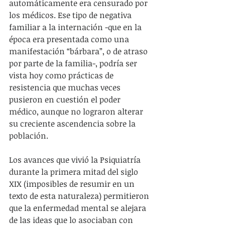
automáticamente era censurado por 
los médicos. Ese tipo de negativa 
familiar a la internación -que en la 
época era presentada como una 
manifestación “bárbara”, o de atraso 
por parte de la familia-, podría ser 
vista hoy como prácticas de 
resistencia que muchas veces 
pusieron en cuestión el poder 
médico, aunque no lograron alterar 
su creciente ascendencia sobre la 
población.
Los avances que vivió la Psiquiatría 
durante la primera mitad del siglo 
XIX (imposibles de resumir en un 
texto de esta naturaleza) permitieron 
que la enfermedad mental se alejara 
de las ideas que lo asociaban con 