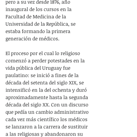
pero a su vez desde 1876, año 
inaugural de los cursos en la 
Facultad de Medicina de la 
Universidad de la República, se 
estaba formando la primera 
generación de médicos.
El proceso por el cual lo religioso 
comenzó a perder potestades en la 
vida pública del Uruguay fue 
paulatino: se inició a fines de la 
década del setenta del siglo XIX, se 
intensificó en la del ochenta y duró 
aproximadamente hasta la segunda 
década del siglo XX. Con un discurso 
que pedía un cambio administrativo 
cada vez más científico los médicos 
se lanzaron a la carrera de sustituir 
a las religiosas y abandonaron su 