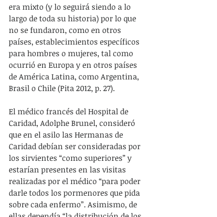
era mixto (y lo seguirá siendo a lo 
largo de toda su historia) por lo que 
no se fundaron, como en otros 
países, establecimientos específicos 
para hombres o mujeres, tal como 
ocurrió en Europa y en otros países 
de América Latina, como Argentina, 
Brasil o Chile (Pita 2012, p. 27).
El médico francés del Hospital de 
Caridad, Adolphe Brunel, consideró 
que en el asilo las Hermanas de 
Caridad debían ser consideradas por 
los sirvientes “como superiores” y 
estarían presentes en las visitas 
realizadas por el médico “para poder 
darle todos los pormenores que pida 
sobre cada enfermo”. Asimismo, de 
ellas dependía “la distribución de los 