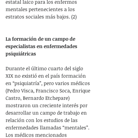
estatal laico para los enfermos 
mentales pertenecientes a los 
estratos sociales más bajos. (2)
La formación de un campo de 
especialistas en enfermedades 
psiquiátricas
Durante el último cuarto del siglo 
XIX no existió en el país formación 
en “psiquiatría”, pero varios médicos 
(Pedro Visca, Francisco Soca, Enrique 
Castro, Bernardo Etchepare) 
mostraron un creciente interés por 
desarrollar un campo de trabajo en 
relación con los estudios de las 
enfermedades llamadas “mentales”. 
Los médicos mencionados 