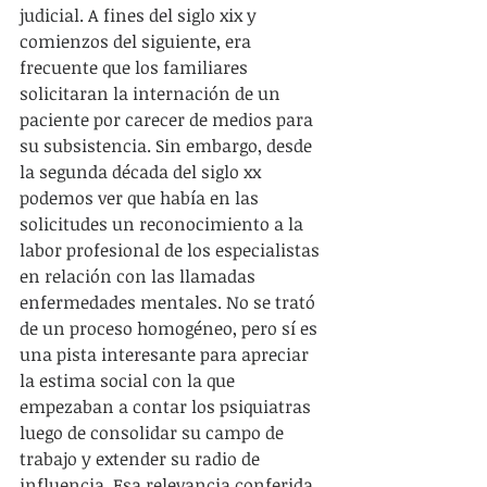
judicial. A fines del siglo xix y 
comienzos del siguiente, era 
frecuente que los familiares 
solicitaran la internación de un 
paciente por carecer de medios para 
su subsistencia. Sin embargo, desde 
la segunda década del siglo xx 
podemos ver que había en las 
solicitudes un reconocimiento a la 
labor profesional de los especialistas 
en relación con las llamadas 
enfermedades mentales. No se trató 
de un proceso homogéneo, pero sí es 
una pista interesante para apreciar 
la estima social con la que 
empezaban a contar los psiquiatras 
luego de consolidar su campo de 
trabajo y extender su radio de 
influencia. Esa relevancia conferida 