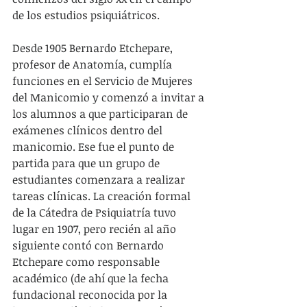
de los estudios psiquiátricos.
Desde 1905 Bernardo Etchepare, 
profesor de Anatomía, cumplía 
funciones en el Servicio de Mujeres 
del Manicomio y comenzó a invitar a 
los alumnos a que participaran de 
exámenes clínicos dentro del 
manicomio. Ese fue el punto de 
partida para que un grupo de 
estudiantes comenzara a realizar 
tareas clínicas. La creación formal 
de la Cátedra de Psiquiatría tuvo 
lugar en 1907, pero recién al año 
siguiente contó con Bernardo 
Etchepare como responsable 
académico (de ahí que la fecha 
fundacional reconocida por la 