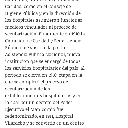
Caridad, como en el Consejo de 
Higiene Pública y en la dirección de 
los hospitales asumieron funciones 
médicos vinculados al proceso de 
secularización. Finalmente en 1910 la 
Comisión de Caridad y Beneficencia 
Pública fue sustituida por la 
Asistencia Pública Nacional, nueva 
institución que se encargó de todos 
los servicios hospitalarios del país. El 
período se cierra en 1910, etapa en la 
que se completó el proceso de 
secularización de los 
establecimientos hospitalarios y en 
la cual por un decreto del Poder 
Ejecutivo el Manicomio fue 
redenominado, en 1911, Hospital 
Vilardebó y se convirtió en un centro 