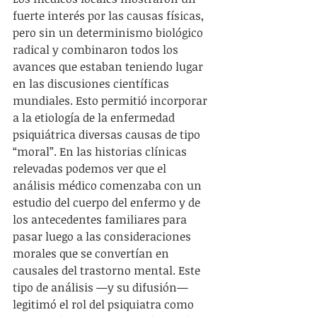
fuerte interés por las causas físicas, 
pero sin un determinismo biológico 
radical y combinaron todos los 
avances que estaban teniendo lugar 
en las discusiones científicas 
mundiales. Esto permitió incorporar 
a la etiología de la enfermedad 
psiquiátrica diversas causas de tipo 
“moral”. En las historias clínicas 
relevadas podemos ver que el 
análisis médico comenzaba con un 
estudio del cuerpo del enfermo y de 
los antecedentes familiares para 
pasar luego a las consideraciones 
morales que se convertían en 
causales del trastorno mental. Este 
tipo de análisis —y su difusión—
legitimó el rol del psiquiatra como 