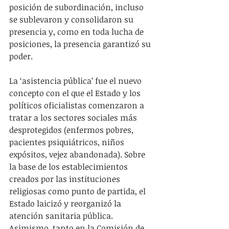
posición de subordinación, incluso 
se sublevaron y consolidaron su 
presencia y, como en toda lucha de 
posiciones, la presencia garantizó su 
poder.
La ‘asistencia pública’ fue el nuevo 
concepto con el que el Estado y los 
políticos oficialistas comenzaron a 
tratar a los sectores sociales más 
desprotegidos (enfermos pobres, 
pacientes psiquiátricos, niños 
expósitos, vejez abandonada). Sobre 
la base de los establecimientos 
creados por las instituciones 
religiosas como punto de partida, el 
Estado laicizó y reorganizó la 
atención sanitaria pública. 
Asimismo, tanto en la Comisión de 