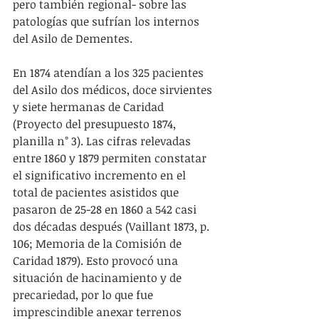
pero también regional- sobre las 
patologías que sufrían los internos 
del Asilo de Dementes.
En 1874 atendían a los 325 pacientes 
del Asilo dos médicos, doce sirvientes 
y siete hermanas de Caridad 
(Proyecto del presupuesto 1874, 
planilla n° 3). Las cifras relevadas 
entre 1860 y 1879 permiten constatar 
el significativo incremento en el 
total de pacientes asistidos que 
pasaron de 25-28 en 1860 a 542 casi 
dos décadas después (Vaillant 1873, p. 
106; Memoria de la Comisión de 
Caridad 1879). Esto provocó una 
situación de hacinamiento y de 
precariedad, por lo que fue 
imprescindible anexar terrenos 