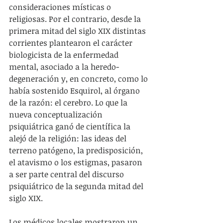
consideraciones místicas o 
religiosas. Por el contrario, desde la 
primera mitad del siglo XIX distintas 
corrientes plantearon el carácter 
biologicista de la enfermedad 
mental, asociado a la heredo-
degeneración y, en concreto, como lo 
había sostenido Esquirol, al órgano 
de la razón: el cerebro. Lo que la 
nueva conceptualización 
psiquiátrica ganó de científica la 
alejó de la religión: las ideas del 
terreno patógeno, la predisposición, 
el atavismo o los estigmas, pasaron 
a ser parte central del discurso 
psiquiátrico de la segunda mitad del 
siglo XIX.
Los médicos locales mostraron un 