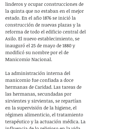
linderos y ocupar construcciones de 
la quinta que no estaban en el mejor 
estado. En el año 1876 se inició la 
construcción de nuevas plazas y la 
reforma de todo el edificio central del 
Asilo. El nuevo establecimiento, se 
inauguró el 25 de mayo de 1880 y 
modificó su nombre por el de 
Manicomio Nacional.
La administración interna del 
manicomio fue confiada a doce 
hermanas de Caridad. Las tareas de 
las hermanas, secundadas por 
sirvientes y sirvientas, se repartían 
en la supervisión de la higiene, el 
régimen alimenticio, el tratamiento 
terapéutico y la actuación médica. La 
influencia de lo religioso en la vida 