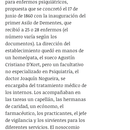
para enfermos psiquiátricos, 
propuesta que se concretó el 17 de 
junio de 1860 con la inauguración del 
primer Asilo de Dementes, que 
recibió a 25 o 28 enfermos (el 
número varía según los 
documentos). La dirección del 
establecimiento quedó en manos de 
un homeópata, el sueco Agustín 
Cristiano D’Kort, pero un facultativo 
no especializado en Psiquiatría, el 
doctor Joaquín Nogueira, se 
encargaba del tratamiento médico de 
los internos. Los acompañaban en 
las tareas un capellán, las hermanas 
de caridad, un ecónomo, el 
farmacéutico, los practicantes, el jefe 
de vigilancia y los sirvientes para los 
diferentes servicios. El nosocomio 