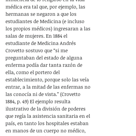
médica era tal que, por ejemplo, las 
hermanas se negaron a que los 
estudiantes de Medicina (e incluso 
los propios médicos) ingresaran a las 
salas de mujeres. En 1884 el 
estudiante de Medicina Andrés 
Crovetto sostuvo que “si me 
preguntaban del estado de alguna 
enferma podía dar tanta razón de 
ella, como el portero del 
establecimiento, porque solo las veía 
entrar, a la mitad de las enfermas no 
las conocía ni de vista.” (Crovetto 
1884, p. 49) El ejemplo resulta 
ilustrativo de la división de poderes 
que regía la asistencia sanitaria en el 
país, en tanto los hospitales estaban 
en manos de un cuerpo no médico, 