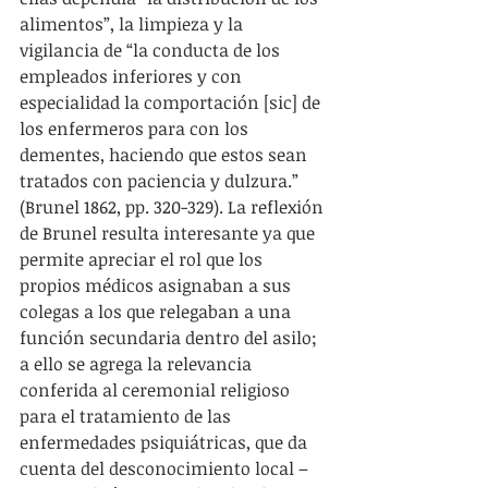
alimentos”, la limpieza y la 
vigilancia de “la conducta de los 
empleados inferiores y con 
especialidad la comportación [sic] de 
los enfermeros para con los 
dementes, haciendo que estos sean 
tratados con paciencia y dulzura.” 
(Brunel 1862, pp. 320-329). La reflexión 
de Brunel resulta interesante ya que 
permite apreciar el rol que los 
propios médicos asignaban a sus 
colegas a los que relegaban a una 
función secundaria dentro del asilo; 
a ello se agrega la relevancia 
conferida al ceremonial religioso 
para el tratamiento de las 
enfermedades psiquiátricas, que da 
cuenta del desconocimiento local –