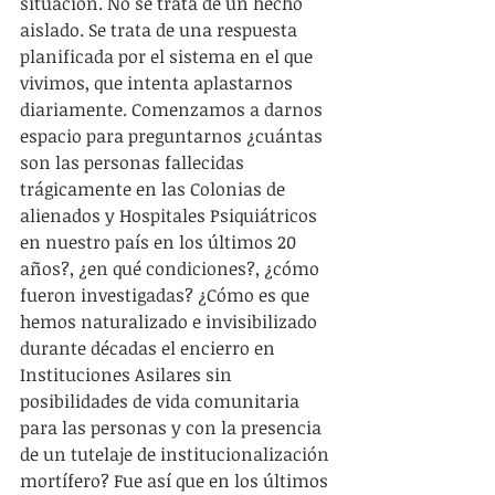
situación. No se trata de un hecho 
aislado. Se trata de una respuesta 
planificada por el sistema en el que 
vivimos, que intenta aplastarnos 
diariamente. Comenzamos a darnos 
espacio para preguntarnos ¿cuántas 
son las personas fallecidas 
trágicamente en las Colonias de 
alienados y Hospitales Psiquiátricos 
en nuestro país en los últimos 20 
años?, ¿en qué condiciones?, ¿cómo 
fueron investigadas? ¿Cómo es que 
hemos naturalizado e invisibilizado 
durante décadas el encierro en 
Instituciones Asilares sin 
posibilidades de vida comunitaria 
para las personas y con la presencia 
de un tutelaje de institucionalización 
mortífero? Fue así que en los últimos 