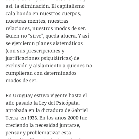
así, la eliminación. El capitalismo 
cala hondo en nuestros cuerpos, 
nuestras mentes, nuestras 
relaciones, nuestros modos de ser. 
Quien no “sirve”, queda afuera. Y así 
se ejercieron planes sistemáticos 
(con sus prescripciones y 
justificaciones psiquiátricas) de 
exclusión y aislamiento a quienes no 
cumplieran con determinados 
modos de ser.
En Uruguay estuvo vigente hasta el 
año pasado la Ley del Psicópata, 
aprobada en la dictadura de Gabriel 
Terra  en 1936. En los años 2000 fue 
creciendo la necesidad juntarse, 
pensar y problematizar esta 