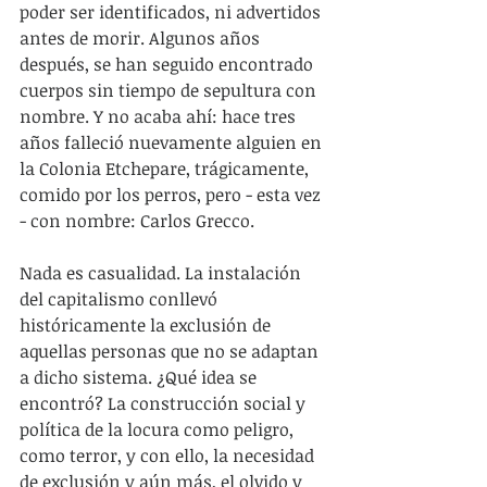
poder ser identificados, ni advertidos 
antes de morir. Algunos años 
después, se han seguido encontrado 
cuerpos sin tiempo de sepultura con 
nombre. Y no acaba ahí: hace tres 
años falleció nuevamente alguien en 
la Colonia Etchepare, trágicamente, 
comido por los perros, pero - esta vez 
- con nombre: Carlos Grecco.
Nada es casualidad. La instalación 
del capitalismo conllevó 
históricamente la exclusión de 
aquellas personas que no se adaptan 
a dicho sistema. ¿Qué idea se 
encontró? La construcción social y 
política de la locura como peligro, 
como terror, y con ello, la necesidad 
de exclusión y aún más, el olvido y 