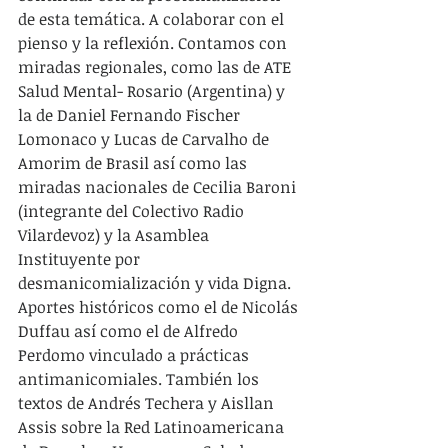
de esta temática. A colaborar con el 
pienso y la reflexión. Contamos con 
miradas regionales, como las de ATE 
Salud Mental- Rosario (Argentina) y 
la de Daniel Fernando Fischer 
Lomonaco y Lucas de Carvalho de 
Amorim de Brasil así como las 
miradas nacionales de Cecilia Baroni 
(integrante del Colectivo Radio 
Vilardevoz) y la Asamblea 
Instituyente por 
desmanicomialización y vida Digna. 
Aportes históricos como el de Nicolás 
Duffau así como el de Alfredo 
Perdomo vinculado a prácticas 
antimanicomiales. También los 
textos de Andrés Techera y Aisllan 
Assis sobre la Red Latinoamericana 