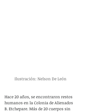
Ilustración: Nelson De León
Hace 20 años, se encontraron restos 
humanos en la Colonia de Alienados 
B. Etchepare. Más de 20 cuerpos sin 