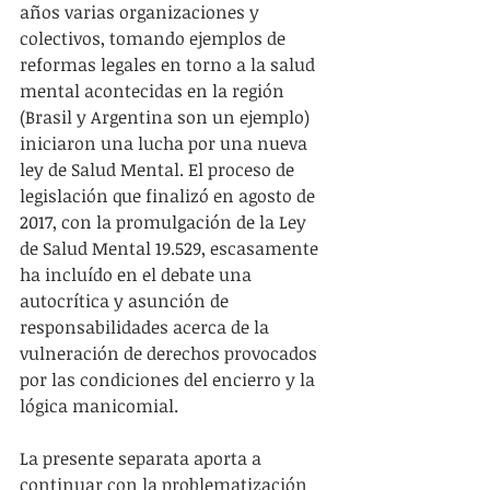
años varias organizaciones y 
colectivos, tomando ejemplos de 
reformas legales en torno a la salud 
mental acontecidas en la región 
(Brasil y Argentina son un ejemplo) 
iniciaron una lucha por una nueva 
ley de Salud Mental. El proceso de 
legislación que finalizó en agosto de 
2017, con la promulgación de la Ley 
de Salud Mental 19.529, escasamente 
ha incluído en el debate una 
autocrítica y asunción de 
responsabilidades acerca de la 
vulneración de derechos provocados 
por las condiciones del encierro y la 
lógica manicomial.
La presente separata aporta a 
continuar con la problematización 