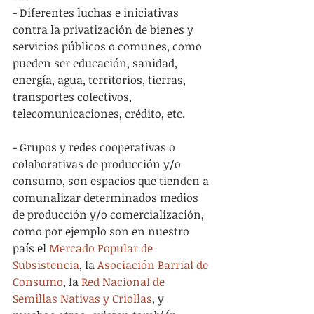
- Diferentes luchas e iniciativas 
contra la privatización de bienes y 
servicios públicos o comunes, como 
pueden ser educación, sanidad, 
energía, agua, territorios, tierras, 
transportes colectivos, 
telecomunicaciones, crédito, etc.
- Grupos y redes cooperativas o 
colaborativas de producción y/o 
consumo, son espacios que tienden a 
comunalizar determinados medios 
de producción y/o comercialización, 
como por ejemplo son en nuestro 
país el 
Mercado Popular de 
Subsistencia
, la 
Asociación Barrial de 
Consumo
, la 
Red Nacional de 
Semillas Nativas y Criollas
, y 