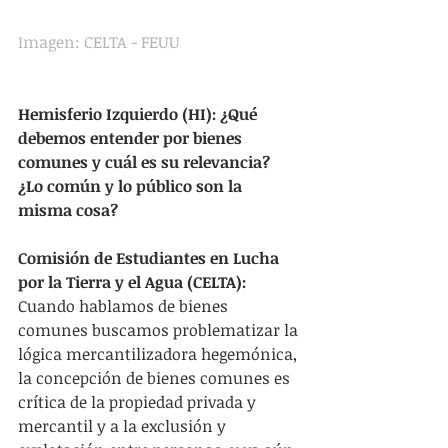
Imagen: CELTA - FEUU
Hemisferio Izquierdo (HI): ¿Qué 
debemos entender por bienes 
comunes y cuál es su relevancia? 
¿Lo común y lo público son la 
misma cosa?
Comisión de Estudiantes en Lucha 
por la Tierra y el Agua (CELTA):
Cuando hablamos de bienes 
comunes buscamos problematizar la 
lógica mercantilizadora hegemónica, 
la concepción de bienes comunes es 
crítica de la propiedad privada y 
mercantil y a la exclusión y 