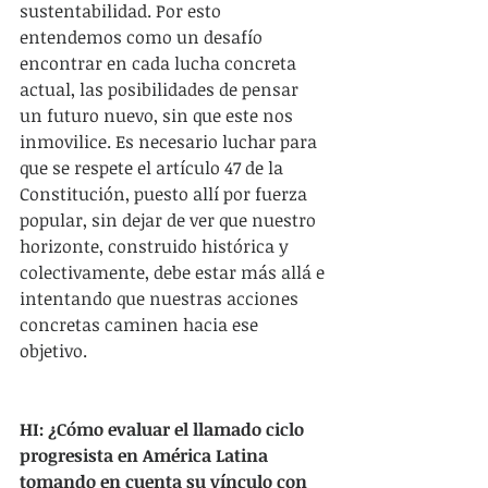
sustentabilidad. Por esto 
entendemos como un desafío 
encontrar en cada lucha concreta 
actual, las posibilidades de pensar 
un futuro nuevo, sin que este nos 
inmovilice. Es necesario luchar para 
que se respete el artículo 47 de la 
Constitución, puesto allí por fuerza 
popular, sin dejar de ver que nuestro 
horizonte, construido histórica y 
colectivamente, debe estar más allá e 
intentando que nuestras acciones 
concretas caminen hacia ese 
objetivo.
HI: ¿Cómo evaluar el llamado ciclo 
progresista en América Latina 
tomando en cuenta su vínculo con 