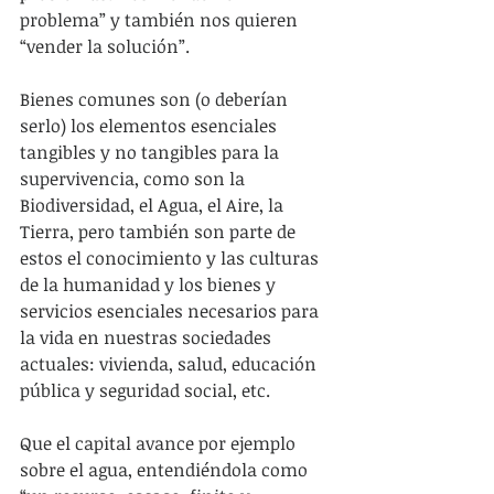
problema” y también nos quieren 
“vender la solución”.
Bienes comunes son (o deberían 
serlo) los elementos esenciales 
tangibles y no tangibles para la 
supervivencia, como son la 
Biodiversidad, el Agua, el Aire, la 
Tierra, pero también son parte de 
estos el conocimiento y las culturas 
de la humanidad y los bienes y 
servicios esenciales necesarios para 
la vida en nuestras sociedades 
actuales: vivienda, salud, educación 
pública y seguridad social, etc.
Que el capital avance por ejemplo 
sobre el agua, entendiéndola como 