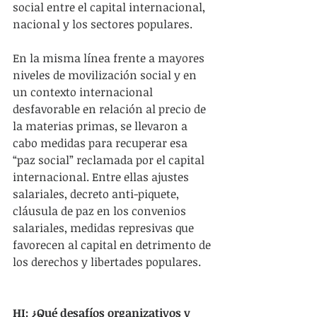
social entre el capital internacional, 
nacional y los sectores populares.
En la misma línea frente a mayores 
niveles de movilización social y en 
un contexto internacional 
desfavorable en relación al precio de 
la materias primas, se llevaron a 
cabo medidas para recuperar esa 
“paz social” reclamada por el capital 
internacional. Entre ellas ajustes 
salariales, decreto anti-piquete, 
cláusula de paz en los convenios 
salariales, medidas represivas que 
favorecen al capital en detrimento de 
los derechos y libertades populares.
HI: ¿Qué desafíos organizativos y 