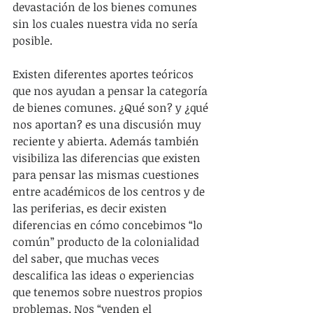
devastación de los bienes comunes 
sin los cuales nuestra vida no sería 
posible.
Existen diferentes aportes teóricos 
que nos ayudan a pensar la categoría 
de bienes comunes. ¿Qué son? y ¿qué 
nos aportan? es una discusión muy 
reciente y abierta. Además también 
visibiliza las diferencias que existen 
para pensar las mismas cuestiones 
entre académicos de los centros y de 
las periferias, es decir existen 
diferencias en cómo concebimos “lo 
común” producto de la colonialidad 
del saber, que muchas veces 
descalifica las ideas o experiencias 
que tenemos sobre nuestros propios 
problemas. Nos “venden el 