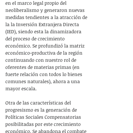
en el marco legal propio del 
neoliberalismo y generaron nuevas 
medidas tendientes a la atracción de 
la la Inversión Extranjera Directa 
(IED), siendo esta la dinamizadora 
del proceso de crecimiento 
económico. Se profundizó la matriz 
económico-productiva de la región 
continuando con nuestro rol de 
oferentes de materias primas (en 
fuerte relación con todos lo bienes 
comunes naturales), ahora a una 
mayor escala.
Otra de las características del 
progresismo es la generación de 
Políticas Sociales Compensatorias 
posibilitadas por este crecimiento 
económico. Se abandona el combate 