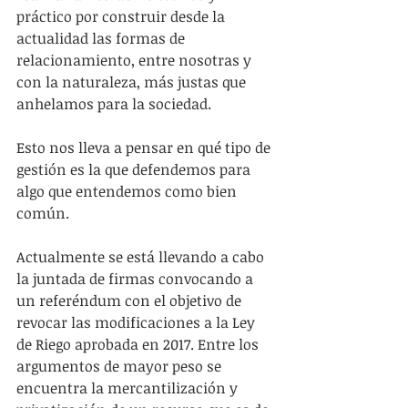
práctico por construir desde la 
actualidad las formas de 
relacionamiento, entre nosotras y 
con la naturaleza, más justas que 
anhelamos para la sociedad.
Esto nos lleva a pensar en qué tipo de 
gestión es la que defendemos para 
algo que entendemos como bien 
común.
Actualmente se está llevando a cabo 
la juntada de firmas convocando a 
un referéndum con el objetivo de 
revocar las modificaciones a la Ley 
de Riego aprobada en 2017. Entre los 
argumentos de mayor peso se 
encuentra la mercantilización y 