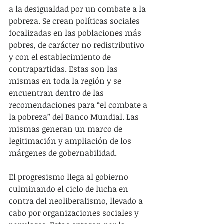
a la desigualdad por un combate a la 
pobreza. Se crean políticas sociales 
focalizadas en las poblaciones más 
pobres, de carácter no redistributivo 
y con el establecimiento de 
contrapartidas. Estas son las 
mismas en toda la región y se 
encuentran dentro de las 
recomendaciones para “el combate a 
la pobreza” del Banco Mundial. Las 
mismas generan un marco de 
legitimación y ampliación de los 
márgenes de gobernabilidad.
El progresismo llega al gobierno 
culminando el ciclo de lucha en 
contra del neoliberalismo, llevado a 
cabo por organizaciones sociales y 