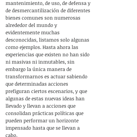
mantenimiento, de uso, de defensa y 
de desmercantilización de diferentes 
bienes comunes son numerosas 
alrededor del mundo y 
evidentemente muchas 
desconocidas, listamos solo algunas 
como ejemplos. Hasta ahora las 
experiencias que existen no han sido 
ni masivas ni inmutables, sin 
embargo la única manera de 
transformarnos es actuar sabiendo 
que determinadas acciones 
prefiguran ciertos escenarios, y que 
algunas de estas nuevas ideas han 
llevado y llevan a acciones que 
consolidan prácticas políticas que 
pueden performar un horizonte 
impensado hasta que se llevan a 
cabo.