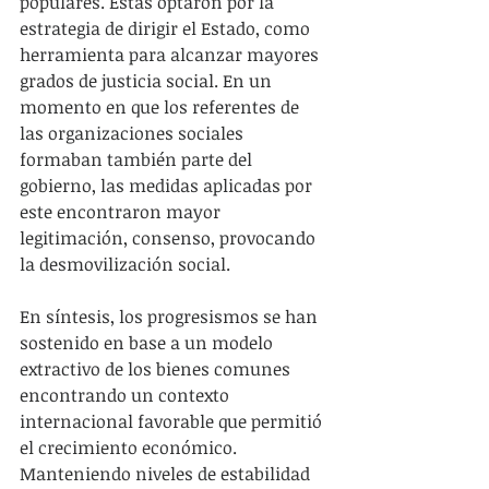
populares. Estas optaron por la 
estrategia de dirigir el Estado, como 
herramienta para alcanzar mayores 
grados de justicia social. En un 
momento en que los referentes de 
las organizaciones sociales 
formaban también parte del 
gobierno, las medidas aplicadas por 
este encontraron mayor 
legitimación, consenso, provocando 
la desmovilización social.
En síntesis, los progresismos se han 
sostenido en base a un modelo 
extractivo de los bienes comunes 
encontrando un contexto 
internacional favorable que permitió 
el crecimiento económico. 
Manteniendo niveles de estabilidad 