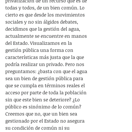
privatización de un recurso que es de 
todas y todos, de un bien común. Lo 
cierto es que desde los movimientos 
sociales y no sin álgidos debates, 
decidimos que la gestión del agua, 
actualmente se encuentre en manos 
del Estado. Visualizamos en la 
gestión pública una forma con 
características más justa que la que 
podría realizar un privado. Pero nos 
preguntamos: ¿basta con que el agua 
sea un bien de gestión pública para 
que se cumpla en términos reales el 
acceso por parte de toda la población 
sin que este bien se deteriore? ¿Lo 
público es sinónimo de lo común? 
Creemos que no, que un bien sea 
gestionado por el Estado no asegura 
su condición de común ni su 