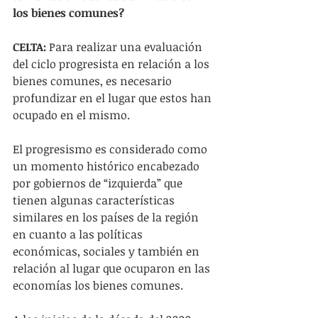
los bienes comunes?
CELTA:
 Para realizar una evaluación 
del ciclo progresista en relación a los 
bienes comunes, es necesario 
profundizar en el lugar que estos han 
ocupado en el mismo.
El progresismo es considerado como 
un momento histórico encabezado 
por gobiernos de “izquierda” que 
tienen algunas características 
similares en los países de la región 
en cuanto a las políticas 
económicas, sociales y también en 
relación al lugar que ocuparon en las 
economías los bienes comunes.