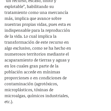
“un recurso, escaso, finito y 
explotable”, habilitando su 
tratamiento como una mercancía 
más, implica que avance sobre 
nuestras propias vidas, pues esta es 
indispensable para la reproducción 
de la vida. Lo cual implica la 
transformación de este recurso en 
algo exclusivo, como se ha hecho en 
numerosos territorios mediante el 
acaparamiento de tierras y aguas y 
en los cuales gran parte de la 
población accede en mínimas 
proporciones o en condiciones de 
contaminación (agrotóxicos, 
microplásticos, tóxinas de 
microalgas, químicos industriales, 
etc.).