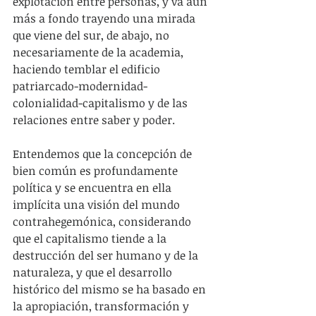
explotación entre personas, y va aún 
más a fondo trayendo una mirada 
que viene del sur, de abajo, no 
necesariamente de la academia, 
haciendo temblar el edificio 
patriarcado-modernidad-
colonialidad-capitalismo y de las 
relaciones entre saber y poder.
Entendemos que la concepción de 
bien común es profundamente 
política y se encuentra en ella 
implícita una visión del mundo 
contrahegemónica, considerando 
que el capitalismo tiende a la 
destrucción del ser humano y de la 
naturaleza, y que el desarrollo 
histórico del mismo se ha basado en 
la apropiación, transformación y 