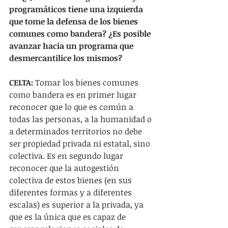
programáticos tiene una izquierda 
que tome la defensa de los bienes 
comunes como bandera? ¿Es posible 
avanzar hacia un programa que 
desmercantilice los mismos?
CELTA:
 Tomar los bienes comunes 
como bandera es en primer lugar 
reconocer que lo que es común a 
todas las personas, a la humanidad o 
a determinados territorios no debe 
ser propiedad privada ni estatal, sino 
colectiva. Es en segundo lugar 
reconocer que la autogestión 
colectiva de estos bienes (en sus 
diferentes formas y a diferentes 
escalas) es superior a la privada, ya 
que es la única que es capaz de 