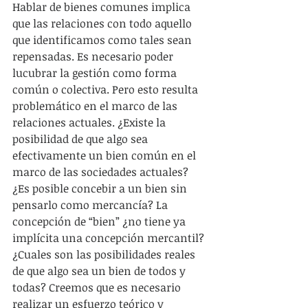
Hablar de bienes comunes implica 
que las relaciones con todo aquello 
que identificamos como tales sean 
repensadas. Es necesario poder 
lucubrar la gestión como forma 
común o colectiva. Pero esto resulta 
problemático en el marco de las 
relaciones actuales. ¿Existe la 
posibilidad de que algo sea 
efectivamente un bien común en el 
marco de las sociedades actuales? 
¿Es posible concebir a un bien sin 
pensarlo como mercancía? La 
concepción de “bien” ¿no tiene ya 
implícita una concepción mercantil? 
¿Cuales son las posibilidades reales 
de que algo sea un bien de todos y 
todas? Creemos que es necesario 
realizar un esfuerzo teórico y 