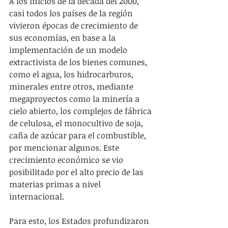
A los inicios de la década del 2000, 
casi todos los países de la región 
vivieron épocas de crecimiento de 
sus economías, en base a la 
implementación de un modelo 
extractivista de los bienes comunes, 
como el agua, los hidrocarburos, 
minerales entre otros, mediante 
megaproyectos como la minería a 
cielo abierto, los complejos de fábrica 
de celulosa, el monocultivo de soja, 
caña de azúcar para el combustible, 
por mencionar algunos. Este 
crecimiento económico se vio 
posibilitado por el alto precio de las 
materias primas a nivel 
internacional.
Para esto, los Estados profundizaron 