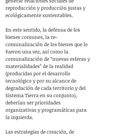
generar relaciones sociales de 
reproducción y producción justas y 
ecológicamente sustentables.
En este sentido, la defensa de los 
bienes comunes, la re-
comunalización de los bienes que lo 
fueron una vez, así como la 
comunalización de “nuevas esferas y 
materialidades” de la realidad 
(producidas por el desarrollo 
tecnológico y por su alcance de 
degradación de cada territorio y del 
Sistema Tierra en su conjunto), 
deberían ser prioridades 
organizativas y programáticas para 
la izquierda.
Las estrategias de creación, de 