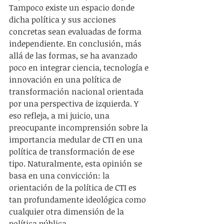
Tampoco existe un espacio donde 
dicha política y sus acciones 
concretas sean evaluadas de forma 
independiente. En conclusión, más 
allá de las formas, se ha avanzado 
poco en integrar ciencia, tecnología e 
innovación en una política de 
transformación nacional orientada 
por una perspectiva de izquierda. Y 
eso refleja, a mi juicio, una 
preocupante incomprensión sobre la 
importancia medular de CTI en una 
política de transformación de ese 
tipo. Naturalmente, esta opinión se 
basa en una convicción: la 
orientación de la política de CTI es 
tan profundamente ideológica como 
cualquier otra dimensión de la 
política pública.