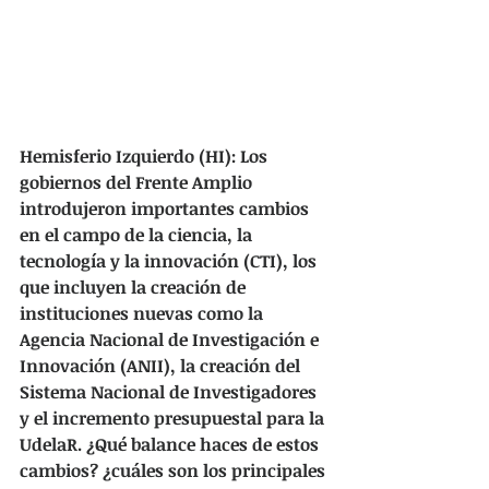
Hemisferio Izquierdo (HI): Los 
gobiernos del Frente Amplio 
introdujeron importantes cambios 
en el campo de la ciencia, la 
tecnología y la innovación (CTI), los 
que incluyen la creación de 
instituciones nuevas como la 
Agencia Nacional de Investigación e 
Innovación (ANII), la creación del 
Sistema Nacional de Investigadores 
y el incremento presupuestal para la 
UdelaR. ¿Qué balance haces de estos 
cambios? ¿cuáles son los principales 