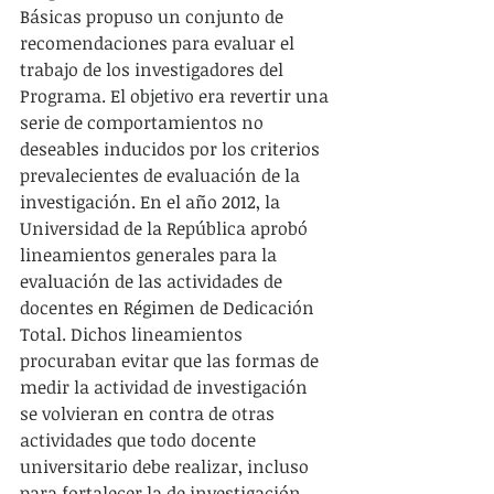
Básicas propuso un conjunto de 
recomendaciones para evaluar el 
trabajo de los investigadores del 
Programa. El objetivo era revertir una 
serie de comportamientos no 
deseables inducidos por los criterios 
prevalecientes de evaluación de la 
investigación. En el año 2012, la 
Universidad de la República aprobó 
lineamientos generales para la 
evaluación de las actividades de 
docentes en Régimen de Dedicación 
Total. Dichos lineamientos 
procuraban evitar que las formas de 
medir la actividad de investigación 
se volvieran en contra de otras 
actividades que todo docente 
universitario debe realizar, incluso 
para fortalecer la de investigación. 