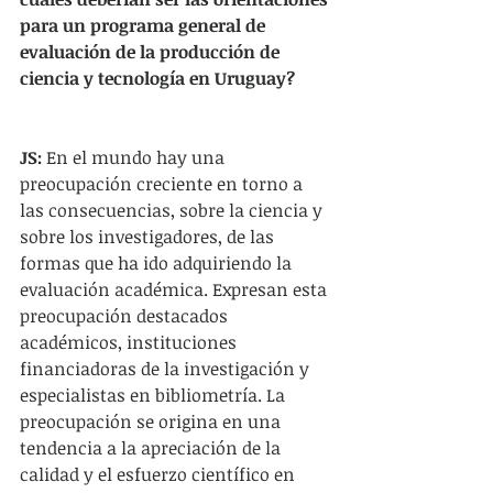
para un programa general de 
evaluación de la producción de 
ciencia y tecnología en Uruguay?
JS: 
En el mundo hay una 
preocupación creciente en torno a 
las consecuencias, sobre la ciencia y 
sobre los investigadores, de las 
formas que ha ido adquiriendo la 
evaluación académica. Expresan esta 
preocupación destacados 
académicos, instituciones 
financiadoras de la investigación y 
especialistas en bibliometría. La 
preocupación se origina en una 
tendencia a la apreciación de la 
calidad y el esfuerzo científico en 