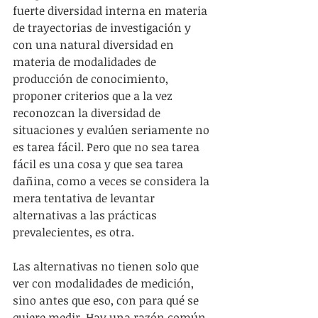
fuerte diversidad interna en materia 
de trayectorias de investigación y 
con una natural diversidad en 
materia de modalidades de 
producción de conocimiento, 
proponer criterios que a la vez 
reconozcan la diversidad de 
situaciones y evalúen seriamente no 
es tarea fácil. Pero que no sea tarea 
fácil es una cosa y que sea tarea 
dañina, como a veces se considera la 
mera tentativa de levantar 
alternativas a las prácticas 
prevalecientes, es otra.
Las alternativas no tienen solo que 
ver con modalidades de medición, 
sino antes que eso, con para qué se 
quiere medir. Hay una razón común 