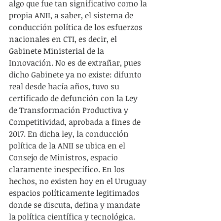
algo que fue tan significativo como la 
propia ANII, a saber, el sistema de 
conducción política de los esfuerzos 
nacionales en CTI, es decir, el 
Gabinete Ministerial de la 
Innovación. No es de extrañar, pues 
dicho Gabinete ya no existe: difunto 
real desde hacía años, tuvo su 
certificado de defunción con la Ley 
de Transformación Productiva y 
Competitividad, aprobada a fines de 
2017. En dicha ley, la conducción 
política de la ANII se ubica en el 
Consejo de Ministros, espacio 
claramente inespecífico. En los 
hechos, no existen hoy en el Uruguay 
espacios políticamente legitimados 
donde se discuta, defina y mandate 
la política científica y tecnológica. 