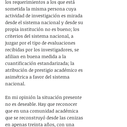
los requerimientos a los que está 
sometida la misma persona cuya 
actividad de investigación es mirada 
desde el sistema nacional y desde su 
propia institución no es bueno; los 
criterios del sistema nacional, a 
juzgar por el tipo de evaluaciones 
recibidas por los investigadores, se 
afilian en buena medida a la 
cuantificación estandarizada; la 
atribución de prestigio académico es 
asimétrica a favor del sistema 
nacional.
En mi opinión la situación presente 
no es deseable. Hay que reconocer 
que en una comunidad académica 
que se reconstruyó desde las cenizas 
en apenas treinta años, con una 