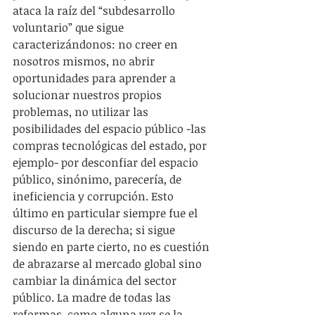
ataca la raíz del “subdesarrollo 
voluntario” que sigue 
caracterizándonos: no creer en 
nosotros mismos, no abrir 
oportunidades para aprender a 
solucionar nuestros propios 
problemas, no utilizar las 
posibilidades del espacio público -las 
compras tecnológicas del estado, por 
ejemplo- por desconfiar del espacio 
público, sinónimo, parecería, de 
ineficiencia y corrupción. Esto 
último en particular siempre fue el 
discurso de la derecha; si sigue 
siendo en parte cierto, no es cuestión 
de abrazarse al mercado global sino 
cambiar la dinámica del sector 
público. La madre de todas las 
reformas, como alguna vez se la 