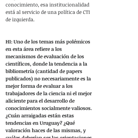
conocimiento, esa institucionalidad 
está al servicio de una política de CTI 
de izquierda.
HI: Uno de los temas más polémicos 
en esta área refiere a los 
mecanismos de evaluación de los 
científicos, donde la tendencia a la 
bibliometría (cantidad de papers 
publicados) no necesariamente es la 
mejor forma de evaluar a los 
trabajadores de la ciencia ni el mejor 
aliciente para el desarrollo de 
conocimientos socialmente valiosos. 
¿Cuán arraigadas están estas 
tendencias en Uruguay? ¿Qué 
valoración haces de las mismas, y 
cuáles deberían ser las orientaciones 