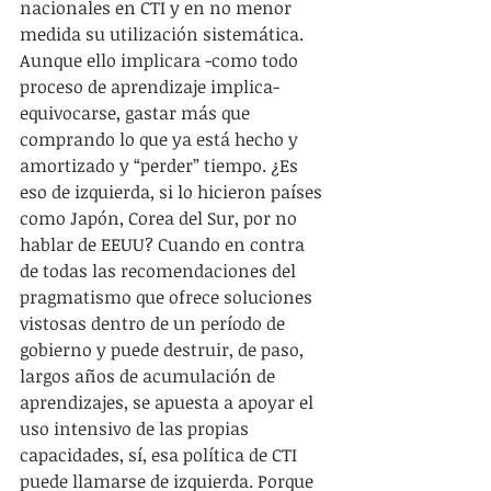
nacionales en CTI y en no menor 
medida su utilización sistemática. 
Aunque ello implicara -como todo 
proceso de aprendizaje implica- 
equivocarse, gastar más que 
comprando lo que ya está hecho y 
amortizado y “perder” tiempo. ¿Es 
eso de izquierda, si lo hicieron países 
como Japón, Corea del Sur, por no 
hablar de EEUU? Cuando en contra 
de todas las recomendaciones del 
pragmatismo que ofrece soluciones 
vistosas dentro de un período de 
gobierno y puede destruir, de paso, 
largos años de acumulación de 
aprendizajes, se apuesta a apoyar el 
uso intensivo de las propias 
capacidades, sí, esa política de CTI 
puede llamarse de izquierda. Porque 