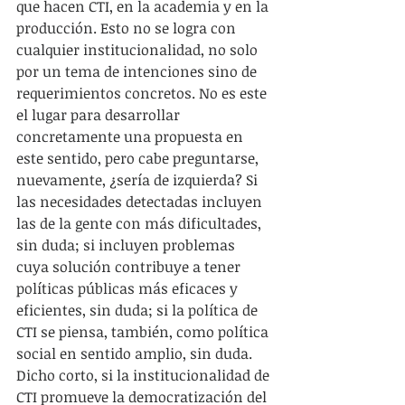
que hacen CTI, en la academia y en la 
producción. Esto no se logra con 
cualquier institucionalidad, no solo 
por un tema de intenciones sino de 
requerimientos concretos. No es este 
el lugar para desarrollar 
concretamente una propuesta en 
este sentido, pero cabe preguntarse, 
nuevamente, ¿sería de izquierda? Si 
las necesidades detectadas incluyen 
las de la gente con más dificultades, 
sin duda; si incluyen problemas 
cuya solución contribuye a tener 
políticas públicas más eficaces y 
eficientes, sin duda; si la política de 
CTI se piensa, también, como política 
social en sentido amplio, sin duda. 
Dicho corto, si la institucionalidad de 
CTI promueve la democratización del 