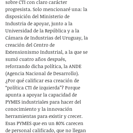
sobre CTI con claro carácter 
progresista. Solo mencionaré una: la 
disposición del Ministerio de 
Industria de apoyar, junto a la 
Universidad de la República y a la 
Cámara de Industrias del Uruguay, la 
creación del Centro de 
Extensionismo Industrial, a la que se 
sumó cuatro años después, 
reforzando dicha política, la ANDE 
(Agencia Nacional de Desarrollo). 
¿Por qué calificar esa creación de 
“política CTI de izquierda”? Porque 
apunta a apoyar la capacidad de 
PYMES industriales para hacer del 
conocimiento y la innovación 
herramientas para existir y crecer. 
Esas PYMES que en un 80% carecen 
de personal calificado, que no llegan 