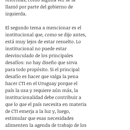
llamó por parte del gobierno de 
izquierda.
El segundo tema a mencionar es el 
institucional que, como se dijo antes, 
está muy lejos de estar resuelto. Lo 
institucional no puede estar 
desvinculado de los principales 
desafíos: no hay diseño que sirva 
para todo propósito. Si el principal 
desafío es hacer que valga la pena 
hacer CTI en el Uruguay porque el 
país la usa y requiere aún más, la 
institucionalidad debe contribuir a 
que lo que el país necesita en materia 
de CTI emerja a la luz y, luego, 
estimular que esas necesidades 
alimenten la agenda de trabajo de los 