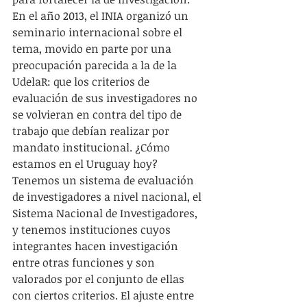
En el año 2013, el INIA organizó un 
seminario internacional sobre el 
tema, movido en parte por una 
preocupación parecida a la de la 
UdelaR: que los criterios de 
evaluación de sus investigadores no 
se volvieran en contra del tipo de 
trabajo que debían realizar por 
mandato institucional. ¿Cómo 
estamos en el Uruguay hoy? 
Tenemos un sistema de evaluación 
de investigadores a nivel nacional, el 
Sistema Nacional de Investigadores, 
y tenemos instituciones cuyos 
integrantes hacen investigación 
entre otras funciones y son 
valorados por el conjunto de ellas 
con ciertos criterios. El ajuste entre 