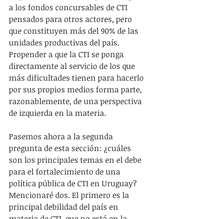
a los fondos concursables de CTI 
pensados para otros actores, pero 
que constituyen más del 90% de las 
unidades productivas del país. 
Propender a que la CTI se ponga 
directamente al servicio de los que 
más dificultades tienen para hacerlo 
por sus propios medios forma parte, 
razonablemente, de una perspectiva 
de izquierda en la materia.
Pasemos ahora a la segunda 
pregunta de esta sección: ¿cuáles 
son los principales temas en el debe 
para el fortalecimiento de una 
política pública de CTI en Uruguay? 
Mencionaré dos. El primero es la 
principal debilidad del país en 
materia de CTI, que no está en la 