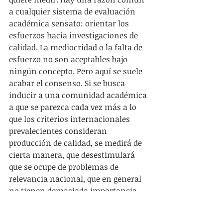
a cualquier sistema de evaluación 
académica sensato: orientar los 
esfuerzos hacia investigaciones de 
calidad. La mediocridad o la falta de 
esfuerzo no son aceptables bajo 
ningún concepto. Pero aquí se suele 
acabar el consenso. Si se busca 
inducir a una comunidad académica 
a que se parezca cada vez más a lo 
que los criterios internacionales 
prevalecientes consideran 
producción de calidad, se medirá de 
cierta manera, que desestimulará 
que se ocupe de problemas de 
relevancia nacional, que en general 
no tienen demasiada importancia 
internacional. Si por estimular la 
atención a problemas de 