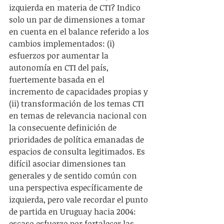
izquierda en materia de CTI? Indico 
solo un par de dimensiones a tomar 
en cuenta en el balance referido a los 
cambios implementados: (i) 
esfuerzos por aumentar la 
autonomía en CTI del país, 
fuertemente basada en el 
incremento de capacidades propias y 
(ii) transformación de los temas CTI 
en temas de relevancia nacional con 
la consecuente definición de 
prioridades de política emanadas de 
espacios de consulta legitimados. Es 
difícil asociar dimensiones tan 
generales y de sentido común con 
una perspectiva específicamente de 
izquierda, pero vale recordar el punto 
de partida en Uruguay hacia 2004: 
escaso esfuerzo por fortalecer las 