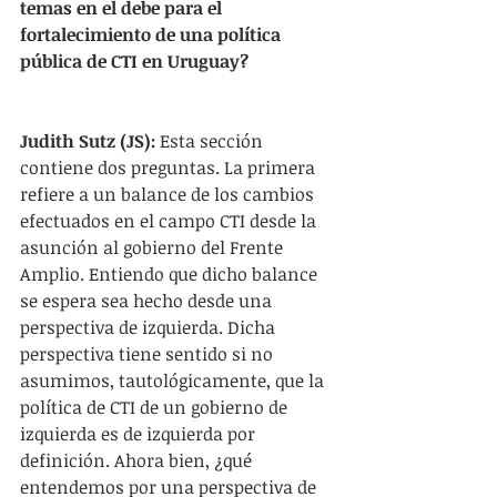
temas en el debe para el 
fortalecimiento de una política 
pública de CTI en Uruguay?
Judith Sutz (JS):
 Esta sección 
contiene dos preguntas. La primera 
refiere a un balance de los cambios 
efectuados en el campo CTI desde la 
asunción al gobierno del Frente 
Amplio. Entiendo que dicho balance 
se espera sea hecho desde una 
perspectiva de izquierda. Dicha 
perspectiva tiene sentido si no 
asumimos, tautológicamente, que la 
política de CTI de un gobierno de 
izquierda es de izquierda por 
definición. Ahora bien, ¿qué 
entendemos por una perspectiva de 