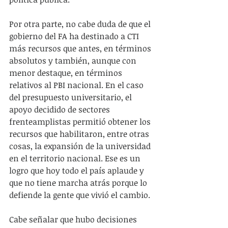
Por otra parte, no cabe duda de que el 
gobierno del FA ha destinado a CTI 
más recursos que antes, en términos 
absolutos y también, aunque con 
menor destaque, en términos 
relativos al PBI nacional. En el caso 
del presupuesto universitario, el 
apoyo decidido de sectores 
frenteamplistas permitió obtener los 
recursos que habilitaron, entre otras 
cosas, la expansión de la universidad 
en el territorio nacional. Ese es un 
logro que hoy todo el país aplaude y 
que no tiene marcha atrás porque lo 
defiende la gente que vivió el cambio.
Cabe señalar que hubo decisiones 