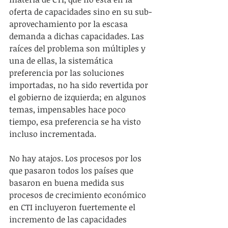
oferta de capacidades sino en su sub-
aprovechamiento por la escasa 
demanda a dichas capacidades. Las 
raíces del problema son múltiples y 
una de ellas, la sistemática 
preferencia por las soluciones 
importadas, no ha sido revertida por 
el gobierno de izquierda; en algunos 
temas, impensables hace poco 
tiempo, esa preferencia se ha visto 
incluso incrementada.
No hay atajos. Los procesos por los 
que pasaron todos los países que 
basaron en buena medida sus 
procesos de crecimiento económico 
en CTI incluyeron fuertemente el 
incremento de las capacidades 