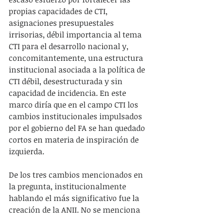
propias capacidades de CTI, 
asignaciones presupuestales 
irrisorias, débil importancia al tema 
CTI para el desarrollo nacional y, 
concomitantemente, una estructura 
institucional asociada a la política de 
CTI débil, desestructurada y sin 
capacidad de incidencia. En este 
marco diría que en el campo CTI los 
cambios institucionales impulsados 
por el gobierno del FA se han quedado 
cortos en materia de inspiración de 
izquierda.
De los tres cambios mencionados en 
la pregunta, institucionalmente 
hablando el más significativo fue la 
creación de la ANII. No se menciona 