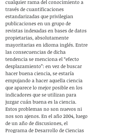
cualquier rama del conocimiento a 
través de cuantificaciones 
estandarizadas que privilegian 
publicaciones en un grupo de 
revistas indexadas en bases de datos 
propietarias, absolutamente 
mayoritarias en idioma inglés. Entre 
las consecuencias de dicha 
tendencia se menciona el “efecto 
desplazamiento”: en vez de buscar 
hacer buena ciencia, se estaría 
empujando a hacer aquella ciencia 
que aparece lo mejor posible en los 
indicadores que se utilizan para 
juzgar cuán buena es la ciencia. 
Estos problemas no son nuevos ni 
nos son ajenos. En el año 2004, luego 
de un año de discusiones, el 
Programa de Desarrollo de Ciencias 