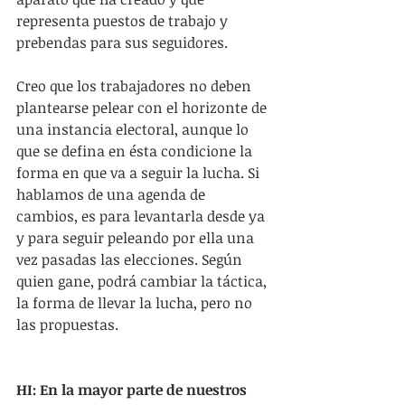
representa puestos de trabajo y 
prebendas para sus seguidores.
Creo que los trabajadores no deben 
plantearse pelear con el horizonte de 
una instancia electoral, aunque lo 
que se defina en ésta condicione la 
forma en que va a seguir la lucha. Si 
hablamos de una agenda de 
cambios, es para levantarla desde ya 
y para seguir peleando por ella una 
vez pasadas las elecciones. Según 
quien gane, podrá cambiar la táctica, 
la forma de llevar la lucha, pero no 
las propuestas.
HI: En la mayor parte de nuestros 