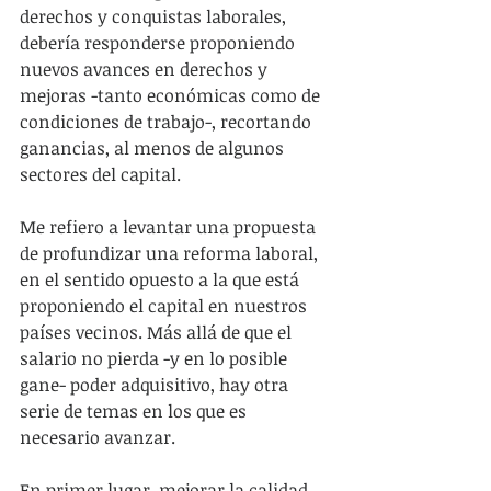
derechos y conquistas laborales, 
debería responderse proponiendo 
nuevos avances en derechos y 
mejoras -tanto económicas como de 
condiciones de trabajo-, recortando 
ganancias, al menos de algunos 
sectores del capital.
Me refiero a levantar una propuesta 
de profundizar una reforma laboral, 
en el sentido opuesto a la que está 
proponiendo el capital en nuestros 
países vecinos. Más allá de que el 
salario no pierda -y en lo posible 
gane- poder adquisitivo, hay otra 
serie de temas en los que es 
necesario avanzar.
En primer lugar, mejorar la calidad 