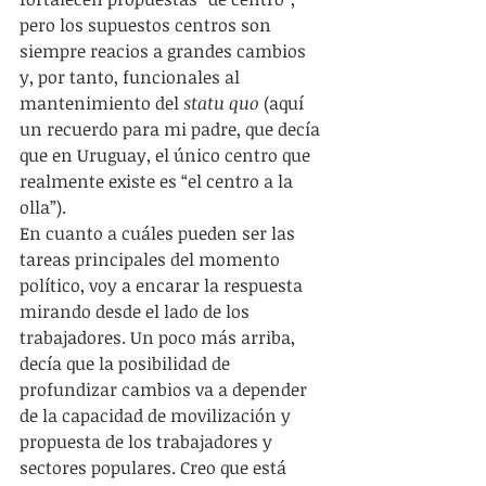
pero los supuestos centros son 
siempre reacios a grandes cambios 
y, por tanto, funcionales al 
mantenimiento del 
statu quo
 (aquí 
un recuerdo para mi padre, que decía 
que en Uruguay, el único centro que 
realmente existe es “el centro a la 
olla”).
En cuanto a cuáles pueden ser las 
tareas principales del momento 
político, voy a encarar la respuesta 
mirando desde el lado de los 
trabajadores. Un poco más arriba, 
decía que la posibilidad de 
profundizar cambios va a depender 
de la capacidad de movilización y 
propuesta de los trabajadores y 
sectores populares. Creo que está 