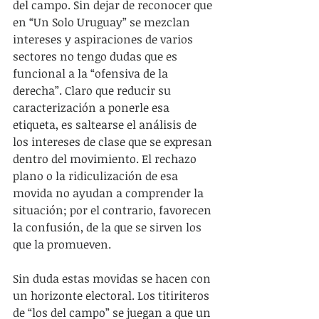
del campo. Sin dejar de reconocer que 
en “Un Solo Uruguay” se mezclan 
intereses y aspiraciones de varios 
sectores no tengo dudas que es 
funcional a la “ofensiva de la 
derecha”. Claro que reducir su 
caracterización a ponerle esa 
etiqueta, es saltearse el análisis de 
los intereses de clase que se expresan 
dentro del movimiento. El rechazo 
plano o la ridiculización de esa 
movida no ayudan a comprender la 
situación; por el contrario, favorecen 
la confusión, de la que se sirven los 
que la promueven.
Sin duda estas movidas se hacen con 
un horizonte electoral. Los titiriteros 
de “los del campo” se juegan a que un 