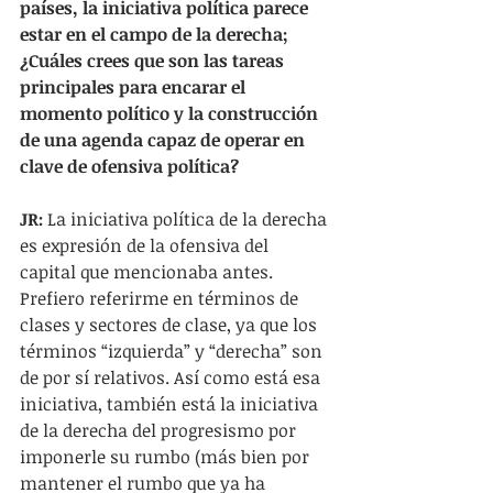
países, la iniciativa política parece 
estar en el campo de la derecha; 
¿Cuáles crees que son las tareas 
principales para encarar el 
momento político y la construcción 
de una agenda capaz de operar en 
clave de ofensiva política?
JR:
 La iniciativa política de la derecha 
es expresión de la ofensiva del 
capital que mencionaba antes. 
Prefiero referirme en términos de 
clases y sectores de clase, ya que los 
términos “izquierda” y “derecha” son 
de por sí relativos. Así como está esa 
iniciativa, también está la iniciativa 
de la derecha del progresismo por 
imponerle su rumbo (más bien por 
mantener el rumbo que ya ha 