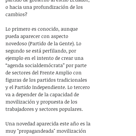
o hacia una profundización de los 
cambios?
Lo primero es conocido, aunque 
pueda aparecer con aspecto 
novedoso (Partido de la Gente). Lo 
segundo se está perfilando, por 
ejemplo en el intento de crear una 
“agenda socialdemócrata” por parte 
de sectores del Frente Amplio con 
figuras de los partidos tradicionales 
y el Partido Independiente. Lo tercero 
va a depender de la capacidad de 
movilización y propuesta de los 
trabajadores y sectores populares.
Una novedad aparecida este año es la 
muy "propagandeada" movilización 