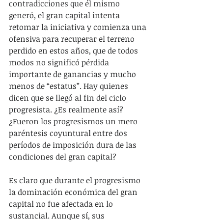
contradicciones que él mismo 
generó, el gran capital intenta 
retomar la iniciativa y comienza una 
ofensiva para recuperar el terreno 
perdido en estos años, que de todos 
modos no significó pérdida 
importante de ganancias y mucho 
menos de “estatus”. Hay quienes 
dicen que se llegó al fin del ciclo 
progresista. ¿Es realmente así? 
¿Fueron los progresismos un mero 
paréntesis coyuntural entre dos 
períodos de imposición dura de las 
condiciones del gran capital?
Es claro que durante el progresismo 
la dominación económica del gran 
capital no fue afectada en lo 
sustancial. Aunque sí, sus 