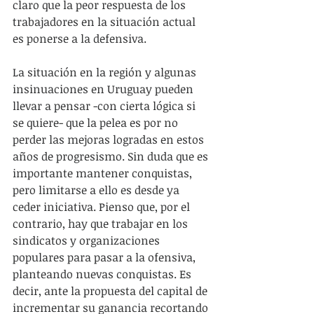
claro que la peor respuesta de los 
trabajadores en la situación actual 
es ponerse a la defensiva.
La situación en la región y algunas 
insinuaciones en Uruguay pueden 
llevar a pensar -con cierta lógica si 
se quiere- que la pelea es por no 
perder las mejoras logradas en estos 
años de progresismo. Sin duda que es 
importante mantener conquistas, 
pero limitarse a ello es desde ya 
ceder iniciativa. Pienso que, por el 
contrario, hay que trabajar en los 
sindicatos y organizaciones 
populares para pasar a la ofensiva, 
planteando nuevas conquistas. Es 
decir, ante la propuesta del capital de 
incrementar su ganancia recortando 