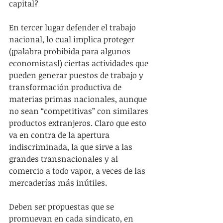
capital?
En tercer lugar defender el trabajo 
nacional, lo cual implica proteger 
(¡palabra prohibida para algunos 
economistas!) ciertas actividades que 
pueden generar puestos de trabajo y 
transformación productiva de 
materias primas nacionales, aunque 
no sean “competitivas” con similares 
productos extranjeros. Claro que esto 
va en contra de la apertura 
indiscriminada, la que sirve a las 
grandes transnacionales y al 
comercio a todo vapor, a veces de las 
mercaderías más inútiles.
Deben ser propuestas que se 
promuevan en cada sindicato, en 