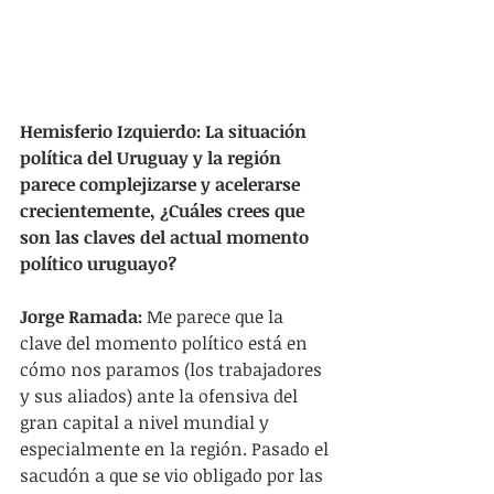
Hemisferio Izquierdo: La situación 
política del Uruguay y la región 
parece complejizarse y acelerarse 
crecientemente, ¿Cuáles crees que 
son las claves del actual momento 
político uruguayo?
Jorge Ramada:
 Me parece que la 
clave del momento político está en 
cómo nos paramos (los trabajadores 
y sus aliados) ante la ofensiva del 
gran capital a nivel mundial y 
especialmente en la región. Pasado el 
sacudón a que se vio obligado por las 