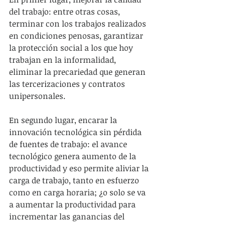
del trabajo: entre otras cosas, 
terminar con los trabajos realizados 
en condiciones penosas, garantizar 
la protección social a los que hoy 
trabajan en la informalidad, 
eliminar la precariedad que generan 
las tercerizaciones y contratos 
unipersonales.
En segundo lugar, encarar la 
innovación tecnológica sin pérdida 
de fuentes de trabajo: el avance 
tecnológico genera aumento de la 
productividad y eso permite aliviar la 
carga de trabajo, tanto en esfuerzo 
como en carga horaria; ¿o solo se va 
a aumentar la productividad para 
incrementar las ganancias del 