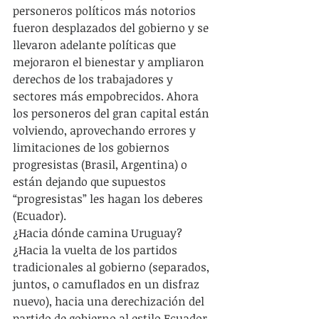
personeros políticos más notorios 
fueron desplazados del gobierno y se 
llevaron adelante políticas que 
mejoraron el bienestar y ampliaron 
derechos de los trabajadores y 
sectores más empobrecidos. Ahora 
los personeros del gran capital están 
volviendo, aprovechando errores y 
limitaciones de los gobiernos 
progresistas (Brasil, Argentina) o 
están dejando que supuestos 
“progresistas” les hagan los deberes 
(Ecuador).
¿Hacia dónde camina Uruguay? 
¿Hacia la vuelta de los partidos 
tradicionales al gobierno (separados, 
juntos, o camuflados en un disfraz 
nuevo), hacia una derechización del 
partido de gobierno al estilo Ecuador, 