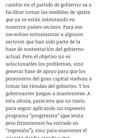
cambio en el partido de gobierno va a 
facilitar tomar las medidas de ajuste 
que ya se están intentando en 
nuestros países vecinos. Para eso 
necesitan entusiasmar a algunos 
sectores que han sido parte de la 
base de sustentación del gobierno 
actual. Pero el objetivo no es 
solucionarles los problemas, sino 
generar base de apoyo para que los 
personeros del gran capital vuelvan a 
tomar las riendas del gobierno. Y los 
gobernantes juegan a mantenerse. A 
esta altura, pareciera que no tanto 
para seguir aplicando un supuesto 
programa “progresista” (que lenta 
pero firmemente ha entrado en 
“regresión”), sino para mantener el 
aparato que ha creado y que 