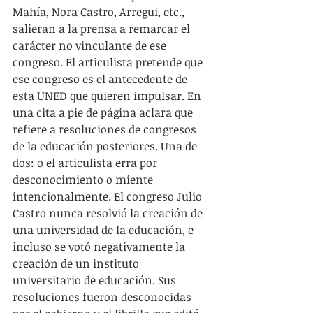
Mahía, Nora Castro, Arregui, etc., 
salieran a la prensa a remarcar el 
carácter no vinculante de ese 
congreso. El articulista pretende que 
ese congreso es el antecedente de 
esta UNED que quieren impulsar. En 
una cita a pie de página aclara que 
refiere a resoluciones de congresos 
de la educación posteriores. Una de 
dos: o el articulista erra por 
desconocimiento o miente 
intencionalmente. El congreso Julio 
Castro nunca resolvió la creación de 
una universidad de la educación, e 
incluso se votó negativamente la 
creación de un instituto 
universitario de educación. Sus 
resoluciones fueron desconocidas 