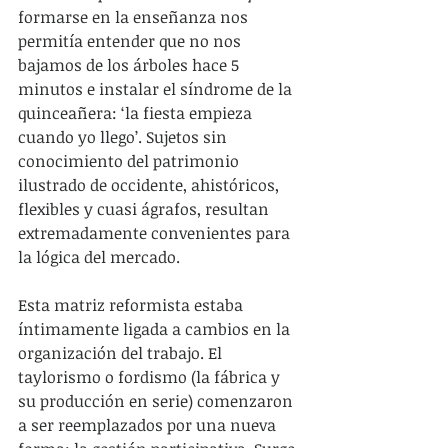
formarse en la enseñanza nos 
permitía entender que no nos 
bajamos de los árboles hace 5 
minutos e instalar el síndrome de la 
quinceañera: ‘la fiesta empieza 
cuando yo llego’. Sujetos sin 
conocimiento del patrimonio 
ilustrado de occidente, ahistóricos, 
flexibles y cuasi ágrafos, resultan 
extremadamente convenientes para 
la lógica del mercado.
Esta matriz reformista estaba 
íntimamente ligada a cambios en la 
organización del trabajo. El 
taylorismo o fordismo (la fábrica y 
su producción en serie) comenzaron 
a ser reemplazados por una nueva 