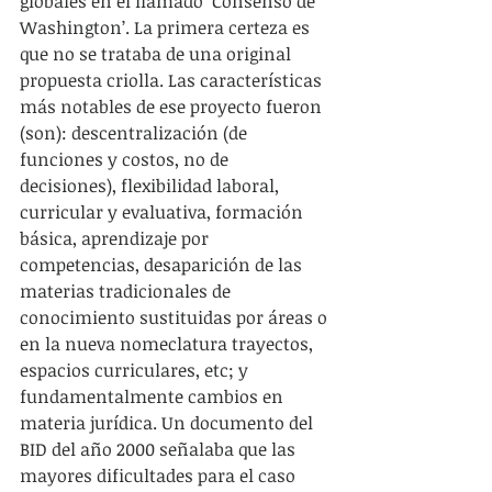
globales en el llamado ‘Consenso de 
Washington’. La primera certeza es 
que no se trataba de una original 
propuesta criolla. Las características 
más notables de ese proyecto fueron 
(son): descentralización (de 
funciones y costos, no de 
decisiones), flexibilidad laboral, 
curricular y evaluativa, formación 
básica, aprendizaje por 
competencias, desaparición de las 
materias tradicionales de 
conocimiento sustituidas por áreas o 
en la nueva nomeclatura trayectos, 
espacios curriculares, etc; y 
fundamentalmente cambios en 
materia jurídica. Un documento del 
BID del año 2000 señalaba que las 
mayores dificultades para el caso 