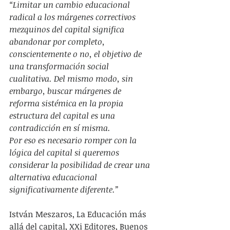
“Limitar un cambio educacional 
radical a los márgenes correctivos 
mezquinos del capital significa 
abandonar por completo, 
conscientemente o no, el objetivo de 
una transformación social 
cualitativa. Del mismo modo, sin 
embargo, buscar márgenes de 
reforma sistémica en la propia 
estructura del capital es una 
contradicción en sí misma.
Por eso es necesario romper con la 
lógica del capital si queremos 
considerar la posibilidad de crear una 
alternativa educacional 
significativamente diferente.”
István Meszaros, La Educación más 
allá del capital, XXi Editores, Buenos 