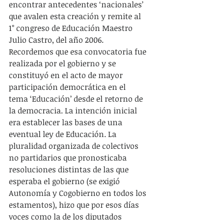
encontrar antecedentes ‘nacionales’ 
que avalen esta creación y remite al 
1° congreso de Educación Maestro 
Julio Castro, del año 2006. 
Recordemos que esa convocatoria fue 
realizada por el gobierno y se 
constituyó en el acto de mayor 
participación democrática en el 
tema ‘Educación’ desde el retorno de 
la democracia. La intención inicial 
era establecer las bases de una 
eventual ley de Educación. La 
pluralidad organizada de colectivos 
no partidarios que pronosticaba 
resoluciones distintas de las que 
esperaba el gobierno (se exigió 
Autonomía y Cogobierno en todos los 
estamentos), hizo que por esos días 
voces como la de los diputados 