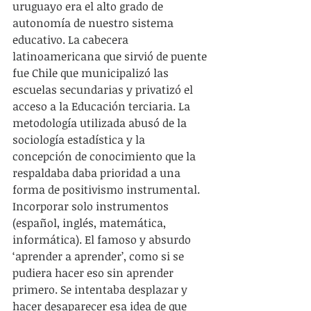
uruguayo era el alto grado de 
autonomía de nuestro sistema 
educativo. La cabecera 
latinoamericana que sirvió de puente 
fue Chile que municipalizó las 
escuelas secundarias y privatizó el 
acceso a la Educación terciaria. La 
metodología utilizada abusó de la 
sociología estadística y la 
concepción de conocimiento que la 
respaldaba daba prioridad a una 
forma de positivismo instrumental. 
Incorporar solo instrumentos 
(español, inglés, matemática, 
informática). El famoso y absurdo 
‘aprender a aprender’, como si se 
pudiera hacer eso sin aprender 
primero. Se intentaba desplazar y 
hacer desaparecer esa idea de que 