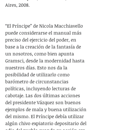
Aires, 2008.
“El Príncipe” de Nicola Macchiavello 
puede considerarse el manual más 
preciso del ejercicio del poder, en 
base a la creación de la fantasía de 
un nosotros, como bien apunta 
Gramsci, desde la modernidad hasta 
nuestros días. Esto nos da la 
posibilidad de utilizarlo como 
barómetro de circunstancias 
políticas, incluyendo lecturas de 
cabotaje. Las dos últimas acciones 
del presidente Vázquez son buenos 
ejemplos de mala y buena utilización 
del mismo. El Príncipe debía utilizar 
algún chivo expiatorio depositario del 