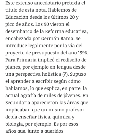
Este extenso anecdotario pretexta el 
título de esta nota. Hablemos de 
Educación desde los últimos 20 y 
pico de años. Los 90 vieron el 
desembarco de la Reforma educativa, 
encabezada por Germán Rama. Se 
introduce legalmente por la vía del 
proyecto de presupuesto del año 1996. 
Para Primaria implicó el rediseño de 
planes, por ejemplo en lengua desde 
una perspectiva holística (?). Supuso 
el aprender a escribir según cómo 
hablamos, lo que explica, en parte, la 
actual agrafía de miles de jóvenes. En 
Secundaria aparecieron las áreas que 
implicaban que un mismo profesor 
debía enseñar física, química y 
biología, por ejemplo. Es por esos 
años que, junto a queridos 