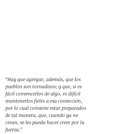
“Hay que agregar, además, que los 
pueblos son tornadizos; y que, si es 
fácil convencerlos de algo, es difícil 
mantenerlos fieles a esa convicción, 
por lo cual conviene estar preparados 
de tal manera, que, cuando ya no 
crean, se les pueda hacer creer por la 
fuerza.”