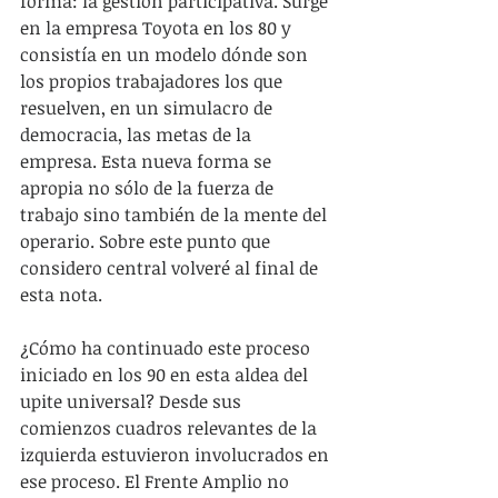
forma: la gestión participativa. Surge 
en la empresa Toyota en los 80 y 
consistía en un modelo dónde son 
los propios trabajadores los que 
resuelven, en un simulacro de 
democracia, las metas de la 
empresa. Esta nueva forma se 
apropia no sólo de la fuerza de 
trabajo sino también de la mente del 
operario. Sobre este punto que 
considero central volveré al final de 
esta nota.
¿Cómo ha continuado este proceso 
iniciado en los 90 en esta aldea del 
upite universal? Desde sus 
comienzos cuadros relevantes de la 
izquierda estuvieron involucrados en 
ese proceso. El Frente Amplio no 