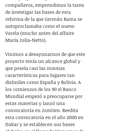
compañeros, emprendimos la tarea 
de investigar las bases de esta 
reforma de la que Germán Rama se 
autoproclamaba como el nuevo 
Varela (mucho antes del affaire 
María Julia-Netto).
Vinimos a desayunarnos de que este 
proyecto tenía un alcance global y 
que poseía casi las mismas 
características para lugares tan 
disímiles como España y Bolivia. A 
los comienzos de los 90 el Banco 
Mundial empezó a preocuparse por 
estas materias y lanzó una 
convocatoria en Jomtien. Reedita 
esta convocatoria en el año 2000 en 
Dakar y se establecen sus bases 