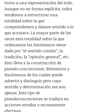
torno a una representación del todo. 
Aunque no en forma explícita, todos 
tendemos a estructurar una 
totalidad sobre la que 
comprendemos y damos sentido a lo 
que acontece. La mayor parte de las 
veces esta totalidad sobre la que 
ordenamos los fenómenos viene 
dada por “el sentido común”, la 
tradición, la “opinión general”, etc. 
Esto lleva a la construcción de 
pseudo-concreciones. Elementos y 
fenómenos de los cuales puedo 
advertir y distinguir pero cuyo 
sentido y determinación me son 
ajenas. Este tipo de 
pseudoconcreciones se traduce en 
acciones erradas o escasamente 
efectivas.