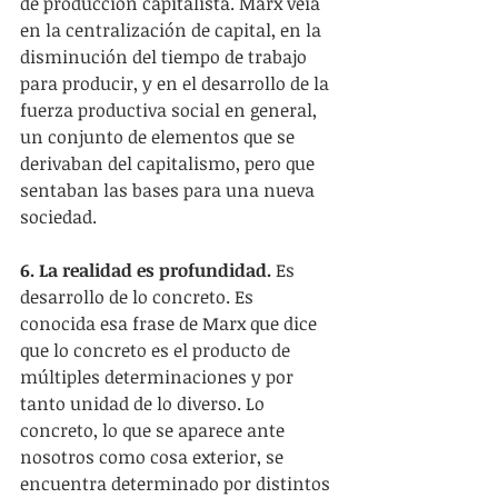
de producción capitalista. Marx veía 
en la centralización de capital, en la 
disminución del tiempo de trabajo 
para producir, y en el desarrollo de la 
fuerza productiva social en general, 
un conjunto de elementos que se 
derivaban del capitalismo, pero que 
sentaban las bases para una nueva 
sociedad.
6. La realidad es profundidad.
 Es 
desarrollo de lo concreto. Es 
conocida esa frase de Marx que dice 
que lo concreto es el producto de 
múltiples determinaciones y por 
tanto unidad de lo diverso. Lo 
concreto, lo que se aparece ante 
nosotros como cosa exterior, se 
encuentra determinado por distintos 