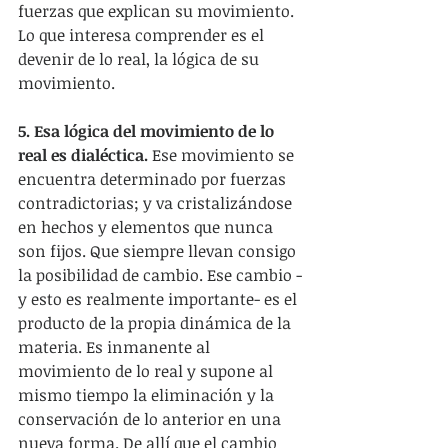
fuerzas que explican su movimiento. 
Lo que interesa comprender es el 
devenir de lo real, la lógica de su 
movimiento.
5. Esa lógica del movimiento de lo 
real es dialéctica.
 Ese movimiento se 
encuentra determinado por fuerzas 
contradictorias; y va cristalizándose 
en hechos y elementos que nunca 
son fijos. Que siempre llevan consigo 
la posibilidad de cambio. Ese cambio -
y esto es realmente importante- es el 
producto de la propia dinámica de la 
materia. Es inmanente al 
movimiento de lo real y supone al 
mismo tiempo la eliminación y la 
conservación de lo anterior en una 
nueva forma. De allí que el cambio 