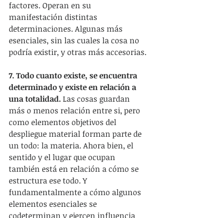
factores. Operan en su 
manifestación distintas 
determinaciones. Algunas más 
esenciales, sin las cuales la cosa no 
podría existir, y otras más accesorias.
7. Todo cuanto existe, se encuentra 
determinado y existe en relación a 
una totalidad.
 Las cosas guardan 
más o menos relación entre si, pero 
como elementos objetivos del 
despliegue material forman parte de 
un todo: la materia. Ahora bien, el 
sentido y el lugar que ocupan 
también está en relación a cómo se 
estructura ese todo. Y 
fundamentalmente a cómo algunos 
elementos esenciales se 
codeterminan y ejercen influencia 