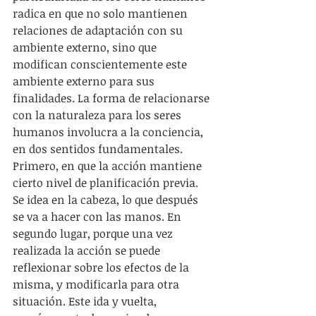
radica en que no solo mantienen 
relaciones de adaptación con su 
ambiente externo, sino que 
modifican conscientemente este 
ambiente externo para sus 
finalidades. La forma de relacionarse 
con la naturaleza para los seres 
humanos involucra a la conciencia, 
en dos sentidos fundamentales. 
Primero, en que la acción mantiene 
cierto nivel de planificación previa. 
Se idea en la cabeza, lo que después 
se va a hacer con las manos. En 
segundo lugar, porque una vez 
realizada la acción se puede 
reflexionar sobre los efectos de la 
misma, y modificarla para otra 
situación. Este ida y vuelta, 