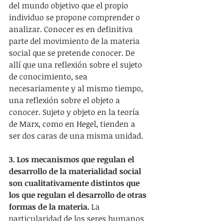
del mundo objetivo que el propio 
individuo se propone comprender o 
analizar. Conocer es en definitiva 
parte del movimiento de la materia 
social que se pretende conocer. De 
allí que una reflexión sobre el sujeto 
de conocimiento, sea 
necesariamente y al mismo tiempo, 
una reflexión sobre el objeto a 
conocer. Sujeto y objeto en la teoría 
de Marx, como en Hegel, tienden a 
ser dos caras de una misma unidad.
3. Los mecanismos que regulan el 
desarrollo de la materialidad social 
son cualitativamente distintos que 
los que regulan el desarrollo de otras 
formas de la materia.
 La 
particularidad de los seres humanos 