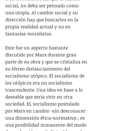
social, no deba ser pensado como 
una utopía. Al cambio social y su 
dirección hay que buscarlos en la 
propia realidad actual y no en 
fantasías moralistas.
Este fue un aspecto bastante 
discutido por Marx durante gran 
parte de su obra y que se cristaliza en 
su férreo distanciamiento del 
socialismo utópico. El socialismo de 
los utópicos era un socialismo 
trascendente. Una idea en base a lo 
deseable que sería vivir en otra 
sociedad. EL socialismo postulado 
por Marx en cambio -sin desconocer 
una dimensión ética-normativa-, es 
una posibilidad inmanente del modo 