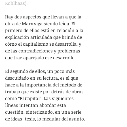
Kohlhaas).
Hay dos aspectos que llevan a que la 
obra de Marx siga siendo leída. El 
primero de ellos está en relación a la 
explicación articulada que brinda de 
cómo el capitalismo se desarrolla, y 
de las contradicciones y problemas 
que trae aparejado ese desarrollo.
El segundo de ellos, un poco más 
descuidado en su lectura, es el que 
hace a la importancia del método de 
trabajo que existe por detrás de obras 
como “El Capital”. Las siguientes 
líneas intentan abordar esta 
cuestión, sintetizando, en una serie 
de ideas- tesis, lo medular del asunto.