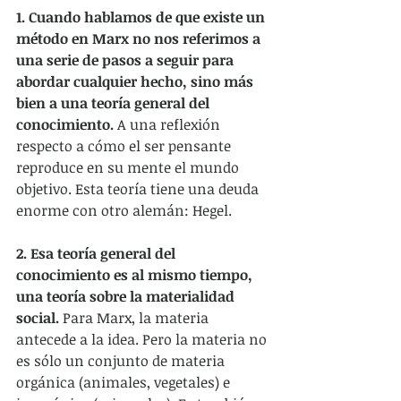
1. Cuando hablamos de que existe un 
método en Marx no nos referimos a 
una serie de pasos a seguir para 
abordar cualquier hecho, sino más 
bien a una teoría general del 
conocimiento. 
A una reflexión 
respecto a cómo el ser pensante 
reproduce en su mente el mundo 
objetivo. Esta teoría tiene una deuda 
enorme con otro alemán: Hegel.
2. Esa teoría general del 
conocimiento es al mismo tiempo, 
una teoría sobre la materialidad 
social.
 Para Marx, la materia 
antecede a la idea. Pero la materia no 
es sólo un conjunto de materia 
orgánica (animales, vegetales) e 