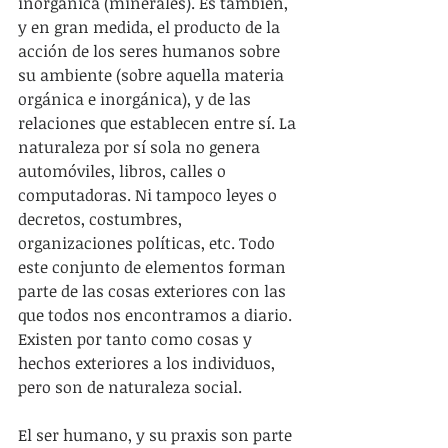
inorgánica (minerales). Es también, 
y en gran medida, el producto de la 
acción de los seres humanos sobre 
su ambiente (sobre aquella materia 
orgánica e inorgánica), y de las 
relaciones que establecen entre sí. La 
naturaleza por sí sola no genera 
automóviles, libros, calles o 
computadoras. Ni tampoco leyes o 
decretos, costumbres, 
organizaciones políticas, etc. Todo 
este conjunto de elementos forman 
parte de las cosas exteriores con las 
que todos nos encontramos a diario. 
Existen por tanto como cosas y 
hechos exteriores a los individuos, 
pero son de naturaleza social.
El ser humano, y su praxis son parte 