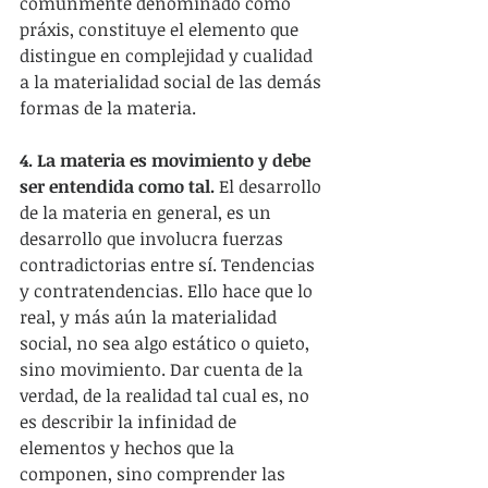
comúnmente denominado como 
práxis, constituye el elemento que 
distingue en complejidad y cualidad 
a la materialidad social de las demás 
formas de la materia.
4. La materia es movimiento y debe 
ser entendida como tal.
 El desarrollo 
de la materia en general, es un 
desarrollo que involucra fuerzas 
contradictorias entre sí. Tendencias 
y contratendencias. Ello hace que lo 
real, y más aún la materialidad 
social, no sea algo estático o quieto, 
sino movimiento. Dar cuenta de la 
verdad, de la realidad tal cual es, no 
es describir la infinidad de 
elementos y hechos que la 
componen, sino comprender las 