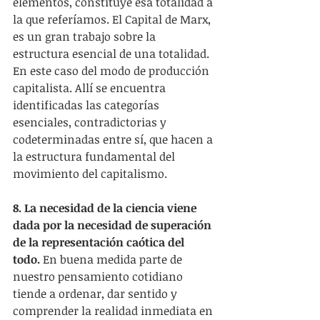
elementos, constituye esa totalidad a 
la que referíamos. El Capital de Marx, 
es un gran trabajo sobre la 
estructura esencial de una totalidad. 
En este caso del modo de producción 
capitalista. Allí se encuentra 
identificadas las categorías 
esenciales, contradictorias y 
codeterminadas entre sí, que hacen a 
la estructura fundamental del 
movimiento del capitalismo.
8. La necesidad de la ciencia viene 
dada por la necesidad de superación 
de la representación caótica del 
todo.
 En buena medida parte de 
nuestro pensamiento cotidiano 
tiende a ordenar, dar sentido y 
comprender la realidad inmediata en 