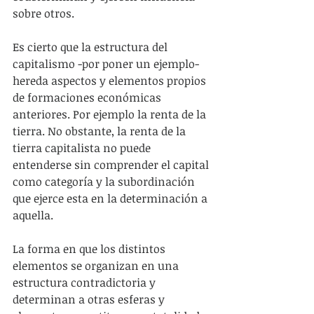
sobre otros.
Es cierto que la estructura del 
capitalismo -por poner un ejemplo- 
hereda aspectos y elementos propios 
de formaciones económicas 
anteriores. Por ejemplo la renta de la 
tierra. No obstante, la renta de la 
tierra capitalista no puede 
entenderse sin comprender el capital 
como categoría y la subordinación 
que ejerce esta en la determinación a 
aquella.
La forma en que los distintos 
elementos se organizan en una 
estructura contradictoria y 
determinan a otras esferas y 