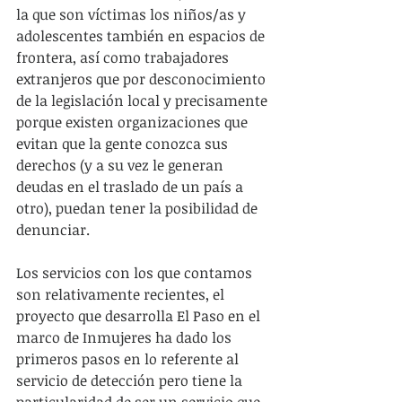
la que son víctimas los niños/as y 
adolescentes también en espacios de 
frontera, así como trabajadores 
extranjeros que por desconocimiento 
de la legislación local y precisamente 
porque existen organizaciones que 
evitan que la gente conozca sus 
derechos (y a su vez le generan 
deudas en el traslado de un país a 
otro), puedan tener la posibilidad de 
denunciar.
Los servicios con los que contamos 
son relativamente recientes, el 
proyecto que desarrolla El Paso en el 
marco de Inmujeres ha dado los 
primeros pasos en lo referente al 
servicio de detección pero tiene la 
particularidad de ser un servicio que 