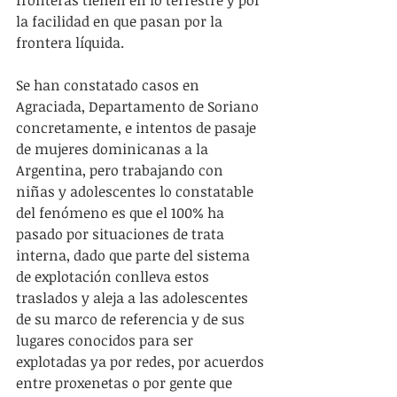
la facilidad en que pasan por la 
frontera líquida.
Se han constatado casos en 
Agraciada, Departamento de Soriano 
concretamente, e intentos de pasaje 
de mujeres dominicanas a la 
Argentina, pero trabajando con 
niñas y adolescentes lo constatable 
del fenómeno es que el 100% ha 
pasado por situaciones de trata 
interna, dado que parte del sistema 
de explotación conlleva estos 
traslados y aleja a las adolescentes 
de su marco de referencia y de sus 
lugares conocidos para ser 
explotadas ya por redes, por acuerdos 
entre proxenetas o por gente que 