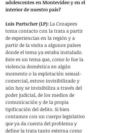
adolescentes en Montevideo y en el 
interior de nuestro país?
Luis Purtscher (LP):
 La Conapees 
toma contacto con la trata a partir 
de experiencias en la región y a 
partir de la visita a algunos países 
donde el tema ya estaba instalado. 
Este es un tema que, como lo fue la 
violencia doméstica en algún 
momento o la explotación sexual-
comercial, estuvo invisibilizado y 
aún hoy se invisibiliza a través del 
poder judicial, de los medios de 
comunicación y de la propia 
tipificación del delito. Si bien 
contamos con un cuerpo legislativo 
que ya da cuenta del problema y 
define la trata tanto externa como 