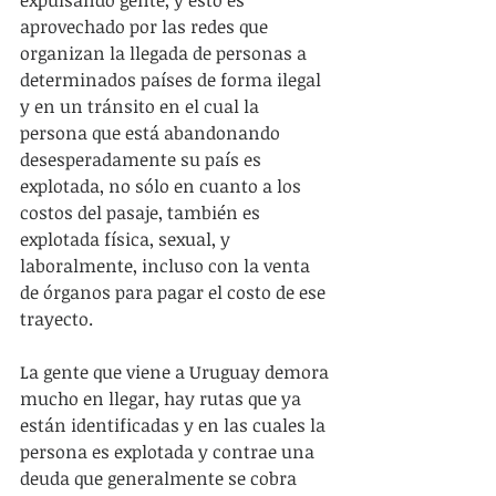
aprovechado por las redes que 
organizan la llegada de personas a 
determinados países de forma ilegal 
y en un tránsito en el cual la 
persona que está abandonando 
desesperadamente su país es 
explotada, no sólo en cuanto a los 
costos del pasaje, también es 
explotada física, sexual, y 
laboralmente, incluso con la venta 
de órganos para pagar el costo de ese 
trayecto.
La gente que viene a Uruguay demora 
mucho en llegar, hay rutas que ya 
están identificadas y en las cuales la 
persona es explotada y contrae una 
deuda que generalmente se cobra 