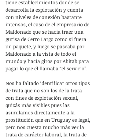
tiene establecimientos donde se 
desarrolla la explotación y cuenta 
con niveles de conexión bastante 
intensos, el caso de el empresario de 
Maldonado que se hacía traer una 
gurisa de Cerro Largo como si fuera 
un paquete, y luego se paseaba por 
Maldonado a la vista de todo el 
mundo y hacía giros por Abitab para 
pagar lo que él llamaba “el servicio”.
Nos ha faltado identificar otros tipos 
de trata que no son los de la trata 
con fines de explotación sexual, 
quizás más visibles pues las 
asimilamos directamente a la 
prostitución que en Uruguay es legal, 
pero nos cuesta mucho más ver la 
trata de carácter laboral, la trata de 