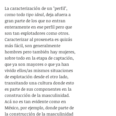
La caracterización de un "perfil", 
como todo 
tipo ideal
, deja afuera a 
gran parte de los que no entran 
enteramente en ese perfil pero que 
son tan explotadores como otros. 
Caracterizar al proxeneta es quizás 
más fácil, son generalmente 
hombres pero también hay mujeres, 
sobre todo en la etapa de captación, 
que ya son mayores o que ya han 
vivido ellos/as mismos situaciones 
de explotación desde el otro lado, 
transitando una cultura donde esto 
es parte de sus componentes en la 
construcción de la masculinidad. 
Acá no es tan evidente como en 
México, por ejemplo, donde parte de 
la construcción de la masculinidad 