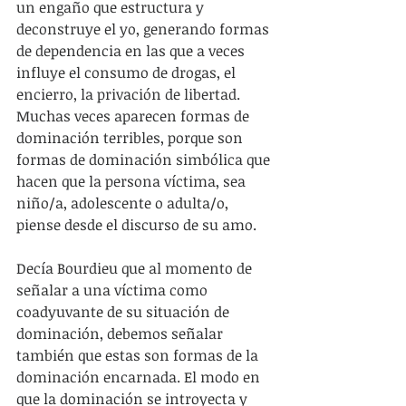
un engaño que estructura y 
deconstruye el yo, generando formas 
de dependencia en las que a veces 
influye el consumo de drogas, el 
encierro, la privación de libertad. 
Muchas veces aparecen formas de 
dominación terribles, porque son 
formas de dominación simbólica que 
hacen que la persona víctima, sea 
niño/a, adolescente o adulta/o, 
piense desde el discurso de su amo. 
Decía Bourdieu que al momento de 
señalar a una víctima como 
coadyuvante de su situación de 
dominación, debemos señalar 
también que estas son formas de la 
dominación encarnada. El modo en 
que la dominación se introyecta y 