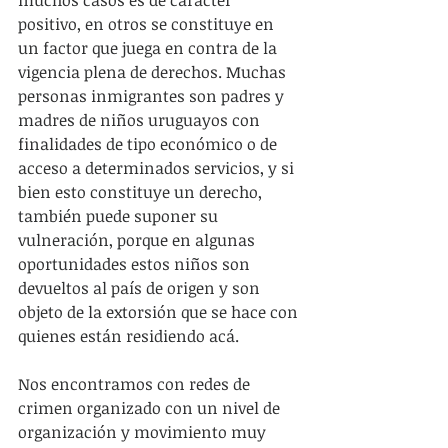
positivo, en otros se constituye en 
un factor que juega en contra de la 
vigencia plena de derechos. Muchas 
personas inmigrantes son padres y 
madres de niños uruguayos con 
finalidades de tipo económico o de 
acceso a determinados servicios, y si 
bien esto constituye un derecho, 
también puede suponer su 
vulneración, porque en algunas 
oportunidades estos niños son 
devueltos al país de origen y son 
objeto de la extorsión que se hace con 
quienes están residiendo acá.
Nos encontramos con redes de 
crimen organizado con un nivel de 
organización y movimiento muy 