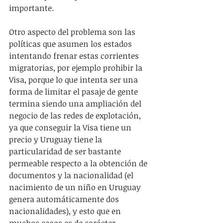
importante.
Otro aspecto del problema son las 
políticas que asumen los estados 
intentando frenar estas corrientes 
migratorias, por ejemplo prohibir la 
Visa, porque lo que intenta ser una 
forma de limitar el pasaje de gente 
termina siendo una ampliación del 
negocio de las redes de explotación, 
ya que conseguir la Visa tiene un 
precio y Uruguay tiene la 
particularidad de ser bastante 
permeable respecto a la obtención de 
documentos y la nacionalidad (el 
nacimiento de un niño en Uruguay 
genera automáticamente dos 
nacionalidades), y esto que en 
muchos casos es de carácter 