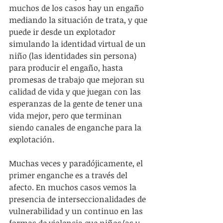
muchos de los casos hay un engaño 
mediando la situación de trata, y que 
puede ir desde un explotador 
simulando la identidad virtual de un 
niño (las identidades sin persona) 
para producir el engaño, hasta 
promesas de trabajo que mejoran su 
calidad de vida y que juegan con las 
esperanzas de la gente de tener una 
vida mejor, pero que terminan 
siendo canales de enganche para la 
explotación.
Muchas veces y paradójicamente, el 
primer enganche es a través del 
afecto. En muchos casos vemos la 
presencia de interseccionalidades de 
vulnerabilidad y un continuo en las 
formas de violencia que niños/as y 