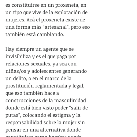
es constituirse en un proxeneta, en 
un tipo que vive de la explotación de 
mujeres. Acá el proxeneta existe de 
una forma más “artesanal”, pero eso 
también está cambiando.
Hay siempre un agente que se 
invisibiliza y es el que paga por 
relaciones sexuales, ya sea con 
niñas/os y adolescentes generando 
un delito, o en el marco de la 
prostitución reglamentada y legal, 
que eso también hace a 
construcciones de la masculinidad 
donde está bien visto poder “salir de 
putas”, colocando el estigma y la 
responsabilidad sobre la mujer sin 
pensar en una alternativa donde 
constituirse como hombre pueda 