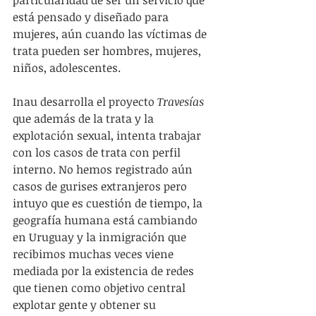
está pensado y diseñado para 
mujeres, aún cuando las víctimas de 
trata pueden ser hombres, mujeres, 
niños, adolescentes. 
Inau desarrolla el proyecto 
Travesías
que además de la trata y la 
explotación sexual, intenta trabajar 
con los casos de trata con perfil 
interno. No hemos registrado aún 
casos de gurises extranjeros pero 
intuyo que es cuestión de tiempo, la 
geografía humana está cambiando 
en Uruguay y la inmigración que 
recibimos muchas veces viene 
mediada por la existencia de redes 
que tienen como objetivo central 
explotar gente y obtener su 