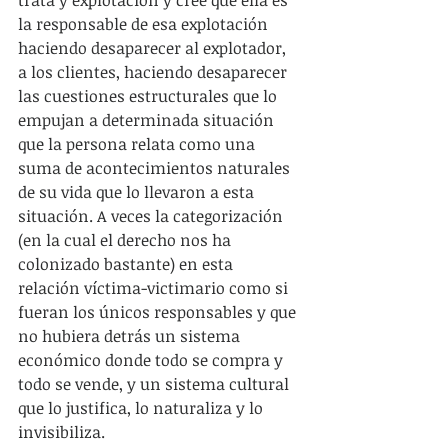
la responsable de esa explotación 
haciendo desaparecer al explotador, 
a los clientes, haciendo desaparecer 
las cuestiones estructurales que lo 
empujan a determinada situación 
que la persona relata como una 
suma de acontecimientos naturales 
de su vida que lo llevaron a esta 
situación. A veces la categorización 
(en la cual el derecho nos ha 
colonizado bastante) en esta 
relación víctima-victimario como si 
fueran los únicos responsables y que 
no hubiera detrás un sistema 
económico donde todo se compra y 
todo se vende, y un sistema cultural 
que lo justifica, lo naturaliza y lo 
invisibiliza.