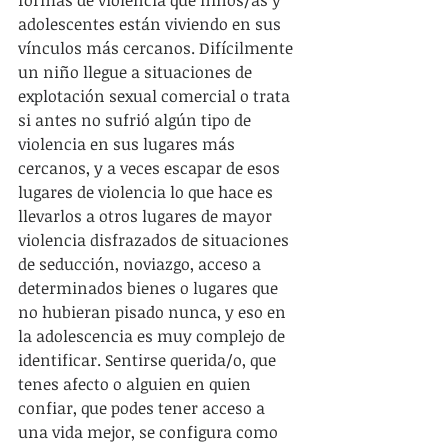
adolescentes están viviendo en sus 
vínculos más cercanos. Difícilmente 
un niño llegue a situaciones de 
explotación sexual comercial o trata 
si antes no sufrió algún tipo de 
violencia en sus lugares más 
cercanos, y a veces escapar de esos 
lugares de violencia lo que hace es 
llevarlos a otros lugares de mayor 
violencia disfrazados de situaciones 
de seducción, noviazgo, acceso a 
determinados bienes o lugares que 
no hubieran pisado nunca, y eso en 
la adolescencia es muy complejo de 
identificar. Sentirse querida/o, que 
tenes afecto o alguien en quien 
confiar, que podes tener acceso a 
una vida mejor, se configura como 