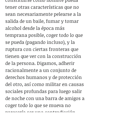
tener otras características que no 
sean necesariamente pelearse a la 
salida de un baile, fumar y tomar 
alcohol desde la época más 
temprana posible, coger todo lo que 
se pueda (pagando incluso), y la 
ruptura con ciertas fronteras que 
tienen que ver con la construcción 
de la persona. Digamos, adherir 
racionalmente a un conjunto de 
derechos humanos y de protección 
del otro, así como militar en causas 
sociales profundas para luego salir 
de noche con una barra de amigos a 
coger todo lo que se mueva no 
parecería ser una contradicción 
dentro de nuestra cultura, pueden 
convivir.