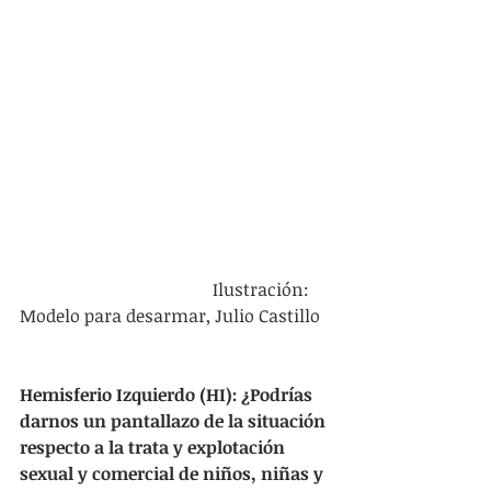
                                            Ilustración: 
Modelo para desarmar, Julio Castillo
Hemisferio Izquierdo (HI): ¿Podrías 
darnos un pantallazo de la situación 
respecto a la trata y explotación 
sexual y comercial de niños, niñas y 