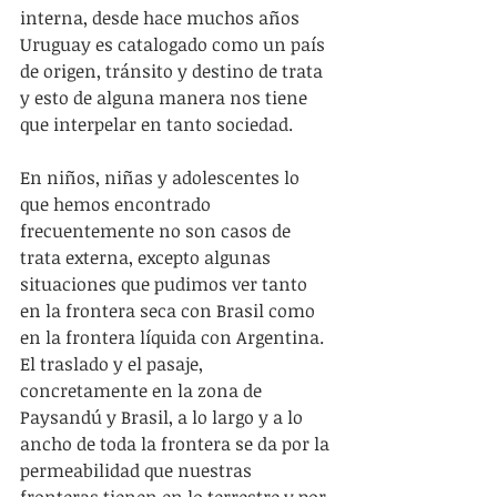
interna, desde hace muchos años 
Uruguay es catalogado como un país 
de origen, tránsito y destino de trata 
y esto de alguna manera nos tiene 
que interpelar en tanto sociedad.
En niños, niñas y adolescentes lo 
que hemos encontrado 
frecuentemente no son casos de 
trata externa, excepto algunas 
situaciones que pudimos ver tanto 
en la frontera seca con Brasil como 
en la frontera líquida con Argentina. 
El traslado y el pasaje, 
concretamente en la zona de 
Paysandú y Brasil, a lo largo y a lo 
ancho de toda la frontera se da por la 
permeabilidad que nuestras 
fronteras tienen en lo terrestre y por 