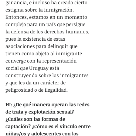
ganancia, e incluso ha creado cierto 
estigma sobre la inmigración. 
Entonces, estamos en un momento 
complejo para un país que persigue 
la defensa de los derechos humanos, 
pues la existencia de estas 
asociaciones para delinquir que 
tienen como objeto al inmigrante 
converge con la representación 
social que Uruguay está 
construyendo sobre los inmigrantes 
y que les da un carácter de 
peligrosidad o de ilegalidad.
HI: ¿De qué manera operan las redes 
de trata y explotación sexual? 
¿Cuáles son las formas de 
captación? ¿Cómo es el vínculo entre 
niñas/os y adolescentes con los 