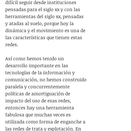
difícil seguir desde instituciones 
pensadas para el siglo xx y con las 
herramientas del siglo xx, pensadas 
y atadas al suelo, porque hoy la 
dinámica y el movimiento es una de 
las características que tienen estas 
redes.
Así como hemos tenido un 
desarrollo importante en las 
tecnologías de la información y 
comunicación, no hemos construido 
paralela y concurrentemente 
políticas de amortiguación de 
impacto del uso de esas redes, 
entonces hay una herramienta 
fabulosa que muchas veces es 
utilizada como forma de enganche a 
las redes de trata y explotación. En 