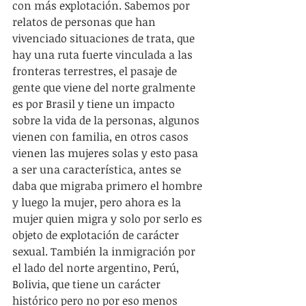
con más explotación. Sabemos por 
relatos de personas que han 
vivenciado situaciones de trata, que 
hay una ruta fuerte vinculada a las 
fronteras terrestres, el pasaje de 
gente que viene del norte gralmente 
es por Brasil y tiene un impacto 
sobre la vida de la personas, algunos 
vienen con familia, en otros casos 
vienen las mujeres solas y esto pasa 
a ser una característica, antes se 
daba que migraba primero el hombre 
y luego la mujer, pero ahora es la 
mujer quien migra y solo por serlo es 
objeto de explotación de carácter 
sexual. También la inmigración por 
el lado del norte argentino, Perú, 
Bolivia, que tiene un carácter 
histórico pero no por eso menos 