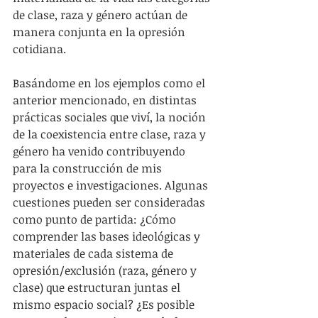
de clase, raza y género actúan de 
manera conjunta en la opresión 
cotidiana.
Basándome en los ejemplos como el 
anterior mencionado, en distintas 
prácticas sociales que viví, la noción 
de la coexistencia entre clase, raza y 
género ha venido contribuyendo 
para la construcción de mis 
proyectos e investigaciones. Algunas 
cuestiones pueden ser consideradas 
como punto de partida: ¿Cómo 
comprender las bases ideológicas y 
materiales de cada sistema de 
opresión/exclusión (raza, género y 
clase) que estructuran juntas el 
mismo espacio social? ¿Es posible 