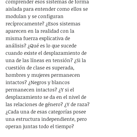
comprender esos sistemas de forma 
aislada para entender como ellos se 
modulan y se configuran 
recíprocamente? ¿Esos sistemas 
aparecen en la realidad con la 
misma fuerza explicativa de 
análisis? ¿Qué es lo que sucede 
cuando existe el desplazamiento de 
una de las líneas en tensión? ¿Si la 
cuestión de clase es superada, 
hombres y mujeres permanecen 
intactos? ¿Negros y blancos 
permanecen intactos? ¿Y si el 
desplazamiento se da en el nivel de 
las relaciones de género? ¿Y de raza? 
¿Cada una de esas categorías posee 
una estructura independiente, pero 
operan juntas todo el tiempo?