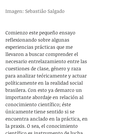
Imagen: Sebastiâo Salgado 
Comienzo este pequeño ensayo 
reflexionando sobre algunas 
experiencias prácticas que me 
llevaron a buscar comprender el 
necesario entrelazamiento entre las 
cuestiones de clase, género y raza 
para analizar teóricamente y actuar 
políticamente en la realidad social 
brasilera. Con esto ya demarco un 
importante abordaje en relación al 
conocimiento científico; éste 
únicamente tiene sentido si se 
encuentra anclado en la práctica, en 
la praxis. O sea, el conocimiento 
científico es instrumento de lucha 