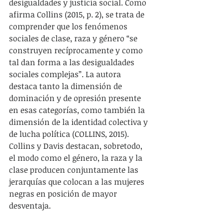
desigualdades y justicia social. Como 
afirma Collins (2015, p. 2), se trata de 
comprender que los fenómenos 
sociales de clase, raza y género “se 
construyen recíprocamente y como 
tal dan forma a las desigualdades 
sociales complejas”. La autora 
destaca tanto la dimensión de 
dominación y de opresión presente 
en esas categorías, como también la 
dimensión de la identidad colectiva y 
de lucha política (COLLINS, 2015). 
Collins y Davis destacan, sobretodo, 
el modo como el género, la raza y la 
clase producen conjuntamente las 
jerarquías que colocan a las mujeres 
negras en posición de mayor 
desventaja.