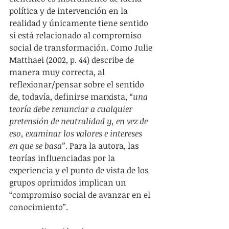
política y de intervención en la 
realidad y únicamente tiene sentido 
si está relacionado al compromiso 
social de transformación. Como Julie 
Matthaei (2002, p. 44) describe de 
manera muy correcta, al 
reflexionar/pensar sobre el sentido 
de, todavía, definirse marxista, 
“una 
teoría debe renunciar a cualquier 
pretensión de neutralidad y, en vez de 
eso, examinar los valores e intereses 
en que se basa”
. Para la autora, las 
teorías influenciadas por la 
experiencia y el punto de vista de los 
grupos oprimidos implican un 
“compromiso social de avanzar en el 
conocimiento”.