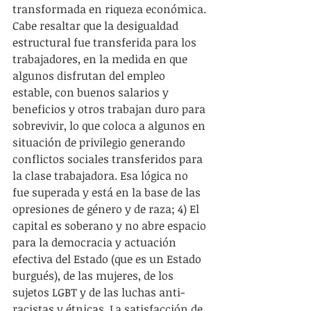
transformada en riqueza económica. 
Cabe resaltar que la desigualdad 
estructural fue transferida para los 
trabajadores, en la medida en que 
algunos disfrutan del empleo 
estable, con buenos salarios y 
beneficios y otros trabajan duro para 
sobrevivir, lo que coloca a algunos en 
situación de privilegio generando 
conflictos sociales transferidos para 
la clase trabajadora. Esa lógica no 
fue superada y está en la base de las 
opresiones de género y de raza; 4) El 
capital es soberano y no abre espacio 
para la democracia y actuación 
efectiva del Estado (que es un Estado 
burgués), de las mujeres, de los 
sujetos LGBT y de las luchas anti-
racistas y étnicas. La satisfacción de 