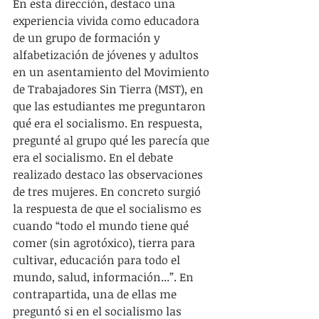
En esta dirección, destaco una 
experiencia vivida como educadora 
de un grupo de formación y 
alfabetización de jóvenes y adultos 
en un asentamiento del Movimiento 
de Trabajadores Sin Tierra (MST), en 
que las estudiantes me preguntaron 
qué era el socialismo. En respuesta, 
pregunté al grupo qué les parecía que 
era el socialismo. En el debate 
realizado destaco las observaciones 
de tres mujeres. En concreto surgió 
la respuesta de que el socialismo es 
cuando “todo el mundo tiene qué 
comer (sin agrotóxico), tierra para 
cultivar, educación para todo el 
mundo, salud, información...”. En 
contrapartida, una de ellas me 
preguntó si en el socialismo las 