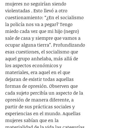
mujeres no seguirían siendo 
violentadas . Esto llevó a otro 
cuestionamiento: “¿En el socialismo 
la policía nos va a pegar? Tengo 
miedo cada vez que mi hijo (negro) 
sale de casa y siempre que vamos a 
ocupar alguna tierra”. Profundizando 
esas cuestiones, el socialismo que 
aquel grupo anhelaba, más allá de 
los aspectos económicos y 
materiales, era aquel en el que 
dejaran de existir todas aquellas 
formas de opresión. Observen que 
cada sujeto percibía un aspecto de la 
opresión de manera diferente, a 
partir de sus prácticas sociales y 
experiencias en el mundo. Aquellas 
mujeres sabían que en la 
materialidad de la vida las categorías 