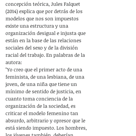
concepción teórica, Jules Falquet 
(2014) explica que por detrás de los 
modelos que nos son impuestos 
existe una estructura y una 
organización desigual e injusta que 
están en la base de las relaciones 
sociales del sexo y de la división 
racial del trabajo. En palabras de la 
autora:
"Yo creo que el primer acto de una 
feminista, de una lesbiana, de una 
joven, de una niña que tiene un 
mínimo de sentido de justicia, en 
cuanto toma conciencia de la 
organización de la sociedad, es 
criticar el modelo femenino tan 
absurdo, arbitrario y opresor que le 
está siendo impuesto. Los hombres, 
los jóvenes también, deberían 