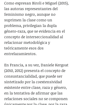
Como expresan Biroli e Miguel (2015), 
las autoras representantes del 
feminismo negro, aunque no 
suprimen la clase como un 
problema, privilegian la dupla 
género-raza, que se evidencia en el 
concepto de interseccionalidad al 
relacionar metodológica y 
teóricamente esos dos 
entrelazamientos.
En Francia, a su vez, Daniele Kergoat 
(2010, 2012) presenta el concepto de 
consustancialidad, que puede ser 
sintetizado por la coextensividad 
existente entre clase, raza y género, 
en la tentativa de afirmar que las 
relaciones sociales no se componen 
únicamente por la clase, por la raza 