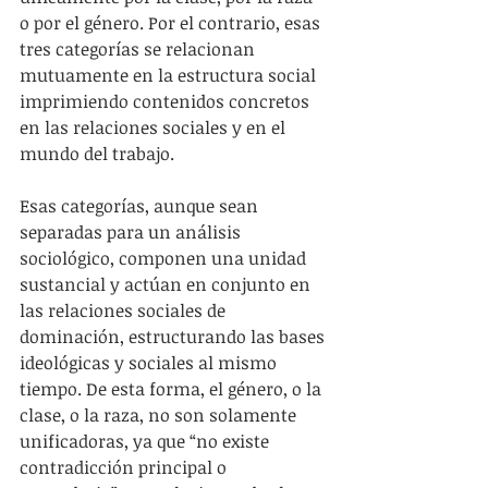
o por el género. Por el contrario, esas 
tres categorías se relacionan 
mutuamente en la estructura social 
imprimiendo contenidos concretos 
en las relaciones sociales y en el 
mundo del trabajo.
Esas categorías, aunque sean 
separadas para un análisis 
sociológico, componen una unidad 
sustancial y actúan en conjunto en 
las relaciones sociales de 
dominación, estructurando las bases 
ideológicas y sociales al mismo 
tiempo. De esta forma, el género, o la 
clase, o la raza, no son solamente 
unificadoras, ya que “no existe 
contradicción principal o 