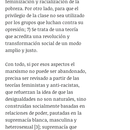
feminización y racialización de la 
pobreza. Por otro lado, para que el 
privilegio de la clase no sea utilizado 
por los grupos que luchan contra su 
opresión; 7) Se trata de una teoría 
que acredita una revolución y 
transformación social de un modo 
amplio y justo.
Con todo, si por esos aspectos el 
marxismo no puede ser abandonado, 
precisa ser revisado a partir de las 
teorías feministas y anti-racistas, 
que refuerzan la idea de que las 
desigualdades no son naturales, sino 
construidas socialmente basadas en 
relaciones de poder, pautadas en la 
supremacía blanca, masculina y 
heterosexual [3]; supremacía que 