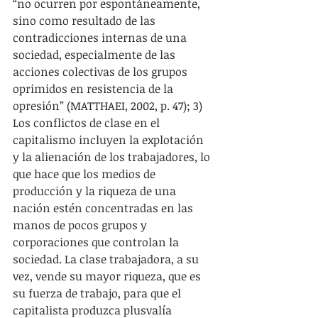
“no ocurren por espontáneamente, 
sino como resultado de las 
contradicciones internas de una 
sociedad, especialmente de las 
acciones colectivas de los grupos 
oprimidos en resistencia de la 
opresión” (MATTHAEI, 2002, p. 47); 3) 
Los conflictos de clase en el 
capitalismo incluyen la explotación 
y la alienación de los trabajadores, lo 
que hace que los medios de 
producción y la riqueza de una 
nación estén concentradas en las 
manos de pocos grupos y 
corporaciones que controlan la 
sociedad. La clase trabajadora, a su 
vez, vende su mayor riqueza, que es 
su fuerza de trabajo, para que el 
capitalista produzca plusvalía 