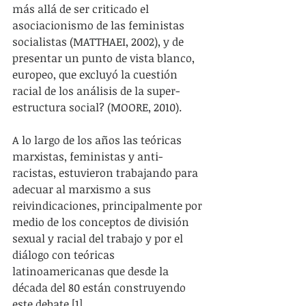
más allá de ser criticado el 
asociacionismo de las feministas 
socialistas (MATTHAEI, 2002), y de 
presentar un punto de vista blanco, 
europeo, que excluyó la cuestión 
racial de los análisis de la super-
estructura social? (MOORE, 2010).
A lo largo de los años las teóricas 
marxistas, feministas y anti-
racistas, estuvieron trabajando para 
adecuar al marxismo a sus 
reivindicaciones, principalmente por 
medio de los conceptos de división 
sexual y racial del trabajo y por el 
diálogo con teóricas 
latinoamericanas que desde la 
década del 80 están construyendo 
este debate [1].