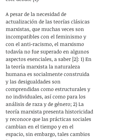
A pesar de la necesidad de 
actualización de las teorías clásicas 
marxistas, que muchas veces son 
incompatibles con el feminismo y 
con el anti-racismo, el marxismo 
todavía no fue superado en algunos 
aspectos esenciales, a saber [2]: 1) En 
la teoría marxista la naturaleza 
humana es socialmente construida 
y las desigualdades son 
comprendidas como estructurales y 
no individuales, así como para los 
análisis de raza y de género; 2) La 
teoría marxista presenta historicidad 
y reconoce que las prácticas sociales 
cambian en el tiempo y en el 
espacio, sin embargo, tales cambios 