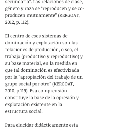
secundaria”. Las relaciones de clase, 
género y raza se “reproducen y se co-
producen mutuamente” (KERGOAT, 
2012, p. 112).
El centro de esos sistemas de 
dominación y explotación son las 
relaciones de producción, o sea, el 
trabajo (productivo y reproductivo) y 
su base material, en la medida en 
que tal dominación es efectivizada 
por la “apropiación del trabajo de un 
grupo social por otro” (KERGOAT, 
2010, p.119). Esa comprensión 
constituye la base de la opresión y 
explotación existente en la 
estructura social.
Para elucidar didácticamente esta 