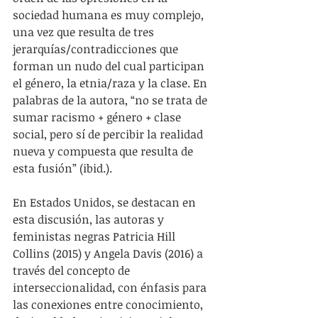
sociedad humana es muy complejo, 
una vez que resulta de tres 
jerarquías/contradicciones que 
forman un nudo del cual participan 
el género, la etnia/raza y la clase. En 
palabras de la autora, “no se trata de 
sumar racismo + género + clase 
social, pero sí de percibir la realidad 
nueva y compuesta que resulta de 
esta fusión” (ibid.).
En Estados Unidos, se destacan en 
esta discusión, las autoras y 
feministas negras Patricia Hill 
Collins (2015) y Angela Davis (2016) a 
través del concepto de 
interseccionalidad, con énfasis para 
las conexiones entre conocimiento, 