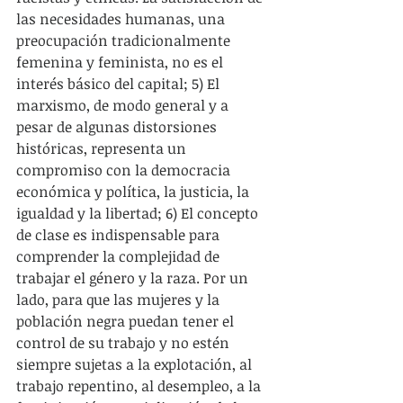
las necesidades humanas, una 
preocupación tradicionalmente 
femenina y feminista, no es el 
interés básico del capital; 5) El 
marxismo, de modo general y a 
pesar de algunas distorsiones 
históricas, representa un 
compromiso con la democracia 
económica y política, la justicia, la 
igualdad y la libertad; 6) El concepto 
de clase es indispensable para 
comprender la complejidad de 
trabajar el género y la raza. Por un 
lado, para que las mujeres y la 
población negra puedan tener el 
control de su trabajo y no estén 
siempre sujetas a la explotación, al 
trabajo repentino, al desempleo, a la 