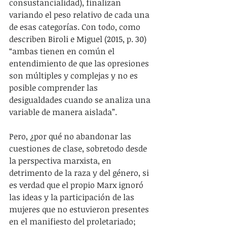
consustancialidad), finalizan 
variando el peso relativo de cada una 
de esas categorías. Con todo, como 
describen Biroli e Miguel (2015, p. 30) 
“ambas tienen en común el 
entendimiento de que las opresiones 
son múltiples y complejas y no es 
posible comprender las 
desigualdades cuando se analiza una 
variable de manera aislada”.
Pero, ¿por qué no abandonar las 
cuestiones de clase, sobretodo desde 
la perspectiva marxista, en 
detrimento de la raza y del género, si 
es verdad que el propio Marx ignoró 
las ideas y la participación de las 
mujeres que no estuvieron presentes 
en el manifiesto del proletariado; 