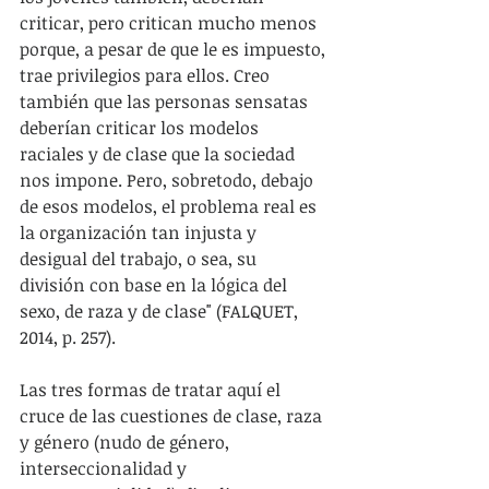
criticar, pero critican mucho menos 
porque, a pesar de que le es impuesto, 
trae privilegios para ellos. Creo 
también que las personas sensatas 
deberían criticar los modelos 
raciales y de clase que la sociedad 
nos impone. Pero, sobretodo, debajo 
de esos modelos, el problema real es 
la organización tan injusta y 
desigual del trabajo, o sea, su 
división con base en la lógica del 
sexo, de raza y de clase" (FALQUET, 
2014, p. 257).
Las tres formas de tratar aquí el 
cruce de las cuestiones de clase, raza 
y género (nudo de género, 
interseccionalidad y 