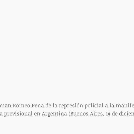
man Romeo Pena de la represión policial a la manife
a previsional en Argentina (Buenos Aires, 14 de dicie