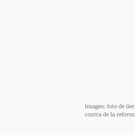
Imagen: foto de Ger
contra de la reform