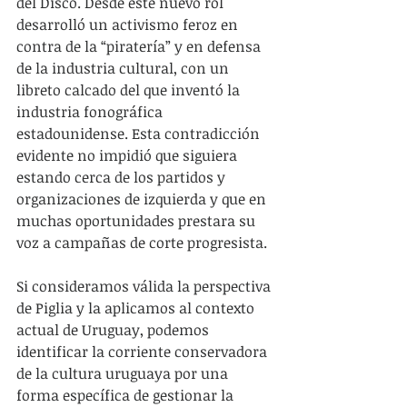
del Disco. Desde este nuevo rol 
desarrolló un activismo feroz en 
contra de la “piratería” y en defensa 
de la industria cultural, con un 
libreto calcado del que inventó la 
industria fonográfica 
estadounidense. Esta contradicción 
evidente no impidió que siguiera 
estando cerca de los partidos y 
organizaciones de izquierda y que en 
muchas oportunidades prestara su 
voz a campañas de corte progresista.
Si consideramos válida la perspectiva 
de Piglia y la aplicamos al contexto 
actual de Uruguay, podemos 
identificar la corriente conservadora 
de la cultura uruguaya por una 
forma específica de gestionar la 