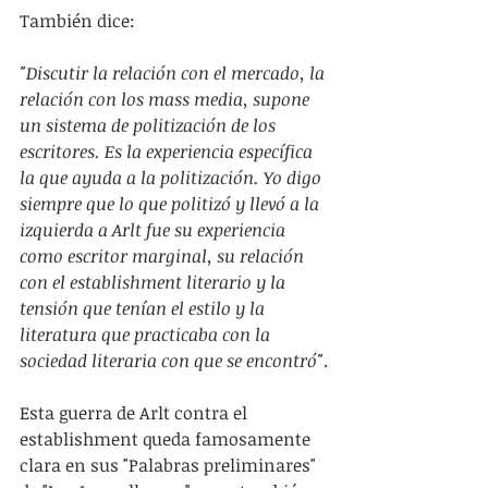
También dice:
"Discutir la relación con el mercado, la 
relación con los mass media, supone 
un sistema de politización de los 
escritores. Es la experiencia específica 
la que ayuda a la politización. Yo digo 
siempre que lo que politizó y llevó a la 
izquierda a Arlt fue su experiencia 
como escritor marginal, su relación 
con el establishment literario y la 
tensión que tenían el estilo y la 
literatura que practicaba con la 
sociedad literaria con que se encontró"
.
Esta guerra de Arlt contra el 
establishment queda famosamente 
clara en sus "Palabras preliminares" 