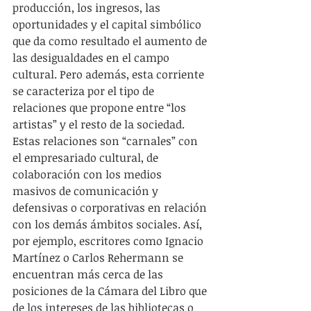
producción, los ingresos, las 
oportunidades y el capital simbólico 
que da como resultado el aumento de 
las desigualdades en el campo 
cultural. Pero además, esta corriente 
se caracteriza por el tipo de 
relaciones que propone entre “los 
artistas” y el resto de la sociedad. 
Estas relaciones son “carnales” con 
el empresariado cultural, de 
colaboración con los medios 
masivos de comunicación y 
defensivas o corporativas en relación 
con los demás ámbitos sociales. Así, 
por ejemplo, escritores como Ignacio 
Martínez o Carlos Rehermann se 
encuentran más cerca de las 
posiciones de la Cámara del Libro que 
de los intereses de las bibliotecas o 