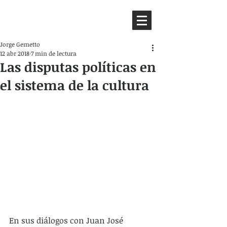
HEMISFERIO
IZQUIERDO
Jorge Gemetto
12 abr 2018
7 min de lectura
Las disputas políticas en
el sistema de la cultura
En sus diálogos con Juan José 