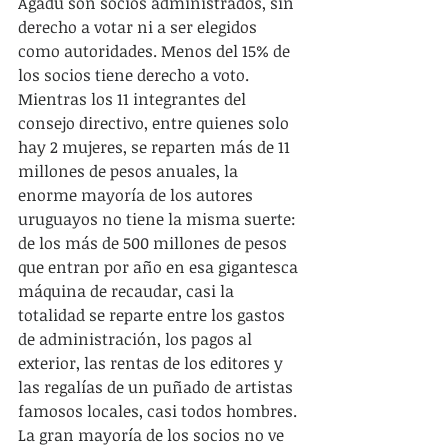
Agadu son socios administrados, sin 
derecho a votar ni a ser elegidos 
como autoridades. Menos del 15% de 
los socios tiene derecho a voto. 
Mientras los 11 integrantes del 
consejo directivo, entre quienes solo 
hay 2 mujeres, se reparten más de 11 
millones de pesos anuales, la 
enorme mayoría de los autores 
uruguayos no tiene la misma suerte: 
de los más de 500 millones de pesos 
que entran por año en esa gigantesca 
máquina de recaudar, casi la 
totalidad se reparte entre los gastos 
de administración, los pagos al 
exterior, las rentas de los editores y 
las regalías de un puñado de artistas 
famosos locales, casi todos hombres. 
La gran mayoría de los socios no ve 