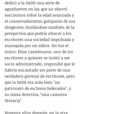
dedicó a la SADE una serie de 
aguafuertes en las que no ahorró 
sarcasmos sobre la edad avanzada y 
el conservadurismo galopante de sus 
dirigentes, burlándose también de la 
perspectiva que podría ofrecer a los 
escritores una sociedad impulsada y 
manejada por un editor. No fue el 
único: Elías Castelnuovo, uno de los 
escritores a quienes se invitó a ser 
socio administrado, respondió que le 
habría encantado ser parte de una 
verdadera gremial de escritores, pero 
que la SADE era más bien "un 
patronato de esclavos federados", y 
su mesa directiva, "una camorra 
literaria".
Noventa años después, en la otra 