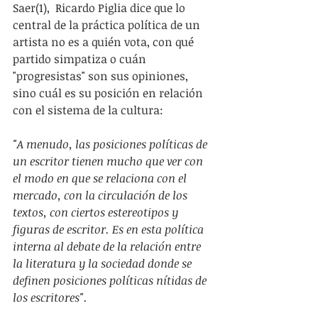
Saer(1),  Ricardo Piglia dice que lo 
central de la práctica política de un 
artista no es a quién vota, con qué 
partido simpatiza o cuán 
"progresistas" son sus opiniones, 
sino cuál es su posición en relación 
con el sistema de la cultura:
"A menudo, las posiciones políticas de 
un escritor tienen mucho que ver con 
el modo en que se relaciona con el 
mercado, con la circulación de los 
textos, con ciertos estereotipos y 
figuras de escritor. Es en esta política 
interna al debate de la relación entre 
la literatura y la sociedad donde se 
definen posiciones políticas nítidas de 
los escritores".