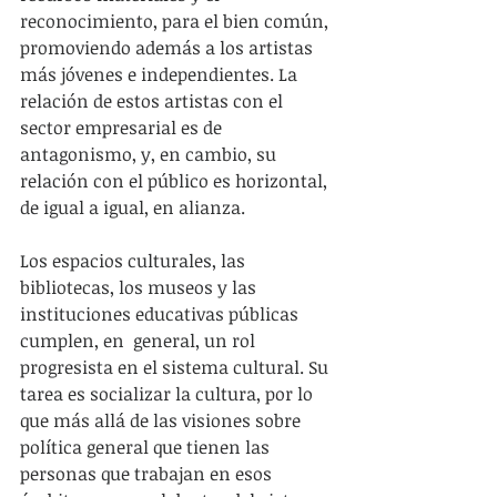
reconocimiento, para el bien común, 
promoviendo además a los artistas 
más jóvenes e independientes. La 
relación de estos artistas con el 
sector empresarial es de 
antagonismo, y, en cambio, su 
relación con el público es horizontal, 
de igual a igual, en alianza.
Los espacios culturales, las 
bibliotecas, los museos y las 
instituciones educativas públicas 
cumplen, en  general, un rol 
progresista en el sistema cultural. Su 
tarea es socializar la cultura, por lo 
que más allá de las visiones sobre 
política general que tienen las 
personas que trabajan en esos 