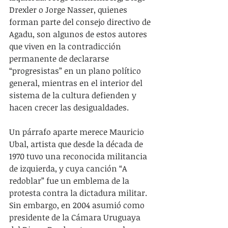
Drexler o Jorge Nasser, quienes 
forman parte del consejo directivo de 
Agadu, son algunos de estos autores 
que viven en la contradicción 
permanente de declararse 
“progresistas” en un plano político 
general, mientras en el interior del 
sistema de la cultura defienden y 
hacen crecer las desigualdades.
Un párrafo aparte merece Mauricio 
Ubal, artista que desde la década de 
1970 tuvo una reconocida militancia 
de izquierda, y cuya canción “A 
redoblar” fue un emblema de la 
protesta contra la dictadura militar. 
Sin embargo, en 2004 asumió como 
presidente de la Cámara Uruguaya 