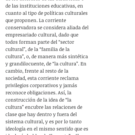
de las instituciones educativas, en 
cuanto al tipo de políticas culturales 
que proponen. La corriente 
conservadora se considera aliada del 
empresariado cultural, dado que 
todos forman parte del “sector 
cultural”, de la “familia de la 
cultura”, o, de manera más sintética 
y grandilocuente, de “la cultura”. En 
cambio, frente al resto de la 
sociedad, esta corriente reclama 
privilegios corporativos y jamás 
reconoce obligaciones. Así, la 
construcción de la idea de “la 
cultura” encubre las relaciones de 
clase que hay dentro y fuera del 
sistema cultural, y es por lo tanto 
ideología en el mismo sentido que es 