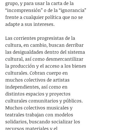
grupo, y para usar la carta de la 
“incomprensión” o de la “ignorancia” 
frente a cualquier política que no se 
adapte a sus intereses.
Las corrientes progresistas de la 
cultura, en cambio, buscan derribar 
las desigualdades dentro del sistema 
cultural, así como desmercantilizar 
la producción y el acceso a los bienes 
culturales. Cobran cuerpo en 
muchos colectivos de artistas 
independientes, así como en 
distintos espacios y proyectos 
culturales comunitarios y públicos. 
Muchos colectivos musicales y 
teatrales trabajan con modelos 
solidarios, buscando socializar los 
recursos materiales y el 