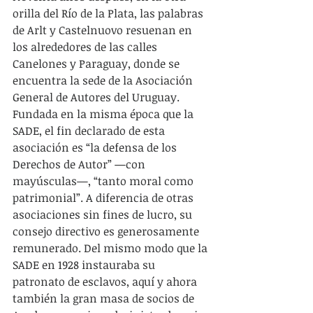
orilla del Río de la Plata, las palabras 
de Arlt y Castelnuovo resuenan en 
los alrededores de las calles 
Canelones y Paraguay, donde se 
encuentra la sede de la Asociación 
General de Autores del Uruguay. 
Fundada en la misma época que la 
SADE, el fin declarado de esta 
asociación es “la defensa de los 
Derechos de Autor” —con 
mayúsculas—, “tanto moral como 
patrimonial”. A diferencia de otras 
asociaciones sin fines de lucro, su 
consejo directivo es generosamente 
remunerado. Del mismo modo que la 
SADE en 1928 instauraba su 
patronato de esclavos, aquí y ahora 
también la gran masa de socios de 