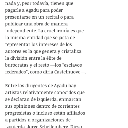
nada y, peor todavía, tienen que 
pagarle a Agadu para poder 
presentarse en un recital o para 
publicar una obra de manera 
independiente. La cruel ironía es que 
la misma entidad que se jacta de 
representar los intereses de los 
autores es la que genera y cristaliza 
la división entre la élite de 
burócratas y el resto —los “esclavos 
federados”, como diría Castelnuovo—.
Entre los dirigentes de Agadu hay 
artistas relativamente conocidos que 
se declaran de izquierda, enmarcan 
sus opiniones dentro de corrientes 
progresistas o incluso están afiliados 
a partidos u organizaciones de 
izquierda. Jorge Schellemberg, Diego 