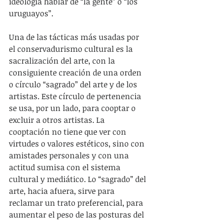
ideología hablar de “la gente” o “los 
uruguayos”.
Una de las tácticas más usadas por 
el conservadurismo cultural es la 
sacralización del arte, con la 
consiguiente creación de una orden 
o círculo “sagrado” del arte y de los 
artistas. Este círculo de pertenencia 
se usa, por un lado, para cooptar o 
excluir a otros artistas. La 
cooptación no tiene que ver con 
virtudes o valores estéticos, sino con 
amistades personales y con una 
actitud sumisa con el sistema 
cultural y mediático. Lo “sagrado” del 
arte, hacia afuera, sirve para 
reclamar un trato preferencial, para 
aumentar el peso de las posturas del 