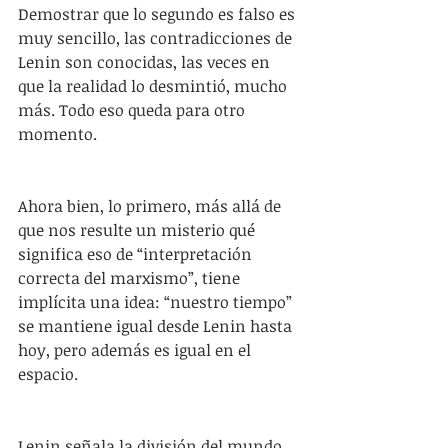
Demostrar que lo segundo es falso es 
muy sencillo, las contradicciones de 
Lenin son conocidas, las veces en 
que la realidad lo desmintió, mucho 
más. Todo eso queda para otro 
momento.
Ahora bien, lo primero, más allá de 
que nos resulte un misterio qué 
significa eso de “interpretación 
correcta del marxismo”, tiene 
implícita una idea: “nuestro tiempo” 
se mantiene igual desde Lenin hasta 
hoy, pero además es igual en el 
espacio.
Lenin señala la división del mundo 