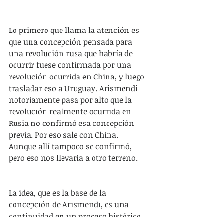
Lo primero que llama la atención es 
que una concepción pensada para 
una revolución rusa que habría de 
ocurrir fuese confirmada por una 
revolución ocurrida en China, y luego 
trasladar eso a Uruguay. Arismendi 
notoriamente pasa por alto que la 
revolución realmente ocurrida en 
Rusia no confirmó esa concepción 
previa. Por eso sale con China. 
Aunque allí tampoco se confirmó, 
pero eso nos llevaría a otro terreno.
La idea, que es la base de la 
concepción de Arismendi, es una 
continuidad en un proceso histórico 