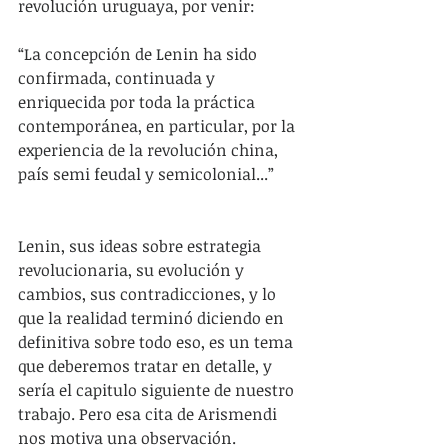
revolución uruguaya, por venir: 
“La concepción de Lenin ha sido 
confirmada, continuada y 
enriquecida por toda la práctica 
contemporánea, en particular, por la 
experiencia de la revolución china, 
país semi feudal y semicolonial...”
Lenin, sus ideas sobre estrategia 
revolucionaria, su evolución y 
cambios, sus contradicciones, y lo 
que la realidad terminó diciendo en 
definitiva sobre todo eso, es un tema 
que deberemos tratar en detalle, y 
sería el capitulo siguiente de nuestro 
trabajo. Pero esa cita de Arismendi 
nos motiva una observación.