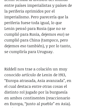
entre países imperialistas y países de 
la periferia oprimidos por el 
imperialismo. Pero parecería que la 
periferia fuese toda igual, lo que 
Lenin pensó para Rusia (que no se 
cumplió para Rusia, dejemos eso) se 
cumplió para China (tampoco, pero 
dejemos eso también), y por lo tanto, 
se cumpliría para Uruguay.
Riddell nos trae a colación un muy 
conocido artículo de Lenin de 1913, 
“Europa atrasada, Asia avanzada”, en 
el cual destaca entre otras cosas el 
distinto rol jugado por la burguesía 
en ambos continentes (reaccionario 
en Europa, “junto al pueblo” en Asia). 