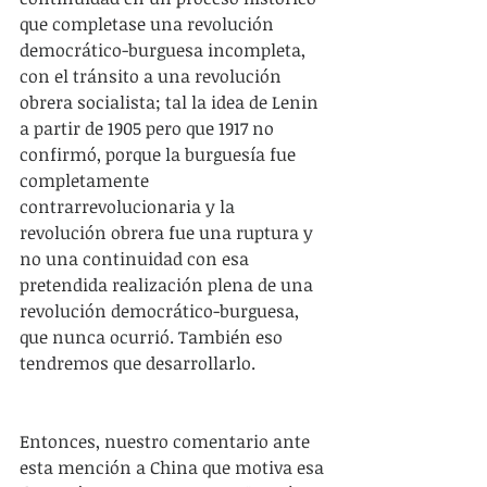
que completase una revolución 
democrático-burguesa incompleta, 
con el tránsito a una revolución 
obrera socialista; tal la idea de Lenin 
a partir de 1905 pero que 1917 no 
confirmó, porque la burguesía fue 
completamente 
contrarrevolucionaria y la 
revolución obrera fue una ruptura y 
no una continuidad con esa 
pretendida realización plena de una 
revolución democrático-burguesa, 
que nunca ocurrió. También eso 
tendremos que desarrollarlo.
Entonces, nuestro comentario ante 
esta mención a China que motiva esa 