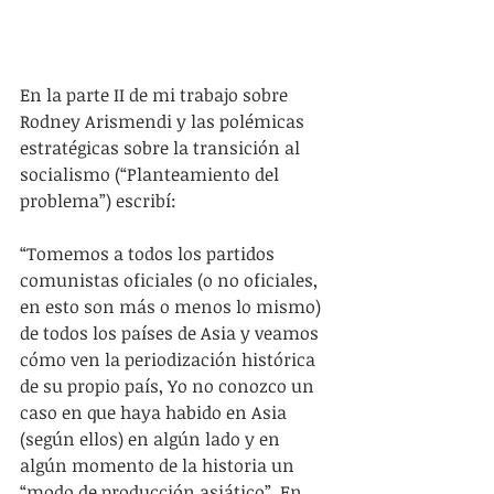
En la parte II de mi trabajo sobre 
Rodney Arismendi y las polémicas 
estratégicas sobre la transición al 
socialismo (“Planteamiento del 
problema”) escribí:
“Tomemos a todos los partidos 
comunistas oficiales (o no oficiales, 
en esto son más o menos lo mismo) 
de todos los países de Asia y veamos 
cómo ven la periodización histórica 
de su propio país, Yo no conozco un 
caso en que haya habido en Asia 
(según ellos) en algún lado y en 
algún momento de la historia un 
“modo de producción asiático”. En 