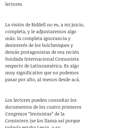
lectores.
La visión de Riddell no es, a mi juicio, 
completa, y le adjuntaremos algo 
más: la completa ignorancia y 
desinterés de los bolcheviques y 
demás protagonistas de esa recién 
fundada Internacional Comunista 
respecto de Latinoamérica. Es algo 
muy significativo que no podemos 
pasar por alto, al menos desde acá.
Los lectores pueden consultar los 
documentos de los cuatro primeros 
Congresos “leninistas” de la 
Comintern (se los llama así porque 
todavía estaba Lenin, o su 