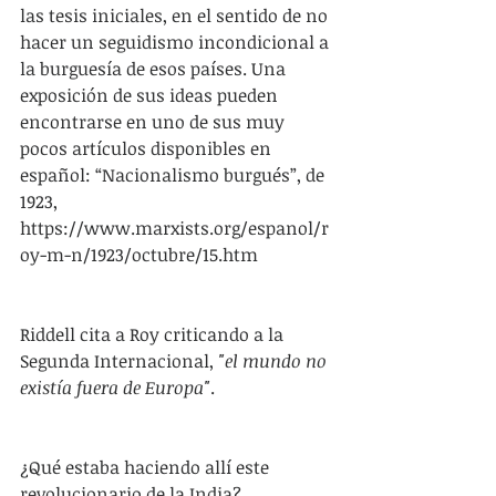
las tesis iniciales, en el sentido de no 
hacer un seguidismo incondicional a 
la burguesía de esos países. Una 
exposición de sus ideas pueden 
encontrarse en uno de sus muy 
pocos artículos disponibles en 
español: “Nacionalismo burgués”, de 
1923, 
https://www.marxists.org/espanol/r
oy-m-n/1923/octubre/15.htm
Riddell cita a Roy criticando a la 
Segunda Internacional, 
"el mundo no 
existía fuera de Europa"
. 
¿Qué estaba haciendo allí este 
revolucionario de la India? 