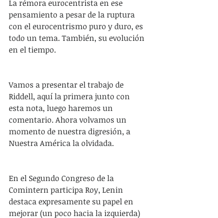
La rémora eurocentrista en ese 
pensamiento a pesar de la ruptura 
con el eurocentrismo puro y duro, es 
todo un tema. También, su evolución 
en el tiempo.
Vamos a presentar el trabajo de 
Riddell, aquí la primera junto con 
esta nota, luego haremos un 
comentario. Ahora volvamos un 
momento de nuestra digresión, a 
Nuestra América la olvidada.
En el Segundo Congreso de la 
Comintern participa Roy, Lenin 
destaca expresamente su papel en 
mejorar (un poco hacia la izquierda) 