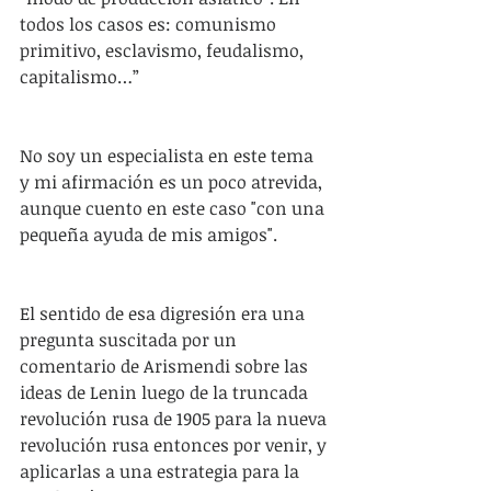
todos los casos es: comunismo 
primitivo, esclavismo, feudalismo, 
capitalismo…”
No soy un especialista en este tema 
y mi afirmación es un poco atrevida, 
aunque cuento en este caso "con una 
pequeña ayuda de mis amigos".
El sentido de esa digresión era una 
pregunta suscitada por un 
comentario de Arismendi sobre las 
ideas de Lenin luego de la truncada 
revolución rusa de 1905 para la nueva 
revolución rusa entonces por venir, y 
aplicarlas a una estrategia para la 