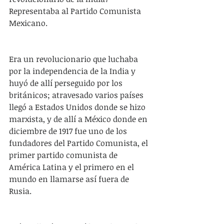
Representaba al Partido Comunista 
Mexicano. 
Era un revolucionario que luchaba 
por la independencia de la India y 
huyó de allí perseguido por los 
británicos; atravesado varios países 
llegó a Estados Unidos donde se hizo 
marxista, y de allí a México donde en 
diciembre de 1917 fue uno de los 
fundadores del Partido Comunista, el 
primer partido comunista de 
América Latina y el primero en el 
mundo en llamarse así fuera de 
Rusia.