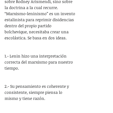
sobre Rodney Arismendi, sino sobre 
la doctrina a la cual recurre. 
“Marxismo-leninismo” es un invento 
estalinista para reprimir disidencias 
dentro del propio partido 
bolchevique, necesitaba crear una 
escolástica. Se basa en dos ideas.
1.- Lenin hizo una interpretación 
correcta del marxismo para nuestro 
tiempo.
2.- Su pensamiento es coherente y 
consistente, siempre piensa lo 
mismo y tiene razón.