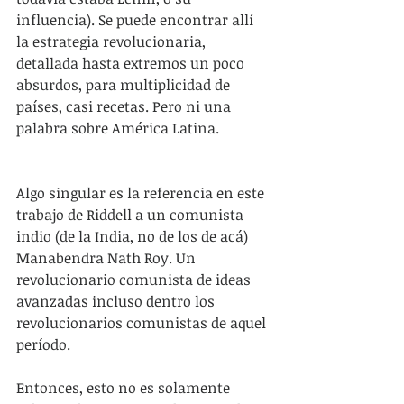
influencia). Se puede encontrar allí 
la estrategia revolucionaria, 
detallada hasta extremos un poco 
absurdos, para multiplicidad de 
países, casi recetas. Pero ni una 
palabra sobre América Latina.
Algo singular es la referencia en este 
trabajo de Riddell a un comunista 
indio (de la India, no de los de acá) 
Manabendra Nath Roy. Un 
revolucionario comunista de ideas 
avanzadas incluso dentro los 
revolucionarios comunistas de aquel 
período. 
Entonces, esto no es solamente 