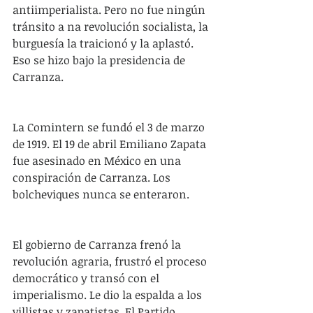
antiimperialista. Pero no fue ningún 
tránsito a na revolución socialista, la 
burguesía la traicionó y la aplastó. 
Eso se hizo bajo la presidencia de 
Carranza.
La Comintern se fundó el 3 de marzo 
de 1919. El 19 de abril Emiliano Zapata 
fue asesinado en México en una 
conspiración de Carranza. Los 
bolcheviques nunca se enteraron.
El gobierno de Carranza frenó la 
revolución agraria, frustró el proceso 
democrático y transó con el 
imperialismo. Le dio la espalda a los 
villistas y zapatistas. El Partido 