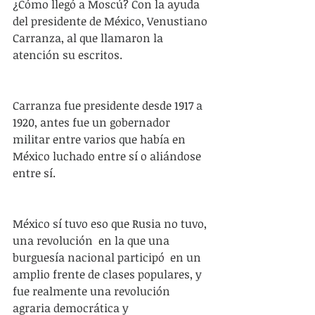
¿Cómo llegó a Moscú? Con la ayuda 
del presidente de México, Venustiano 
Carranza, al que llamaron la 
atención su escritos.
Carranza fue presidente desde 1917 a 
1920, antes fue un gobernador 
militar entre varios que había en 
México luchado entre sí o aliándose 
entre sí.
México sí tuvo eso que Rusia no tuvo, 
una revolución  en la que una 
burguesía nacional participó  en un 
amplio frente de clases populares, y 
fue realmente una revolución 
agraria democrática y 