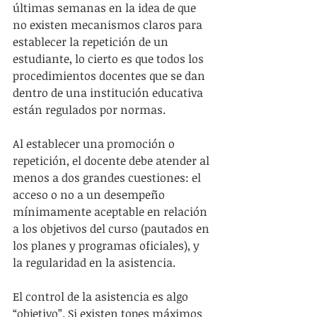
últimas semanas en la idea de que 
no existen mecanismos claros para 
establecer la repetición de un 
estudiante, lo cierto es que todos los 
procedimientos docentes que se dan 
dentro de una institución educativa 
están regulados por normas.
Al establecer una promoción o 
repetición, el docente debe atender al 
menos a dos grandes cuestiones: el 
acceso o no a un desempeño 
mínimamente aceptable en relación 
a los objetivos del curso (pautados en 
los planes y programas oficiales), y 
la regularidad en la asistencia.
El control de la asistencia es algo 
“objetivo”. Si existen topes máximos 