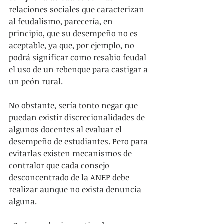
relaciones sociales que caracterizan 
al feudalismo, parecería, en 
principio, que su desempeño no es 
aceptable, ya que, por ejemplo, no 
podrá significar como resabio feudal 
el uso de un rebenque para castigar a 
un peón rural.
No obstante, sería tonto negar que 
puedan existir discrecionalidades de 
algunos docentes al evaluar el 
desempeño de estudiantes. Pero para 
evitarlas existen mecanismos de 
contralor que cada consejo 
desconcentrado de la ANEP debe 
realizar aunque no exista denuncia 
alguna.