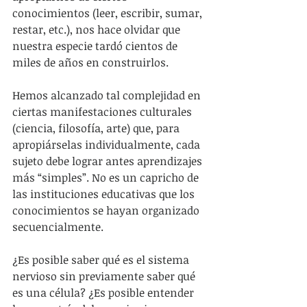
conocimientos (leer, escribir, sumar, 
restar, etc.), nos hace olvidar que 
nuestra especie tardó cientos de 
miles de años en construirlos.
Hemos alcanzado tal complejidad en 
ciertas manifestaciones culturales 
(ciencia, filosofía, arte) que, para 
apropiárselas individualmente, cada 
sujeto debe lograr antes aprendizajes 
más “simples”. No es un capricho de 
las instituciones educativas que los 
conocimientos se hayan organizado 
secuencialmente.
¿Es posible saber qué es el sistema 
nervioso sin previamente saber qué 
es una célula? ¿Es posible entender 