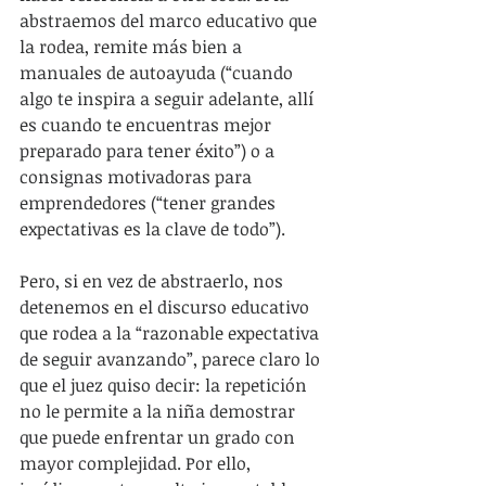
abstraemos del marco educativo que 
la rodea, remite más bien a 
manuales de autoayuda (“cuando 
algo te inspira a seguir adelante, allí 
es cuando te encuentras mejor 
preparado para tener éxito”) o a 
consignas motivadoras para 
emprendedores (“tener grandes 
expectativas es la clave de todo”).
Pero, si en vez de abstraerlo, nos 
detenemos en el discurso educativo 
que rodea a la “razonable expectativa 
de seguir avanzando”, parece claro lo 
que el juez quiso decir: la repetición 
no le permite a la niña demostrar 
que puede enfrentar un grado con 
mayor complejidad. Por ello, 