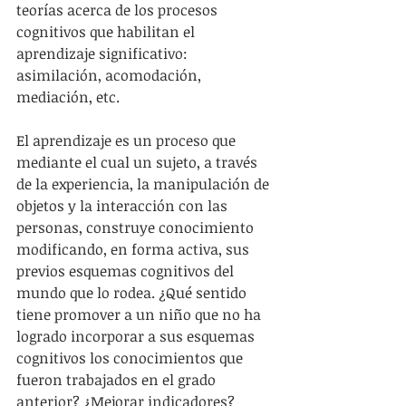
teorías acerca de los procesos 
cognitivos que habilitan el 
aprendizaje significativo: 
asimilación, acomodación, 
mediación, etc.
El aprendizaje es un proceso que 
mediante el cual un sujeto, a través 
de la experiencia, la manipulación de 
objetos y la interacción con las 
personas, construye conocimiento 
modificando, en forma activa, sus 
previos esquemas cognitivos del 
mundo que lo rodea. ¿Qué sentido 
tiene promover a un niño que no ha 
logrado incorporar a sus esquemas 
cognitivos los conocimientos que 
fueron trabajados en el grado 
anterior? ¿Mejorar indicadores?