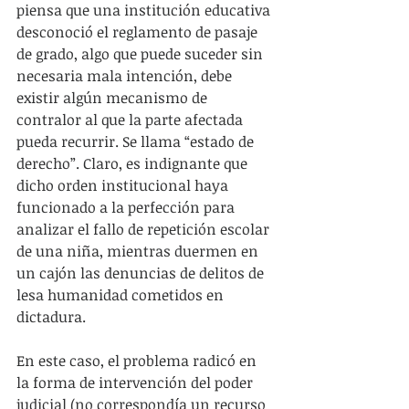
piensa que una institución educativa 
desconoció el reglamento de pasaje 
de grado, algo que puede suceder sin 
necesaria mala intención, debe 
existir algún mecanismo de 
contralor al que la parte afectada 
pueda recurrir. Se llama “estado de 
derecho”. Claro, es indignante que 
dicho orden institucional haya 
funcionado a la perfección para 
analizar el fallo de repetición escolar 
de una niña, mientras duermen en 
un cajón las denuncias de delitos de 
lesa humanidad cometidos en 
dictadura.
En este caso, el problema radicó en 
la forma de intervención del poder 
judicial (no correspondía un recurso 