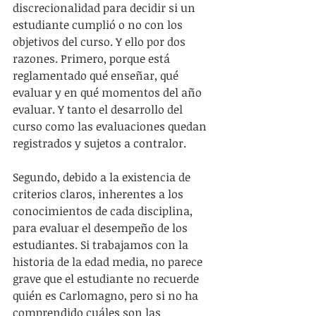
discrecionalidad para decidir si un 
estudiante cumplió o no con los 
objetivos del curso. Y ello por dos 
razones. Primero, porque está 
reglamentado qué enseñar, qué 
evaluar y en qué momentos del año 
evaluar. Y tanto el desarrollo del 
curso como las evaluaciones quedan 
registrados y sujetos a contralor.
Segundo, debido a la existencia de 
criterios claros, inherentes a los 
conocimientos de cada disciplina, 
para evaluar el desempeño de los 
estudiantes. Si trabajamos con la 
historia de la edad media, no parece 
grave que el estudiante no recuerde 
quién es Carlomagno, pero si no ha 
comprendido cuáles son las 