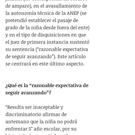
de amparo), en el avasallamiento de 
la autonomía técnica de la ANEP (se 
pretendió establecer el pasaje de 
grado de la niña desde fuera del ente) 
y en el tipo de disquisiciones en que 
el juez de primera instancia sustentó 
su sentencia (“razonable expectativa 
de seguir avanzando”). Este artículo 
se centrará en este último aspecto.
¿Qué es la “razonable expectativa de 
seguir avanzando”?
“Resulta ser inaceptable y 
discriminatorio afirmar de 
antemano que la niña no podrá 
enfrentar 5° año escolar, por su 