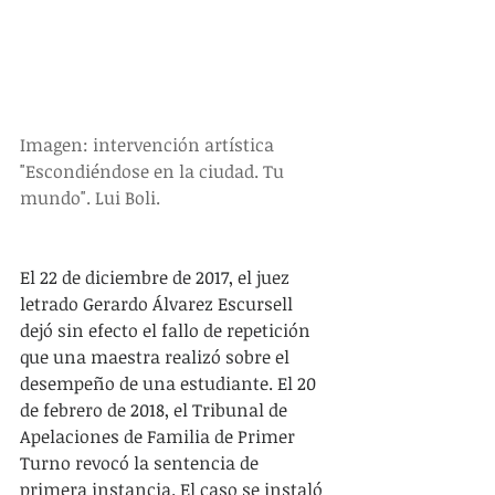
Imagen: intervención artística 
"Escondiéndose en la ciudad. Tu 
mundo". Lui Boli. 
El 22 de diciembre de 2017, el juez 
letrado Gerardo Álvarez Escursell 
dejó sin efecto el fallo de repetición 
que una maestra realizó sobre el 
desempeño de una estudiante. El 20 
de febrero de 2018, el Tribunal de 
Apelaciones de Familia de Primer 
Turno revocó la sentencia de 
primera instancia. El caso se instaló 