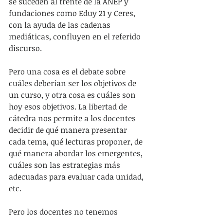
se suceden al frente de la ANEP y 
fundaciones como Eduy 21 y Ceres, 
con la ayuda de las cadenas 
mediáticas, confluyen en el referido 
discurso.
Pero una cosa es el debate sobre 
cuáles deberían ser los objetivos de 
un curso, y otra cosa es cuáles son 
hoy esos objetivos. La libertad de 
cátedra nos permite a los docentes 
decidir de qué manera presentar 
cada tema, qué lecturas proponer, de 
qué manera abordar los emergentes, 
cuáles son las estrategias más 
adecuadas para evaluar cada unidad, 
etc.
Pero los docentes no tenemos 