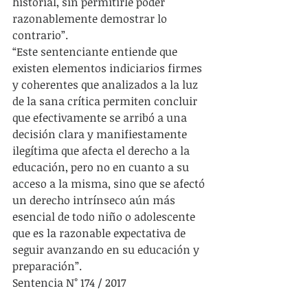
historial, sin permitirle poder 
razonablemente demostrar lo 
contrario”.
“Este sentenciante entiende que 
existen elementos indiciarios firmes 
y coherentes que analizados a la luz 
de la sana crítica permiten concluir 
que efectivamente se arribó a una 
decisión clara y manifiestamente 
ilegítima que afecta el derecho a la 
educación, pero no en cuanto a su 
acceso a la misma, sino que se afectó 
un derecho intrínseco aún más 
esencial de todo niño o adolescente 
que es la razonable expectativa de 
seguir avanzando en su educación y 
preparación”.
Sentencia N° 174 / 2017