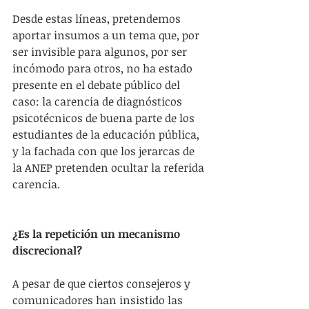
Desde estas líneas, pretendemos 
aportar insumos a un tema que, por 
ser invisible para algunos, por ser 
incómodo para otros, no ha estado 
presente en el debate público del 
caso: la carencia de diagnósticos 
psicotécnicos de buena parte de los 
estudiantes de la educación pública, 
y la fachada con que los jerarcas de 
la ANEP pretenden ocultar la referida 
carencia.
¿Es la repetición un mecanismo 
discrecional?
A pesar de que ciertos consejeros y 
comunicadores han insistido las 