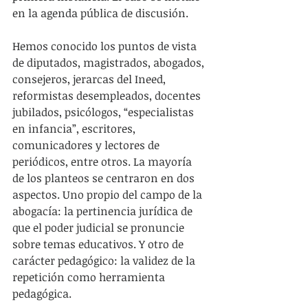
en la agenda pública de discusión.
Hemos conocido los puntos de vista 
de diputados, magistrados, abogados, 
consejeros, jerarcas del Ineed, 
reformistas desempleados, docentes 
jubilados, psicólogos, “especialistas 
en infancia”, escritores, 
comunicadores y lectores de 
periódicos, entre otros. La mayoría 
de los planteos se centraron en dos 
aspectos. Uno propio del campo de la 
abogacía: la pertinencia jurídica de 
que el poder judicial se pronuncie 
sobre temas educativos. Y otro de 
carácter pedagógico: la validez de la 
repetición como herramienta 
pedagógica.