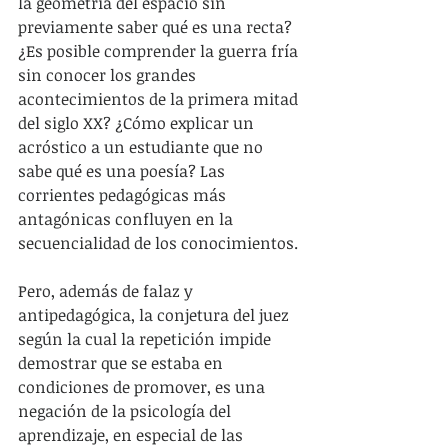
la geometría del espacio sin 
previamente saber qué es una recta? 
¿Es posible comprender la guerra fría 
sin conocer los grandes 
acontecimientos de la primera mitad 
del siglo XX? ¿Cómo explicar un 
acróstico a un estudiante que no 
sabe qué es una poesía? Las 
corrientes pedagógicas más 
antagónicas confluyen en la 
secuencialidad de los conocimientos.
Pero, además de falaz y 
antipedagógica, la conjetura del juez 
según la cual la repetición impide 
demostrar que se estaba en 
condiciones de promover, es una 
negación de la psicología del 
aprendizaje, en especial de las 