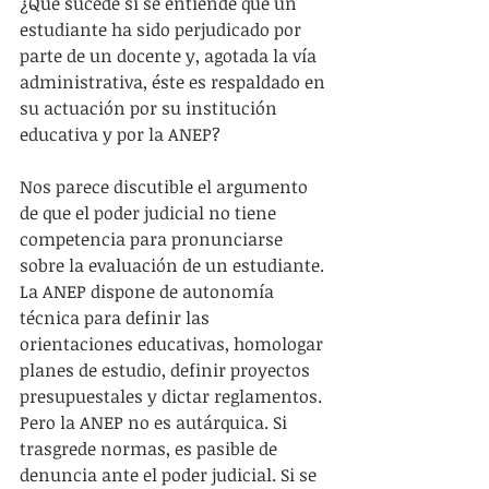
¿Qué sucede si se entiende que un 
estudiante ha sido perjudicado por 
parte de un docente y, agotada la vía 
administrativa, éste es respaldado en 
su actuación por su institución 
educativa y por la ANEP?
Nos parece discutible el argumento 
de que el poder judicial no tiene 
competencia para pronunciarse 
sobre la evaluación de un estudiante. 
La ANEP dispone de autonomía 
técnica para definir las 
orientaciones educativas, homologar 
planes de estudio, definir proyectos 
presupuestales y dictar reglamentos. 
Pero la ANEP no es autárquica. Si 
trasgrede normas, es pasible de 
denuncia ante el poder judicial. Si se 