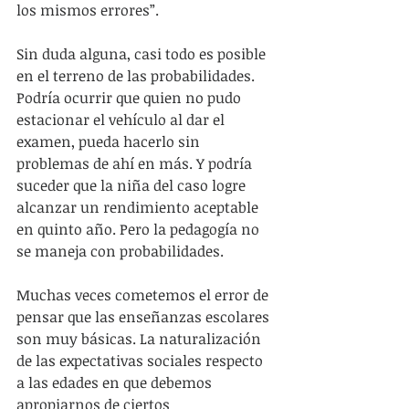
los mismos errores”.
Sin duda alguna, casi todo es posible 
en el terreno de las probabilidades. 
Podría ocurrir que quien no pudo 
estacionar el vehículo al dar el 
examen, pueda hacerlo sin 
problemas de ahí en más. Y podría 
suceder que la niña del caso logre 
alcanzar un rendimiento aceptable 
en quinto año. Pero la pedagogía no 
se maneja con probabilidades.
Muchas veces cometemos el error de 
pensar que las enseñanzas escolares 
son muy básicas. La naturalización 
de las expectativas sociales respecto 
a las edades en que debemos 
apropiarnos de ciertos 