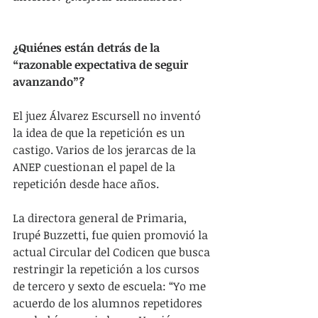
¿Quiénes están detrás de la 
“razonable expectativa de seguir 
avanzando”?
El juez Álvarez Escursell no inventó 
la idea de que la repetición es un 
castigo. Varios de los jerarcas de la 
ANEP cuestionan el papel de la 
repetición desde hace años.
La directora general de Primaria, 
Irupé Buzzetti, fue quien promovió la 
actual Circular del Codicen que busca 
restringir la repetición a los cursos 
de tercero y sexto de escuela: “Yo me 
acuerdo de los alumnos repetidores 