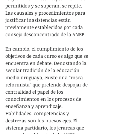
permitidos y se superan, se repite. 
Las causales y procedimientos para 
justificar inasistencias están 
previamente establecidos por cada 
consejo desconcentrado de la ANEP.
En cambio, el cumplimiento de los 
objetivos de cada curso es algo que se 
encuentra en debate. Denostando la 
secular tradición de la educación 
media uruguaya, existe una “rosca 
reformista” que pretende despojar de 
centralidad el papel de los 
conocimientos en los procesos de 
enseñanza y aprendizaje. 
Habilidades, competencias y 
destrezas son los nuevos ejes. El 
sistema partidario, los jerarcas que 