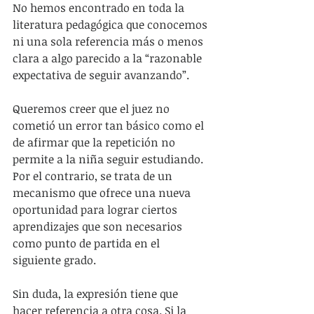
No hemos encontrado en toda la 
literatura pedagógica que conocemos 
ni una sola referencia más o menos 
clara a algo parecido a la “razonable 
expectativa de seguir avanzando”.
Queremos creer que el juez no 
cometió un error tan básico como el 
de afirmar que la repetición no 
permite a la niña seguir estudiando. 
Por el contrario, se trata de un 
mecanismo que ofrece una nueva 
oportunidad para lograr ciertos 
aprendizajes que son necesarios 
como punto de partida en el 
siguiente grado.
Sin duda, la expresión tiene que 
hacer referencia a otra cosa. Si la 