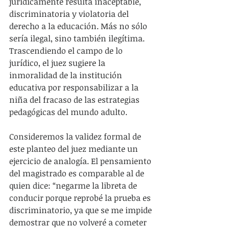
jurídicamente resulta inaceptable, 
discriminatoria y violatoria del 
derecho a la educación. Más no sólo 
sería ilegal, sino también ilegítima. 
Trascendiendo el campo de lo 
jurídico, el juez sugiere la 
inmoralidad de la institución 
educativa por responsabilizar a la 
niña del fracaso de las estrategias 
pedagógicas del mundo adulto.
Consideremos la validez formal de 
este planteo del juez mediante un 
ejercicio de analogía. El pensamiento 
del magistrado es comparable al de 
quien dice: “negarme la libreta de 
conducir porque reprobé la prueba es 
discriminatorio, ya que se me impide 
demostrar que no volveré a cometer 