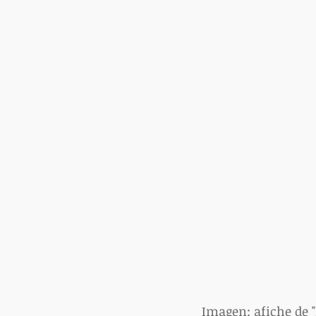
 Imagen: afiche de 