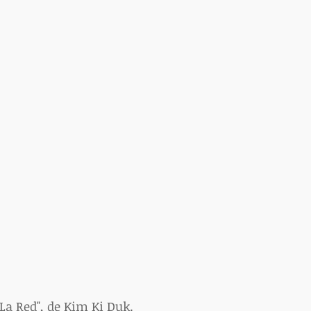
"La Red", de Kim Ki Duk.