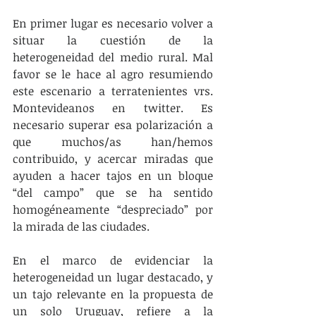
En primer lugar es necesario volver a 
situar la cuestión de la 
heterogeneidad del medio rural. Mal 
favor se le hace al agro resumiendo 
este escenario a terratenientes vrs. 
Montevideanos en twitter. Es 
necesario superar esa polarización a 
que muchos/as han/hemos 
contribuido, y acercar miradas que 
ayuden a hacer tajos en un bloque 
“del campo” que se ha sentido 
homogéneamente “despreciado” por 
la mirada de las ciudades. 
En el marco de evidenciar la 
heterogeneidad un lugar destacado, y  
un tajo relevante en la propuesta de 
un solo Uruguay, refiere a la 