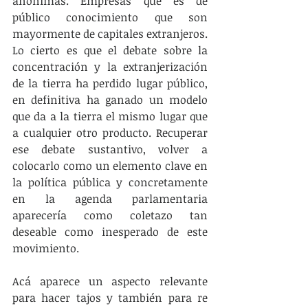
anónimas. Empresas que es de 
público conocimiento que son 
mayormente de capitales extranjeros. 
Lo cierto es que el debate sobre la 
concentración y la extranjerización 
de la tierra ha perdido lugar público, 
en definitiva ha ganado un modelo 
que da a la tierra el mismo lugar que 
a cualquier otro producto. Recuperar 
ese debate sustantivo, volver a 
colocarlo como un elemento clave en 
la política pública y concretamente 
en la agenda parlamentaria 
aparecería como coletazo tan 
deseable como inesperado de este 
movimiento.
Acá aparece un aspecto relevante 
para hacer tajos y también para re 