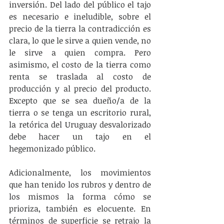
inversión. Del lado del público el tajo 
es necesario e ineludible, sobre el 
precio de la tierra la contradicción es 
clara, lo que le sirve a quien vende, no 
le sirve a quien compra. Pero 
asimismo, el costo de la tierra como 
renta se traslada al costo de 
producción y al precio del producto. 
Excepto que se sea dueño/a de la 
tierra o se tenga un escritorio rural, 
la retórica del Uruguay desvalorizado 
debe hacer un tajo en el 
hegemonizado público.
Adicionalmente, los movimientos 
que han tenido los rubros y dentro de 
los mismos la forma cómo se 
prioriza, también es elocuente. En 
términos de superficie se retrajo la 