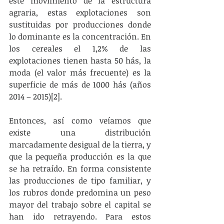
este movimiento de la estructura 
agraria, estas explotaciones son 
sustituidas por producciones donde 
lo dominante es la concentración. En 
los cereales el 1,2% de las 
explotaciones tienen hasta 50 hás, la 
moda (el valor más frecuente) es la 
superficie de más de 1000 hás (años 
2014 – 2015)[2].
Entonces, así como veíamos que 
existe una distribución 
marcadamente desigual de la tierra, y 
que la pequeña producción es la que 
se ha retraído. En forma consistente 
las producciones de tipo familiar, y 
los rubros donde predomina un peso 
mayor del trabajo sobre el capital se 
han ido retrayendo. Para estos 