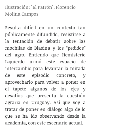
Ilustración: "El Patrón". Florencio 
Molina Campos
Resulta difícil en un contexto tan 
públicamente difundido, resistirse a 
la tentación de debatir sobre las 
mochilas de Blasina y los “pedidos” 
del agro. Entiendo que Hemisferio 
Izquierdo armó este espacio de 
intercambio para levantar la mirada 
de este episodio concreto, y 
aprovecharlo para volver a poner en 
el tapete algunos de los ejes y 
desafíos que presenta la cuestión 
agraria en Uruguay. Así que voy a 
tratar de poner en diálogo algo de lo 
que se ha ido observando desde la 
academia, con este escenario actual.