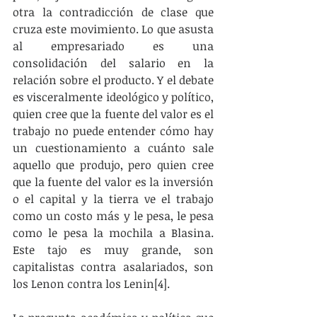
otra la contradicción de clase que 
cruza este movimiento. Lo que asusta 
al empresariado es una 
consolidación del salario en la 
relación sobre el producto. Y el debate 
es visceralmente ideológico y político, 
quien cree que la fuente del valor es el 
trabajo no puede entender cómo hay 
un cuestionamiento a cuánto sale 
aquello que produjo, pero quien cree 
que la fuente del valor es la inversión 
o el capital y la tierra ve el trabajo 
como un costo más y le pesa, le pesa 
como le pesa la mochila a Blasina. 
Este tajo es muy grande, son 
capitalistas contra asalariados, son 
los Lenon contra los Lenin[4].