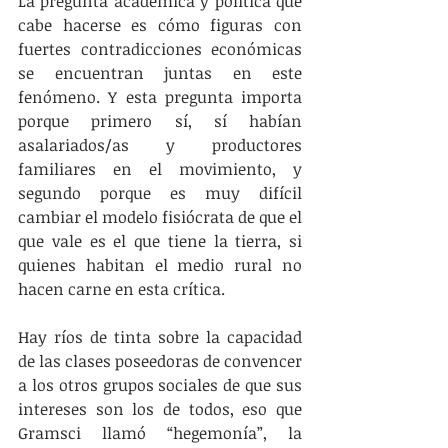
La pregunta académica y política que 
cabe hacerse es cómo figuras con 
fuertes contradicciones económicas 
se encuentran juntas en este 
fenómeno. Y esta pregunta importa 
porque primero sí, sí habían 
asalariados/as y productores 
familiares en el movimiento, y 
segundo porque es muy difícil 
cambiar el modelo fisiócrata de que el 
que vale es el que tiene la tierra, si 
quienes habitan el medio rural no 
hacen carne en esta crítica.
Hay ríos de tinta sobre la capacidad 
de las clases poseedoras de convencer 
a los otros grupos sociales de que sus 
intereses son los de todos, eso que 
Gramsci llamó “hegemonía”, la 