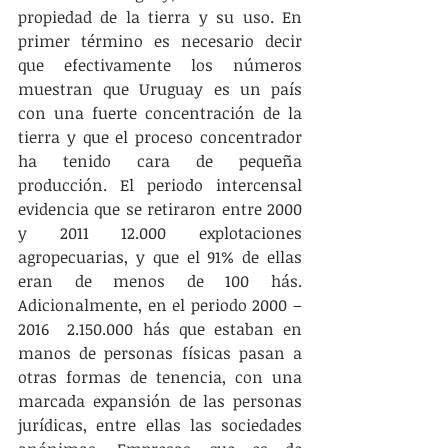
propiedad de la tierra y su uso. En 
primer término es necesario decir 
que efectivamente los números 
muestran que Uruguay es un país 
con una fuerte concentración de la 
tierra y que el proceso concentrador 
ha tenido cara de pequeña 
producción. El periodo intercensal 
evidencia que se retiraron entre 2000 
y 2011 12.000 explotaciones 
agropecuarias, y que el 91% de ellas 
eran de menos de 100 hás. 
Adicionalmente, en el periodo 2000 – 
2016  2.150.000 hás que estaban en 
manos de personas físicas pasan a 
otras formas de tenencia, con una 
marcada expansión de las personas 
jurídicas, entre ellas las sociedades 