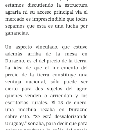
estamos discutiendo la estructura 
agraria ni su acceso principal vía el 
mercado es imprescindible que todos 
sepamos que esta es una lucha por 
ganancias.
Un aspecto vinculado, que estuvo 
además arriba de la mesa en 
Durazno, es el del precio de la tierra. 
La idea de que el incremento del 
precio de la tierra constituye una 
ventaja nacional, sólo puede ser 
cierto para dos sujetos del agro: 
quienes venden o arriendan y los 
escritorios rurales. El 23 de enero, 
una mochila rezaba en Durazno 
sobre esto. “Se está desvalorizando 
Uruguay.” sonaba, para decir que para 