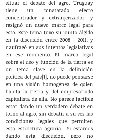
situar el debate del agro. Uruguay 
tiene un constatado efecto 
concentrador y extranjerizador, y 
resignó un nuevo marco legal para 
esto. Este tema tuvo su punto álgido 
en la discusión entre 2008 – 2011, y 
naufragó en sus intentos legislativos 
en ese momento. El marco legal 
sobre el uso y función de la tierra es 
un tema clave en la definición 
política del país[1], no puede pensarse 
en una visión homogénea de quien 
habita la tierra y del empresariado 
capitalista de ella. No parece factible 
estar dando un verdadero debate en 
torno al agro, sin debatir a su vez las 
condiciones legales que permiten 
esta estructura agraria.  Si estamos 
dando esta discusión, pero no 