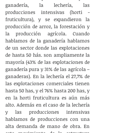
ganadería, la lechería, las 
producciones intensivas (horti - 
fruticultura), y se expandieron la 
producción de arroz, la forestación y 
la producción agrícola. Cuando 
hablamos de la ganadería hablamos 
de un sector donde las explotaciones 
de hasta 50 hás. son ampliamente la 
mayoría (43% de las explotaciones de 
ganadería pura y 31% de las agrícola – 
ganaderas). En la lechería el 27,7% de 
las explotaciones comerciales tienen 
hasta 50 has, y el 76% hasta 200 has, y 
en la horti fruticultura es aún más 
alto. Además en el caso de la lechería 
y las producciones intensivas 
hablamos de producciones con una 
alta demanda de mano de obra. En 