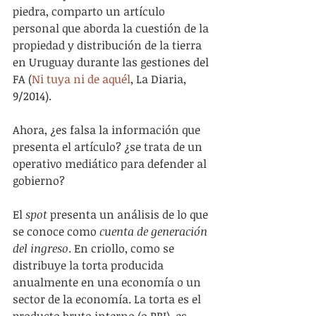
piedra, comparto un artículo 
personal que aborda la cuestión de la 
propiedad y distribución de la tierra 
en Uruguay durante las gestiones del 
FA (
Ni tuya ni de aquél
, La Diaria, 
9/2014).
Ahora, ¿es falsa la información que 
presenta el artículo? ¿se trata de un 
operativo mediático para defender al 
gobierno?
El
 spot
 presenta un análisis de lo que 
se conoce como 
cuenta de generación 
del ingreso
. En criollo, como se 
distribuye la torta producida 
anualmente en una economía o un 
sector de la economía. La torta es el 