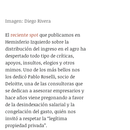
Imagen: Diego Rivera
El 
reciente 
spot
 que publicamos en 
Hemisferio Izquierdo sobre la 
distribución del ingreso en el agro ha 
despertado todo tipo de críticas, 
apoyos, insultos, elogios y otros 
mimos. Uno de los más bellos nos 
los dedicó Pablo Roselli, socio de 
Deloitte, una de las consultoras que 
se dedican a asesorar empresarios y 
hace años viene pregonando a favor 
de la desindexación salarial y la 
congelación del gasto, quién nos 
invitó a respetar la “legítima 
propiedad privada”. 