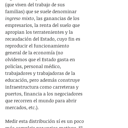
(que viven del trabajo de sus 
familias) que se suele denominar 
ingreso mixto
, las ganancias de los 
empresarios, la renta del suelo que 
apropian los terratenientes y la 
recaudación del Estado, cuyo fin es 
reproducir el funcionamiento 
general de la economía (no 
olvidemos que el Estado gasta en 
policías, personal médico, 
trabajadores y trabajadoras de la 
educación, pero además construye 
infraestructura como carreteras y 
puertos, financia a los negociadores 
que recorren el mundo para abrir 
mercados, etc.).
Medir esta distribución sí es un poco 