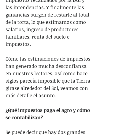
impuestos recaudados por la DGI y 
las intendencias. Y finalmente las 
ganancias surgen de restarle al total 
de la torta, lo que estimamos como 
salarios, ingreso de productores 
familiares, renta del suelo e 
impuestos.
Cómo las estimaciones de impuestos 
han generado mucha desconfianza 
en nuestros lectores, así como hace 
siglos parecía imposible que la Tierra 
girase alrededor del Sol, veamos con 
más detalle el asunto.
¿Qué impuestos paga el agro y cómo 
se contabilizan?
Se puede decir que hay dos grandes 