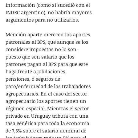
información (como sí sucedió con el 
INDEC argentino), no habría mayores 
argumentos para no utilizarlos.
Mención aparte merecen los aportes 
patronales al BPS, que aunque se los 
considere impuestos no lo son, 
puesto que son salario que los 
patrones pagan al BPS para que este 
haga frente a jubilaciones, 
pensiones, o seguros de 
paro/enfermedad de los trabajadores 
agropecuarios. En el caso del sector 
agropecuario los aportes tienen un 
régimen especial. Mientras el sector 
privado en Uruguay tributa con una 
tasa genérica para toda la economía 
de 7,5% sobre el salario nominal de 