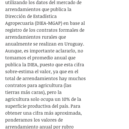
utilizando los datos del mercado de 
arrendamientos que publica la 
Dirección de Estadística 
Agropecuaria (DIEA-MGAP) en base al 
registro de los contratos formales de 
arrendamientos rurales que 
anualmente se realizan en Uruguay. 
Aunque, es importante aclararlo, no 
tomamos el promedio anual que 
publica la DIEA, puesto que esta cifra 
sobre-estima el valor, ya que en el 
total de arrendamientos hay muchos 
contratos para agricultura (las 
tierras más caras), pero la 
agricultura solo ocupa un 10% de la 
superficie productiva del país. Para 
obtener una cifra más aproximada, 
ponderamos los valores de 
arrendamiento anual por rubro 