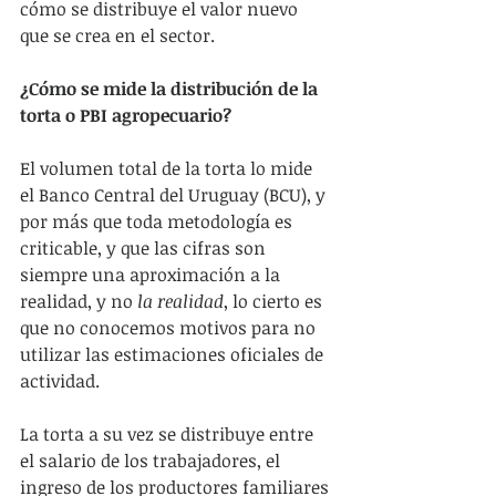
cómo se distribuye el valor nuevo 
que se crea en el sector.
¿Cómo se mide la distribución de la 
torta o PBI agropecuario?
El volumen total de la torta lo mide 
el Banco Central del Uruguay (BCU), y 
por más que toda metodología es 
criticable, y que las cifras son 
siempre una aproximación a la 
realidad, y no 
la realidad
, lo cierto es 
que no conocemos motivos para no 
utilizar las estimaciones oficiales de 
actividad. 
La torta a su vez se distribuye entre 
el salario de los trabajadores, el 
ingreso de los productores familiares 