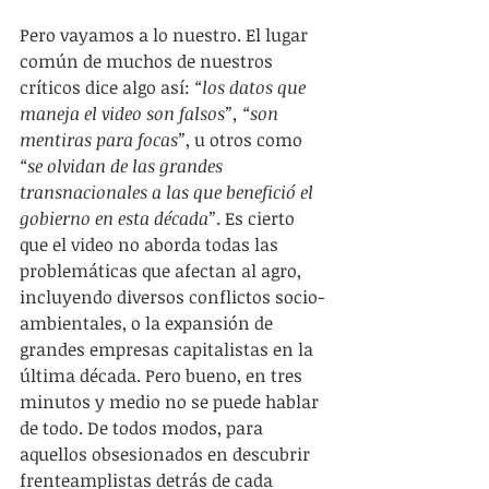
Pero vayamos a lo nuestro. El lugar 
común de muchos de nuestros 
críticos dice algo así:
 “los datos que 
maneja el video son falsos”, “son 
mentiras para focas”
, u otros como 
“se olvidan de las grandes 
transnacionales a las que benefició el 
gobierno en esta década”
. Es cierto 
que el video no aborda todas las 
problemáticas que afectan al agro, 
incluyendo diversos conflictos socio-
ambientales, o la expansión de 
grandes empresas capitalistas en la 
última década. Pero bueno, en tres 
minutos y medio no se puede hablar 
de todo. De todos modos, para 
aquellos obsesionados en descubrir 
frenteamplistas detrás de cada 