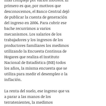
más complejo por varios motivos. El 
primero es que, por motivos que 
desconocemos, el Banco Central dejó 
de publicar la cuenta de generación 
del ingreso en 2006. Para cubrir ese 
bache recurrimos a varios 
mecanismos. Los salarios de los 
trabajadores y los ingresos de los 
productores familiares los medimos 
utilizando la Encuesta Continua de 
Hogares que realiza el Instituto 
Nacional de Estadística (INE) todos 
los años, la misma encuesta que se 
utiliza para medir el desempleo o la 
inflación. 
La renta del suelo, ese ingreso que va 
a parar a las manos de los 
terratenientes, la medimos 