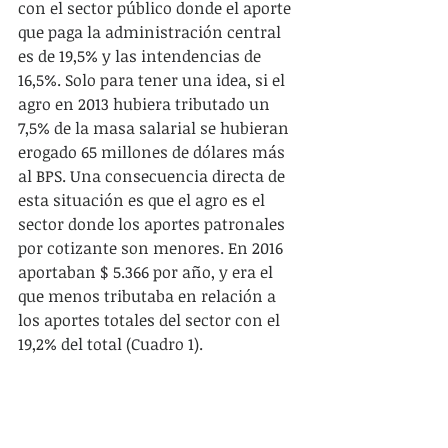
con el sector público donde el aporte 
que paga la administración central 
es de 19,5% y las intendencias de 
16,5%. Solo para tener una idea, si el 
agro en 2013 hubiera tributado un 
7,5% de la masa salarial se hubieran 
erogado 65 millones de dólares más 
al BPS. Una consecuencia directa de 
esta situación es que el agro es el 
sector donde los aportes patronales 
por cotizante son menores. En 2016 
aportaban $ 5.366 por año, y era el 
que menos tributaba en relación a 
los aportes totales del sector con el 
19,2% del total (Cuadro 1). 