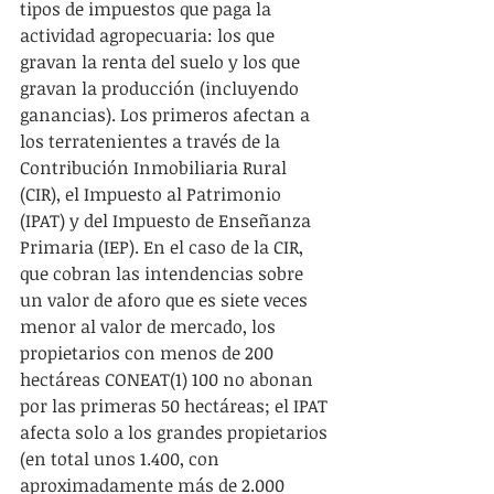
tipos de impuestos que paga la 
actividad agropecuaria: los que 
gravan la renta del suelo y los que 
gravan la producción (incluyendo 
ganancias). Los primeros afectan a 
los terratenientes a través de la 
Contribución Inmobiliaria Rural 
(CIR), el Impuesto al Patrimonio 
(IPAT) y del Impuesto de Enseñanza 
Primaria (IEP). En el caso de la CIR, 
que cobran las intendencias sobre 
un valor de aforo que es siete veces 
menor al valor de mercado, los 
propietarios con menos de 200 
hectáreas CONEAT(1) 100 no abonan 
por las primeras 50 hectáreas; el IPAT 
afecta solo a los grandes propietarios 
(en total unos 1.400, con 
aproximadamente más de 2.000 