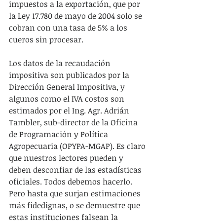
impuestos a la exportación, que por 
la Ley 17.780 de mayo de 2004 solo se 
cobran con una tasa de 5% a los 
cueros sin procesar.
Los datos de la recaudación 
impositiva son publicados por la 
Dirección General Impositiva, y 
algunos como el IVA costos son 
estimados por el Ing. Agr. Adrián 
Tambler, sub-director de la Oficina 
de Programación y Política 
Agropecuaria (OPYPA-MGAP). Es claro 
que nuestros lectores pueden y 
deben desconfiar de las estadísticas 
oficiales. Todos debemos hacerlo. 
Pero hasta que surjan estimaciones 
más fidedignas, o se demuestre que 
estas instituciones falsean la 