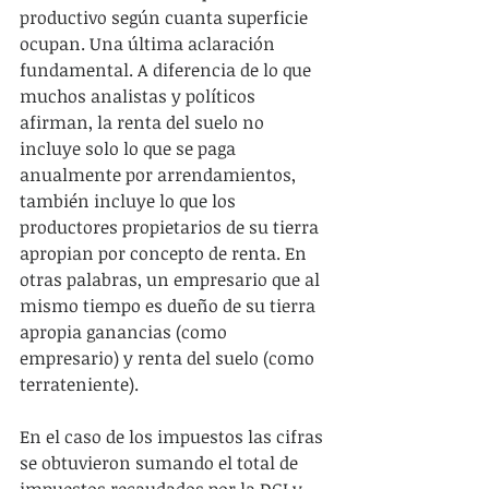
productivo según cuanta superficie 
ocupan. Una última aclaración 
fundamental. A diferencia de lo que 
muchos analistas y políticos 
afirman, la renta del suelo no 
incluye solo lo que se paga 
anualmente por arrendamientos, 
también incluye lo que los 
productores propietarios de su tierra 
apropian por concepto de renta. En 
otras palabras, un empresario que al 
mismo tiempo es dueño de su tierra 
apropia ganancias (como 
empresario) y renta del suelo (como 
terrateniente).
En el caso de los impuestos las cifras 
se obtuvieron sumando el total de 