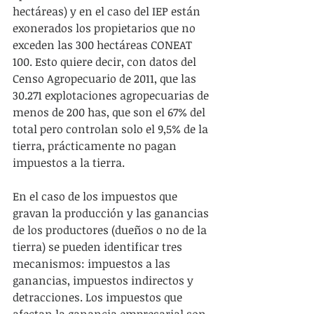
hectáreas) y en el caso del IEP están 
exonerados los propietarios que no 
exceden las 300 hectáreas CONEAT 
100. Esto quiere decir, con datos del 
Censo Agropecuario de 2011, que las 
30.271 explotaciones agropecuarias de 
menos de 200 has, que son el 67% del 
total pero controlan solo el 9,5% de la 
tierra, prácticamente no pagan 
impuestos a la tierra.
En el caso de los impuestos que 
gravan la producción y las ganancias 
de los productores (dueños o no de la 
tierra) se pueden identificar tres 
mecanismos: impuestos a las 
ganancias, impuestos indirectos y 
detracciones. Los impuestos que 