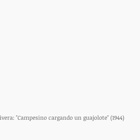
Rivera: "Campesino cargando un guajolote" (1944)