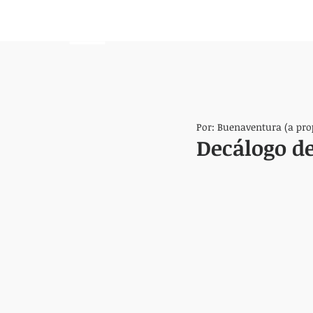
HEMISFERIO
IZQUIERDO
Por: Buenaventura (a pro
Decálogo de