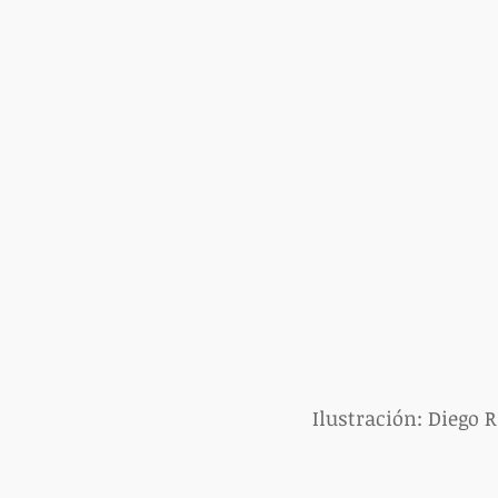
Ilustración: Diego 