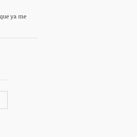
 que ya me 