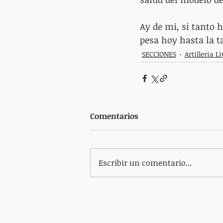
Ay de mi, si tanto 
pesa hoy hasta la ta
SECCIONES
Artilleria L
Comentarios
Escribir un comentario...