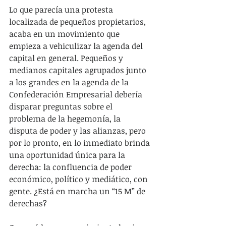
Lo que parecía una protesta 
localizada de pequeños propietarios, 
acaba en un movimiento que 
empieza a vehiculizar la agenda del 
capital en general. Pequeños y 
medianos capitales agrupados junto 
a los grandes en la agenda de la 
Confederación Empresarial debería 
disparar preguntas sobre el 
problema de la hegemonía, la 
disputa de poder y las alianzas, pero 
por lo pronto, en lo inmediato brinda 
una oportunidad única para la 
derecha: la confluencia de poder 
económico, político y mediático, con 
gente. ¿Está en marcha un “15 M” de 
derechas?