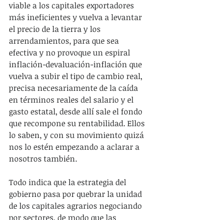
viable a los capitales exportadores 
más ineficientes y vuelva a levantar 
el precio de la tierra y los 
arrendamientos, para que sea 
efectiva y no provoque un espiral 
inflación-devaluación-inflación que 
vuelva a subir el tipo de cambio real, 
precisa necesariamente de la caída 
en términos reales del salario y el 
gasto estatal, desde allí sale el fondo 
que recompone su rentabilidad. Ellos 
lo saben, y con su movimiento quizá 
nos lo estén empezando a aclarar a 
nosotros también.
Todo indica que la estrategia del 
gobierno pasa por quebrar la unidad 
de los capitales agrarios negociando 
por sectores, de modo que las 