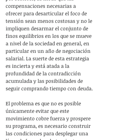
compensaciones necesarias a 
ofrecer para desarticular el foco de 
tensión sean menos costosas y no le 
impliquen desarmar el conjunto de 
finos equilibrios en los que se mueve 
a nivel de la sociedad en general, en 
particular en un año de negociación 
salarial. La suerte de esta estrategia 
es incierta y está atada a la 
profundidad de la contradicción 
acumulada y las posibilidades de 
seguir comprando tiempo con deuda.
El problema es que no es posible 
únicamente evitar que este 
movimiento cobre fuerza y prospere 
su programa, es necesario construir 
las condiciones para desplegar una 