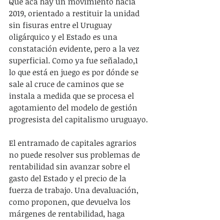
Que acá hay un movimiento hacia 
2019, orientado a restituir la unidad 
sin fisuras entre el Uruguay 
oligárquico y el Estado es una 
constatación evidente, pero a la vez 
superficial. Como ya fue señalado,1 
lo que está en juego es por dónde se 
sale al cruce de caminos que se 
instala a medida que se procesa el 
agotamiento del modelo de gestión 
progresista del capitalismo uruguayo.
El entramado de capitales agrarios 
no puede resolver sus problemas de 
rentabilidad sin avanzar sobre el 
gasto del Estado y el precio de la 
fuerza de trabajo. Una devaluación, 
como proponen, que devuelva los 
márgenes de rentabilidad, haga 