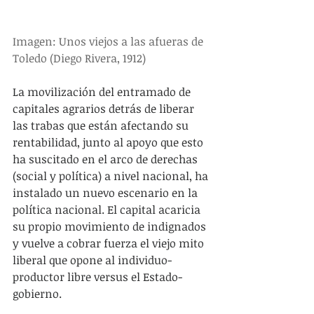
Imagen: Unos viejos a las afueras de 
Toledo (Diego Rivera, 1912)
La movilización del entramado de 
capitales agrarios detrás de liberar 
las trabas que están afectando su 
rentabilidad, junto al apoyo que esto 
ha suscitado en el arco de derechas 
(social y política) a nivel nacional, ha 
instalado un nuevo escenario en la 
política nacional. El capital acaricia 
su propio movimiento de indignados 
y vuelve a cobrar fuerza el viejo mito 
liberal que opone al individuo-
productor libre versus el Estado-
gobierno.