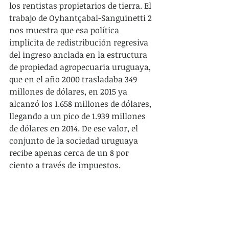
los rentistas propietarios de tierra. El 
trabajo de Oyhantçabal-Sanguinetti 2 
nos muestra que esa política 
implícita de redistribución regresiva 
del ingreso anclada en la estructura 
de propiedad agropecuaria uruguaya, 
que en el año 2000 trasladaba 349 
millones de dólares, en 2015 ya 
alcanzó los 1.658 millones de dólares, 
llegando a un pico de 1.939 millones 
de dólares en 2014. De ese valor, el 
conjunto de la sociedad uruguaya 
recibe apenas cerca de un 8 por 
ciento a través de impuestos.