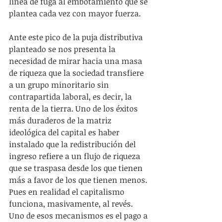
línea de fuga al embotamiento que se 
plantea cada vez con mayor fuerza.
Ante este pico de la puja distributiva 
planteado se nos presenta la 
necesidad de mirar hacia una masa 
de riqueza que la sociedad transfiere 
a un grupo minoritario sin 
contrapartida laboral, es decir, la 
renta de la tierra. Uno de los éxitos 
más duraderos de la matriz 
ideológica del capital es haber 
instalado que la redistribución del 
ingreso refiere a un flujo de riqueza 
que se traspasa desde los que tienen 
más a favor de los que tienen menos. 
Pues en realidad el capitalismo 
funciona, masivamente, al revés. 
Uno de esos mecanismos es el pago a 