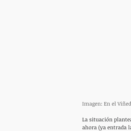
Imagen: En el Viñed
La situación plante
ahora (ya entrada la