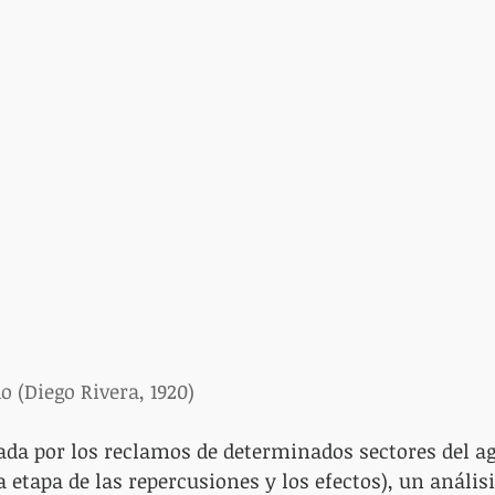
o (Diego Rivera, 1920)
ada por los reclamos de determinados sectores del a
 etapa de las repercusiones y los efectos), un análisi