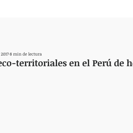
 2017
8 min de lectura
eco-territoriales en el Perú de 