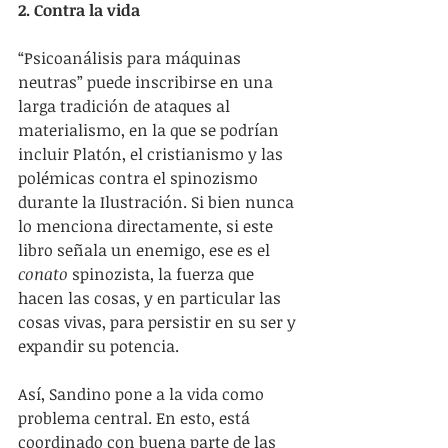
2. Contra la vida
“Psicoanálisis para máquinas 
neutras” puede inscribirse en una 
larga tradición de ataques al 
materialismo, en la que se podrían 
incluir Platón, el cristianismo y las 
polémicas contra el spinozismo 
durante la Ilustración. Si bien nunca 
lo menciona directamente, si este 
libro señala un enemigo, ese es el 
conato
 spinozista, la fuerza que 
hacen las cosas, y en particular las 
cosas vivas, para persistir en su ser y 
expandir su potencia.
Así, Sandino pone a la vida como 
problema central. En esto, está 
coordinado con buena parte de las 