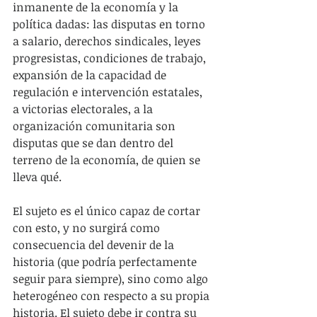
inmanente de la economía y la 
política dadas: las disputas en torno 
a salario, derechos sindicales, leyes 
progresistas, condiciones de trabajo, 
expansión de la capacidad de 
regulación e intervención estatales, 
a victorias electorales, a la  
organización comunitaria son 
disputas que se dan dentro del 
terreno de la economía, de quien se 
lleva qué.
El sujeto es el único capaz de cortar 
con esto, y no surgirá como 
consecuencia del devenir de la 
historia (que podría perfectamente 
seguir para siempre), sino como algo 
heterogéneo con respecto a su propia 
historia. El sujeto debe ir contra su 