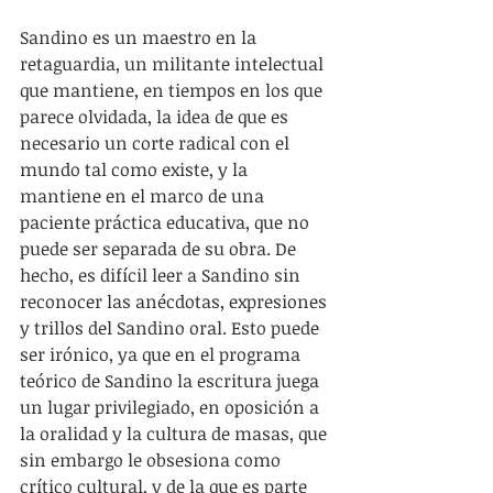
Sandino es un maestro en la 
retaguardia, un militante intelectual 
que mantiene, en tiempos en los que 
parece olvidada, la idea de que es 
necesario un corte radical con el 
mundo tal como existe, y la 
mantiene en el marco de una 
paciente práctica educativa, que no 
puede ser separada de su obra. De 
hecho, es difícil leer a Sandino sin 
reconocer las anécdotas, expresiones 
y trillos del Sandino oral. Esto puede 
ser irónico, ya que en el programa 
teórico de Sandino la escritura juega 
un lugar privilegiado, en oposición a 
la oralidad y la cultura de masas, que 
sin embargo le obsesiona como 
crítico cultural, y de la que es parte 