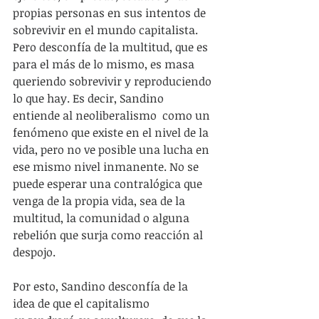
propias personas en sus intentos de 
sobrevivir en el mundo capitalista. 
Pero desconfía de la multitud, que es 
para el más de lo mismo, es masa 
queriendo sobrevivir y reproduciendo 
lo que hay. Es decir, Sandino 
entiende al neoliberalismo  como un 
fenómeno que existe en el nivel de la 
vida, pero no ve posible una lucha en 
ese mismo nivel inmanente. No se 
puede esperar una contralógica que 
venga de la propia vida, sea de la 
multitud, la comunidad o alguna 
rebelión que surja como reacción al 
despojo.
Por esto, Sandino desconfía de la 
idea de que el capitalismo 