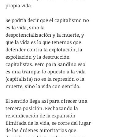
propia vida.
Se podría decir que el capitalismo no 
es la vida, sino la 
despotencialización y la muerte, y 
que la vida es lo que tenemos que 
defender contra la explotación, la 
expoliación y la destrucción 
capitalistas. Pero para Sandino eso 
es una trampa: lo opuesto a la vida 
(capitalista) no es la represión o la 
muerte, sino la vida con sentido.
El sentido llega así para ofrecer una 
tercera posición. Rechazando la 
reivindicación de la expansión 
ilimitada de la vida, se corre del lugar 
de las órdenes autoritarias que 