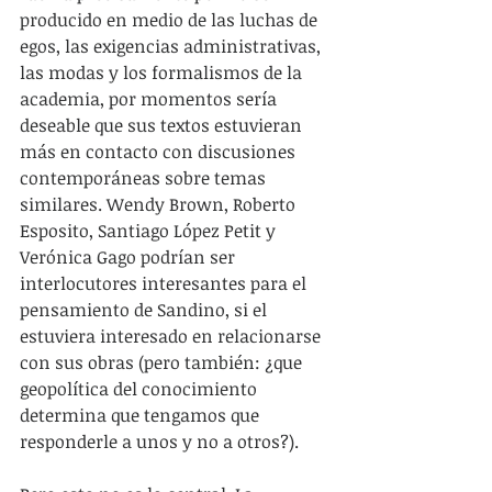
producido en medio de las luchas de 
egos, las exigencias administrativas, 
las modas y los formalismos de la 
academia, por momentos sería 
deseable que sus textos estuvieran 
más en contacto con discusiones 
contemporáneas sobre temas 
similares. Wendy Brown, Roberto 
Esposito, Santiago López Petit y 
Verónica Gago podrían ser 
interlocutores interesantes para el 
pensamiento de Sandino, si el 
estuviera interesado en relacionarse 
con sus obras (pero también: ¿que 
geopolítica del conocimiento 
determina que tengamos que 
responderle a unos y no a otros?).