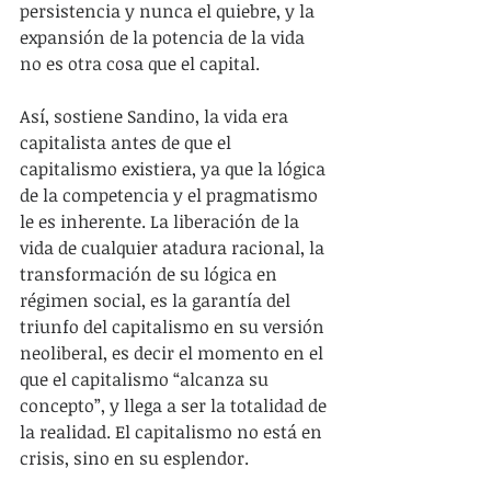
persistencia y nunca el quiebre, y la 
expansión de la potencia de la vida 
no es otra cosa que el capital.
Así, sostiene Sandino, la vida era 
capitalista antes de que el 
capitalismo existiera, ya que la lógica 
de la competencia y el pragmatismo 
le es inherente. La liberación de la 
vida de cualquier atadura racional, la 
transformación de su lógica en 
régimen social, es la garantía del 
triunfo del capitalismo en su versión 
neoliberal, es decir el momento en el 
que el capitalismo “alcanza su 
concepto”, y llega a ser la totalidad de 
la realidad. El capitalismo no está en 
crisis, sino en su esplendor.