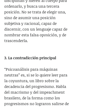
disciplinan y hieren al cuerpo para 
ordenarlo, y busca una tercera 
posición. No se trata de elegir una, 
sino de asumir una posición 
subjetiva y racional, capaz de 
discernir, con un lenguaje capaz de 
nombrar esta falsa oposición, y de 
trascenderla.
3. La contradicción principal
“Psicoanálisis para máquinas 
neutras” es, si se lo quiere leer para 
la coyuntura, un libro sobre la 
decadencia del progresismo. Habla 
del macrismo y del impeachment 
brasilero, de la forma como los 
progresismos no lograron salirse de 