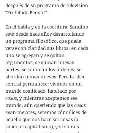
después de su programa de televisión 
“Prohibido Pensar”.
En el habla y en la escritura, Sandino 
está desde hace años desarrollando 
un programa filosófico, que puede 
verse con claridad sus libros: en cada 
uno se agregan y se quitan 
argumentos, se suman nuevas 
partes, se cambian los órdenes, se 
abordan temas nuevos. Pero la idea 
central permanece: vivimos en un 
mundo cosificado, habitado por 
cosas
, y mientras aceptemos ese 
mundo, aún queriendo que las 
cosas 
sean mejores, seremos cómplices de 
aquello que nos hace ser cosas (a 
saber, el capitalismo), y si somos 