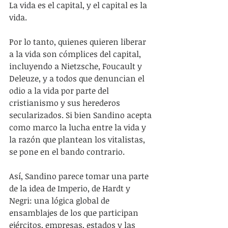
La vida es el capital, y el capital es la 
vida.
Por lo tanto, quienes quieren liberar 
a la vida son cómplices del capital, 
incluyendo a Nietzsche, Foucault y 
Deleuze, y a todos que denuncian el 
odio a la vida por parte del 
cristianismo y sus herederos 
secularizados. Si bien Sandino acepta 
como marco la lucha entre la vida y 
la razón que plantean los vitalistas, 
se pone en el bando contrario.
Así, Sandino parece tomar una parte 
de la idea de Imperio, de Hardt y 
Negri: una lógica global de 
ensamblajes de los que participan 
ejércitos, empresas, estados y las 