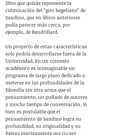
libro que quizás represente la 
culminación del “giro hegeliano” de 
Sandino, que en libros anteriores 
podía parecer más cerca, por 
ejemplo, de Baudrillard.
Un proyecto de estas características 
solo podría desarrollarse fuera de la 
Universidad. En un contexto 
académico es inimaginable un 
programa de largo plazo dedicado a 
meterse en las profundidades de la 
filosofía sin otra arma que el 
pensamiento, un puñado de autores 
y mucho tiempo de conversación. Si 
bien es postulable que el 
pensamiento de Sandino logra su 
profundidad, su originalidad y su 
fuerza precisamente por no ser 