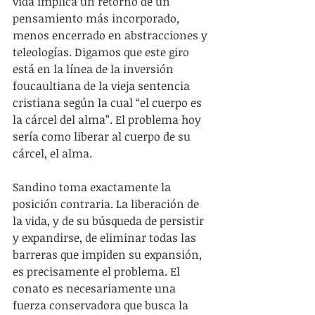
vida implica un retorno de un 
pensamiento más incorporado, 
menos encerrado en abstracciones y 
teleologías. Digamos que este giro 
está en la línea de la inversión 
foucaultiana de la vieja sentencia 
cristiana según la cual “el cuerpo es 
la cárcel del alma”. El problema hoy 
sería como liberar al cuerpo de su 
cárcel, el alma.
Sandino toma exactamente la 
posición contraria. La liberación de 
la vida, y de su búsqueda de persistir 
y expandirse, de eliminar todas las 
barreras que impiden su expansión, 
es precisamente el problema. El 
conato es necesariamente una 
fuerza conservadora que busca la 