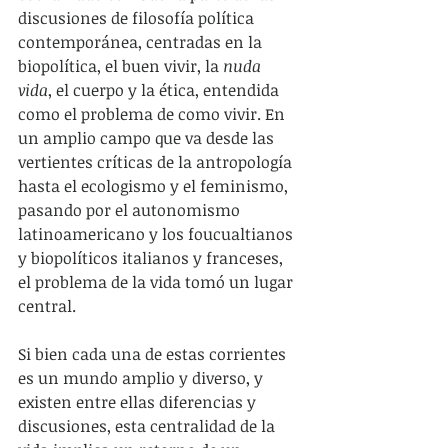
discusiones de filosofía política 
contemporánea, centradas en la 
biopolítica, el buen vivir, la 
nuda 
vida
, el cuerpo y la ética, entendida 
como el problema de como vivir. En 
un amplio campo que va desde las 
vertientes críticas de la antropología 
hasta el ecologismo y el feminismo, 
pasando por el autonomismo 
latinoamericano y los foucualtianos 
y biopolíticos italianos y franceses, 
el problema de la vida tomó un lugar 
central.
Si bien cada una de estas corrientes 
es un mundo amplio y diverso, y 
existen entre ellas diferencias y 
discusiones, esta centralidad de la 