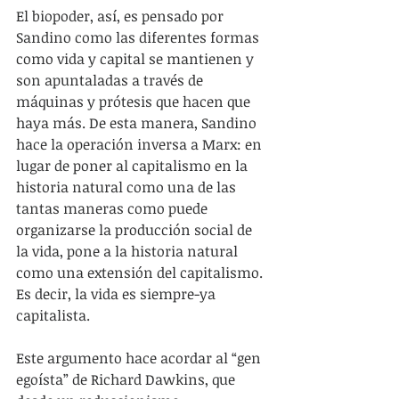
El biopoder, así, es pensado por 
Sandino como las diferentes formas 
como vida y capital se mantienen y 
son apuntaladas a través de 
máquinas y prótesis que hacen que 
haya más. De esta manera, Sandino 
hace la operación inversa a Marx: en 
lugar de poner al capitalismo en la 
historia natural como una de las 
tantas maneras como puede 
organizarse la producción social de 
la vida, pone a la historia natural 
como una extensión del capitalismo. 
Es decir, la vida es siempre-ya 
capitalista.
Este argumento hace acordar al “gen 
egoísta” de Richard Dawkins, que 