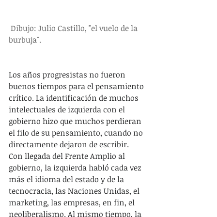
 Dibujo: Julio Castillo, "el vuelo de la 
burbuja". 
Los años progresistas no fueron 
buenos tiempos para el pensamiento 
crítico. La identificación de muchos 
intelectuales de izquierda con el 
gobierno hizo que muchos perdieran 
el filo de su pensamiento, cuando no 
directamente dejaron de escribir. 
Con llegada del Frente Amplio al 
gobierno, la izquierda habló cada vez 
más el idioma del estado y de la 
tecnocracia, las Naciones Unidas, el 
marketing, las empresas, en fin, el 
neoliberalismo. Al mismo tiempo, la 