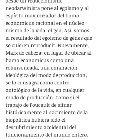
desde un reduccionismo 
neodarwinista pone al egoísmo y al 
espíritu maximizador del homo 
economicus racional en el núcleo 
mismo de la vida: el gen. Así, somos 
el resultado del egoísmo de genes que 
se quieren reproducir. Nuevamente, 
Marx de cabeza: en lugar de ubicar al 
homo economicus como una 
robinsoneada, una emanación 
ideológica del modo de producción, 
se lo consagra como centro 
ontológico de la vida, en cualquier 
modo de producción. Como si el 
trabajo de Foucault de situar 
históricamente al nacimiento de la 
biopolítica hubiera sido el 
descubrimiento accidental del 
funcionamiento del mundo entero. 