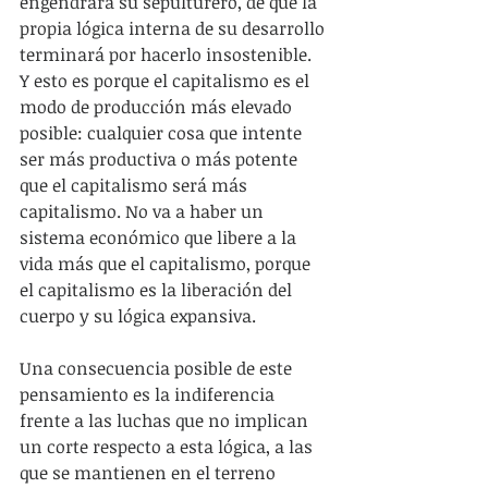
engendrará su sepulturero, de que la 
propia lógica interna de su desarrollo 
terminará por hacerlo insostenible. 
Y esto es porque el capitalismo es el 
modo de producción más elevado 
posible: cualquier cosa que intente 
ser más productiva o más potente 
que el capitalismo será más 
capitalismo. No va a haber un 
sistema económico que libere a la 
vida más que el capitalismo, porque 
el capitalismo es la liberación del 
cuerpo y su lógica expansiva.
Una consecuencia posible de este 
pensamiento es la indiferencia 
frente a las luchas que no implican 
un corte respecto a esta lógica, a las 
que se mantienen en el terreno 