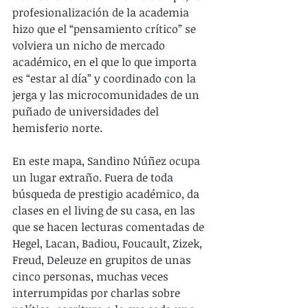
profesionalización de la academia 
hizo que el “pensamiento crítico” se 
volviera un nicho de mercado 
académico, en el que lo que importa 
es “estar al día” y coordinado con la 
jerga y las microcomunidades de un 
puñado de universidades del 
hemisferio norte.
En este mapa, Sandino Núñez ocupa 
un lugar extraño. Fuera de toda 
búsqueda de prestigio académico, da 
clases en el living de su casa, en las 
que se hacen lecturas comentadas de 
Hegel, Lacan, Badiou, Foucault, Zizek, 
Freud, Deleuze en grupitos de unas 
cinco personas, muchas veces 
interrumpidas por charlas sobre 