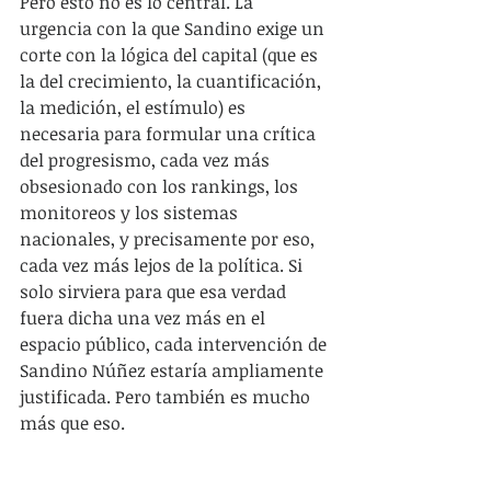
Pero esto no es lo central. La 
urgencia con la que Sandino exige un 
corte con la lógica del capital (que es 
la del crecimiento, la cuantificación, 
la medición, el estímulo) es 
necesaria para formular una crítica 
del progresismo, cada vez más 
obsesionado con los rankings, los 
monitoreos y los sistemas 
nacionales, y precisamente por eso, 
cada vez más lejos de la política. Si 
solo sirviera para que esa verdad 
fuera dicha una vez más en el 
espacio público, cada intervención de 
Sandino Núñez estaría ampliamente 
justificada. Pero también es mucho 
más que eso.