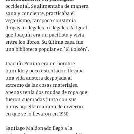
occidental. Se alimentaba de manera 
sana y conciente, practicaba el 
veganismo, tampoco consumía 
drogas, ni legales ni ilegales. Al Igual 
que Joaquín era un pacifista y vivía 
entre los libros. Su última casa fue 
una biblioteca popular en "El Bolsón".
Joaquín Penina era un hombre 
humilde y poco ostentador, llevaba 
una vida austera despojada al 
extremo de las cosas materiales. 
Apenas tenía dos mudas de ropa que 
fueron quemadas junto con sus 
libros aquella mañana de invierno 
en que se lo llevaron en 1930.
Santiago Maldonado llegó a la 