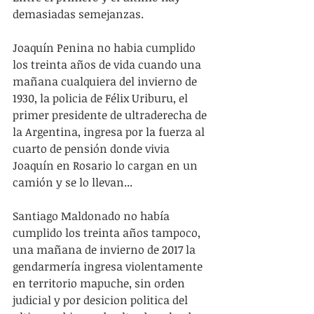
demasiadas semejanzas.
Joaquín Penina no habia cumplido 
los treinta años de vida cuando una 
mañana cualquiera del invierno de 
1930, la policia de Félix Uriburu, el 
primer presidente de ultraderecha de 
la Argentina, ingresa por la fuerza al 
cuarto de pensión donde vivia 
Joaquín en Rosario lo cargan en un 
camión y se lo llevan...
Santiago Maldonado no había 
cumplido los treinta años tampoco, 
una mañana de invierno de 2017 la 
gendarmería ingresa violentamente 
en territorio mapuche, sin orden 
judicial y por desicion politica del 