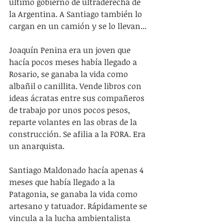
ultimo gobierno de ultraderecha de 
la Argentina. A Santiago también lo 
cargan en un camión y se lo llevan...
Joaquín Penina era un joven que 
hacía pocos meses había llegado a 
Rosario, se ganaba la vida como 
albañil o canillita. Vende libros con 
ideas ácratas entre sus compañeros 
de trabajo por unos pocos pesos, 
reparte volantes en las obras de la 
construcción. Se afilia a la FORA. Era 
un anarquista.
Santiago Maldonado hacía apenas 4 
meses que había llegado a la 
Patagonia, se ganaba la vida como 
artesano y tatuador. Rápidamente se 
vincula a la lucha ambientalista 