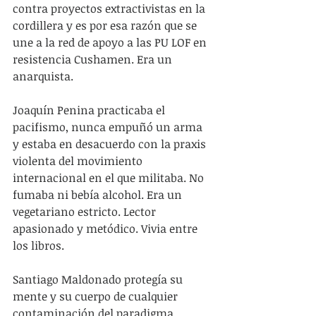
contra proyectos extractivistas en la 
cordillera y es por esa razón que se 
une a la red de apoyo a las PU LOF en 
resistencia Cushamen. Era un 
anarquista.
Joaquín Penina practicaba el 
pacifismo, nunca empuñó un arma 
y estaba en desacuerdo con la praxis 
violenta del movimiento 
internacional en el que militaba. No 
fumaba ni bebía alcohol. Era un 
vegetariano estricto. Lector 
apasionado y metódico. Vivia entre 
los libros.
Santiago Maldonado protegía su 
mente y su cuerpo de cualquier 
contaminación del paradigma 