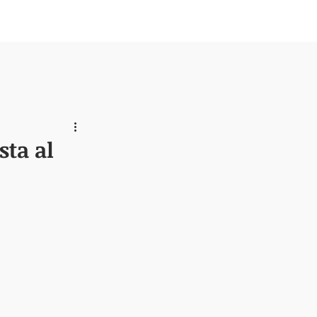
Nosotros
sta al