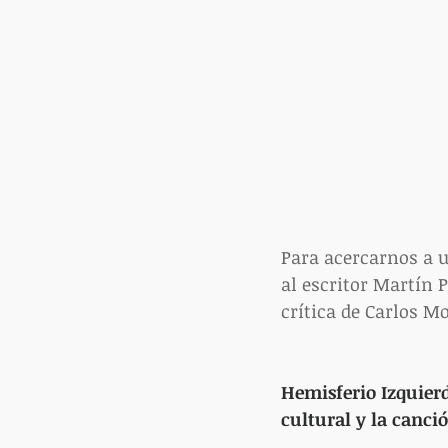
Para acercarnos a 
al escritor Martín P
crítica de Carlos Mo
Hemisferio Izquierd
cultural y la canc