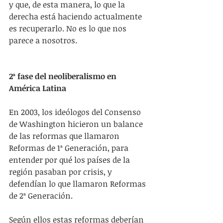
y que, de esta manera, lo que la 
derecha está haciendo actualmente 
es recuperarlo. No es lo que nos 
parece a nosotros.
2ª fase del neoliberalismo en 
América Latina
En 2003, los ideólogos del Consenso 
de Washington hicieron un balance 
de las reformas que llamaron 
Reformas de 1ª Generación, para 
entender por qué los países de la 
región pasaban por crisis, y 
defendían lo que llamaron Reformas 
de 2ª Generación.
Según ellos estas reformas deberían 