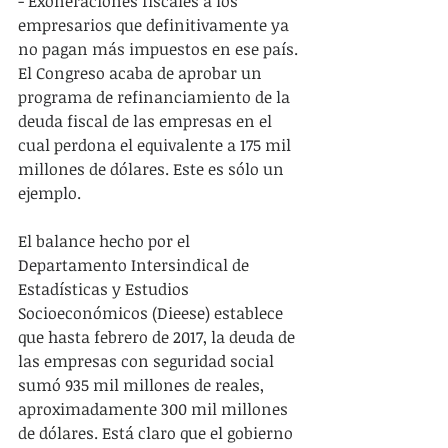
- Exoneraciones fiscales a los 
empresarios que definitivamente ya 
no pagan más impuestos en ese país. 
El Congreso acaba de aprobar un 
programa de refinanciamiento de la 
deuda fiscal de las empresas en el 
cual perdona el equivalente a 175 mil 
millones de dólares. Este es sólo un 
ejemplo.
El balance hecho por el 
Departamento Intersindical de 
Estadísticas y Estudios 
Socioeconómicos (Dieese) establece 
que hasta febrero de 2017, la deuda de 
las empresas con seguridad social 
sumó 935 mil millones de reales, 
aproximadamente 300 mil millones 
de dólares. Está claro que el gobierno 