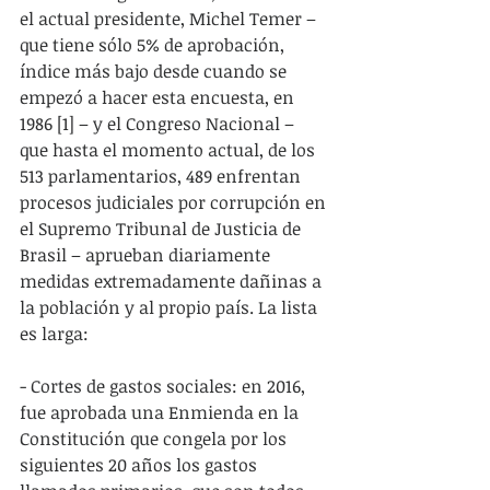
el actual presidente, Michel Temer – 
que tiene sólo 5% de aprobación, 
índice más bajo desde cuando se 
empezó a hacer esta encuesta, en 
1986 [1] – y el Congreso Nacional – 
que hasta el momento actual, de los 
513 parlamentarios, 489 enfrentan 
procesos judiciales por corrupción en 
el Supremo Tribunal de Justicia de 
Brasil – aprueban diariamente 
medidas extremadamente dañinas a 
la población y al propio país. La lista 
es larga:
- Cortes de gastos sociales: en 2016, 
fue aprobada una Enmienda en la 
Constitución que congela por los 
siguientes 20 años los gastos 