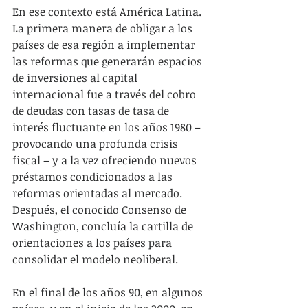
En ese contexto está América Latina. 
La primera manera de obligar a los 
países de esa región a implementar 
las reformas que generarán espacios 
de inversiones al capital 
internacional fue a través del cobro 
de deudas con tasas de tasa de 
interés fluctuante en los años 1980 – 
provocando una profunda crisis 
fiscal – y a la vez ofreciendo nuevos 
préstamos condicionados a las 
reformas orientadas al mercado. 
Después, el conocido Consenso de 
Washington, concluía la cartilla de 
orientaciones a los países para 
consolidar el modelo neoliberal.
En el final de los años 90, en algunos 