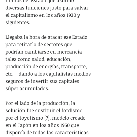
manos del Estado que asumió 
diversas funciones justo para salvar 
el capitalismo en los años 1930 y 
siguientes.
Llegaba la hora de atacar ese Estado 
para retirarlo de sectores que 
podrían cambiarse en mercancía – 
tales como salud, educación, 
producción de energías, transporte, 
etc. – dando a los capitalistas medios 
seguros de invertir sus capitales 
súper acumulados.
Por el lado de la producción, la 
solución fue sustituir el fordismo 
por el toyotismo [7], modelo creado 
en el Japón en los años 1950 que 
disponía de todas las características 