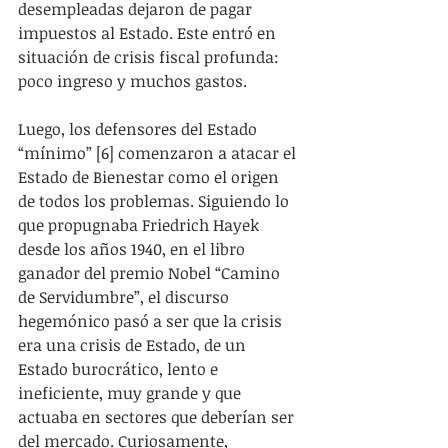
desempleadas dejaron de pagar 
impuestos al Estado. Este entró en 
situación de crisis fiscal profunda: 
poco ingreso y muchos gastos.
Luego, los defensores del Estado 
“mínimo” [6] comenzaron a atacar el 
Estado de Bienestar como el origen 
de todos los problemas. Siguiendo lo 
que propugnaba Friedrich Hayek 
desde los años 1940, en el libro 
ganador del premio Nobel “Camino 
de Servidumbre”, el discurso 
hegemónico pasó a ser que la crisis 
era una crisis de Estado, de un 
Estado burocrático, lento e 
ineficiente, muy grande y que 
actuaba en sectores que deberían ser 
del mercado. Curiosamente, 