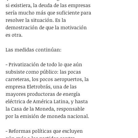
si existiera, la deuda de las empresas 
sería mucho más que suficiente para 
resolver la situación. Es la 
demostración de que la motivación 
es otra.
Las medidas continúan:
- Privatización de todo lo que aún 
subsiste como público: las pocas 
carreteras, los pocos aeropuertos, la 
empresa Eletrobrás, una de las 
mayores productoras de energía 
eléctrica de América Latina, y hasta 
la Casa de la Moneda, responsable 
por la emisión de moneda nacional.
- Reformas políticas que excluyen 