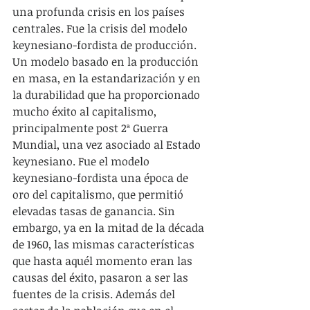
una profunda crisis en los países 
centrales. Fue la crisis del modelo 
keynesiano-fordista de producción. 
Un modelo basado en la producción 
en masa, en la estandarización y en 
la durabilidad que ha proporcionado 
mucho éxito al capitalismo, 
principalmente post 2ª Guerra 
Mundial, una vez asociado al Estado 
keynesiano. Fue el modelo 
keynesiano-fordista una época de 
oro del capitalismo, que permitió 
elevadas tasas de ganancia. Sin 
embargo, ya en la mitad de la década 
de 1960, las mismas características 
que hasta aquél momento eran las 
causas del éxito, pasaron a ser las 
fuentes de la crisis. Además del 