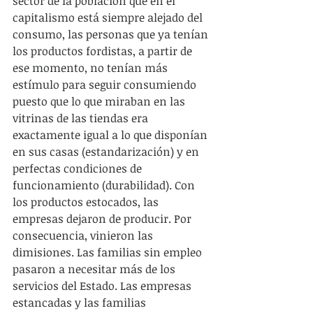
sector de la población que en el 
capitalismo está siempre alejado del 
consumo, las personas que ya tenían 
los productos fordistas, a partir de 
ese momento, no tenían más 
estímulo para seguir consumiendo 
puesto que lo que miraban en las 
vitrinas de las tiendas era 
exactamente igual a lo que disponían 
en sus casas (estandarización) y en 
perfectas condiciones de 
funcionamiento (durabilidad). Con 
los productos estocados, las 
empresas dejaron de producir. Por 
consecuencia, vinieron las 
dimisiones. Las familias sin empleo 
pasaron a necesitar más de los 
servicios del Estado. Las empresas 
estancadas y las familias 