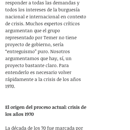
responder a todas las demandas y 
todos los intereses de la burguesía 
nacional e internacional en contexto 
de crisis. Muchos expertos críticos 
argumentan que el grupo 
representado por Temer no tiene 
proyecto de gobierno, sería 
“entreguismo” puro. Nosotros 
argumentamos que hay, sí, un 
proyecto bastante claro. Para 
entenderlo es necesario volver 
rápidamente a la crisis de los años 
1970.
El origen del proceso actual: crisis de 
los años 1970
La década de los 70 fue marcada por 