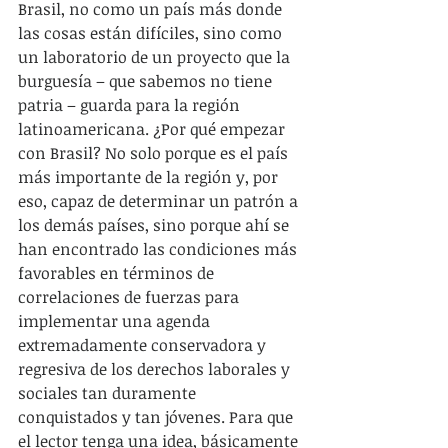
Brasil, no como un país más donde 
las cosas están difíciles, sino como 
un laboratorio de un proyecto que la 
burguesía – que sabemos no tiene 
patria – guarda para la región 
latinoamericana. ¿Por qué empezar 
con Brasil? No solo porque es el país 
más importante de la región y, por 
eso, capaz de determinar un patrón a 
los demás países, sino porque ahí se 
han encontrado las condiciones más 
favorables en términos de 
correlaciones de fuerzas para 
implementar una agenda 
extremadamente conservadora y 
regresiva de los derechos laborales y 
sociales tan duramente 
conquistados y tan jóvenes. Para que 
el lector tenga una idea, básicamente 