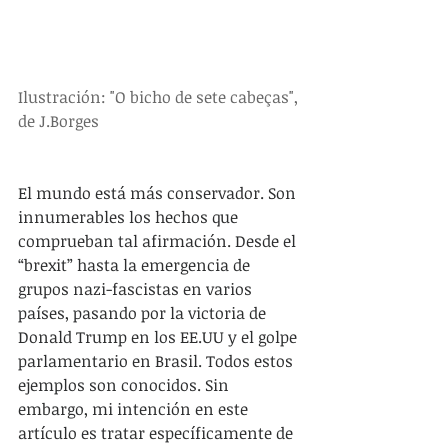
Ilustración: "O bicho de sete cabeças", 
de J.Borges 
El mundo está más conservador. Son 
innumerables los hechos que 
comprueban tal afirmación. Desde el 
“brexit” hasta la emergencia de 
grupos nazi-fascistas en varios 
países, pasando por la victoria de 
Donald Trump en los EE.UU y el golpe 
parlamentario en Brasil. Todos estos 
ejemplos son conocidos. Sin 
embargo, mi intención en este 
artículo es tratar específicamente de 