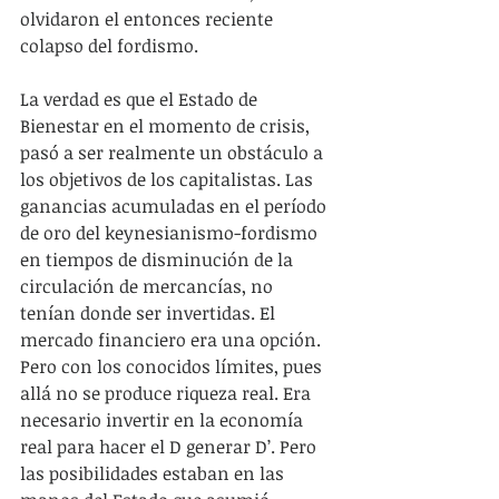
olvidaron el entonces reciente 
colapso del fordismo.
La verdad es que el Estado de 
Bienestar en el momento de crisis, 
pasó a ser realmente un obstáculo a 
los objetivos de los capitalistas. Las 
ganancias acumuladas en el período 
de oro del keynesianismo-fordismo 
en tiempos de disminución de la 
circulación de mercancías, no 
tenían donde ser invertidas. El 
mercado financiero era una opción. 
Pero con los conocidos límites, pues 
allá no se produce riqueza real. Era 
necesario invertir en la economía 
real para hacer el D generar D’. Pero 
las posibilidades estaban en las 