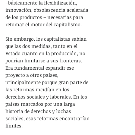
–básicamente la flexibilización, 
innovación, obsolescencia acelerada 
de los productos – necesarias para 
retomar el motor del capitalismo.
Sin embargo, los capitalistas sabían 
que las dos medidas, tanto en el 
Estado cuanto en la producción, no 
podrían limitarse a sus fronteras. 
Era fundamental expandir ese 
proyecto a otros países, 
principalmente porque gran parte de 
las reformas incidían en los 
derechos sociales y laborales. En los 
países marcados por una larga 
historia de derechos y luchas 
sociales, esas reformas encontrarían 
límites.