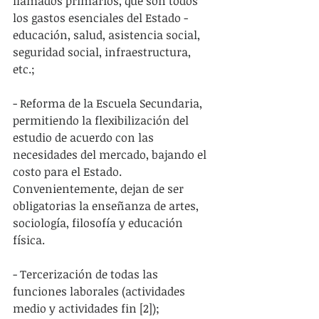
llamados primarios, que son todos 
los gastos esenciales del Estado - 
educación, salud, asistencia social, 
seguridad social, infraestructura, 
etc.;
- Reforma de la Escuela Secundaria, 
permitiendo la flexibilización del 
estudio de acuerdo con las 
necesidades del mercado, bajando el 
costo para el Estado. 
Convenientemente, dejan de ser 
obligatorias la enseñanza de artes, 
sociología, filosofía y educación 
física.
- Tercerización de todas las 
funciones laborales (actividades 
medio y actividades fin [2]);