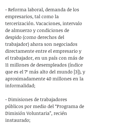
- Reforma laboral, demanda de los 
empresarios, tal como la 
tercerización. Vacaciones, intervalo 
de almuerzo y condiciones de 
despido (como derechos del 
trabajador) ahora son negociados 
directamente entre el empresario y 
el trabajador, en un país con más de 
11 millones de desempleados (índice 
que es el 7º más alto del mundo [3]), y 
aproximadamente 40 millones en la 
informalidad;
- Dimisiones de trabajadores 
públicos por medio del “Programa de 
Dimisión Voluntaria”, recién 
instaurado;