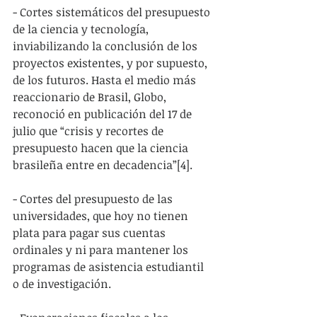
- Cortes sistemáticos del presupuesto 
de la ciencia y tecnología, 
inviabilizando la conclusión de los 
proyectos existentes, y por supuesto, 
de los futuros. Hasta el medio más 
reaccionario de Brasil, Globo, 
reconoció en publicación del 17 de 
julio que “crisis y recortes de 
presupuesto hacen que la ciencia 
brasileña entre en decadencia”[4].
- Cortes del presupuesto de las 
universidades, que hoy no tienen 
plata para pagar sus cuentas 
ordinales y ni para mantener los 
programas de asistencia estudiantil 
o de investigación.