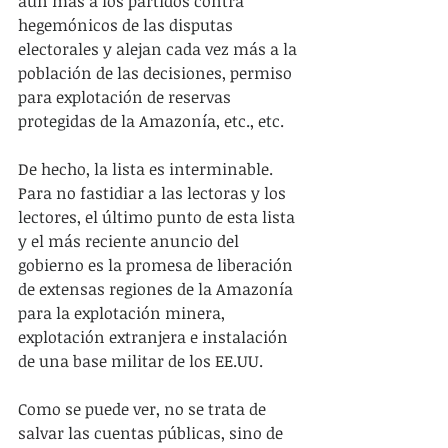
aún más a los partidos contra 
hegemónicos de las disputas 
electorales y alejan cada vez más a la 
población de las decisiones, permiso 
para explotación de reservas 
protegidas de la Amazonía, etc., etc.
De hecho, la lista es interminable. 
Para no fastidiar a las lectoras y los 
lectores, el último punto de esta lista 
y el más reciente anuncio del 
gobierno es la promesa de liberación 
de extensas regiones de la Amazonía 
para la explotación minera, 
explotación extranjera e instalación 
de una base militar de los EE.UU.
Como se puede ver, no se trata de 
salvar las cuentas públicas, sino de 