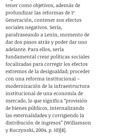
tener como objetivos, además de 
profundizar las reformas de 1ª 
Generación, contener sus efectos 
sociales negativos. Sería, 
parafraseando a Lenin, momento de 
dar dos pasos atrás y poder dar uno 
adelante. Para ellos, sería 
fundamental crear políticas sociales 
focalizadas para corregir los efectos 
extremos de la desigualdad; proceder 
con una reforma institucional – 
modernización de la infraestructura 
institucional de una economía de 
mercado, lo que significa “provisión 
de bienes públicos, internalizando 
las externalidades y corrigiendo la 
distribución de ingresos” (Willamson 
y Kuczynski, 2004, p. 10)[8].