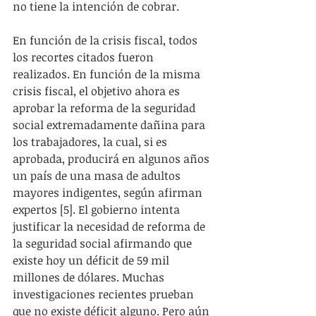
no tiene la intención de cobrar.
En función de la crisis fiscal, todos 
los recortes citados fueron 
realizados. En función de la misma 
crisis fiscal, el objetivo ahora es 
aprobar la reforma de la seguridad 
social extremadamente dañina para 
los trabajadores, la cual, si es 
aprobada, producirá en algunos años 
un país de una masa de adultos 
mayores indigentes, según afirman 
expertos [5]. El gobierno intenta 
justificar la necesidad de reforma de 
la seguridad social afirmando que 
existe hoy un déficit de 59 mil 
millones de dólares. Muchas 
investigaciones recientes prueban 
que no existe déficit alguno. Pero aún 