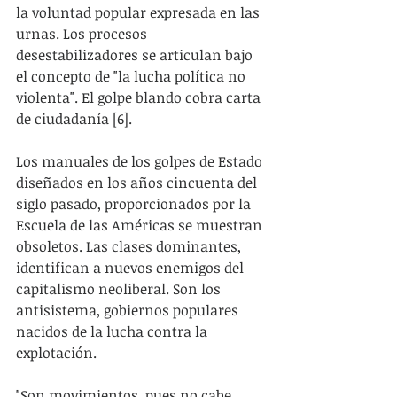
la voluntad popular expresada en las 
urnas. Los procesos 
desestabilizadores se articulan bajo 
el concepto de "la lucha política no 
violenta". El golpe blando cobra carta 
de ciudadanía [6].    
Los manuales de los golpes de Estado 
diseñados en los años cincuenta del 
siglo pasado, proporcionados por la 
Escuela de las Américas se muestran 
obsoletos. Las clases dominantes, 
identifican a nuevos enemigos del 
capitalismo neoliberal. Son los 
antisistema, gobiernos populares 
nacidos de la lucha contra la 
explotación.
"Son movimientos, pues no cabe 