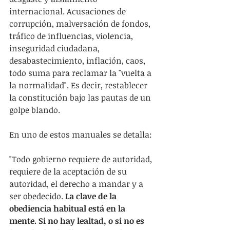
internacional. Acusaciones de 
corrupción, malversación de fondos, 
tráfico de influencias, violencia, 
inseguridad ciudadana, 
desabastecimiento, inflación, caos, 
todo suma para reclamar la "vuelta a 
la normalidad". Es decir, restablecer 
la constitución bajo las pautas de un 
golpe blando.    
En uno de estos manuales se detalla:
"Todo gobierno requiere de autoridad, 
requiere de la aceptación de su 
autoridad, el derecho a mandar y a 
ser obedecido. 
La clave de la 
obediencia habitual está en la 
mente. Si no hay lealtad, o si no es 