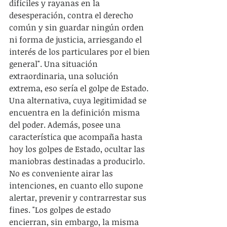
difíciles y rayanas en la 
desesperación, contra el derecho 
común y sin guardar ningún orden 
ni forma de justicia, arriesgando el 
interés de los particulares por el bien 
general". Una situación 
extraordinaria, una solución 
extrema, eso sería el golpe de Estado. 
Una alternativa, cuya legitimidad se 
encuentra en la definición misma 
del poder. Además, posee una 
característica que acompaña hasta 
hoy los golpes de Estado, ocultar las 
maniobras destinadas a producirlo. 
No es conveniente airar las 
intenciones, en cuanto ello supone 
alertar, prevenir y contrarrestar sus 
fines. "Los golpes de estado 
encierran, sin embargo, la misma 