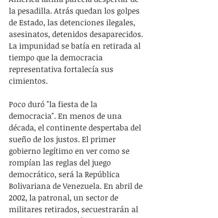
la pesadilla. Atrás quedan los golpes 
de Estado, las detenciones ilegales, 
asesinatos, detenidos desaparecidos. 
La impunidad se batía en retirada al 
tiempo que la democracia 
representativa fortalecía sus 
cimientos.    
Poco duró "la fiesta de la 
democracia". En menos de una 
década, el continente despertaba del 
sueño de los justos. El primer 
gobierno legítimo en ver como se 
rompían las reglas del juego 
democrático, será la República 
Bolivariana de Venezuela. En abril de 
2002, la patronal, un sector de 
militares retirados, secuestrarán al 