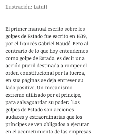
Ilustración: Latuff
El primer manual escrito sobre los 
golpes de Estado fue escrito en 1639, 
por el francés Gabriel Naudé. Pero al 
contrario de lo que hoy entendemos 
como golpe de Estado, es decir una 
acción pueril destinada a romper el 
orden constitucional por la fuerza, 
en sus páginas se deja entrever su 
lado positivo. Un mecanismo 
extremo utilizado por el príncipe, 
para salvaguardar su poder: "Los 
golpes de Estado son acciones 
audaces y extraordinarias que los 
príncipes se ven obligados a ejecutar 
en el acometimiento de las empresas 