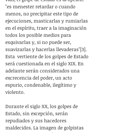
"es menester retardar o cuando 
menos, no precipitar este tipo de 
ejecuciones, masticarlas y rumiarlas 
en el espíritu, traer a la imaginación 
todos los posible medios para 
esquivarlas y, si no puede ser, 
suavizarlas y hacerlas llevaderas"[3]. 
Esta  vertiente de los golpes de Estado 
será cuestionada en el siglo XIX. En 
adelante serán considerados una 
excrecencia del poder, un acto 
espurio, condenable, ilegítimo y 
violento.
Durante el siglo XX, los golpes de 
Estado, sin excepción, serán 
repudiados y sus hacedores 
maldecidos. La imagen de golpistas 