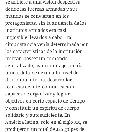
se adhiere a una visión despectiva 
donde las fuerzas armadas y sus 
mandos se convierten en los 
protagonistas. Sin la anuencia de los 
institutos armados era casi 
imposible llevarlos a cabo.  Tal 
circunstancia venía determinada por 
las características de la institución 
militar: poseer un comando 
centralizado, asumir una jerarquía 
única, dotarse de un alto nivel de 
disciplina interna, desarrollar 
técnicas de intercomunicación 
capaces de organizar y lograr 
objetivos en corto espacio de tiempo 
y constituir un espíritu de cuerpo 
solidario y autosuficiente. En 
América latina, solo en el siglo XX, se 
produjeron un total de 325 golpes de 