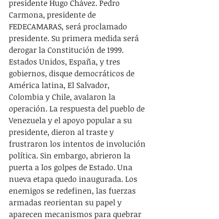
presidente Hugo Chávez. Pedro 
Carmona, presidente de 
FEDECAMARAS, será proclamado 
presidente. Su primera medida será 
derogar la Constitución de 1999. 
Estados Unidos, España, y tres 
gobiernos, disque democráticos de 
América latina, El Salvador, 
Colombia y Chile, avalaron la 
operación. La respuesta del pueblo de 
Venezuela y el apoyo popular a su 
presidente, dieron al traste y 
frustraron los intentos de involución 
política. Sin embargo, abrieron la 
puerta a los golpes de Estado. Una 
nueva etapa quedo inaugurada. Los 
enemigos se redefinen, las fuerzas 
armadas reorientan su papel y 
aparecen mecanismos para quebrar 