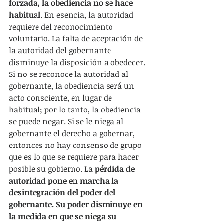
forzada, la obediencia no se hace 
habitual
. En esencia, la autoridad 
requiere del reconocimiento 
voluntario. La falta de aceptación de 
la autoridad del gobernante 
disminuye la disposición a obedecer. 
Si no se reconoce la autoridad al 
gobernante, la obediencia será un 
acto consciente, en lugar de 
habitual; por lo tanto, la obediencia 
se puede negar. Si se le niega al 
gobernante el derecho a gobernar, 
entonces no hay consenso de grupo 
que es lo que se requiere para hacer 
posible su gobierno. La
 pérdida de 
autoridad pone en marcha la 
desintegración del poder del 
gobernante. Su poder disminuye en 
la medida en que se niega su 