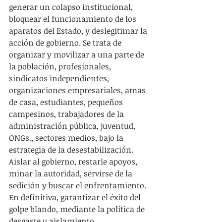
generar un colapso institucional, 
bloquear el funcionamiento de los 
aparatos del Estado, y deslegitimar la 
acción de gobierno. Se trata de 
organizar y movilizar a una parte de 
la población, profesionales, 
sindicatos independientes, 
organizaciones empresariales, amas 
de casa, estudiantes, pequeños 
campesinos, trabajadores de la 
administración pública, juventud, 
ONGs., sectores medios, bajo la 
estrategia de la desestabilización. 
Aislar al gobierno, restarle apoyos, 
minar la autoridad, servirse de la 
sedición y buscar el enfrentamiento. 
En definitiva, garantizar el éxito del 
golpe blando, mediante la política de 
desgaste y aislamiento 