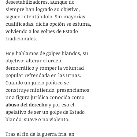
desestabilizadores, aunque no 
siempre han logrado su objetivo, 
siguen intentándolo. Sin mayorías 
cualificadas, dicha opción se esfuma, 
volviendo a los golpes de Estado 
tradicionales.
Hoy hablamos de golpes blandos, su 
objetivo: alterar el orden 
democrático y romper la voluntad 
popular refrendada en las urnas. 
Cuando un juicio político se 
construye mintiendo, presenciamos 
una figura jurídica conocida como 
abuso del derecho
 y por eso el 
apelativo de ser un golpe de Estado 
blando, suave o no violento.  
Tras el fin de la guerra fría, en 