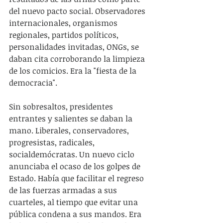
del nuevo pacto social. Observadores 
internacionales, organismos 
regionales, partidos políticos, 
personalidades invitadas, ONGs, se 
daban cita corroborando la limpieza 
de los comicios. Era la "fiesta de la 
democracia".
Sin sobresaltos, presidentes 
entrantes y salientes se daban la 
mano. Liberales, conservadores, 
progresistas, radicales, 
socialdemócratas. Un nuevo ciclo 
anunciaba el ocaso de los golpes de 
Estado. Había que facilitar el regreso 
de las fuerzas armadas a sus 
cuarteles, al tiempo que evitar una 
pública condena a sus mandos. Era 