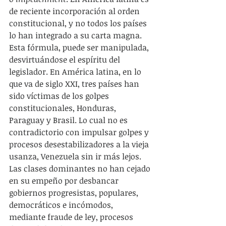
de reciente incorporación al orden 
constitucional, y no todos los países 
lo han integrado a su carta magna.  
Esta fórmula, puede ser manipulada, 
desvirtuándose el espíritu del 
legislador. En América latina, en lo 
que va de siglo XXI, tres países han 
sido víctimas de los golpes 
constitucionales, Honduras, 
Paraguay y Brasil. Lo cual no es 
contradictorio con impulsar golpes y 
procesos desestabilizadores a la vieja 
usanza, Venezuela sin ir más lejos.  
Las clases dominantes no han cejado 
en su empeño por desbancar 
gobiernos progresistas, populares, 
democráticos e incómodos, 
mediante fraude de ley, procesos 