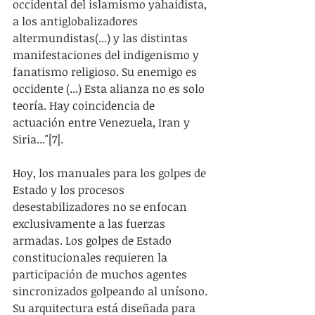
occidental del islamismo yahaidista, 
a los antiglobalizadores 
altermundistas(...) y las distintas 
manifestaciones del indigenismo y 
fanatismo religioso. Su enemigo es 
occidente (...) Esta alianza no es solo 
teoría. Hay coincidencia de 
actuación entre Venezuela, Iran y 
Siria..."[7]. 
Hoy, los manuales para los golpes de 
Estado y los procesos 
desestabilizadores no se enfocan 
exclusivamente a las fuerzas 
armadas. Los golpes de Estado 
constitucionales requieren la 
participación de muchos agentes 
sincronizados golpeando al unísono. 
Su arquitectura está diseñada para 