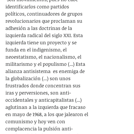
identificarlos como partidos 
políticos, continuadores de grupos 
revolucionarios que proclaman su 
adhesión a las doctrinas de la 
izquierda radical del siglo XXI. Esta 
izquierda tiene un proyecto y se 
funda en el indigenismo, el 
neoestatismo, el nacionalismo, el 
militarismo y el populismo (...) Esta 
alianza antisistema  es enemiga de 
la globalización (...) son unos 
frustrados donde concentran sus 
iras y perversiones, son anti-
occidentales y anticapitalistas (...) 
aglutinan a la izquierda que fracaso 
en mayo de 1968, a los que jalearon el 
comunismo y hoy ven con 
complacencia la pulsión anti-