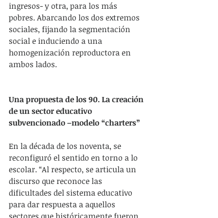
ingresos- y otra, para los más 
pobres. Abarcando los dos extremos 
sociales, fijando la segmentación 
social e induciendo a una 
homogenización reproductora en 
ambos lados.
Una propuesta de los 90. La creación 
de un sector educativo 
subvencionado –modelo “charters”
En la década de los noventa, se 
reconfiguró el sentido en torno a lo 
escolar. “Al respecto, se articula un 
discurso que reconoce las 
dificultades del sistema educativo 
para dar respuesta a aquellos 
sectores que históricamente fueron 