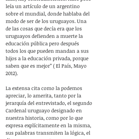
leía un artículo de un argentino 
sobre el mundial, donde hablaba del 
modo de ser de los uruguayos. Una 
de las cosas que decía era que los 
uruguayos defienden a muerte la 
educación pública pero después 
todos los que pueden mandan a sus 
hijos a la educación privada, porque 
saben que es mejor” ( El País, Mayo 
2012).
La extensa cita como la podemos 
apreciar, lo amerita, tanto por la 
jerarquía del entrevistado, el segundo 
Cardenal uruguayo designado en 
nuestra historia, como por lo que 
expresa explícitamente en la misma, 
sus palabras transmiten la lógica, el 