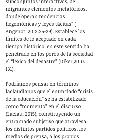
subconjuntos interactivos, de 
migrantes elementos metafóricos, 
donde operan tendencias 
hegemónicas y leyes tácitas” ( 
Angenot, 2012:25-29). Establece los 
límites de lo aceptado en cada 
tiempo histórico, en este sentido ha 
penetrado en los poros de la sociedad 
el “léxico del desastre” (Diker,2010: 
131).
Podríamos pensar en términos 
laclaudianos que el enunciado “crisis 
de la educación” se ha estabilizado 
como “momento” en el discurso 
(Laclau, 2015), constituyendo un 
entramado subjetivo que atraviesa 
los distintos partidos políticos, los 
medios de prensa, a los propios 