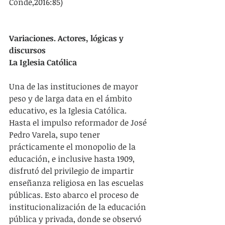
Conde,2016:85)
Variaciones. Actores, lógicas y 
discursos
La Iglesia Católica
Una de las instituciones de mayor 
peso y de larga data en el ámbito 
educativo, es la Iglesia Católica. 
Hasta el impulso reformador de José 
Pedro Varela, supo tener 
prácticamente el monopolio de la 
educación, e inclusive hasta 1909, 
disfrutó del privilegio de impartir 
enseñanza religiosa en las escuelas 
públicas. Esto abarco el proceso de 
institucionalización de la educación 
pública y privada, donde se observó 