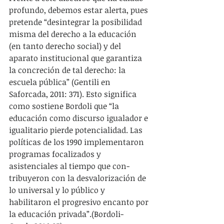
profundo, debemos estar alerta, pues 
pretende “desintegrar la posibilidad 
misma del derecho a la educación 
(en tanto derecho social) y del 
aparato institucional que garantiza 
la concreción de tal derecho: la 
escuela pública” (Gentili en 
Saforcada, 2011: 371). Esto significa 
como sostiene Bordoli que “la 
educación como discurso igualador e 
igualitario pierde potencialidad. Las 
políticas de los 1990 implementaron 
programas focalizados y 
asistenciales al tiempo que con­
tribuyeron con la desvalorización de 
lo universal y lo público y 
habilitaron el progresivo encanto por 
la educación privada”.(Bordoli-