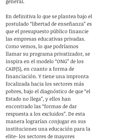
general.
En definitiva lo que se plantea bajo el 
postulado “libertad de enseñanza” es 
que el presupuesto público financie 
las empresas educativas privadas. 
Como vemos, lo que podríamos 
llamar su programa privatizador, se 
inspira en el modelo “ONG” de los 
CAIF(5), en cuanto a forma de 
financiación. Y tiene una impronta 
focalizada hacia los sectores más 
pobres, bajo el diagnóstico de que “el 
Estado no llega”, y ellos han 
encontrado las “formas de dar 
respuesta a los excluidos”. De esta 
manera lograrían conjugar en sus 
instituciones una educación para la 
elite- los sectores de mayores 