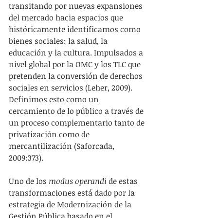
transitando por nuevas expansiones 
del mercado hacia espacios que 
históricamente identificamos como 
bienes sociales: la salud, la 
educación y la cultura. Impulsados a 
nivel global por la OMC y los TLC que 
pretenden la conversión de derechos 
sociales en servicios (Leher, 2009). 
Definimos esto como un 
cercamiento de lo público a través de 
un proceso complementario tanto de 
privatización como de 
mercantilización (Saforcada, 
2009:373).
Uno de los 
modus operandi
 de estas 
transformaciones está dado por la 
estrategia de Modernización de la 
Gestión Pública basado en el 