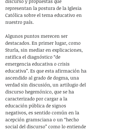
discurso y propuestas que 
representan la postura de la Iglesia 
Católica sobre el tema educativo en 
nuestro país.
Algunos puntos merecen ser 
destacados. En primer lugar, como 
Sturla, sin mediar en explicaciones, 
ratifica el diagnóstico “de 
emergencia educativa o crisis 
educativa”. Es que esta afirmación ha 
ascendido al grado de dogma, una 
verdad sin discusión, un artilugio del 
discurso hegemónico, que se ha 
caracterizado por cargar a la 
educación pública de signos 
negativos, es sentido común en la 
acepción gramsciana o un “hecho 
social del discurso” como lo entiende 