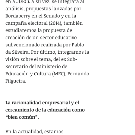
en AUDEC). A su vez, se integrará al 
análisis, propuestas lanzadas por 
Bordaberry en el Senado y en la 
campaña electoral (2014), también 
estudiaremos la propuesta de 
creación de un sector educativo 
subvencionado realizada por Pablo 
da Silveira. Por último, integramos la 
visión sobre el tema, del ex Sub-
Secretario del Ministerio de 
Educación y Cultura (MEC), Fernando 
Filgueira.
La racionalidad empresarial y el 
cercamiento de la educación como 
“bien común”.
En la actualidad, estamos 