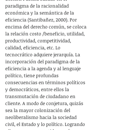
paradigma de la racionalidad 
económica y la semántica de la 
eficiencia (Santibañez, 2000). Por 
encima del derecho común, se coloca 
la relación costo /beneficio, utilidad, 
productividad, competitividad, 
calidad, eficiencia, etc. Lo 
tecnocrático adquiere jerarquía. La 
incorporación del paradigma de la 
eficiencia a la agenda y al lenguaje 
político, tiene profundas 
consecuencias en términos políticos 
y democráticos, entre ellos la 
transmutación de ciudadano en 
cliente. A modo de conjetura, quizás 
sea la mayor colonización del 
neoliberalismo hacia la sociedad 
civil, el Estado y lo político. Logrando 