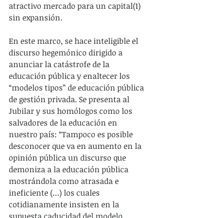
atractivo mercado para un capital(1) 
sin expansión.
En este marco, se hace inteligible el 
discurso hegemónico dirigido a 
anunciar la catástrofe de la 
educación pública y enaltecer los 
“modelos tipos” de educación pública 
de gestión privada. Se presenta al 
Jubilar y sus homólogos como los 
salvadores de la educación en 
nuestro país: “Tampoco es posible 
desconocer que va en aumento en la 
opinión pública un discurso que 
demoniza a la educación pública 
mostrándola como atrasada e 
ineficiente (…) los cuales 
cotidianamente insisten en la 
supuesta caducidad del modelo 