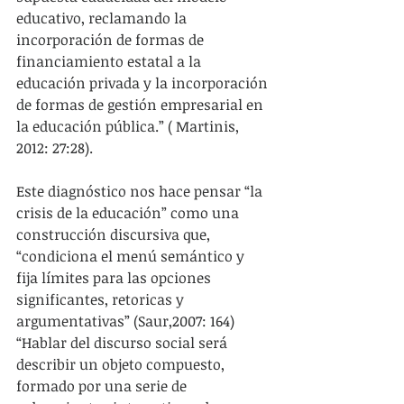
educativo, reclamando la 
incorporación de formas de 
financiamiento estatal a la 
educación privada y la incorporación 
de formas de gestión empresarial en 
la educación pública.” ( Martinis, 
2012: 27:28).
Este diagnóstico nos hace pensar “la 
crisis de la educación” como una 
construcción discursiva que, 
“condiciona el menú semántico y 
fija límites para las opciones 
significantes, retoricas y 
argumentativas” (Saur,2007: 164) 
“Hablar del discurso social será 
describir un objeto compuesto, 
formado por una serie de 