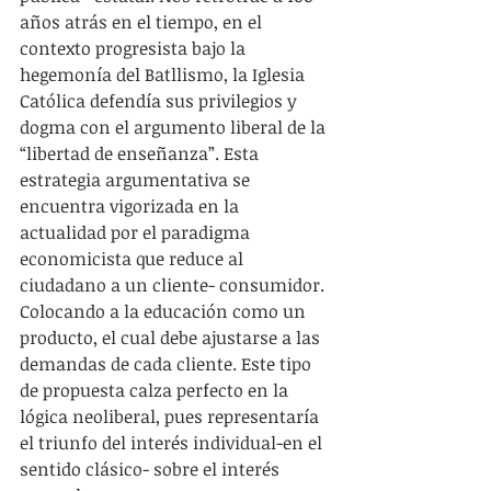
años atrás en el tiempo, en el 
contexto progresista bajo la 
hegemonía del Batllismo, la Iglesia 
Católica defendía sus privilegios y 
dogma con el argumento liberal de la 
“libertad de enseñanza”. Esta 
estrategia argumentativa se 
encuentra vigorizada en la 
actualidad por el paradigma 
economicista que reduce al 
ciudadano a un cliente- consumidor. 
Colocando a la educación como un 
producto, el cual debe ajustarse a las 
demandas de cada cliente. Este tipo 
de propuesta calza perfecto en la 
lógica neoliberal, pues representaría 
el triunfo del interés individual-en el 
sentido clásico- sobre el interés 