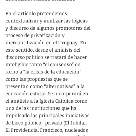
En el artículo pretendemos 
contextualizar y analizar las lógicas 
y discurso de algunos promotores del 
proceso de privatización y 
mercantilización en el Uruguay. En 
este sentido, desde el análisis del 
discurso político se tratará de hacer 
inteligible tanto “el consenso” en 
torno a “la crisis de la educación” 
como las propuestas que se 
presentan como “alternativas” a la 
educación estatal. Se incorporará en 
el análisis a la Iglesia Católica como 
una de las instituciones que ha 
impulsado las principales iniciativas 
de Liceo público –privado (El Jubilar, 
El Providencia, Francisco, nucleados 