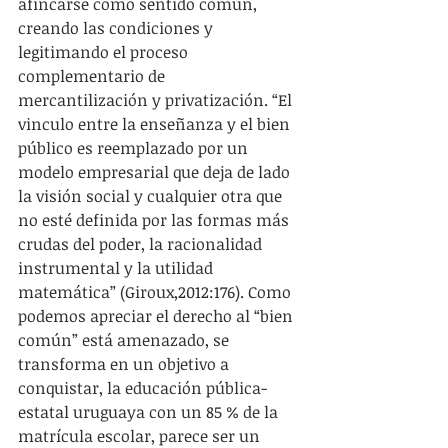
afincarse como sentido común, 
creando las condiciones y 
legitimando el proceso 
complementario de 
mercantilización y privatización. “El 
vinculo entre la enseñanza y el bien 
público es reemplazado por un 
modelo empresarial que deja de lado 
la visión social y cualquier otra que 
no esté definida por las formas más 
crudas del poder, la racionalidad 
instrumental y la utilidad 
matemática” (Giroux,2012:176). Como 
podemos apreciar el derecho al “bien 
común” está amenazado, se 
transforma en un objetivo a 
conquistar, la educación pública-
estatal uruguaya con un 85 % de la 
matrícula escolar, parece ser un 