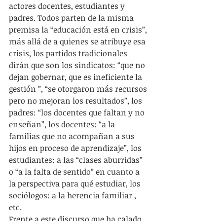
actores docentes, estudiantes y 
padres. Todos parten de la misma 
premisa la “educación está en crisis”, 
más allá de a quienes se atribuye esa 
crisis, los partidos tradicionales 
dirán que son los sindicatos: “que no 
dejan gobernar, que es ineficiente la 
gestión ”, “se otorgaron más recursos 
pero no mejoran los resultados”, los 
padres: “los docentes que faltan y no 
enseñan”, los docentes: “a la 
familias que no acompañan a sus 
hijos en proceso de aprendizaje”, los 
estudiantes: a las “clases aburridas” 
o “a la falta de sentido” en cuanto a 
la perspectiva para qué estudiar, los 
sociólogos: a la herencia familiar , 
etc.
Frente a este discurso que ha calado 