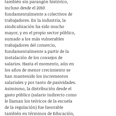
también sin parangón histórico, 
incluso desde el 2010 
fundamentalmente a colectivos de 
trabajadores. En la industria, la 
sindicalización ha sido mucho 
mayor, y en el propio sector público, 
sumado a los más vulnerables 
trabajadores del comercio, 
fundamentalmente a partir de la 
instalación de los consejos de 
salarios. Hasta el momento, aún en 
los años de menor crecimiento se 
han mantenido los incrementos 
salariales y por tanto de pasividades. 
Asimismo, la distribución desde el 
gasto público (salario indirecto como 
le llaman los teóricos de la escuela 
de la regulación) fue favorable 
también en términos de Educación, 