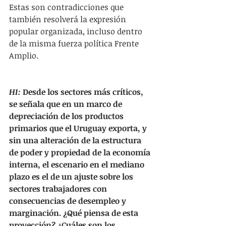
Estas son contradicciones que 
también resolverá la expresión 
popular organizada, incluso dentro 
de la misma fuerza política Frente 
Amplio.
HI:
 Desde los sectores más críticos, 
se señala que en un marco de 
depreciación de los productos 
primarios que el Uruguay exporta, y 
sin una alteración de la estructura 
de poder y propiedad de la economía 
interna, el escenario en el mediano 
plazo es el de un ajuste sobre los 
sectores trabajadores con 
consecuencias de desempleo y 
marginación. ¿Qué piensa de esta 
proyección? ¿Cuáles son los 