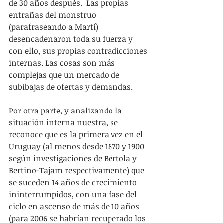
de 30 años después.  Las propias 
entrañas del monstruo 
(parafraseando a Martí) 
desencadenaron toda su fuerza y 
con ello, sus propias contradicciones 
internas. Las cosas son más 
complejas que un mercado de 
subibajas de ofertas y demandas.
Por otra parte, y analizando la 
situación interna nuestra, se 
reconoce que es la primera vez en el 
Uruguay (al menos desde 1870 y 1900 
según investigaciones de Bértola y 
Bertino-Tajam respectivamente) que 
se suceden 14 años de crecimiento 
ininterrumpidos, con una fase del 
ciclo en ascenso de más de 10 años 
(para 2006 se habrían recuperado los 