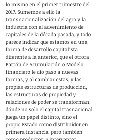
lo mismo en el primer trimestre del 
2017. Sumemos a ello la 
transnacionalización del agro y la 
industria con el advenimiento de 
capitales de la década pasada, y todo 
parece indicar que estamos en una 
forma de desarrollo capitalista 
diferente a la anterior, que el otrora 
Patrón de Acumulación o Modelo 
financiero le dio paso a nuevas 
formas, y al cambiar estas, y las 
propias estructuras de producción, 
las estructuras de propiedad y 
relaciones de poder se transforman, 
dónde no solo el capital trasnacional 
juega un papel distinto, sino el 
propio Estado como distribuidor en 
primera instancia, pero también 
como productor, e interventor.