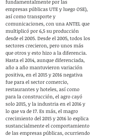
fundamentalmente por las 
empresas públicas UTE y luego OSE), 
así como transporte y 
comunicaciones, con una ANTEL que 
multiplicó por 6,5 su producción 
desde el 2005. Desde el 2005, todos los 
sectores crecieron, pero unos más 
que otros y esto hizo a la diferencia. 
Hasta el 2014, aunque diferenciada, 
año a año mantuvieron variación 
positiva, en el 2015 y 2016 negativa 
fue para el sector comercio, 
restaurantes y hoteles, así como 
para la construcción, el agro cayó 
solo 2015, y la industria en el 2016 y 
lo que va de 17. Es más, el magro 
crecimiento del 2015 y 2016 lo explica 
sustancialmente el comportamiento 
de las empresas públicas, ocurriendo 