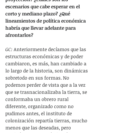
escenarios que cabe esperar en el 
corto y mediano plazo? ¿Qué 
lineamientos de política económica 
habría que llevar adelante para 
afrontarlos?
GC: 
Anteriormente decíamos que las 
estructuras económicas y de poder 
cambiaron, es más, han cambiado a 
lo largo de la historia, son dinámicas 
sobretodo en sus formas. No 
podemos perder de vista que a la vez 
que se trasnacionalizaba la tierra, se 
conformaba un obrero rural 
diferente, organizado como no 
pudimos antes, el instituto de 
colonización repartía tierras, mucho 
menos que las deseadas, pero 