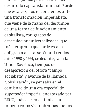
desarrollo capitalista mundial. Puede 
que esta vez, nos encontremos ante 
una transformación imperialista, 
que viene de la mano del derrumbe 
de una forma de funcionamiento 
capitalista, con grados de 
especulación universalizados, que 
más temprano que tarde estaba 
obligada a ajustarse. Cuando en los 
años 1990 y 1991, se desintegraba la 
Unión Soviética, tiempos de 
desaparición del otrora “campo 
socialista” y avance de la llamada 
globalización, se pensaba en el 
comienzo de una era especial de 
superpoder imperial encabezado por 
EEUU, más que en el final de un 
imperio como vislumbramos menos 