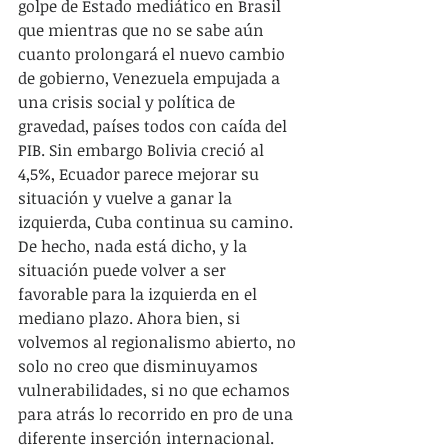
golpe de Estado mediático en Brasil 
que mientras que no se sabe aún 
cuanto prolongará el nuevo cambio 
de gobierno, Venezuela empujada a 
una crisis social y política de 
gravedad, países todos con caída del 
PIB. Sin embargo Bolivia creció al 
4,5%, Ecuador parece mejorar su 
situación y vuelve a ganar la 
izquierda, Cuba continua su camino. 
De hecho, nada está dicho, y la 
situación puede volver a ser 
favorable para la izquierda en el 
mediano plazo. Ahora bien, si 
volvemos al regionalismo abierto, no 
solo no creo que disminuyamos 
vulnerabilidades, si no que echamos 
para atrás lo recorrido en pro de una 
diferente inserción internacional. 