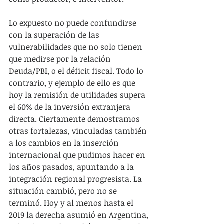
Lo expuesto no puede confundirse 
con la superación de las 
vulnerabilidades que no solo tienen 
que medirse por la relación 
Deuda/PBI, o el déficit fiscal. Todo lo 
contrario, y ejemplo de ello es que 
hoy la remisión de utilidades supera 
el 60% de la inversión extranjera 
directa. Ciertamente demostramos 
otras fortalezas, vinculadas también 
a los cambios en la inserción 
internacional que pudimos hacer en 
los años pasados, apuntando a la 
integración regional progresista. La 
situación cambió, pero no se 
terminó. Hoy y al menos hasta el 
2019 la derecha asumió en Argentina, 