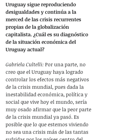
Uruguay sigue reproduciendo 
desigualdades y continúa a la 
merced de las crisis recurrentes 
propias de la globalización 
capitalista. ¿Cuál es su diagnóstico 
de la situación económica del 
Uruguay actual?
Gabriela Cultelli:
 Por una parte, no 
creo que el Uruguay haya logrado 
controlar los efectos más negativos 
de la crisis mundial, pues dada la 
inestabilidad económica, política y 
social que vive hoy el mundo, sería 
muy osado afirmar que la peor parte 
de la crisis mundial ya pasó. Es 
posible que lo que estemos viviendo 
no sea una crisis más de las tantas 
sufridas por los países centro del 