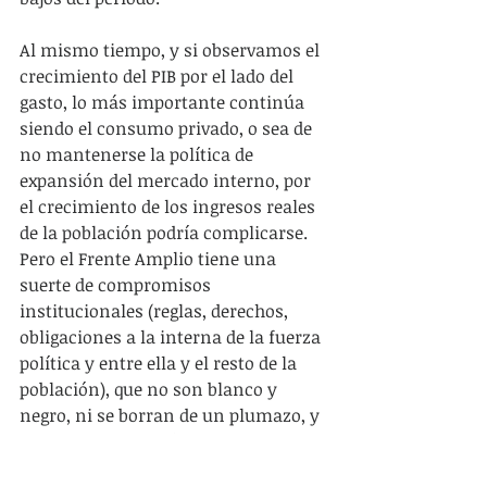
Al mismo tiempo, y si observamos el 
crecimiento del PIB por el lado del 
gasto, lo más importante continúa 
siendo el consumo privado, o sea de 
no mantenerse la política de 
expansión del mercado interno, por 
el crecimiento de los ingresos reales 
de la población podría complicarse.  
Pero el Frente Amplio tiene una 
suerte de compromisos 
institucionales (reglas, derechos, 
obligaciones a la interna de la fuerza 
política y entre ella y el resto de la 
población), que no son blanco y 
negro, ni se borran de un plumazo, y 
cuyos principios básicos se 
mantienen en el largo plazo. Es que 