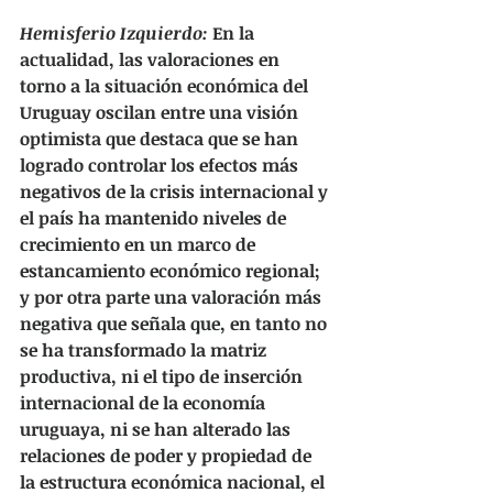
Hemisferio Izquierdo: 
En la 
actualidad, las valoraciones en 
torno a la situación económica del 
Uruguay oscilan entre una visión 
optimista que destaca que se han 
logrado controlar los efectos más 
negativos de la crisis internacional y 
el país ha mantenido niveles de 
crecimiento en un marco de 
estancamiento económico regional; 
y por otra parte una valoración más 
negativa que señala que, en tanto no 
se ha transformado la matriz 
productiva, ni el tipo de inserción 
internacional de la economía 
uruguaya, ni se han alterado las 
relaciones de poder y propiedad de 
la estructura económica nacional, el 