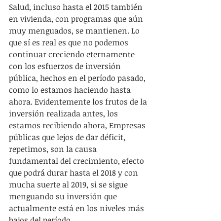
Salud, incluso hasta el 2015 también 
en vivienda, con programas que aún 
muy menguados, se mantienen. Lo 
que sí es real es que no podemos 
continuar creciendo eternamente 
con los esfuerzos de inversión 
pública, hechos en el período pasado, 
como lo estamos haciendo hasta 
ahora. Evidentemente los frutos de la 
inversión realizada antes, los 
estamos recibiendo ahora, Empresas 
públicas que lejos de dar déficit, 
repetimos, son la causa 
fundamental del crecimiento, efecto 
que podrá durar hasta el 2018 y con 
mucha suerte al 2019, si se sigue 
menguando su inversión que 
actualmente está en los niveles más 
bajos del período.