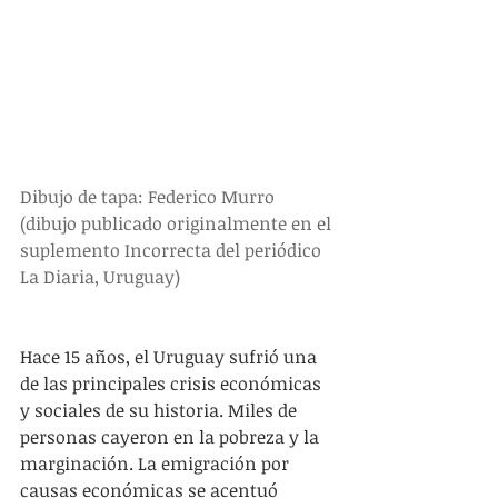
Dibujo de tapa: Federico Murro 
(dibujo publicado originalmente en el 
suplemento Incorrecta del periódico 
La Diaria, Uruguay)
Hace 15 años, el Uruguay sufrió una 
de las principales crisis económicas 
y sociales de su historia. Miles de 
personas cayeron en la pobreza y la 
marginación. La emigración por 
causas económicas se acentuó 