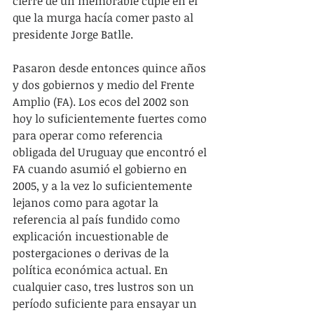
cierre de un memorable cuplé en el 
que la murga hacía comer pasto al 
presidente Jorge Batlle.
Pasaron desde entonces quince años 
y dos gobiernos y medio del Frente 
Amplio (FA). Los ecos del 2002 son 
hoy lo suficientemente fuertes como 
para operar como referencia 
obligada del Uruguay que encontró el 
FA cuando asumió el gobierno en 
2005, y a la vez lo suficientemente 
lejanos como para agotar la 
referencia al país fundido como 
explicación incuestionable de 
postergaciones o derivas de la 
política económica actual. En 
cualquier caso, tres lustros son un 
período suficiente para ensayar un 