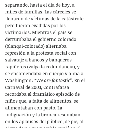
separando, hasta el día de hoy, a 
miles de familias. Las cárceles se 
llenaron de víctimas de la catástrofe, 
pero fueron evadidas por los 
victimarios. Mientras el país se 
derrumbaba el gobierno colorado 
(blanqui-colorado) alternaba 
represión a la protesta social con 
salvataje a bancos y banqueros 
rapiñeros (valga la redundancia), y 
se encomendaba en cuerpo y alma a 
Washington: 
“We are fantastic”
. En el 
Carnaval de 2003, Contrafarsa 
recordaba el dramático episodio de 
niños que, a falta de alimentos, se 
alimentaban con pasto. La 
indignación y la bronca resonaban 
en los aplausos del público, de pie, al 