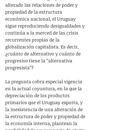
alterado las relaciones de poder y 
propiedad de la estructura 
económica nacional, el Uruguay 
sigue reproduciendo desigualdades y 
continúa a la merced de las crisis 
recurrentes propias de la 
globalización capitalista. Es decir, 
¿cuánto de alternativo y cuánto de 
progresivo tiene la “alternativa 
progresista”?
La pregunta cobra especial vigencia 
en la actual coyuntura, en la que la 
depreciación de los productos 
primarios que el Uruguay exporta, y 
la inexistencia de una alteración de 
la estructura de poder y propiedad de 
la economía interna, plantean la 