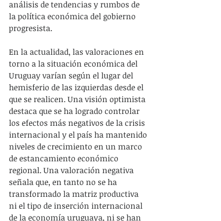
análisis de tendencias y rumbos de 
la política económica del gobierno 
progresista.
En la actualidad, las valoraciones en 
torno a la situación económica del 
Uruguay varían según el lugar del 
hemisferio de las izquierdas desde el 
que se realicen. Una visión optimista 
destaca que se ha logrado controlar 
los efectos más negativos de la crisis 
internacional y el país ha mantenido 
niveles de crecimiento en un marco 
de estancamiento económico 
regional. Una valoración negativa 
señala que, en tanto no se ha 
transformado la matriz productiva 
ni el tipo de inserción internacional 
de la economía uruguaya, ni se han 