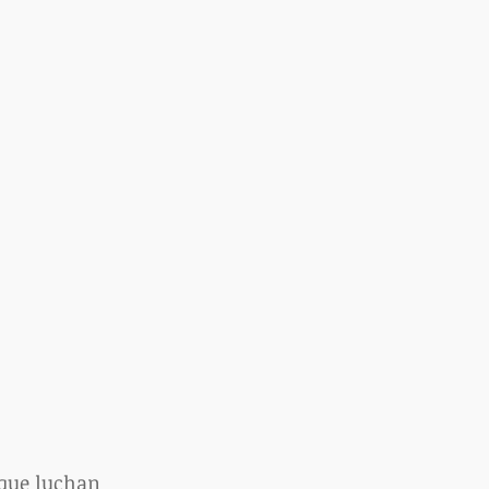
que luchan 