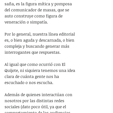
saña, es la figura mítica y pomposa 
del comunicador de masas, que se 
auto construye como figura de 
veneración o simpatía.
Por lo general, nuestra línea editorial 
es, o bien aguda y descarnada, o bien 
compleja y buscando generar más 
interrogantes que respuestas.
Al igual que como ocurrió con El 
Quijote, ni siquiera tenemos una idea 
clara de cuánta gente nos ha 
escuchado o nos escucha.
Además de quienes interactúan con 
nosotros por las distintas redes 
sociales (dato poco útil, ya que el 
comportamiento de las audiencias 