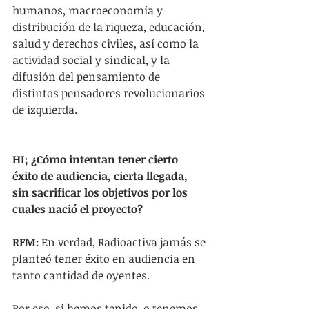
humanos, macroeconomía y 
distribución de la riqueza, educación, 
salud y derechos civiles, así como la 
actividad social y sindical, y la 
difusión del pensamiento de 
distintos pensadores revolucionarios 
de izquierda.
HI; ¿Cómo intentan tener cierto 
éxito de audiencia, cierta llegada, 
sin sacrificar los objetivos por los 
cuales nació el proyecto? 
RFM:
 En verdad, Radioactiva jamás se 
planteó tener éxito en audiencia en 
tanto cantidad de oyentes.
Por eso, si hemos tenido, o tenemos 