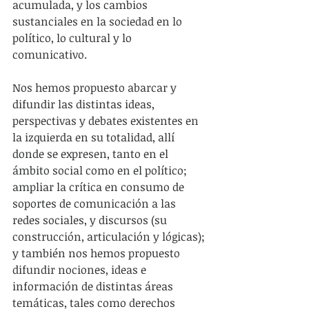
acumulada, y los cambios 
sustanciales en la sociedad en lo 
político, lo cultural y lo 
comunicativo.
Nos hemos propuesto abarcar y 
difundir las distintas ideas, 
perspectivas y debates existentes en 
la izquierda en su totalidad, allí 
donde se expresen, tanto en el 
ámbito social como en el político; 
ampliar la crítica en consumo de 
soportes de comunicación a las 
redes sociales, y discursos (su 
construcción, articulación y lógicas); 
y también nos hemos propuesto 
difundir nociones, ideas e 
información de distintas áreas 
temáticas, tales como derechos 