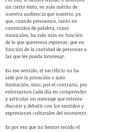
un cierto éxito, es más mérito de 
nuestra audiencia que nuestro, ya 
que, cuando pensamos, tanto en 
contenidos de palabra, como 
musicales, ha sido más en función 
de lo que queremos expresar, que en 
función de la cantidad de personas a 
las que les pueda interesar.
En ese sentido, el sacrificio no ha 
sido por la privación o auto 
limitación, sino, por el contrario, por 
esforzarnos cada día en comprender 
y articular un mensaje que intente 
discutir y debatir con los sentidos y 
expresiones culturales del momento.
Es por eso que no hemos tenido el 