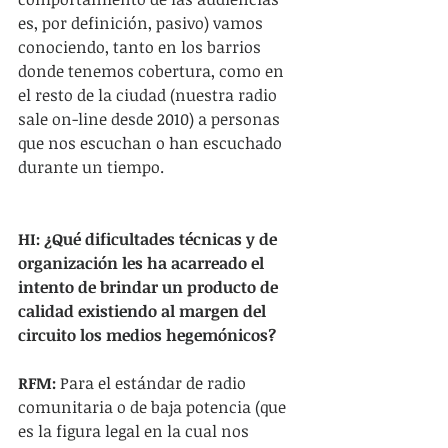
es, por definición, pasivo) vamos 
conociendo, tanto en los barrios 
donde tenemos cobertura, como en 
el resto de la ciudad (nuestra radio 
sale on-line desde 2010) a personas 
que nos escuchan o han escuchado 
durante un tiempo.
HI: ¿Qué dificultades técnicas y de 
organización les ha acarreado el 
intento de brindar un producto de 
calidad existiendo al margen del 
circuito los medios hegemónicos?
RFM: 
Para el estándar de radio 
comunitaria o de baja potencia (que 
es la figura legal en la cual nos 