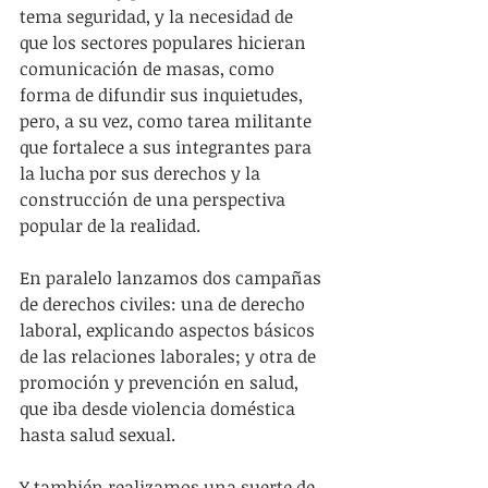
tema seguridad, y la necesidad de 
que los sectores populares hicieran 
comunicación de masas, como 
forma de difundir sus inquietudes, 
pero, a su vez, como tarea militante 
que fortalece a sus integrantes para 
la lucha por sus derechos y la 
construcción de una perspectiva 
popular de la realidad.
En paralelo lanzamos dos campañas 
de derechos civiles: una de derecho 
laboral, explicando aspectos básicos 
de las relaciones laborales; y otra de 
promoción y prevención en salud, 
que iba desde violencia doméstica 
hasta salud sexual.
Y también realizamos una suerte de 