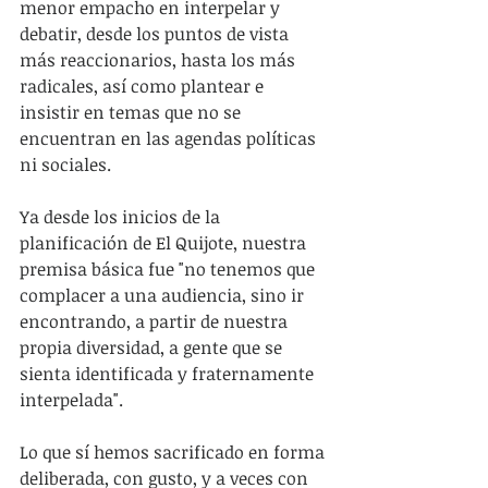
menor empacho en interpelar y 
debatir, desde los puntos de vista 
más reaccionarios, hasta los más 
radicales, así como plantear e 
insistir en temas que no se 
encuentran en las agendas políticas 
ni sociales.
Ya desde los inicios de la 
planificación de El Quijote, nuestra 
premisa básica fue "no tenemos que 
complacer a una audiencia, sino ir 
encontrando, a partir de nuestra 
propia diversidad, a gente que se 
sienta identificada y fraternamente 
interpelada".
Lo que sí hemos sacrificado en forma 
deliberada, con gusto, y a veces con 