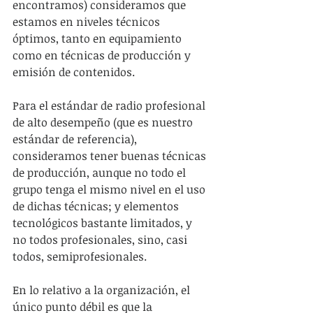
encontramos) consideramos que 
estamos en niveles técnicos 
óptimos, tanto en equipamiento 
como en técnicas de producción y 
emisión de contenidos.
Para el estándar de radio profesional 
de alto desempeño (que es nuestro 
estándar de referencia), 
consideramos tener buenas técnicas 
de producción, aunque no todo el 
grupo tenga el mismo nivel en el uso 
de dichas técnicas; y elementos 
tecnológicos bastante limitados, y 
no todos profesionales, sino, casi 
todos, semiprofesionales.
En lo relativo a la organización, el 
único punto débil es que la 