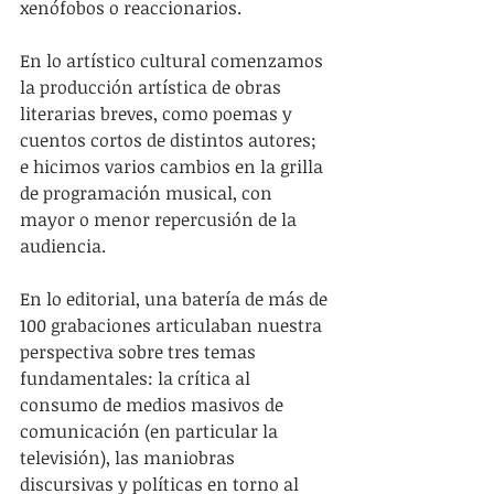
xenófobos o reaccionarios.
En lo artístico cultural comenzamos 
la producción artística de obras 
literarias breves, como poemas y 
cuentos cortos de distintos autores; 
e hicimos varios cambios en la grilla 
de programación musical, con 
mayor o menor repercusión de la 
audiencia.
En lo editorial, una batería de más de 
100 grabaciones articulaban nuestra 
perspectiva sobre tres temas 
fundamentales: la crítica al 
consumo de medios masivos de 
comunicación (en particular la 
televisión), las maniobras 
discursivas y políticas en torno al 