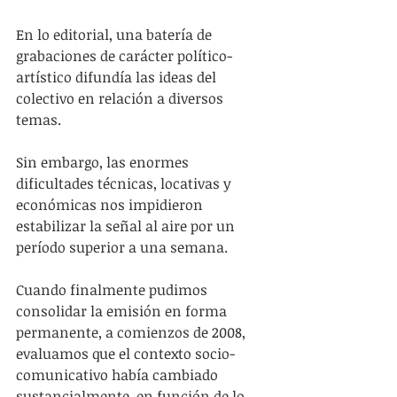
En lo editorial, una batería de 
grabaciones de carácter político-
artístico difundía las ideas del 
colectivo en relación a diversos 
temas.
Sin embargo, las enormes 
dificultades técnicas, locativas y 
económicas nos impidieron 
estabilizar la señal al aire por un 
período superior a una semana.
Cuando finalmente pudimos 
consolidar la emisión en forma 
permanente, a comienzos de 2008, 
evaluamos que el contexto socio-
comunicativo había cambiado 
sustancialmente, en función de lo 