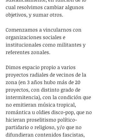
cual resolvimos cambiar algunos 
objetivos, y sumar otros.
Comenzamos a vincularnos con 
organizaciones sociales e 
institucionales como militantes y 
referentes zonales.
Dimos espacio propio a varios 
proyectos radiales de vecinos de la 
zona (en 3 años hubo más de 20 
proyectos, con distinto grado de 
intermitencia), con la condición que 
no emitieran música tropical, 
romántica u oldies disco-pop, que no 
hicieran proselitismo político-
partidario o religioso, y/o que no 
difundieran contenidos fascistas, 