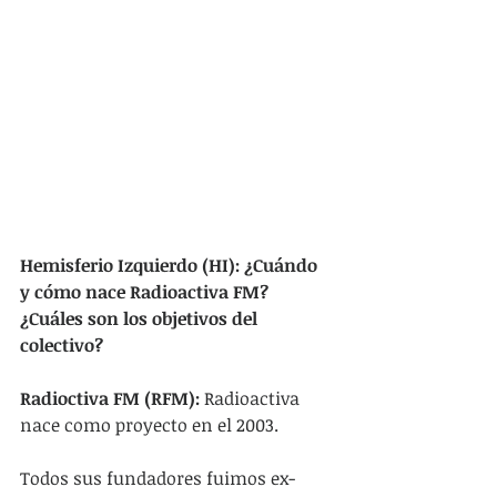
Hemisferio Izquierdo (HI): ¿Cuándo 
y cómo nace Radioactiva FM? 
¿Cuáles son los objetivos del 
colectivo?
Radioctiva FM (RFM): 
Radioactiva 
nace como proyecto en el 2003.
Todos sus fundadores fuimos ex-