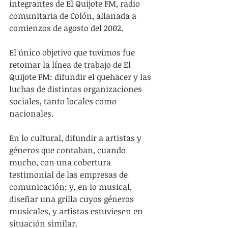
integrantes de El Quijote FM, radio 
comunitaria de Colón, allanada a 
comienzos de agosto del 2002.
El único objetivo que tuvimos fue 
retomar la línea de trabajo de El 
Quijote FM: difundir el quehacer y las 
luchas de distintas organizaciones 
sociales, tanto locales como 
nacionales.
En lo cultural, difundir a artistas y 
géneros que contaban, cuando 
mucho, con una cobertura 
testimonial de las empresas de 
comunicación; y, en lo musical, 
diseñar una grilla cuyos géneros 
musicales, y artistas estuviesen en 
situación similar.