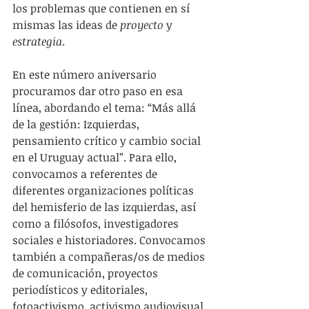
los problemas que contienen en sí 
mismas las ideas de 
proyecto
 y 
estrategia
.
En este número aniversario 
procuramos dar otro paso en esa 
línea, abordando el tema: “Más allá 
de la gestión: Izquierdas, 
pensamiento crítico y cambio social 
en el Uruguay actual”. Para ello, 
convocamos a referentes de 
diferentes organizaciones políticas 
del hemisferio de las izquierdas, así 
como a filósofos, investigadores 
sociales e historiadores. Convocamos 
también a compañeras/os de medios 
de comunicación, proyectos 
periodísticos y editoriales, 
fotoactivismo, activismo audiovisual 