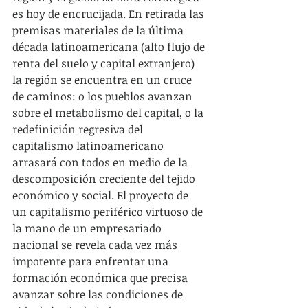
es hoy de encrucijada. En retirada las 
premisas materiales de la última 
década latinoamericana (alto flujo de 
renta del suelo y capital extranjero) 
la región se encuentra en un cruce 
de caminos: o los pueblos avanzan 
sobre el metabolismo del capital, o la 
redefinición regresiva del 
capitalismo latinoamericano 
arrasará con todos en medio de la 
descomposición creciente del tejido 
económico y social. El proyecto de 
un capitalismo periférico virtuoso de 
la mano de un empresariado 
nacional se revela cada vez más 
impotente para enfrentar una 
formación económica que precisa 
avanzar sobre las condiciones de 