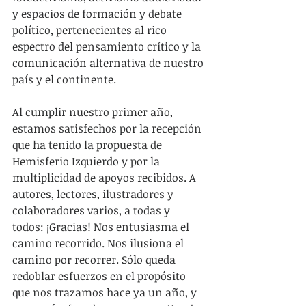
y espacios de formación y debate 
político, pertenecientes al rico 
espectro del pensamiento crítico y la 
comunicación alternativa de nuestro 
país y el continente.
Al cumplir nuestro primer año, 
estamos satisfechos por la recepción 
que ha tenido la propuesta de 
Hemisferio Izquierdo y por la 
multiplicidad de apoyos recibidos. A 
autores, lectores, ilustradores y 
colaboradores varios, a todas y 
todos: ¡Gracias! Nos entusiasma el 
camino recorrido. Nos ilusiona el 
camino por recorrer. Sólo queda 
redoblar esfuerzos en el propósito 
que nos trazamos hace ya un año, y 