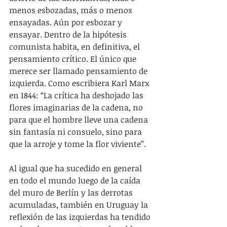
menos esbozadas, más o menos 
ensayadas. Aún por esbozar y 
ensayar. Dentro de la hipótesis 
comunista habita, en definitiva, el 
pensamiento crítico. El único que 
merece ser llamado pensamiento de 
izquierda. Como escribiera Karl Marx 
en 1844: “La crítica ha deshojado las 
flores imaginarias de la cadena, no 
para que el hombre lleve una cadena 
sin fantasía ni consuelo, sino para 
que la arroje y tome la flor viviente”.
Al igual que ha sucedido en general 
en todo el mundo luego de la caída 
del muro de Berlín y las derrotas 
acumuladas, también en Uruguay la 
reflexión de las izquierdas ha tendido 