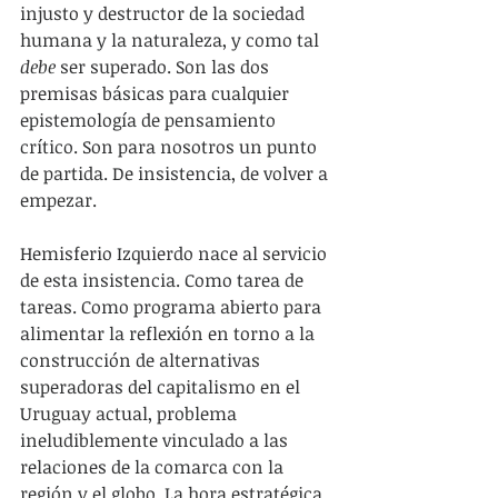
injusto y destructor de la sociedad 
humana y la naturaleza, y como tal 
debe
 ser superado. Son las dos 
premisas básicas para cualquier 
epistemología de pensamiento 
crítico. Son para nosotros un punto 
de partida. De insistencia, de volver a 
empezar.
Hemisferio Izquierdo nace al servicio 
de esta insistencia. Como tarea de 
tareas. Como programa abierto para 
alimentar la reflexión en torno a la 
construcción de alternativas 
superadoras del capitalismo en el 
Uruguay actual, problema 
ineludiblemente vinculado a las 
relaciones de la comarca con la 
región y el globo. La hora estratégica 