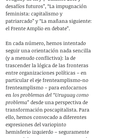
desafíos futuros”, “La impugnación 
feminista: capitalismo y 
patriarcado” y “La mañana siguiente: 
el Frente Amplio en debate”.
En cada número, hemos intentado 
seguir una orientación nada sencilla 
(y a menudo conflictiva): la de 
trascender la lógica de las fronteras 
entre organizaciones políticas – en 
particular el eje frenteamplismo-no 
frenteamplismo – para enfocarnos 
en 
los problemas del “Uruguay como 
problema”
 desde una perspectiva de 
transformación poscapitalista. Para 
ello, hemos convocado a diferentes 
expresiones del variopinto 
hemisferio izquierdo – seguramente 