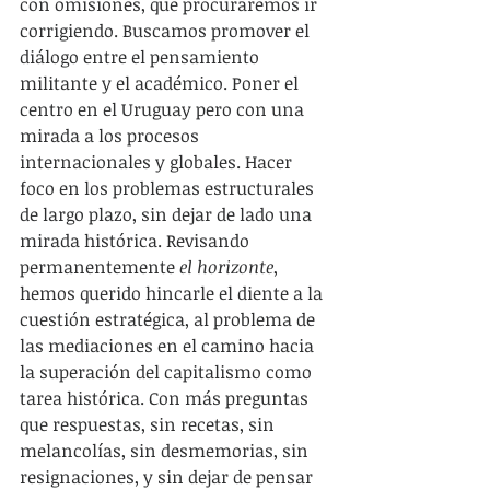
con omisiones, que procuraremos ir 
corrigiendo. Buscamos promover el 
diálogo entre el pensamiento 
militante y el académico. Poner el 
centro en el Uruguay pero con una 
mirada a los procesos 
internacionales y globales. Hacer 
foco en los problemas estructurales 
de largo plazo, sin dejar de lado una 
mirada histórica. Revisando 
permanentemente
 el horizonte
, 
hemos querido hincarle el diente a la 
cuestión estratégica, al problema de 
las mediaciones en el camino hacia 
la superación del capitalismo como 
tarea histórica. Con más preguntas 
que respuestas, sin recetas, sin 
melancolías, sin desmemorias, sin 
resignaciones, y sin dejar de pensar 