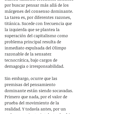
por buscar pensar más allá de los 
márgenes del consenso dominante. 
La tarea es, por diferentes razones, 
titánica. Sucede con frecuencia que 
la izquierda que se plantea la 
superación del capitalismo como 
problema principal resulta de 
inmediato expulsada del Olimpo 
razonable de la sensatez 
tecnocrática, bajo cargos de 
demagogia o irresponsabilidad.
Sin embargo, ocurre que las 
premisas del pensamiento 
dominante están siendo socavadas. 
Primero que nada, por el valor de 
prueba del movimiento de la 
realidad. Y todavía antes, por un 