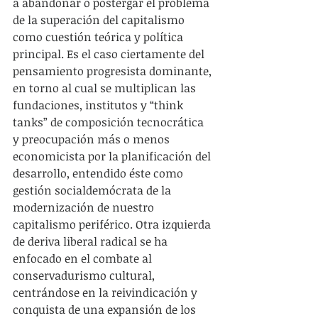
a abandonar o postergar el problema 
de la superación del capitalismo 
como cuestión teórica y política 
principal. Es el caso ciertamente del 
pensamiento progresista dominante, 
en torno al cual se multiplican las 
fundaciones, institutos y “think 
tanks” de composición tecnocrática 
y preocupación más o menos 
economicista por la planificación del 
desarrollo, entendido éste como 
gestión socialdemócrata de la 
modernización de nuestro 
capitalismo periférico. Otra izquierda 
de deriva liberal radical se ha 
enfocado en el combate al 
conservadurismo cultural, 
centrándose en la reivindicación y 
conquista de una expansión de los 