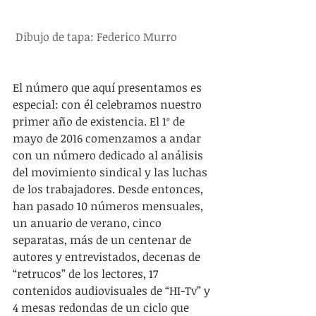
Dibujo de tapa: Federico Murro
El número que aquí presentamos es 
especial: con él celebramos nuestro 
primer año de existencia. El 1º de 
mayo de 2016 comenzamos a andar 
con un número dedicado al análisis 
del movimiento sindical y las luchas 
de los trabajadores. Desde entonces, 
han pasado 10 números mensuales, 
un anuario de verano, cinco 
separatas, más de un centenar de 
autores y entrevistados, decenas de 
“retrucos” de los lectores, 17 
contenidos audiovisuales de “HI-Tv” y 
4 mesas redondas de un ciclo que 