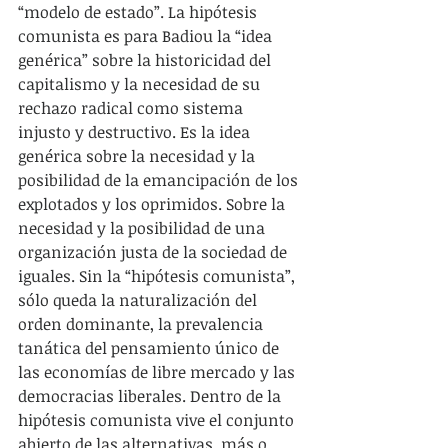
“modelo de estado”. La hipótesis 
comunista es para Badiou la “idea 
genérica” sobre la historicidad del 
capitalismo y la necesidad de su 
rechazo radical como sistema 
injusto y destructivo. Es la idea 
genérica sobre la necesidad y la 
posibilidad de la emancipación de los 
explotados y los oprimidos. Sobre la 
necesidad y la posibilidad de una 
organización justa de la sociedad de 
iguales. Sin la “hipótesis comunista”, 
sólo queda la naturalización del 
orden dominante, la prevalencia 
tanática del pensamiento único de 
las economías de libre mercado y las 
democracias liberales. Dentro de la 
hipótesis comunista vive el conjunto 
abierto de las alternativas, más o 