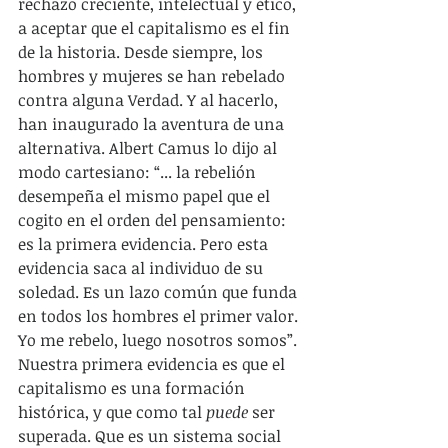
rechazo creciente, intelectual y ético, 
a aceptar que el capitalismo es el fin 
de la historia. Desde siempre, los 
hombres y mujeres se han rebelado 
contra alguna Verdad. Y al hacerlo, 
han inaugurado la aventura de una 
alternativa. Albert Camus lo dijo al 
modo cartesiano: “... la rebelión 
desempeña el mismo papel que el 
cogito en el orden del pensamiento: 
es la primera evidencia. Pero esta 
evidencia saca al individuo de su 
soledad. Es un lazo común que funda 
en todos los hombres el primer valor. 
Yo me rebelo, luego nosotros somos”. 
Nuestra primera evidencia es que el 
capitalismo es una formación 
histórica, y que como tal 
puede
 ser 
superada. Que es un sistema social 