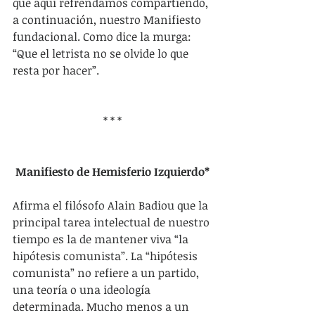
que aquí refrendamos compartiendo, 
a continuación, nuestro Manifiesto 
fundacional. Como dice la murga: 
“Que el letrista no se olvide lo que 
resta por hacer”.
* * *
Manifiesto de Hemisferio Izquierdo*
Afirma el filósofo Alain Badiou que la 
principal tarea intelectual de nuestro 
tiempo es la de mantener viva “la 
hipótesis comunista”. La “hipótesis 
comunista” no refiere a un partido, 
una teoría o una ideología 
determinada. Mucho menos a un 