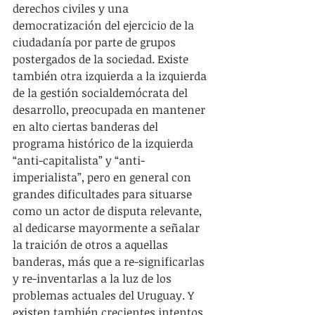
derechos civiles y una 
democratización del ejercicio de la 
ciudadanía por parte de grupos 
postergados de la sociedad. Existe 
también otra izquierda a la izquierda 
de la gestión socialdemócrata del 
desarrollo, preocupada en mantener 
en alto ciertas banderas del 
programa histórico de la izquierda 
“anti-capitalista” y “anti-
imperialista”, pero en general con 
grandes dificultades para situarse 
como un actor de disputa relevante, 
al dedicarse mayormente a señalar 
la traición de otros a aquellas 
banderas, más que a re-significarlas 
y re-inventarlas a la luz de los 
problemas actuales del Uruguay. Y 
existen también crecientes intentos 