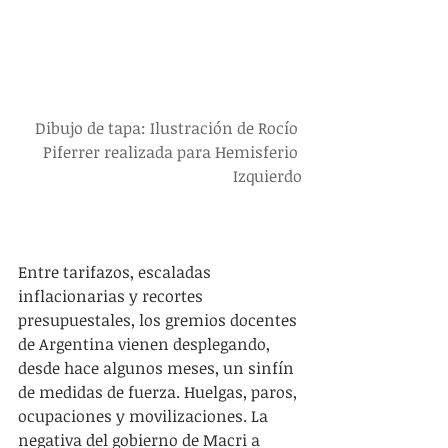
Dibujo de tapa: Ilustración de Rocío 
Piferrer realizada para Hemisferio 
Izquierdo
Entre tarifazos, escaladas 
inflacionarias y recortes 
presupuestales, los gremios docentes 
de Argentina vienen desplegando, 
desde hace algunos meses, un sinfín 
de medidas de fuerza. Huelgas, paros, 
ocupaciones y movilizaciones. La 
negativa del gobierno de Macri ​a 