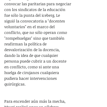
convocar las paritarias para negociar 
con los sindicatos de la educación 
fue sólo la punta del iceberg. Le 
siguió la convocatoria a "docentes 
voluntarios" en el marco del 
conflicto, que no sólo operan como 
"rompehuelgas" sino que también 
reafirman la política de 
desvalorización de la docencia, 
dando la idea de que cualquier 
persona puede cubrir a un docente 
en conflicto, como si ante una 
huelga de cirujanos cualquiera 
pudiera hacer intervenciones 
quirúrgicas.
Para encender aún más la mecha, 