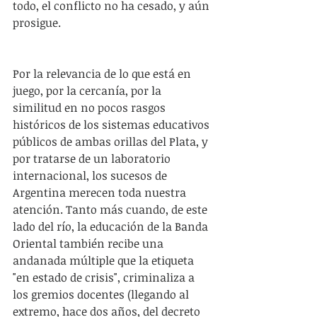
todo, el conflicto no ha cesado, y aún 
prosigue.
Por la relevancia de lo que está en 
juego, por la cercanía, por la 
similitud en no pocos rasgos 
históricos de los sistemas educativos 
públicos de ambas orillas del Plata, y 
por tratarse de un laboratorio 
internacional, los sucesos de 
Argentina merecen toda nuestra 
atención. Tanto más cuando, de este 
lado del río, la educación de la Banda 
Oriental también recibe una 
andanada múltiple que la etiqueta 
"en estado de crisis", criminaliza a 
los gremios docentes (llegando al 
extremo, hace dos años, del decreto 