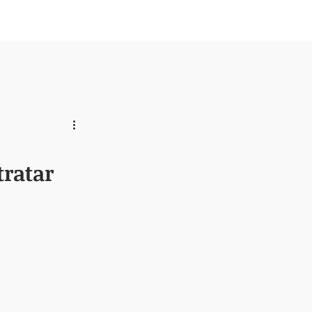
Nosotros
tratar