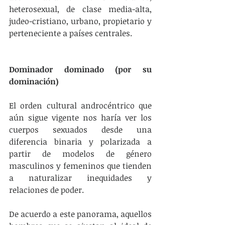
heterosexual, de clase media-alta, 
judeo-cristiano, urbano, propietario y 
perteneciente a países centrales.
Dominador dominado (por su 
dominación)
El orden cultural androcéntrico que 
aún sigue vigente nos haría ver los 
cuerpos sexuados desde una 
diferencia binaria y polarizada a 
partir de modelos de género 
masculinos y femeninos que tienden 
a naturalizar inequidades y 
relaciones de poder.
De acuerdo a este panorama, aquellos 