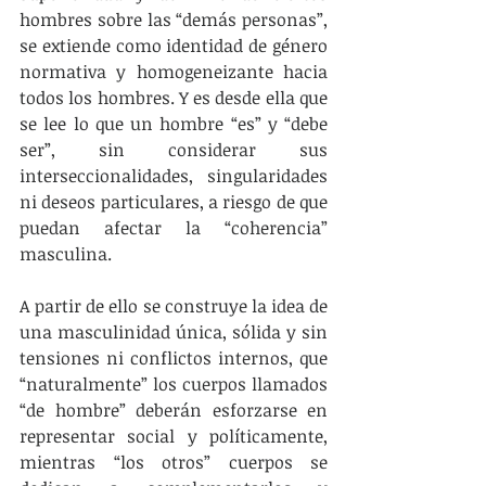
hombres sobre las “demás personas”, 
se extiende como identidad de género 
normativa y homogeneizante hacia 
todos los hombres. Y es desde ella que 
se lee lo que un hombre “es” y “debe 
ser”, sin considerar sus 
interseccionalidades, singularidades 
ni deseos particulares, a riesgo de que 
puedan afectar la “coherencia” 
masculina.
A partir de ello se construye la idea de 
una masculinidad única, sólida y sin 
tensiones ni conflictos internos, que 
“naturalmente” los cuerpos llamados 
“de hombre” deberán esforzarse en 
representar social y políticamente, 
mientras “los otros” cuerpos se 