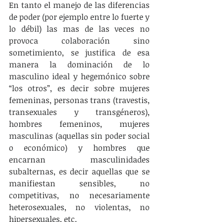
En tanto el manejo de las diferencias 
de poder (por ejemplo entre lo fuerte y 
lo débil) las mas de las veces no 
provoca colaboración sino 
sometimiento, se justifica de esa 
manera la dominación de lo 
masculino ideal y hegemónico sobre 
“los otros”, es decir sobre mujeres 
femeninas, personas trans (travestis, 
transexuales y transgéneros), 
hombres femeninos, mujeres 
masculinas (aquellas sin poder social 
o económico) y hombres que 
encarnan masculinidades 
subalternas, es decir aquellas que se 
manifiestan sensibles, no 
competitivas, no necesariamente 
heterosexuales, no violentas, no 
hipersexuales, etc.