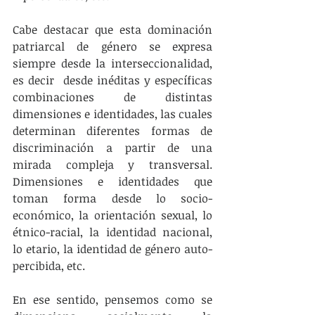
Cabe destacar que esta dominación 
patriarcal de género se expresa 
siempre desde la interseccionalidad, 
es decir  desde inéditas y específicas 
combinaciones de distintas 
dimensiones e identidades, las cuales 
determinan diferentes formas de 
discriminación a partir de una 
mirada compleja y transversal. 
Dimensiones e identidades que 
toman forma desde lo socio-
económico, la orientación sexual, lo 
étnico-racial, la identidad nacional, 
lo etario, la identidad de género auto-
percibida, etc.
En ese sentido, pensemos como se 