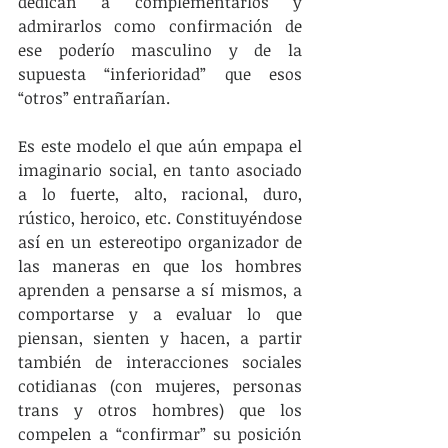
dedican a complementarlos y 
admirarlos como confirmación de 
ese poderío masculino y de la 
supuesta “inferioridad” que esos 
“otros” entrañarían.
Es este modelo el que aún empapa el 
imaginario social, en tanto asociado 
a lo fuerte, alto, racional, duro, 
rústico, heroico, etc. Constituyéndose 
así en un estereotipo organizador de 
las maneras en que los hombres 
aprenden a pensarse a sí mismos, a 
comportarse y a evaluar lo que 
piensan, sienten y hacen, a partir 
también de interacciones sociales 
cotidianas (con mujeres, personas 
trans y otros hombres) que los 
compelen a “confirmar” su posición 