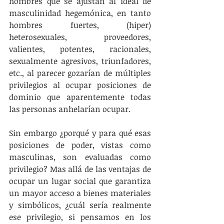
hombres que se ajustan al ideal de 
masculinidad hegemónica, en tanto 
hombres fuertes, (hiper) 
heterosexuales, proveedores, 
valientes, potentes, racionales, 
sexualmente agresivos, triunfadores, 
etc., al parecer gozarían de múltiples 
privilegios al ocupar posiciones de 
dominio que aparentemente todas 
las personas anhelarían ocupar.
Sin embargo ¿porqué y para qué esas 
posiciones de poder, vistas como 
masculinas, son evaluadas como 
privilegio? Mas allá de las ventajas de 
ocupar un lugar social que garantiza 
un mayor acceso a bienes materiales 
y simbólicos, ¿cuál sería realmente 
ese privilegio, si pensamos en los 