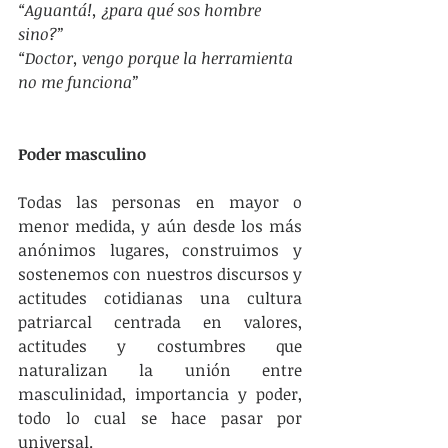
“Aguantá!, ¿para qué sos hombre 
sino?”
“Doctor, vengo porque la herramienta 
no me funciona”
Poder masculino
Todas las personas en mayor o 
menor medida, y aún desde los más 
anónimos lugares, construimos y 
sostenemos con nuestros discursos y 
actitudes cotidianas una cultura 
patriarcal centrada en valores, 
actitudes y costumbres que 
naturalizan la unión entre 
masculinidad, importancia y poder, 
todo lo cual se hace pasar por 
universal.