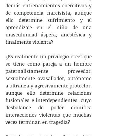
demás entrenamientos coercitivos y 
de competencia narcisista, aunque 
ello determine sufrimiento y el 
aprendizaje en el niño de una 
masculinidad áspera, anestésica y 
finalmente violenta?
¿Es realmente un privilegio creer que 
se tiene como pareja a un hombre 
paternalistamente proveedor, 
sexualmente avasallador, autónomo 
a ultranza y agresivamente protector, 
aunque ello determine relaciones 
fusionales e interdependientes, cuyo 
desbalance de poder cronifica 
interacciones violentas que muchas 
veces terminan en tragedia?