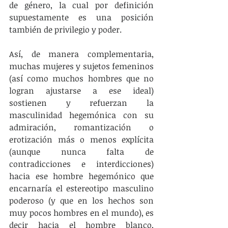
de género, la cual por definición 
supuestamente es una posición 
también de privilegio y poder.
Así, de manera complementaria, 
muchas mujeres y sujetos femeninos 
(así como muchos hombres que no 
logran ajustarse a ese ideal) 
sostienen y refuerzan la 
masculinidad hegemónica con su 
admiración, romantización o 
erotización más o menos explícita 
(aunque nunca falta de 
contradicciones e interdicciones) 
hacia ese hombre hegemónico que 
encarnaría el estereotipo masculino 
poderoso (y que en los hechos son 
muy pocos hombres en el mundo), es 
decir hacia el hombre blanco, 