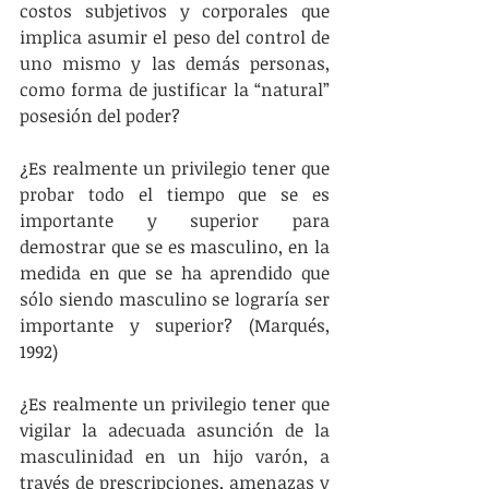
costos subjetivos y corporales que 
implica asumir el peso del control de 
uno mismo y las demás personas, 
como forma de justificar la “natural” 
posesión del poder?
¿Es realmente un privilegio tener que 
probar todo el tiempo que se es 
importante y superior para 
demostrar que se es masculino, en la 
medida en que se ha aprendido que 
sólo siendo masculino se lograría ser 
importante y superior? (Marqués, 
1992)
¿Es realmente un privilegio tener que 
vigilar la adecuada asunción de la 
masculinidad en un hijo varón, a 
través de prescripciones, amenazas y 