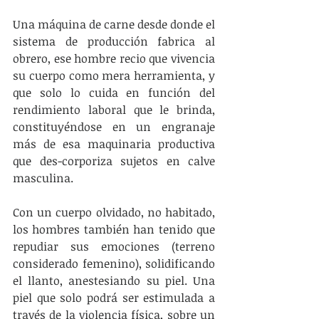
Una máquina de carne desde donde el 
sistema de producción fabrica al 
obrero, ese hombre recio que vivencia 
su cuerpo como mera herramienta, y 
que solo lo cuida en función del 
rendimiento laboral que le brinda, 
constituyéndose en un engranaje 
más de esa maquinaria productiva 
que des-corporiza sujetos en calve 
masculina.
Con un cuerpo olvidado, no habitado, 
los hombres también han tenido que 
repudiar sus emociones (terreno 
considerado femenino), solidificando 
el llanto, anestesiando su piel. Una 
piel que solo podrá ser estimulada a 
través de la violencia física, sobre un 