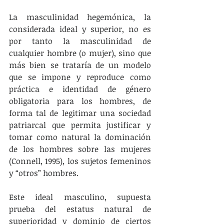
La masculinidad hegemónica, la 
considerada ideal y superior, no es 
por tanto la masculinidad de 
cualquier hombre (o mujer), sino que 
más bien se trataría de un modelo 
que se impone y reproduce como 
práctica e identidad de género 
obligatoria para los hombres, de 
forma tal de legitimar una sociedad 
patriarcal que permita justificar y 
tomar como natural la dominación 
de los hombres sobre las mujeres 
(Connell, 1995), los sujetos femeninos 
y “otros” hombres.
Este ideal masculino, supuesta 
prueba del estatus natural de 
superioridad y dominio de ciertos 