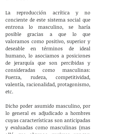
La reproducción acrítica y no 
conciente de este sistema social que 
entrona lo masculino, se haría 
posible gracias a que lo que 
valoramos como positivo, superior y 
deseable en términos de ideal 
humano, lo asociamos a posiciones 
de jerarquía que son percibidas y 
consideradas como masculinas: 
Fuerza, rudeza, competitividad, 
valentía, racionalidad, protagonismo, 
etc.
Dicho poder asumido masculino, por 
lo general es adjudicado a hombres 
cuyas características son anticipadas 
y evaluadas como masculinas (mas 