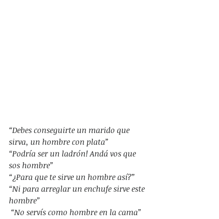
“Debes conseguirte un marido que 
sirva, un hombre con plata”
“Podría ser un ladrón! Andá vos que 
sos hombre”
“¿Para que te sirve un hombre así?”
“Ni para arreglar un enchufe sirve este 
hombre”
 “No servís como hombre en la cama”