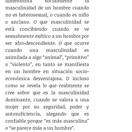
dimensiona socialmente la 
masculinidad de un hombre cuando 
no es heterosexual, o cuando es niño 
o anciano. O que masculinidad se 
está concibiendo cuando se ve 
sexualmente exótico a un hombre por 
ser afro-descendiente. O que ocurre 
cuando una masculinidad es 
asimilada a algo “animal”, “primitivo” 
o “violento”, en tanto se manifiesta 
en un hombre en situación socio-
económica desventajosa. O incluso 
como se revela lo que realmente se 
cree sobre que es la masculinidad 
dominante, cuando se valora a una 
mujer por su seguridad, poder y 
autosuficiencia, alegando que es 
confiable porque “es más masculina” 
o “se parece más a un hombre”.