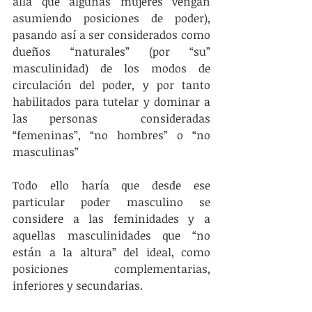
allá que algunas mujeres vengan 
asumiendo posiciones de poder), 
pasando así a ser considerados como 
dueños “naturales” (por “su” 
masculinidad) de los modos de 
circulación del poder, y por tanto 
habilitados para tutelar y dominar a 
las personas  consideradas 
“femeninas”, “no hombres” o “no 
masculinas”
Todo ello haría que desde ese 
particular poder masculino se 
considere a las feminidades y a 
aquellas masculinidades que “no 
están a la altura” del ideal, como 
posiciones complementarias, 
inferiores y secundarias.