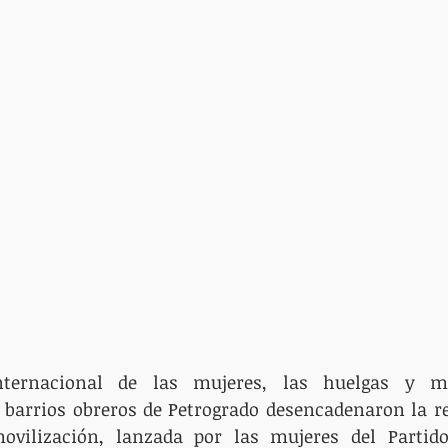
ternacional de las mujeres, las huelgas y man
 barrios obreros de Petrogrado desencadenaron la re
vilización, lanzada por las mujeres del Partido 