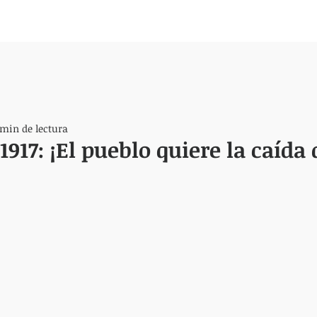
 min de lectura
917: ¡El pueblo quiere la caída 