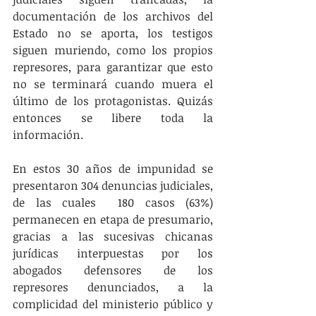
documentación de los archivos del 
Estado no se aporta, los testigos 
siguen muriendo, como los propios 
represores, para garantizar que esto 
no se terminará cuando muera el 
último de los protagonistas. Quizás 
entonces se libere toda la 
información.
En estos 30 años de impunidad se 
presentaron 304 denuncias judiciales, 
de las cuales  180 casos (63%) 
permanecen en etapa de presumario, 
gracias a las sucesivas chicanas 
jurídicas interpuestas por los 
abogados defensores de los 
represores denunciados, a la 
complicidad del ministerio público y 