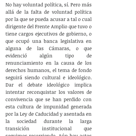
No hay voluntad política, sí. Pero más 
allá de la falta de voluntad política 
por la que se pueda acusar a tal o cual 
dirigente del Frente Amplio que tuvo o 
tiene cargos ejecutivos de gobierno, o 
que ocupó una banca legislativa en 
alguna de las Cámaras, o que 
evidenció algún tipo de 
renunciamiento en la causa de los 
derechos humanos, el tema de fondo 
seguirá siendo cultural e ideológico. 
Dar el debate ideológico implica 
intentar reconquistar los valores de 
convivencia que se han perdido con 
esta cultura de impunidad generada 
por la Ley de Caducidad y asentada en 
la sociedad durante la larga 
transición institucional que 
seguimos recorriendo. Aún hay actos 