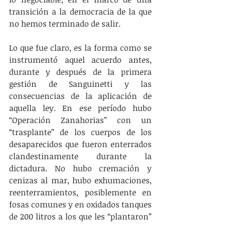
transición a la democracia de la que 
no hemos terminado de salir.
Lo que fue claro, es la forma como se 
instrumentó aquel acuerdo antes, 
durante y después de la primera 
gestión de Sanguinetti y las 
consecuencias de la aplicación de 
aquella ley. En ese período hubo 
“Operación Zanahorias” con un 
“trasplante” de los cuerpos de los 
desaparecidos que fueron enterrados 
clandestinamente durante la 
dictadura. No hubo cremación y 
cenizas al mar, hubo exhumaciones, 
reenterramientos, posiblemente en 
fosas comunes y en oxidados tanques 
de 200 litros a los que les “plantaron” 