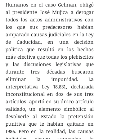
Humanos en el caso Gelman, obligó 
al presidente José Mujica a derogar 
todos los actos administrativos con 
los que sus predecesores habían 
amparado causas judiciales en la Ley 
de Caducidad, en una decisión 
política que resultó en los hechos 
más efectiva que todas los plebiscitos 
y las discusiones legislativas que 
durante tres décadas buscaron 
eliminar la impunidad. La 
interpretativa Ley 18.831, declarada 
inconstitucional en dos de sus tres 
artículos, aportó en su único artículo 
validado, un elemento simbólico al 
devolverle al Estado la pretensión 
punitiva que le habían quitado en 
1986. Pero en la realidad, las causas 
judiciales siguen trancadas, la 