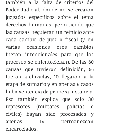
también a la falta de criterios del 
Poder Judicial, donde no se crearon 
juzgados específicos sobre el tema 
derechos humanos, permitiendo que 
las causas  requieran un reinicio ante 
cada cambio de juez o fiscal (y en 
varias ocasiones esos cambios 
fueron intencionales para que los 
procesos se enlentecieran). De las 80 
causas que tuvieron definición, 66 
fueron archivadas, 10 llegaron a la 
etapa de sumario y en apenas 6 casos 
hubo sentencia de primera instancia. 
Eso también explica que solo 30 
represores (militares, policías o 
civiles) hayan sido procesados y 
apenas 14 permanezcan 
encarcelados.