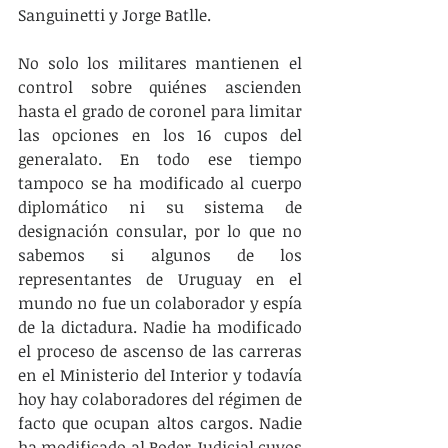
Sanguinetti y Jorge Batlle.
No solo los militares mantienen el 
control sobre quiénes ascienden 
hasta el grado de coronel para limitar 
las opciones en los 16 cupos del 
generalato. En todo ese tiempo 
tampoco se ha modificado al cuerpo 
diplomático ni su sistema de 
designación consular, por lo que no 
sabemos si algunos de los 
representantes de Uruguay en el 
mundo no fue un colaborador y espía 
de la dictadura. Nadie ha modificado 
el proceso de ascenso de las carreras 
en el Ministerio del Interior y todavía 
hoy hay colaboradores del régimen de 
facto que ocupan altos cargos. Nadie 
ha modificado al Poder Judicial cuyos 