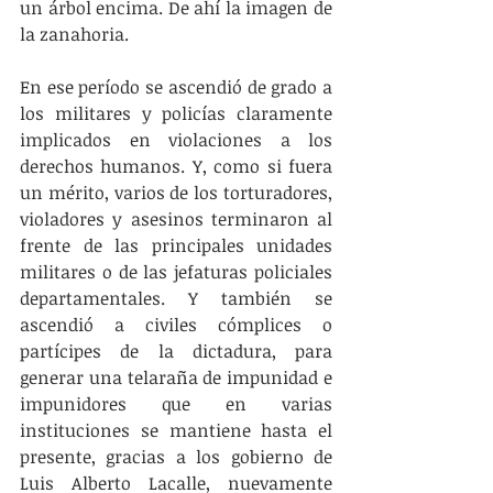
un árbol encima. De ahí la imagen de 
la zanahoria.
En ese período se ascendió de grado a 
los militares y policías claramente 
implicados en violaciones a los 
derechos humanos. Y, como si fuera 
un mérito, varios de los torturadores, 
violadores y asesinos terminaron al 
frente de las principales unidades 
militares o de las jefaturas policiales 
departamentales. Y también se 
ascendió a civiles cómplices o 
partícipes de la dictadura, para 
generar una telaraña de impunidad e 
impunidores que en varias 
instituciones se mantiene hasta el 
presente, gracias a los gobierno de 
Luis Alberto Lacalle, nuevamente 