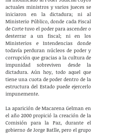
actuales ministros y varios jueces se 
iniciaron en la dictadura; ni al 
Ministerio Público, donde cada Fiscal 
de Corte tuvo el poder para ascender o 
desterrar a un fiscal; ni en los 
Ministerios e Intendencias donde 
todavía perduran núcleos de poder y 
corrupción que gracias a la cultura de 
impunidad sobreviven desde la 
dictadura. Aún hoy, todo aquel que 
tiene una cuota de poder dentro de la 
estructura del Estado puede ejercerlo 
impunemente.
La aparición de Macarena Gelman en 
el año 2000 propició la creación de la 
Comisión para la Paz, durante el 
gobierno de Jorge Batlle, pero el grupo 