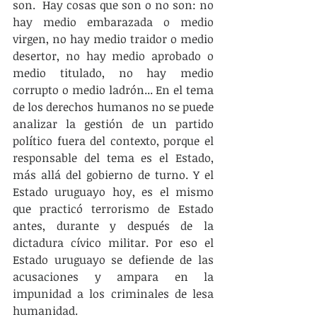
son.  Hay cosas que son o no son: no 
hay medio embarazada o medio 
virgen, no hay medio traidor o medio 
desertor, no hay medio aprobado o 
medio titulado, no hay medio 
corrupto o medio ladrón... En el tema 
de los derechos humanos no se puede 
analizar la gestión de un partido 
político fuera del contexto, porque el 
responsable del tema es el Estado, 
más allá del gobierno de turno. Y el 
Estado uruguayo hoy, es el mismo 
que practicó terrorismo de Estado 
antes, durante y después de la 
dictadura cívico militar. Por eso el 
Estado uruguayo se defiende de las 
acusaciones y ampara en la 
impunidad a los criminales de lesa 
humanidad.