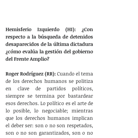
Hemisferio Izquierdo (HI): ¿Con 
respecto a la búsqueda de detenidos 
desaparecidos de la última dictadura 
¿cómo evalúa la gestión del gobierno 
del Frente Amplio?
Roger Rodríguez (RR): 
Cuando el tema 
de los derechos humanos se politiza 
en clave de partidos políticos, 
siempre se termina por bastardear 
esos derechos. Lo político es el arte de 
lo posible, lo negociable; mientras 
que los derechos humanos implican 
el deber ser: son o no son respetados, 
son o no son garantizados, son o no 