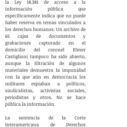
la Ley 18.381 de acceso a la 
información pública que 
específicamente indica que no puede 
haber reserva en temas vinculados a 
los derechos humanos. Un archivo de 
65 cajas de documentos y 
grabaciones capturado en el 
domicilio del coronel Elmer 
Castiglioni tampoco ha sido abierto, 
aunque la filtración de algunos 
materiales demuestra la impunidad 
con la que aún en democracia los 
militares espiaban a políticos, 
sindicalistas, activistas sociales, 
periodistas y otros. No se hace 
pública la información.
La sentencia de la Corte 
Interamericana de Derechos 