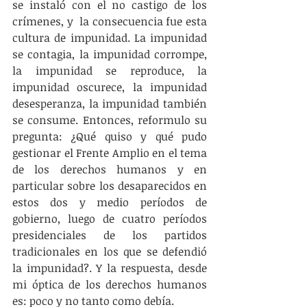
se instaló con el no castigo de los 
crímenes, y  la consecuencia fue esta 
cultura de impunidad. La impunidad 
se contagia, la impunidad corrompe, 
la impunidad se reproduce, la 
impunidad oscurece, la impunidad 
desesperanza, la impunidad también 
se consume. Entonces, reformulo su 
pregunta: ¿Qué quiso y qué pudo 
gestionar el Frente Amplio en el tema 
de los derechos humanos y en 
particular sobre los desaparecidos en 
estos dos y medio períodos de 
gobierno, luego de cuatro períodos 
presidenciales de los partidos 
tradicionales en los que se defendió 
la impunidad?. Y la respuesta, desde 
mi óptica de los derechos humanos 
es: poco y no tanto como debía.