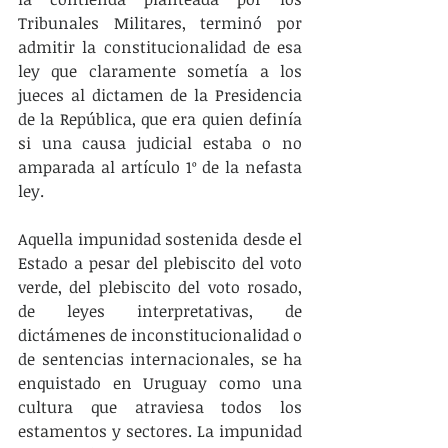
Tribunales Militares, terminó por 
admitir la constitucionalidad de esa 
ley que claramente sometía a los 
jueces al dictamen de la Presidencia 
de la República, que era quien definía 
si una causa judicial estaba o no 
amparada al artículo 1º de la nefasta 
ley.
Aquella impunidad sostenida desde el 
Estado a pesar del plebiscito del voto 
verde, del plebiscito del voto rosado, 
de leyes interpretativas, de 
dictámenes de inconstitucionalidad o 
de sentencias internacionales, se ha 
enquistado en Uruguay como una 
cultura que atraviesa todos los 
estamentos y sectores. La impunidad 