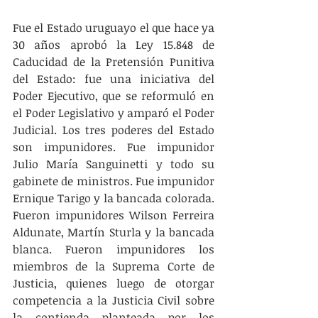
Fue el Estado uruguayo el que hace ya 
30 años aprobó la Ley 15.848 de 
Caducidad de la Pretensión Punitiva 
del Estado: fue una iniciativa del 
Poder Ejecutivo, que se reformuló en 
el Poder Legislativo y amparó el Poder 
Judicial. Los tres poderes del Estado 
son impunidores. Fue impunidor 
Julio María Sanguinetti y todo su 
gabinete de ministros. Fue impunidor 
Ernique Tarigo y la bancada colorada. 
Fueron impunidores Wilson Ferreira 
Aldunate, Martín Sturla y la bancada 
blanca. Fueron impunidores los 
miembros de la Suprema Corte de 
Justicia, quienes luego de otorgar 
competencia a la Justicia Civil sobre 
la contienda planteada por los 