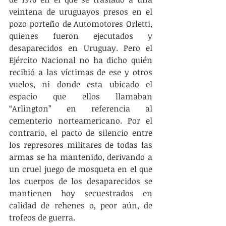
veintena de uruguayos presos en el 
pozo porteño de Automotores Orletti, 
quienes fueron ejecutados y 
desaparecidos en Uruguay. Pero el 
Ejército Nacional no ha dicho quién 
recibió a las víctimas de ese y otros 
vuelos, ni donde esta ubicado el 
espacio que ellos llamaban 
“Arlington” en referencia al 
cementerio norteamericano. Por el 
contrario, el pacto de silencio entre 
los represores militares de todas las 
armas se ha mantenido, derivando a 
un cruel juego de mosqueta en el que 
los cuerpos de los desaparecidos se 
mantienen hoy secuestrados en 
calidad de rehenes o, peor aún, de 
trofeos de guerra.