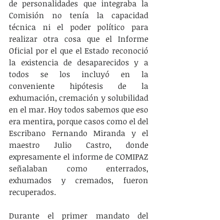
de personalidades que integraba la 
Comisión no tenía la capacidad 
técnica ni el poder político para 
realizar otra cosa que el Informe 
Oficial por el que el Estado reconoció 
la existencia de desaparecidos y a 
todos se los incluyó en la 
conveniente hipótesis de la 
exhumación, cremación y solubilidad 
en el mar. Hoy todos sabemos que eso 
era mentira, porque casos como el del 
Escribano Fernando Miranda y el 
maestro Julio Castro, donde 
expresamente el informe de COMIPAZ  
señalaban como enterrados, 
exhumados y cremados, fueron 
recuperados.
Durante el primer mandato del 