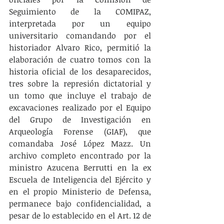
Seguimiento de la COMIPAZ, 
interpretada por un equipo 
universitario comandando por el 
historiador Alvaro Rico, permitió la 
elaboración de cuatro tomos con la 
historia oficial de los desaparecidos, 
tres sobre la represión dictatorial y 
un tomo que incluye el trabajo de 
excavaciones realizado por el Equipo 
del Grupo de Investigación en 
Arqueología Forense (GIAF), que 
comandaba José López Mazz. Un 
archivo completo encontrado por la 
ministro Azucena Berrutti en la ex 
Escuela de Inteligencia del Ejército y 
en el propio Ministerio de Defensa, 
permanece bajo confidencialidad, a 
pesar de lo establecido en el Art. 12 de 