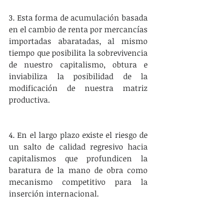
3. Esta forma de acumulación basada 
en el cambio de renta por mercancías 
importadas abaratadas, al mismo 
tiempo que posibilita la sobrevivencia 
de nuestro capitalismo, obtura e 
inviabiliza la posibilidad de la 
modificación de nuestra matriz 
productiva.
4. En el largo plazo existe el riesgo de 
un salto de calidad regresivo hacia 
capitalismos que profundicen la 
baratura de la mano de obra como 
mecanismo competitivo para la 
inserción internacional.