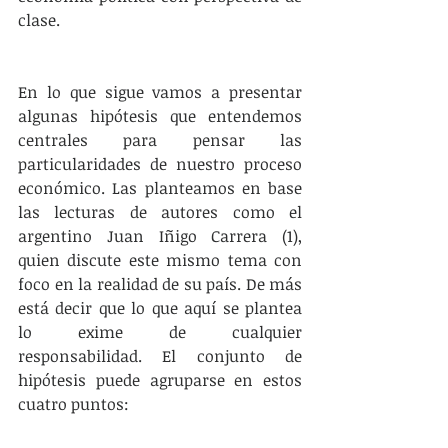
clase.
En lo que sigue vamos a presentar 
algunas hipótesis que entendemos 
centrales para pensar las 
particularidades de nuestro proceso 
económico. Las planteamos en base 
las lecturas de autores como el 
argentino Juan Iñigo Carrera (1), 
quien discute este mismo tema con 
foco en la realidad de su país. De más 
está decir que lo que aquí se plantea 
lo exime de cualquier 
responsabilidad. El conjunto de 
hipótesis puede agruparse en estos 
cuatro puntos: