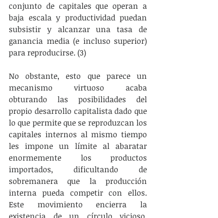
conjunto de capitales que operan a 
baja escala y productividad puedan 
subsistir y alcanzar una tasa de 
ganancia media (e incluso superior) 
para reproducirse. (3)   
No obstante, esto que parece un 
mecanismo virtuoso acaba 
obturando las posibilidades del 
propio desarrollo capitalista dado que 
lo que permite que se reproduzcan los 
capitales internos al mismo tiempo 
les impone un límite al abaratar 
enormemente los productos 
importados, dificultando de 
sobremanera que la producción 
interna pueda competir con ellos. 
Este movimiento encierra la 
existencia de un círculo vicioso. 