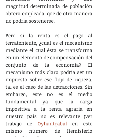
magnitud determinada de población 
obrera empleada, que de otra manera 
no podría sostenerse.
Pero si la renta es el pago al 
terrateniente, ¿cuál es el mecanismo 
mediante el cual ésta se transforma 
en un elemento de compensación del 
conjunto de la economía? El 
mecanismo más claro podría ser un 
impuesto sobre ese flujo de riqueza, 
tal es el caso de las detracciones. Sin 
embargo, este no es el medio 
fundamental ya que la carga 
impositiva a la renta agraria en 
nuestro país no es relevante (ver 
trabajo de 
Oyhantçabal
 en este 
mismo número de Hemisferio 