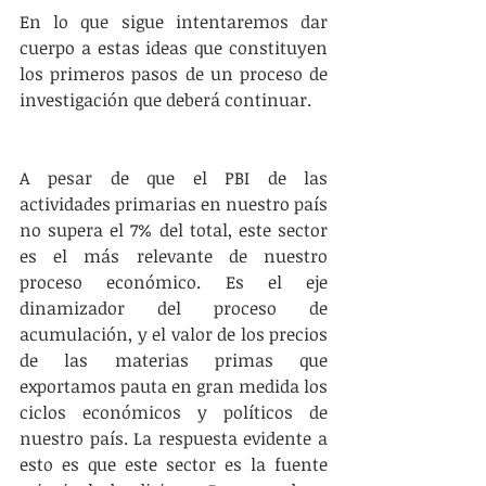
En lo que sigue intentaremos dar 
cuerpo a estas ideas que constituyen 
los primeros pasos de un proceso de 
investigación que deberá continuar.
A pesar de que el PBI de las 
actividades primarias en nuestro país 
no supera el 7% del total, este sector 
es el más relevante de nuestro 
proceso económico. Es el eje 
dinamizador del proceso de 
acumulación, y el valor de los precios 
de las materias primas que 
exportamos pauta en gran medida los 
ciclos económicos y políticos de 
nuestro país. La respuesta evidente a 
esto es que este sector es la fuente 