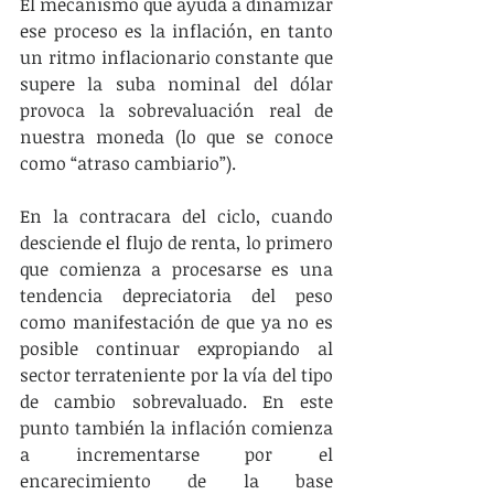
El mecanismo que ayuda a dinamizar 
ese proceso es la inflación, en tanto 
un ritmo inflacionario constante que 
supere la suba nominal del dólar 
provoca la sobrevaluación real de 
nuestra moneda (lo que se conoce 
como “atraso cambiario”).
En la contracara del ciclo, cuando 
desciende el flujo de renta, lo primero 
que comienza a procesarse es una 
tendencia depreciatoria del peso 
como manifestación de que ya no es 
posible continuar expropiando al 
sector terrateniente por la vía del tipo 
de cambio sobrevaluado. En este 
punto también la inflación comienza 
a incrementarse por el 
encarecimiento de la base 