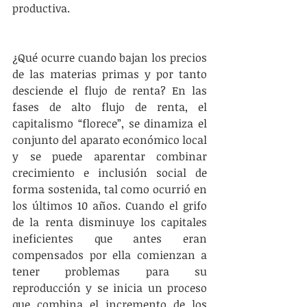
productiva.
¿Qué ocurre cuando bajan los precios 
de las materias primas y por tanto 
desciende el flujo de renta? En las 
fases de alto flujo de renta, el 
capitalismo “florece”, se dinamiza el 
conjunto del aparato económico local 
y se puede aparentar combinar 
crecimiento e inclusión social de 
forma sostenida, tal como ocurrió en 
los últimos 10 años. Cuando el grifo 
de la renta disminuye los capitales 
ineficientes que antes eran 
compensados por ella comienzan a 
tener problemas para su 
reproducción y se inicia un proceso 
que combina el incremento de los 