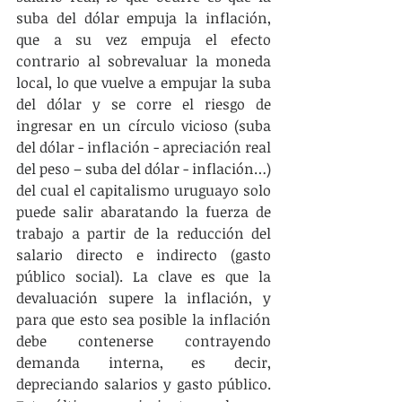
suba del dólar empuja la inflación, 
que a su vez empuja el efecto 
contrario al sobrevaluar la moneda 
local, lo que vuelve a empujar la suba 
del dólar y se corre el riesgo de 
ingresar en un círculo vicioso (suba 
del dólar - inflación - apreciación real 
del peso – suba del dólar - inflación…) 
del cual el capitalismo uruguayo solo 
puede salir abaratando la fuerza de 
trabajo a partir de la reducción del 
salario directo e indirecto (gasto 
público social). La clave es que la 
devaluación supere la inflación, y 
para que esto sea posible la inflación 
debe contenerse contrayendo 
demanda interna, es decir, 
depreciando salarios y gasto público. 