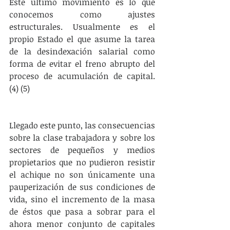
Este último movimiento es lo que 
conocemos como ajustes 
estructurales. Usualmente es el 
propio Estado el que asume la tarea 
de la desindexación salarial como 
forma de evitar el freno abrupto del 
proceso de acumulación de capital. 
(4) (5)
Llegado este punto, las consecuencias 
sobre la clase trabajadora y sobre los 
sectores de pequeños y medios 
propietarios que no pudieron resistir 
el achique no son únicamente una 
pauperización de sus condiciones de 
vida, sino el incremento de la masa 
de éstos que pasa a sobrar para el 
ahora menor conjunto de capitales 