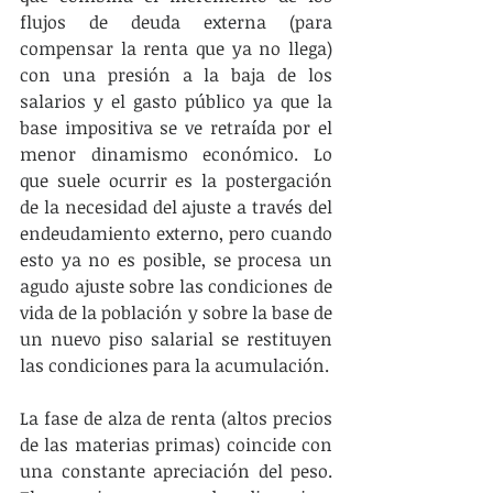
flujos de deuda externa (para 
compensar la renta que ya no llega) 
con una presión a la baja de los 
salarios y el gasto público ya que la 
base impositiva se ve retraída por el 
menor dinamismo económico. Lo 
que suele ocurrir es la postergación 
de la necesidad del ajuste a través del 
endeudamiento externo, pero cuando 
esto ya no es posible, se procesa un 
agudo ajuste sobre las condiciones de 
vida de la población y sobre la base de 
un nuevo piso salarial se restituyen 
las condiciones para la acumulación.
La fase de alza de renta (altos precios 
de las materias primas) coincide con 
una constante apreciación del peso. 