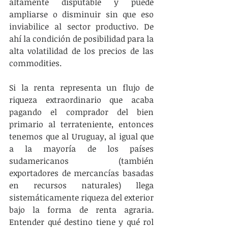
altamente disputable y puede 
ampliarse o disminuir sin que eso 
inviabilice al sector productivo. De 
ahí la condición de posibilidad para la 
alta volatilidad de los precios de las 
commodities.  
Si la renta representa un flujo de 
riqueza extraordinario que acaba 
pagando el comprador del bien 
primario al terrateniente, entonces 
tenemos que al Uruguay, al igual que 
a la mayoría de los países 
sudamericanos (también 
exportadores de mercancías basadas 
en recursos naturales) llega  
sistemáticamente riqueza del exterior 
bajo la forma de renta agraria. 
Entender qué destino tiene y qué rol 