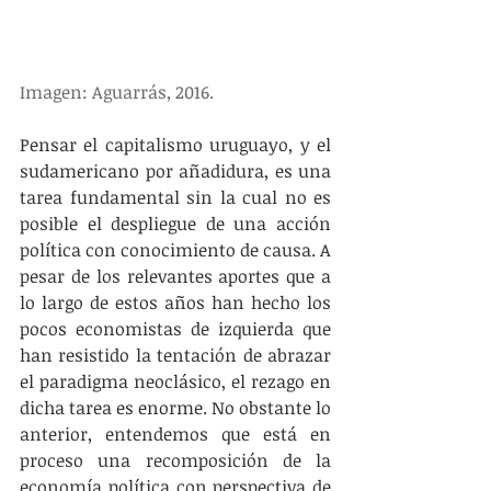
Imagen: Aguarrás, 2016.
Pensar el capitalismo uruguayo, y el 
sudamericano por añadidura, es una 
tarea fundamental sin la cual no es 
posible el despliegue de una acción 
política con conocimiento de causa. A 
pesar de los relevantes aportes que a 
lo largo de estos años han hecho los 
pocos economistas de izquierda que 
han resistido la tentación de abrazar 
el paradigma neoclásico, el rezago en 
dicha tarea es enorme. No obstante lo 
anterior, entendemos que está en 
proceso una recomposición de la 
economía política con perspectiva de 