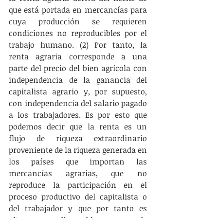
que está portada en mercancías para 
cuya producción se requieren 
condiciones no reproducibles por el 
trabajo humano. (2) Por tanto, la 
renta agraria corresponde a una 
parte del precio del bien agrícola con 
independencia de la ganancia del 
capitalista agrario y, por supuesto, 
con independencia del salario pagado 
a los trabajadores. Es por esto que 
podemos decir que la renta es un 
flujo de riqueza extraordinario 
proveniente de la riqueza generada en 
los países que importan las 
mercancías agrarias, que no 
reproduce la participación en el 
proceso productivo del capitalista o 
del trabajador y que por tanto es 