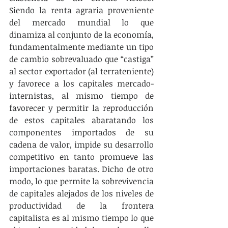
Siendo la renta agraria proveniente 
del mercado mundial lo que 
dinamiza al conjunto de la economía, 
fundamentalmente mediante un tipo 
de cambio sobrevaluado que “castiga” 
al sector exportador (al terrateniente) 
y favorece a los capitales mercado-
internistas, al mismo tiempo de 
favorecer y permitir la reproducción 
de estos capitales abaratando los 
componentes importados de su 
cadena de valor, impide su desarrollo 
competitivo en tanto promueve las 
importaciones baratas. Dicho de otro 
modo, lo que permite la sobrevivencia 
de capitales alejados de los niveles de 
productividad de la frontera 
capitalista es al mismo tiempo lo que 