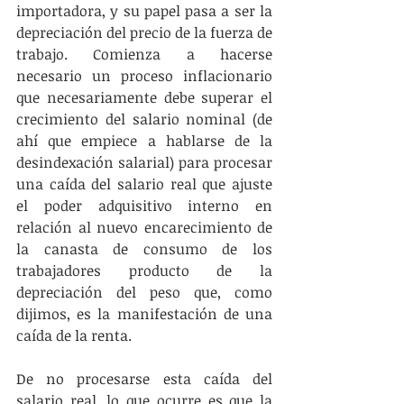
importadora, y su papel pasa a ser la 
depreciación del precio de la fuerza de 
trabajo. Comienza a hacerse 
necesario un proceso inflacionario 
que necesariamente debe superar el 
crecimiento del salario nominal (de 
ahí que empiece a hablarse de la 
desindexación salarial) para procesar 
una caída del salario real que ajuste 
el poder adquisitivo interno en 
relación al nuevo encarecimiento de 
la canasta de consumo de los 
trabajadores producto de la 
depreciación del peso que, como 
dijimos, es la manifestación de una 
caída de la renta.
De no procesarse esta caída del 
salario real, lo que ocurre es que la 