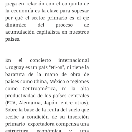
juega en relación con el conjunto de 
la economía es la clave para sopesar 
por qué el sector primario es el eje 
dinámico del proceso de 
acumulación capitalista en nuestros 
países.
En el concierto internacional 
Uruguay es un país “Ni-NI”, ni tiene la 
baratura de la mano de obra de 
países como China, México o regiones 
como Centroamérica, ni la alta 
productividad de los países centrales 
(EUA, Alemania, Japón, entre otros). 
Sobre la base de la renta del suelo que 
recibe a condición de su inserción 
primario -exportadora compensa una 
estructura económica y una 