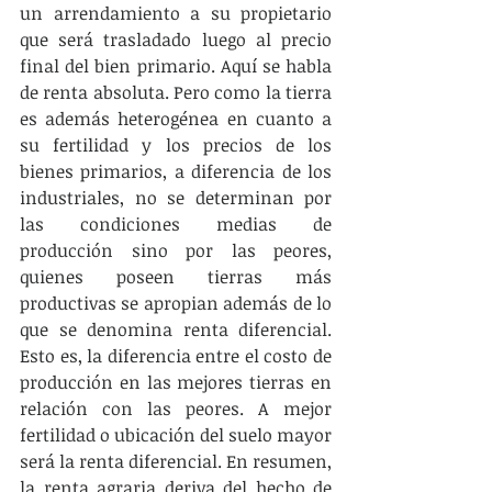
un arrendamiento a su propietario 
que será trasladado luego al precio 
final del bien primario. Aquí se habla 
de renta absoluta. Pero como la tierra 
es además heterogénea en cuanto a 
su fertilidad y los precios de los 
bienes primarios, a diferencia de los 
industriales, no se determinan por 
las condiciones medias de 
producción sino por las peores, 
quienes poseen tierras más 
productivas se apropian además de lo 
que se denomina renta diferencial. 
Esto es, la diferencia entre el costo de 
producción en las mejores tierras en 
relación con las peores. A mejor 
fertilidad o ubicación del suelo mayor 
será la renta diferencial. En resumen, 
la renta agraria deriva del hecho de 