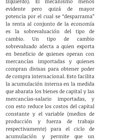
Izquierdo). El mecanismo menos 
evidente pero quizá de mayor 
potencia por el cual se “desparrama” 
la renta al conjunto de la economía 
es la sobrevaluación del tipo de 
cambio. Un tipo de cambio 
sobrevaluado afecta a quien exporta 
en beneficio de quienes operan con 
mercancías importadas y quienes 
compran divisas para obtener poder 
de compra internacional. Esto facilita 
la acumulación interna en la medida 
que abarata los bienes de capital y las 
mercancías-salario importadas, y 
con esto reduce los costos del capital 
constante y el variable (medios de 
producción y fuerza de trabajo 
respectivamente) para el ciclo de 
acumulación y permite que un 