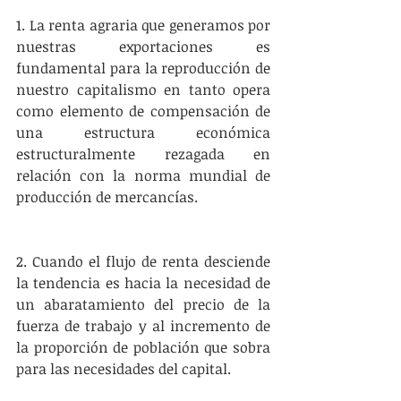
1. La renta agraria que generamos por 
nuestras exportaciones es 
fundamental para la reproducción de 
nuestro capitalismo en tanto opera 
como elemento de compensación de 
una estructura económica 
estructuralmente rezagada en 
relación con la norma mundial de 
producción de mercancías.
2. Cuando el flujo de renta desciende 
la tendencia es hacia la necesidad de 
un abaratamiento del precio de la 
fuerza de trabajo y al incremento de 
la proporción de población que sobra 
para las necesidades del capital.