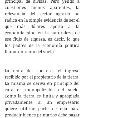
principal de divisas. Pero yendo a 
cuestiones menos aparentes, la 
relevancia del sector agrario no 
radica en la simple evidencia de ser el 
que más dólares aporta a la 
economía sino en la naturaleza de 
ese flujo de riqueza, es decir, lo que 
los padres de la economía política 
llamaron renta del suelo.
La renta del suelo es el ingreso 
recibido por el propietario de la tierra. 
La misma se deriva en principio del 
carácter monopolizable del suelo. 
Como la tierra es finita y apropiada 
privadamente, si un empresario 
quiere utilizar parte de ella para 
producir bienes primarios debe pagar 