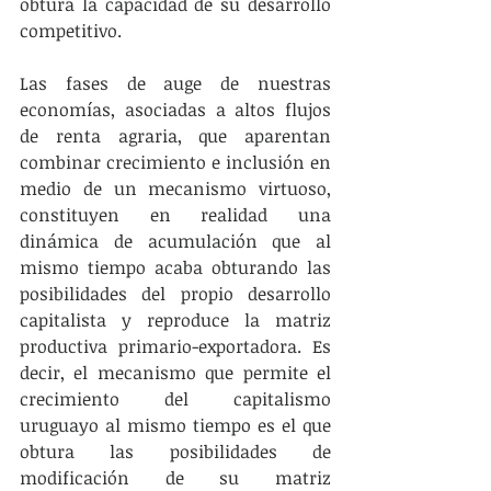
obtura la capacidad de su desarrollo 
competitivo.
Las fases de auge de nuestras 
economías, asociadas a altos flujos 
de renta agraria, que aparentan 
combinar crecimiento e inclusión en 
medio de un mecanismo virtuoso, 
constituyen en realidad una 
dinámica de acumulación que al 
mismo tiempo acaba obturando las 
posibilidades del propio desarrollo 
capitalista y reproduce la matriz 
productiva primario-exportadora. Es 
decir, el mecanismo que permite el 
crecimiento del capitalismo 
uruguayo al mismo tiempo es el que 
obtura las posibilidades de 
modificación de su matriz 