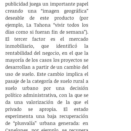
publicidad juega un importante papel 
creando una “imagen geográfica” 
deseable de este producto (por 
ejemplo, La Tahona “vivir todos los 
días como si fueran fin de semana”). 
El tercer factor es el mercado 
inmobiliario, que identificó la 
rentabilidad del negocio, en el que la 
mayoría de los casos los proyectos se 
desarrollan a partir de un cambio del 
uso de suelo. Este cambio implica el 
pasaje de la categoría de suelo rural a 
suelo urbano por una decisión 
político administrativa, con la que se 
da una valorización de la que el 
privado se apropia. El estado 
experimenta una baja recuperación 
de “plusvalía” urbana generada: en 
Canelones, por ejemplo, se recupera 