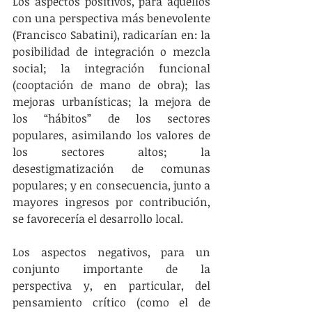
Los aspectos positivos, para aquellos 
con una perspectiva más benevolente 
(Francisco Sabatini), radicarían en: la 
posibilidad de integración o mezcla 
social; la integración funcional 
(cooptación de mano de obra); las 
mejoras urbanísticas; la mejora de 
los “hábitos” de los sectores 
populares, asimilando los valores de 
los sectores altos; la 
desestigmatización de comunas 
populares; y en consecuencia, junto a 
mayores ingresos por contribución, 
se favorecería el desarrollo local.
Los aspectos negativos, para un 
conjunto importante de la 
perspectiva y, en particular, del 
pensamiento crítico (como el de 