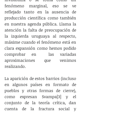
fenómeno marginal, eso se ve 
reflejado tanto en la ausencia de 
producción científica como también 
en nuestra agenda pública. Llama la 
atención la falta de preocupación de 
la izquierda uruguaya al respecto, 
máxime cuando el fenómeno está en 
clara expansión como hemos podido 
comprobar en  las variadas 
aproximaciones que venimos 
realizando.
La aparición de estos barrios (incluso 
en algunos países en formato de 
pueblos y otras formas de cierre), 
como expresan Svampa[3] y el 
conjunto de la teoría crítica, dan 
cuenta de la fractura social y 