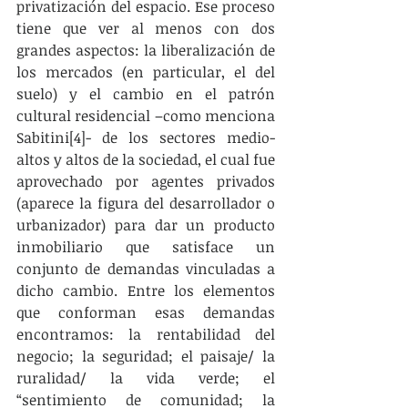
privatización del espacio. Ese proceso 
tiene que ver al menos con dos 
grandes aspectos: la liberalización de 
los mercados (en particular, el del 
suelo) y el cambio en el patrón 
cultural residencial –como menciona 
Sabitini[4]- de los sectores medio-
altos y altos de la sociedad, el cual fue 
aprovechado por agentes privados 
(aparece la figura del desarrollador o 
urbanizador) para dar un producto 
inmobiliario que satisface un 
conjunto de demandas vinculadas a 
dicho cambio. Entre los elementos 
que conforman esas demandas 
encontramos: la rentabilidad del 
negocio; la seguridad; el paisaje/ la 
ruralidad/ la vida verde; el 
“sentimiento de comunidad; la 