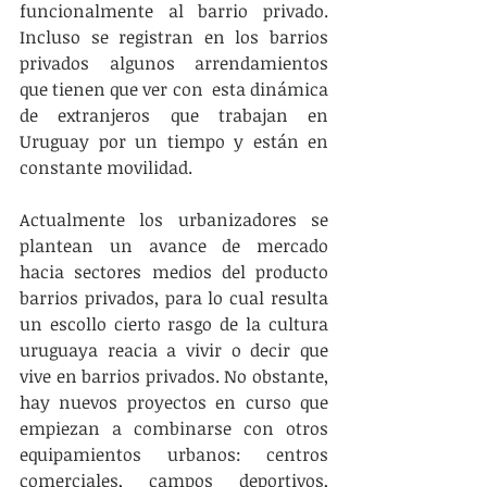
funcionalmente al barrio privado. 
Incluso se registran en los barrios 
privados algunos arrendamientos 
que tienen que ver con  esta dinámica 
de extranjeros que trabajan en 
Uruguay por un tiempo y están en 
constante movilidad.
Actualmente los urbanizadores se 
plantean un avance de mercado 
hacia sectores medios del producto 
barrios privados, para lo cual resulta 
un escollo cierto rasgo de la cultura 
uruguaya reacia a vivir o decir que 
vive en barrios privados. No obstante, 
hay nuevos proyectos en curso que 
empiezan a combinarse con otros 
equipamientos urbanos: centros 
comerciales, campos deportivos, 