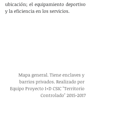
ubicación; el equipamiento deportivo 
y la eficiencia en los servicios.
Mapa general. Tiene enclaves y 
barrios privados. Realizado por 
Equipo Proyecto I+D CSIC "Territorio 
Controlado" 2015-2017