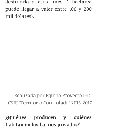
destinarla a esos fines, 1 hectárea 
puede llegar a valer entre 100 y 200 
mil dólares).
Realizada por Equipo Proyecto I+D 
CSIC "Territorio Controlado" 2015-2017
¿Quiénes producen y quiénes 
habitan en los barrios privados?