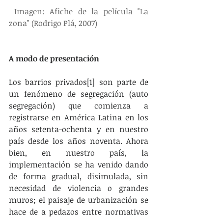
Imagen: Afiche de la película "La 
zona" (Rodrigo Plá, 2007)
A modo de presentación
Los barrios privados[1] son parte de 
un fenómeno de segregación (auto 
segregación) que comienza a 
registrarse en América Latina en los 
años setenta-ochenta y en nuestro 
país desde los años noventa. Ahora 
bien, en nuestro país, la 
implementación se ha venido dando 
de forma gradual, disimulada, sin 
necesidad de violencia o grandes 
muros; el paisaje de urbanización se 
hace de a pedazos entre normativas 