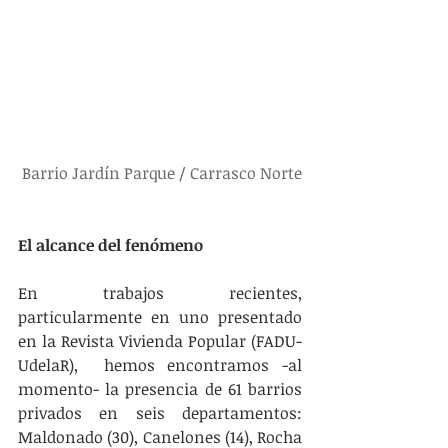
Barrio Jardín Parque / Carrasco Norte
El alcance del fenómeno
En trabajos recientes, 
particularmente en uno presentado 
en la Revista Vivienda Popular (FADU-
UdelaR),  hemos encontramos -al 
momento- la presencia de 61 barrios 
privados en seis departamentos: 
Maldonado (30), Canelones (14), Rocha 