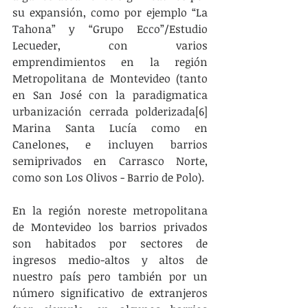
su expansión, como por ejemplo “La 
Tahona” y “Grupo Ecco”/Estudio 
Lecueder, con varios 
emprendimientos en la región 
Metropolitana de Montevideo (tanto 
en San José con la paradigmatica 
urbanización cerrada polderizada[6] 
Marina Santa Lucía como en 
Canelones, e incluyen barrios 
semiprivados en Carrasco Norte, 
como son Los Olivos - Barrio de Polo).
En la región noreste metropolitana 
de Montevideo los barrios privados 
son habitados por sectores de 
ingresos medio-altos y altos de 
nuestro país pero también por un 
número significativo de extranjeros 