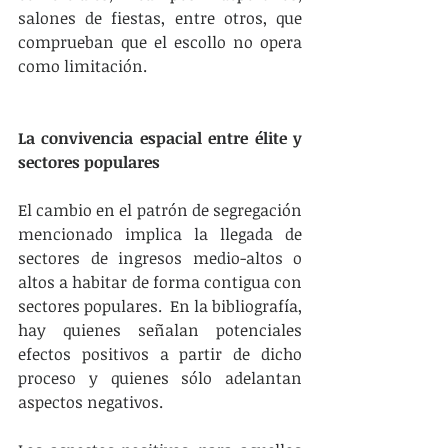
salones de fiestas, entre otros, que 
comprueban que el escollo no opera 
como limitación.
La convivencia espacial entre élite y 
sectores populares
El cambio en el patrón de segregación 
mencionado implica la llegada de 
sectores de ingresos medio-altos o 
altos a habitar de forma contigua con 
sectores populares.  En la bibliografía, 
hay quienes señalan potenciales 
efectos positivos a partir de dicho 
proceso y quienes sólo adelantan 
aspectos negativos.