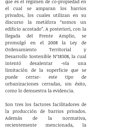
que es el régimen de co-propiedad en 
el cual se amparan los barrios 
privados, los cuales utilizan en su 
discurso la metáfora “somos un 
edificio acostado”. A posteriori, con la 
llegada del Frente Amplio, se 
promulgó en el 2008 la Ley de 
Ordenamiento Territorial y 
Desarrollo Sostenible Nº18308, la cual 
intentó desalentar -vía una 
limitación de la superficie que se 
puede cerrar- este tipo de 
urbanizaciones cerradas, sin éxito, 
como lo demuestra la evidencia.  
Son tres los factores facilitadores de 
la producción de barrios privados. 
Además de la normativa, 
recientemente mencionada, la 