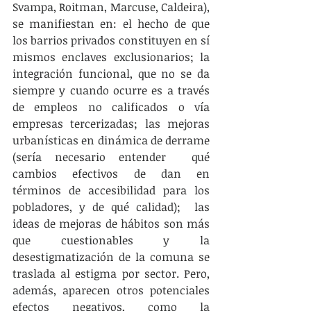
Svampa, Roitman, Marcuse, Caldeira), 
se manifiestan en: el hecho de que 
los barrios privados constituyen en sí 
mismos enclaves exclusionarios; la 
integración funcional, que no se da 
siempre y cuando ocurre es a través 
de empleos no calificados o vía 
empresas tercerizadas; las mejoras 
urbanísticas en dinámica de derrame 
(sería necesario entender  qué 
cambios efectivos de dan en 
términos de accesibilidad para los 
pobladores, y de qué calidad);  las 
ideas de mejoras de hábitos son más 
que cuestionables y la 
desestigmatización de la comuna se 
traslada al estigma por sector. Pero, 
además, aparecen otros potenciales 
efectos negativos, como la 