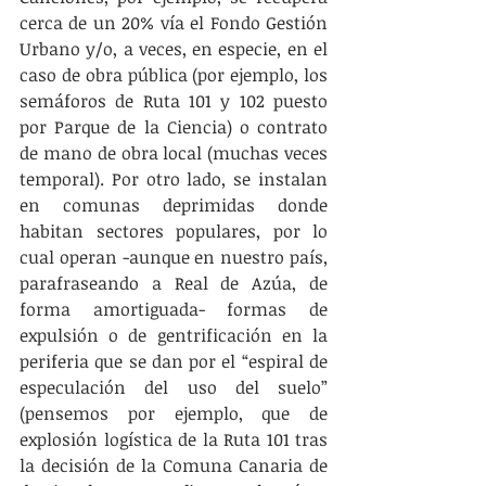
cerca de un 20% vía el Fondo Gestión 
Urbano y/o, a veces, en especie, en el 
caso de obra pública (por ejemplo, los 
semáforos de Ruta 101 y 102 puesto 
por Parque de la Ciencia) o contrato 
de mano de obra local (muchas veces 
temporal). Por otro lado, se instalan 
en comunas deprimidas donde 
habitan sectores populares, por lo 
cual operan -aunque en nuestro país, 
parafraseando a Real de Azúa, de 
forma amortiguada- formas de 
expulsión o de gentrificación en la 
periferia que se dan por el “espiral de 
especulación del uso del suelo” 
(pensemos por ejemplo, que de 
explosión logística de la Ruta 101 tras 
la decisión de la Comuna Canaria de 