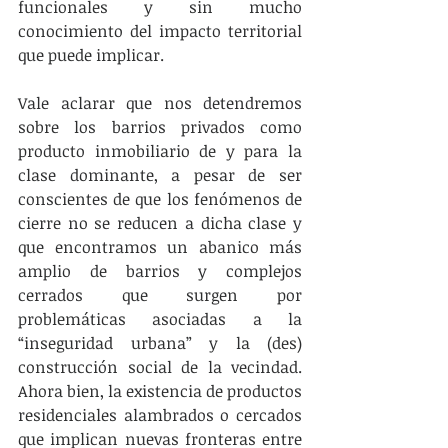
funcionales y sin mucho 
conocimiento del impacto territorial 
que puede implicar.
Vale aclarar que nos detendremos 
sobre los barrios privados como 
producto inmobiliario de y para la 
clase dominante, a pesar de ser 
conscientes de que los fenómenos de 
cierre no se reducen a dicha clase y 
que encontramos un abanico más 
amplio de barrios y complejos 
cerrados que surgen por 
problemáticas asociadas a la 
“inseguridad urbana” y la (des) 
construcción social de la vecindad.  
Ahora bien, la existencia de productos 
residenciales alambrados o cercados 
que implican nuevas fronteras entre 