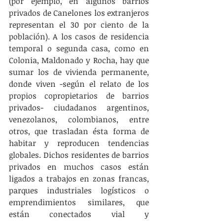
(por ejemplo, en algunos barrios 
privados de Canelones los extranjeros 
representan el 30 por ciento de la 
población). A los casos de residencia 
temporal o segunda casa, como en 
Colonia, Maldonado y Rocha, hay que 
sumar los de vivienda permanente, 
donde viven -según el relato de los 
propios copropietarios de barrios 
privados- ciudadanos argentinos, 
venezolanos, colombianos, entre 
otros, que trasladan ésta forma de 
habitar y reproducen tendencias 
globales. Dichos residentes de barrios 
privados en muchos casos están 
ligados a trabajos en zonas francas, 
parques industriales logísticos o 
emprendimientos similares, que 
están conectados vial y 