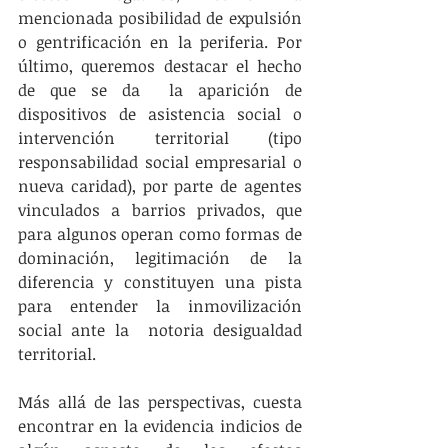
mencionada posibilidad de expulsión  
o gentrificación en la periferia. Por 
último, queremos destacar el hecho 
de que se da  la aparición de 
dispositivos de asistencia social o 
intervención territorial (tipo 
responsabilidad social empresarial o 
nueva caridad), por parte de agentes 
vinculados a barrios privados, que 
para algunos operan como formas de 
dominación, legitimación de la 
diferencia y constituyen una pista 
para entender la inmovilización 
social ante la  notoria desigualdad 
territorial. 
Más allá de las perspectivas, cuesta 
encontrar en la evidencia indicios de 