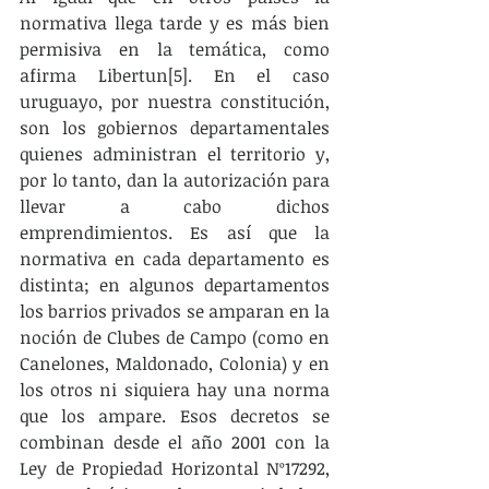
normativa llega tarde y es más bien 
permisiva en la temática, como 
afirma Libertun[5]. En el caso 
uruguayo, por nuestra constitución, 
son los gobiernos departamentales 
quienes administran el territorio y, 
por lo tanto, dan la autorización para 
llevar a cabo dichos 
emprendimientos. Es así que la 
normativa en cada departamento es 
distinta; en algunos departamentos 
los barrios privados se amparan en la 
noción de Clubes de Campo (como en 
Canelones, Maldonado, Colonia) y en 
los otros ni siquiera hay una norma 
que los ampare. Esos decretos se 
combinan desde el año 2001 con la 
Ley de Propiedad Horizontal Nº17292, 