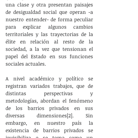
una clase y otra presentan paisajes 
de desigualdad social que operan -a 
nuestro entender- de forma peculiar 
para explicar algunos cambios 
territoriales y las trayectorias de la 
élite en relación al resto de la 
sociedad, a la vez que tensionan el 
papel del Estado en sus funciones 
sociales actuales.
A nivel académico y político se 
registran variados trabajos, que de 
distintas perspectivas y 
metodologías, abordan el fenómeno 
de los barrios privados en sus 
diversas dimensiones[2]. Sin 
embargo, en nuestro país la 
existencia de barrios privados se 
invisibiliza o se toma como un 