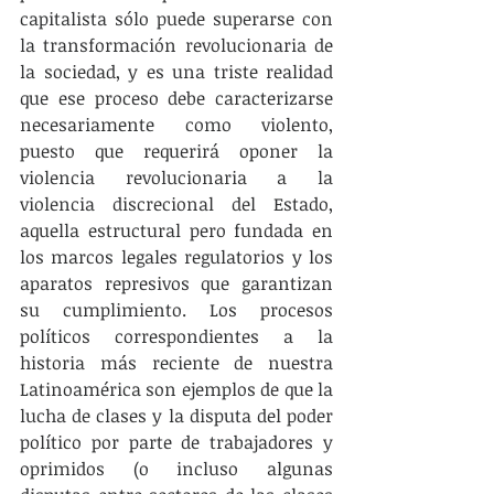
capitalista sólo puede superarse con 
la transformación revolucionaria de 
la sociedad, y es una triste realidad 
que ese proceso debe caracterizarse 
necesariamente como violento, 
puesto que requerirá oponer la 
violencia revolucionaria a la 
violencia discrecional del Estado, 
aquella estructural pero fundada en 
los marcos legales regulatorios y los 
aparatos represivos que garantizan 
su cumplimiento. Los procesos 
políticos correspondientes a la 
historia más reciente de nuestra 
Latinoamérica son ejemplos de que la 
lucha de clases y la disputa del poder 
político por parte de trabajadores y 
oprimidos (o incluso algunas 