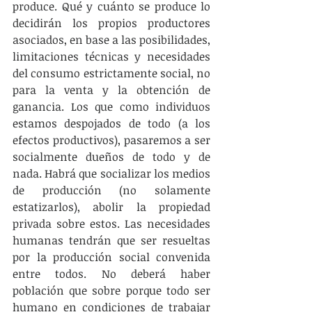
produce. Qué y cuánto se produce lo 
decidirán los propios productores 
asociados, en base a las posibilidades, 
limitaciones técnicas y necesidades 
del consumo estrictamente social, no 
para la venta y la obtención de 
ganancia. Los que como individuos 
estamos despojados de todo (a los 
efectos productivos), pasaremos a ser 
socialmente dueños de todo y de 
nada. Habrá que socializar los medios 
de producción (no solamente 
estatizarlos), abolir la propiedad 
privada sobre estos. Las necesidades 
humanas tendrán que ser resueltas 
por la producción social convenida 
entre todos. No deberá haber 
población que sobre porque todo ser 
humano en condiciones de trabajar 