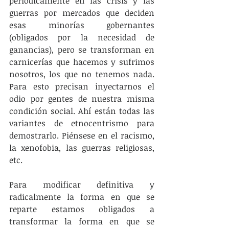
periódicamente en las crisis y las 
guerras por mercados que deciden 
esas minorías gobernantes 
(obligados por la necesidad de 
ganancias), pero se transforman en 
carnicerías que hacemos y sufrimos 
nosotros, los que no tenemos nada. 
Para esto precisan inyectarnos el 
odio por gentes de nuestra misma 
condición social. Ahí están todas las 
variantes de etnocentrismo para 
demostrarlo. Piénsese en el racismo, 
la xenofobia, las guerras religiosas, 
etc.
Para modificar definitiva y 
radicalmente la forma en que se 
reparte estamos obligados a 
transformar la forma en que se 