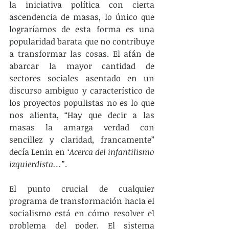
la iniciativa política con cierta 
ascendencia de masas, lo único que 
lograríamos de esta forma es una 
popularidad barata que no contribuye 
a transformar las cosas. El afán de 
abarcar la mayor cantidad de 
sectores sociales asentado en un 
discurso ambiguo y característico de 
los proyectos populistas no es lo que 
nos alienta, “Hay que decir a las 
masas la amarga verdad con 
sencillez y claridad, francamente” 
decía Lenin en ‘
Acerca del infantilismo 
izquierdista…”
.
El punto crucial de cualquier 
programa de transformación hacia el 
socialismo está en cómo resolver el 
problema del poder. El sistema 