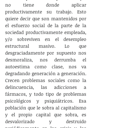
no tiene donde aplicar 
productivamente su trabajo. Esto 
quiere decir que son mantenidos por 
el esfuerzo social de la parte de la 
sociedad productivamente empleada, 
y/o sobreviven en el desempleo 
estructural masivo. Lo que 
desgraciadamente por supuesto nos 
desmoraliza, nos derrumba el 
autoestima como clase, nos va 
degradando generación a generación. 
Crecen problemas sociales como la 
delincuencia, las adicciones a 
fármacos, y todo tipo de problemas 
psicológicos y psiquiátricos. Esa 
población que le sobra al capitalismo 
y el propio capital que sobra, es 
desvalorizado y destruido 