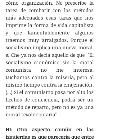
cómo organización. No prescribe la 
tarea de combatir con los métodos 
más adecuados esas taras que nos 
imprime la forma de vida capitalista 
y que lamentablemente algunos 
traemos muy arraigados. Porque el 
socialismo implica una nueva moral, 
el Che ya nos decía aquello de que  "El 
socialismo económico sin la moral 
comunista no me interesa. 
Luchamos contra la miseria, pero al 
mismo tiempo contra la enajenación. 
(...) Si el comunismo pasa por alto los 
hechos de conciencia, podrá ser un 
método de reparto, pero no es ya una 
moral revolucionaria"
HI: Otro aspecto común en las 
izquierdas es que parecería que entre 