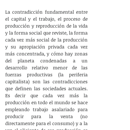
La contradicción fundamental entre 
el capital y el trabajo, el proceso de 
producción y reproducción de la vida 
y la forma social que reviste, la forma 
cada vez más social de la producción 
y su apropiación privada cada vez 
más concentrada, y cómo hay zonas 
del planeta condenadas a un 
desarrollo relativo menor de las 
fuerzas productivas (la periferia 
capitalista) son las contradicciones 
que definen las sociedades actuales. 
Es decir que cada vez más la 
producción en todo el mundo se hace 
empleando trabajo asalariado para 
producir para la venta (no 
directamente para el consumo) y a la 