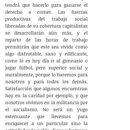
tendrá que hacerlo para ganarse el 
derecho a comer. Las fuerzas 
productivas del trabajo social 
liberadas de su cobertura capitalistas 
se desarrollarán aún más, y el 
reparto de las horas de trabajo 
permitirán que este sea vivido como 
algo disfrutable, sano y edificante, 
como lo es hoy día ir al gimnasio o 
jugar fútbol, pero superior social y 
moralmente, porque lo haremos para 
nosotros y para todos los demás. 
Satisfacción que algunos encuentran 
hoy en la caridad por ejemplo, y que 
nosotros vivimos en la militancia por 
el socialismo. No será un yugo 
extenuante que llevemos para 
enriquecer a un particular sino la 