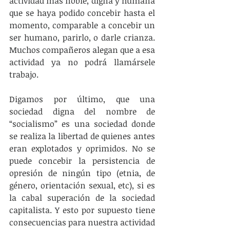
actividad más noble, digna y humana 
que se haya podido concebir hasta el 
momento, comparable a concebir un 
ser humano, parirlo, o darle crianza. 
Muchos compañeros alegan que a esa 
actividad ya no podrá llamársele 
trabajo.
Digamos por último, que una 
sociedad digna del nombre de 
“socialismo” es una sociedad donde 
se realiza la libertad de quienes antes 
eran explotados y oprimidos. No se 
puede concebir la persistencia de 
opresión de ningún tipo (etnia, de 
género, orientación sexual, etc), si es 
la cabal superación de la sociedad 
capitalista. Y esto por supuesto tiene 
consecuencias para nuestra actividad 