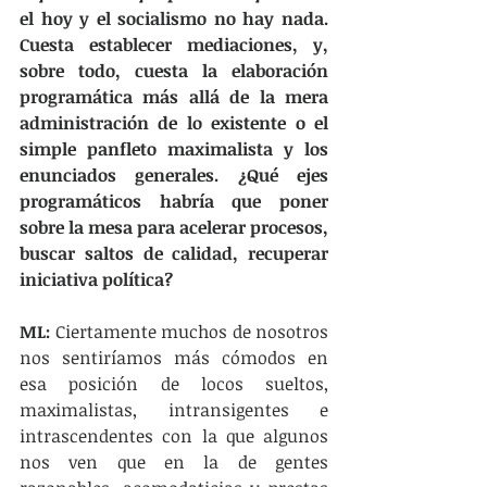
el hoy y el socialismo no hay nada. 
Cuesta establecer mediaciones, y, 
sobre todo, cuesta la elaboración 
programática más allá de la mera 
administración de lo existente o el 
simple panfleto maximalista y los 
enunciados generales. ¿Qué ejes 
programáticos habría que poner 
sobre la mesa para acelerar procesos, 
buscar saltos de calidad, recuperar 
iniciativa política?
ML:
 Ciertamente muchos de nosotros 
nos sentiríamos más cómodos en 
esa posición de locos sueltos, 
maximalistas, intransigentes e 
intrascendentes con la que algunos 
nos ven que en la de gentes 