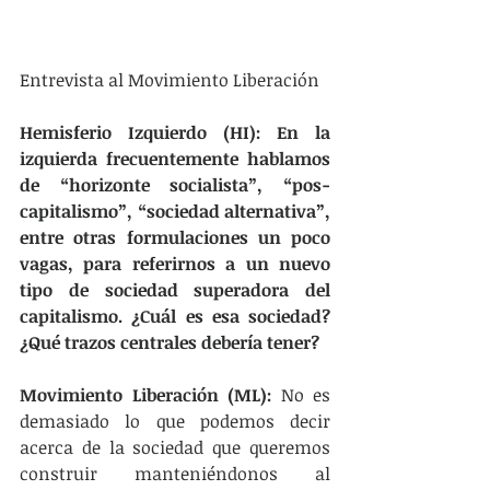
Entrevista al Movimiento Liberación
Hemisferio Izquierdo (HI): En la 
izquierda frecuentemente hablamos 
de “horizonte socialista”, “pos-
capitalismo”, “sociedad alternativa”, 
entre otras formulaciones un poco 
vagas, para referirnos a un nuevo 
tipo de sociedad superadora del 
capitalismo. ¿Cuál es esa sociedad? 
¿Qué trazos centrales debería tener?
Movimiento Liberación (ML):
 No es 
demasiado lo que podemos decir 
acerca de la sociedad que queremos 
construir manteniéndonos al 