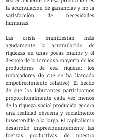
vez el aliciente de esa producción es 
la acumulación de ganancias y no la 
satisfacción de necesidades 
humanas.
Las crisis manifiestan más 
agudamente la acumulación de 
riquezas en unas pocas manos y el 
despojo de la inmensa mayoría de los 
productores de esa riqueza: los 
trabajadores (lo que se ha llamado 
empobrecimiento relativo). El hecho 
de que los laburantes participamos 
proporcionalmente cada vez menos 
de la riqueza social producida genera 
una realidad obscena y socialmente 
insostenible a la larga. El capitalismo 
desarrolló impresionantemente las 
fuerzas productivas de nuestro 