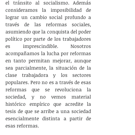
el tránsito al socialismo. Además 
consideramos la imposibilidad de 
lograr un cambio social profundo a 
través de las reformas sociales, 
asumiendo que la conquista del poder 
político por parte de los trabajadores 
es imprescindible. Nosotros 
acompañamos la lucha por reformas 
en tanto permitan mejorar, aunque 
sea parcialmente, la situación de la 
clase trabajadora y los sectores 
populares. Pero no es a través de esas 
reformas que se revoluciona la 
sociedad, y no vemos material 
histórico empírico que acredite la 
tesis de que se arribe a una sociedad 
esencialmente distinta a partir de 
esas reformas.