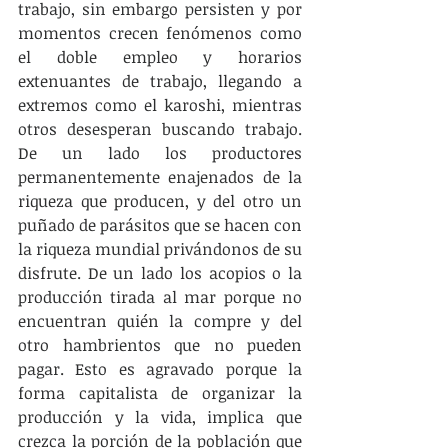
trabajo, sin embargo persisten y por 
momentos crecen fenómenos como 
el doble empleo y horarios 
extenuantes de trabajo, llegando a 
extremos como el karoshi, mientras 
otros desesperan buscando trabajo. 
De un lado los productores 
permanentemente enajenados de la 
riqueza que producen, y del otro un 
puñado de parásitos que se hacen con 
la riqueza mundial privándonos de su 
disfrute. De un lado los acopios o la 
producción tirada al mar porque no 
encuentran quién la compre y del 
otro hambrientos que no pueden 
pagar. Esto es agravado porque la 
forma capitalista de organizar la 
producción y la vida, implica que 
crezca la porción de la población que 