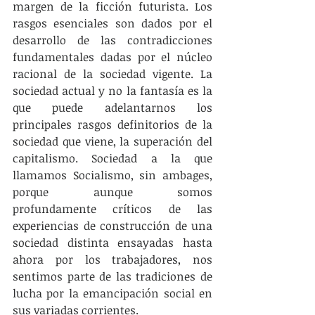
margen de la ficción futurista. Los 
rasgos esenciales son dados por el 
desarrollo de las contradicciones 
fundamentales dadas por el núcleo 
racional de la sociedad vigente. La 
sociedad actual y no la fantasía es la 
que puede adelantarnos los 
principales rasgos definitorios de la 
sociedad que viene, la superación del 
capitalismo. Sociedad a la que 
llamamos Socialismo, sin ambages, 
porque aunque somos 
profundamente críticos de las 
experiencias de construcción de una 
sociedad distinta ensayadas hasta 
ahora por los trabajadores, nos 
sentimos parte de las tradiciones de 
lucha por la emancipación social en 
sus variadas corrientes.