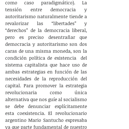
como caso paradigmático). La 
tensión entre democracia y 
autoritarismo naturalmente tiende a 
revalorizar las “libertades” y 
“derechos” de la democracia liberal, 
pero es preciso desentrañar que 
democracia y autoritarismo son dos 
caras de una misma moneda, son la 
condición política de existencia  del 
sistema capitalista que hace uso de 
ambas estrategias en función de las 
necesidades de la reproducción del 
capital. Para promover la estrategia 
revolucionaria como única 
alternativa que nos guíe al socialismo 
se debe denunciar explícitamente 
esta coexistencia. El revolucionario 
argentino Mario Santucho expresaba 
ya que parte fundamental de nuestro 