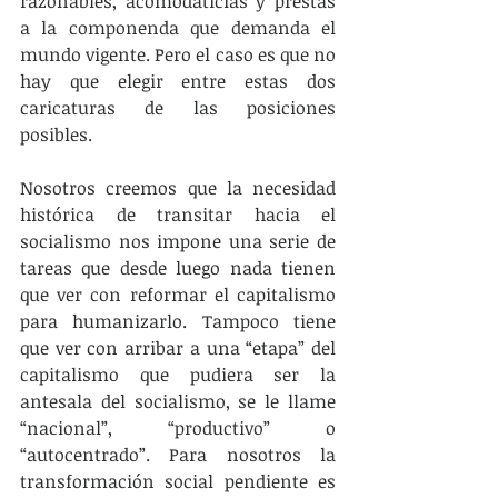
razonables, acomodaticias y prestas 
a la componenda que demanda el 
mundo vigente. Pero el caso es que no 
hay que elegir entre estas dos 
caricaturas de las posiciones 
posibles.
Nosotros creemos que la necesidad 
histórica de transitar hacia el 
socialismo nos impone una serie de 
tareas que desde luego nada tienen 
que ver con reformar el capitalismo 
para humanizarlo. Tampoco tiene 
que ver con arribar a una “etapa” del 
capitalismo que pudiera ser la 
antesala del socialismo, se le llame 
“nacional”, “productivo” o 
“autocentrado”. Para nosotros la 
transformación social pendiente es 