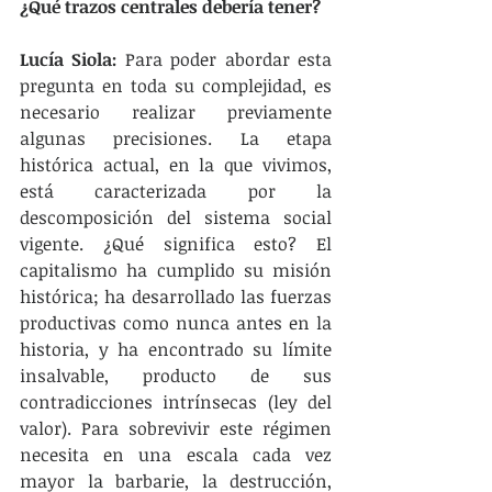
¿Qué trazos centrales debería tener?
Lucía Siola:
 Para poder abordar esta 
pregunta en toda su complejidad, es 
necesario realizar previamente 
algunas precisiones. La etapa 
histórica actual, en la que vivimos, 
está caracterizada por la 
descomposición del sistema social 
vigente. ¿Qué significa esto? El 
capitalismo ha cumplido su misión 
histórica; ha desarrollado las fuerzas 
productivas como nunca antes en la 
historia, y ha encontrado su límite 
insalvable, producto de sus 
contradicciones intrínsecas (ley del 
valor). Para sobrevivir este régimen 
necesita en una escala cada vez 
mayor la barbarie, la destrucción, 