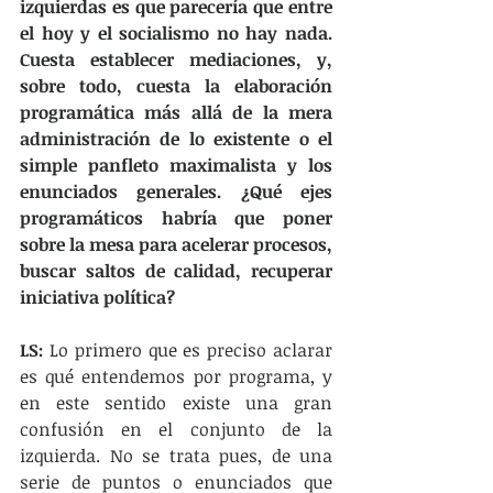
izquierdas es que parecería que entre 
el hoy y el socialismo no hay nada. 
Cuesta establecer mediaciones, y, 
sobre todo, cuesta la elaboración 
programática más allá de la mera 
administración de lo existente o el 
simple panfleto maximalista y los 
enunciados generales. ¿Qué ejes 
programáticos habría que poner 
sobre la mesa para acelerar procesos, 
buscar saltos de calidad, recuperar 
iniciativa política? 
LS:
 Lo primero que es preciso aclarar 
es qué entendemos por programa, y 
en este sentido existe una gran 
confusión en el conjunto de la 
izquierda. No se trata pues, de una 
serie de puntos o enunciados que 