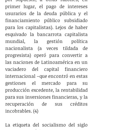
primer lugar, el pago de intereses 
usurarios de la deuda pública y el 
financiamiento público subsidiado 
para los capitalistas). Lejos de haber 
esquivado la bancarrota capitalista 
mundial, la gestión política 
nacionalista (a veces tildada de 
progresista) operó para convertir a 
las naciones de Latinoamérica en un 
vaciadero del capital financiero 
internacional –que encontró en estas 
gestiones el mercado para su 
producción excedente, la rentabilidad 
para sus inversiones financieras, y la 
recuperación de sus créditos 
incobrables. (4)
La etiqueta del socialismo del siglo 