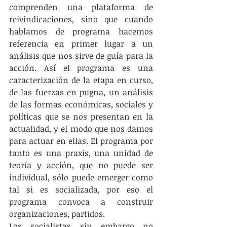
comprenden una plataforma de 
reivindicaciones, sino que cuando 
hablamos de programa hacemos 
referencia en primer lugar a un 
análisis que nos sirve de guía para la 
acción. Así el programa es una 
caracterización de la etapa en curso,  
de las fuerzas en pugna, un análisis 
de las formas económicas, sociales y 
políticas que se nos presentan en la 
actualidad, y el modo que nos damos 
para actuar en ellas. El programa por 
tanto es una praxis, una unidad de 
teoría y acción, que no puede ser 
individual, sólo puede emerger como 
tal si es socializada, por eso el 
programa convoca a construir 
organizaciones, partidos.
Los socialistas sin embargo no 