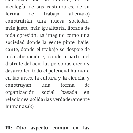
ideología, de sus costumbres, de su 
forma de trabajo alienado) 
construirán una nueva sociedad, 
más justa, más igualitaria, librada de 
toda opresión. La imagino como una 
sociedad donde la gente pinte, baile, 
cante, donde el trabajo se despoje de 
toda alienación y donde a partir del 
disfrute del ocio las personas creen y 
desarrollen todo el potencial humano 
en las artes, la cultura y la ciencia, y 
construyan una forma de 
organización social basada en 
relaciones solidarias verdaderamente 
humanas.(3)
HI: Otro aspecto común en las 