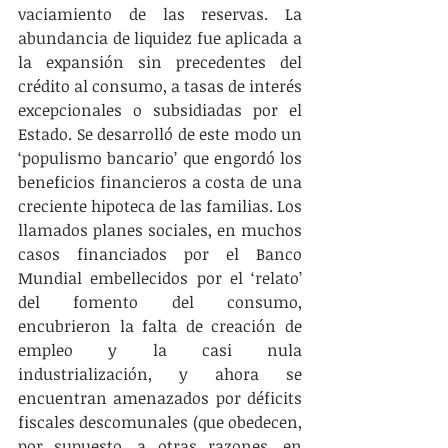
vaciamiento de las reservas. La 
abundancia de liquidez fue aplicada a 
la expansión sin precedentes del 
crédito al consumo, a tasas de interés 
excepcionales o subsidiadas por el 
Estado. Se desarrolló de este modo un 
‘populismo bancario’ que engordó los 
beneficios financieros a costa de una 
creciente hipoteca de las familias. Los 
llamados planes sociales, en muchos 
casos financiados por el Banco 
Mundial embellecidos por el ‘relato’ 
del fomento del consumo, 
encubrieron la falta de creación de 
empleo y la casi nula 
industrialización, y ahora se 
encuentran amenazados por déficits 
fiscales descomunales (que obedecen, 
por supuesto, a otras razones, en 