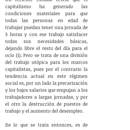
capitalismo ha generado las 
condiciones materiales para que 
todas las personas en edad de 
trabajar puedan tener una jornada de 
3 horas y con ese trabajo satisfacer 
todas sus necesidades básicas, 
dejando libre el resto del día para el 
ocio (1). Pero se trata de una división 
del trabajo utópica para los marcos 
capitalistas, pues por el contrario la 
tendencia actual en este régimen 
social es, por un lado la precarización 
y los bajos salarios que empujan a los 
trabajadores a largas jornadas, y por 
el otro la destrucción de puestos de 
trabajo y el aumento del desempleo.
De lo que se trata entonces, es de 