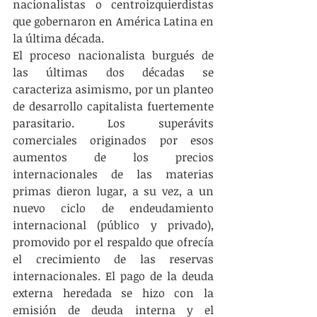
nacionalistas o centroizquierdistas 
que gobernaron en América Latina en 
la última década.
El proceso nacionalista burgués de 
las últimas dos décadas se 
caracteriza asimismo, por un planteo 
de desarrollo capitalista fuertemente 
parasitario. Los superávits 
comerciales originados por esos 
aumentos de los precios 
internacionales de las materias 
primas dieron lugar, a su vez, a un 
nuevo ciclo de endeudamiento 
internacional (público y privado), 
promovido por el respaldo que ofrecía 
el crecimiento de las reservas 
internacionales. El pago de la deuda 
externa heredada se hizo con la 
emisión de deuda interna y el 