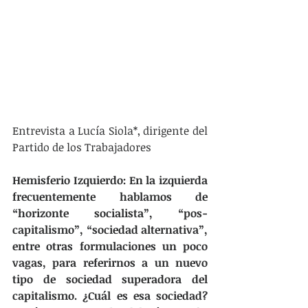
Entrevista a Lucía Siola*, dirigente del 
Partido de los Trabajadores
Hemisferio Izquierdo: En la izquierda 
frecuentemente hablamos de 
“horizonte socialista”, “pos-
capitalismo”, “sociedad alternativa”, 
entre otras formulaciones un poco 
vagas, para referirnos a un nuevo 
tipo de sociedad superadora del 
capitalismo. ¿Cuál es esa sociedad? 