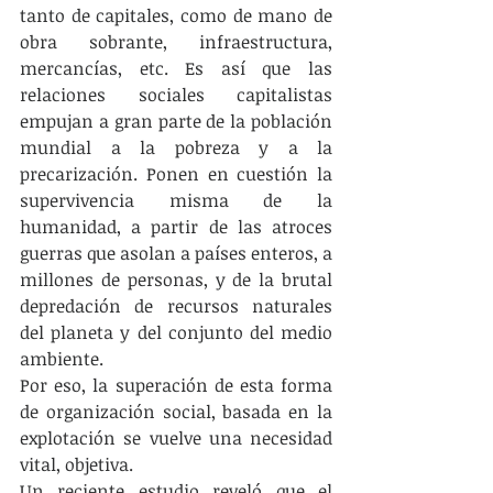
tanto de capitales, como de mano de 
obra sobrante, infraestructura, 
mercancías, etc. Es así que las 
relaciones sociales capitalistas 
empujan a gran parte de la población 
mundial a la pobreza y a la 
precarización. Ponen en cuestión la 
supervivencia misma de la 
humanidad, a partir de las atroces 
guerras que asolan a países enteros, a 
millones de personas, y de la brutal 
depredación de recursos naturales 
del planeta y del conjunto del medio 
ambiente.
Por eso, la superación de esta forma 
de organización social, basada en la 
explotación se vuelve una necesidad 
vital, objetiva.
Un reciente estudio reveló que el 