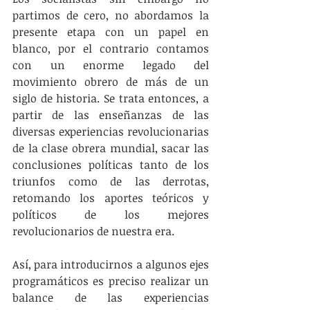
partimos de cero, no abordamos la 
presente etapa con un papel en 
blanco, por el contrario contamos 
con un enorme legado del 
movimiento obrero de más de un 
siglo de historia. Se trata entonces, a 
partir de las enseñanzas de las 
diversas experiencias revolucionarias 
de la clase obrera mundial, sacar las 
conclusiones políticas tanto de los 
triunfos como de las derrotas, 
retomando los aportes teóricos y 
políticos de los mejores 
revolucionarios de nuestra era.
Así, para introducirnos a algunos ejes 
programáticos es preciso realizar un 
balance de las experiencias 