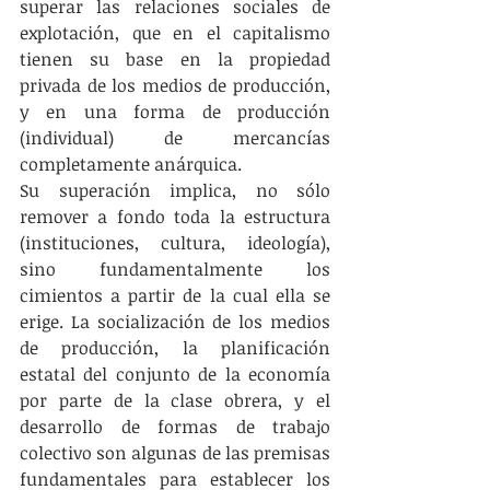
superar las relaciones sociales de 
explotación, que en el capitalismo 
tienen su base en la propiedad 
privada de los medios de producción, 
y en una forma de producción 
(individual) de mercancías 
completamente anárquica.
Su superación implica, no sólo 
remover a fondo toda la estructura 
(instituciones, cultura, ideología), 
sino fundamentalmente los 
cimientos a partir de la cual ella se 
erige. La socialización de los medios 
de producción, la planificación 
estatal del conjunto de la economía 
por parte de la clase obrera, y el 
desarrollo de formas de trabajo 
colectivo son algunas de las premisas 
fundamentales para establecer los 