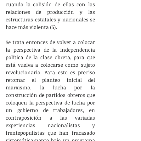
cuando la colisión de ellas con las 
relaciones de producción y las 
estructuras estatales y nacionales se 
hace más violenta (5).
Se trata entonces de volver a colocar 
la perspectiva de la independencia 
política de la clase obrera, para que 
está vuelva a colocarse como sujeto 
revolucionario. Para esto es preciso 
retomar el planteo inicial del 
marxismo, la lucha por la 
construcción de partidos obreros que 
coloquen la perspectiva de lucha por 
un gobierno de trabajadores, en 
contraposición a las variadas 
experiencias nacionalistas y 
frentepopulistas que han fracasado 
sistemáticamente bajo un programa 