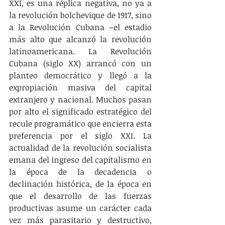
XXI, es una réplica negativa, no ya a 
la revolución bolchevique de 1917, sino 
a la Revolución Cubana –el estadio 
más alto que alcanzó la revolución 
latinoamericana. La Revolución 
Cubana (siglo XX) arrancó con un 
planteo democrático y llegó a la 
expropiación masiva del capital 
extranjero y nacional. Muchos pasan 
por alto el significado estratégico del 
recule programático que encierra esta 
preferencia por el siglo XXI. La 
actualidad de la revolución socialista 
emana del ingreso del capitalismo en 
la época de la decadencia o 
declinación histórica, de la época en 
que el desarrollo de las fuerzas 
productivas asume un carácter cada 
vez más parasitario y destructivo, 