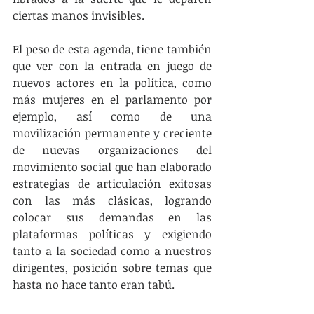
ciertas manos invisibles.
El peso de esta agenda, tiene también 
que ver con la entrada en juego de 
nuevos actores en la política, como 
más mujeres en el parlamento por 
ejemplo, así como de una 
movilización permanente y creciente 
de nuevas organizaciones del 
movimiento social que han elaborado 
estrategias de articulación exitosas 
con las más clásicas, logrando 
colocar sus demandas en las 
plataformas políticas y exigiendo 
tanto a la sociedad como a nuestros 
dirigentes, posición sobre temas que 
hasta no hace tanto eran tabú.