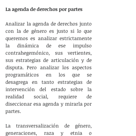
La agenda de derechos por partes
Analizar la agenda de derechos junto 
con la de género es justo si lo que 
queremos es analizar estrictamente 
la dinámica de ese impulso 
contrahegemónico, sus vertientes, 
sus estrategias de articulación y de 
disputa. Pero analizar los aspectos 
programáticos en los que se 
desagrega en tanto estrategias de 
intervención del estado sobre la 
realidad social, requiere de 
diseccionar esa agenda y mirarla por 
partes.
La transversalización de género, 
generaciones, raza y etnia o 