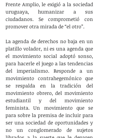
Frente Amplio, le exigió a la sociedad 
uruguaya, humanizar a sus 
ciudadanos. Se comprometió con 
promover otra mirada de “el otro”.
La agenda de derechos no baja en un 
platillo volador, ni es una agenda que 
el movimiento social adoptó sonso, 
para hacerle el juego a las tendencias 
del imperialismo. Responde a un 
movimiento contrahegemónico que 
se respalda en la tradición del 
movimiento obrero, del movimiento 
estudiantil y del movimiento 
feminista. Un movimiento que se 
para sobre la premisa de incluir para 
ser una sociedad de oportunidades y 
no un conglomerado de sujetos 
librados a la suerte que le deparen 