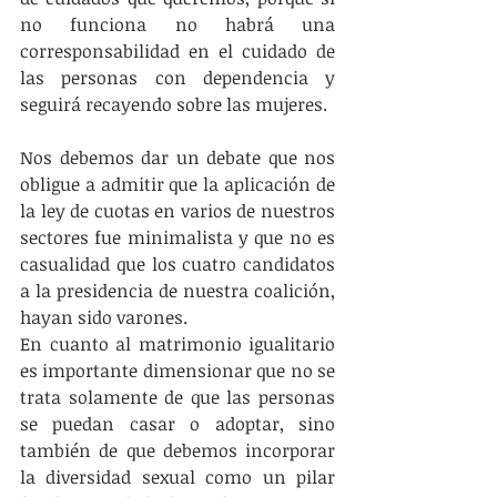
no funciona no habrá una 
corresponsabilidad en el cuidado de 
las personas con dependencia y 
seguirá recayendo sobre las mujeres.
Nos debemos dar un debate que nos 
obligue a admitir que la aplicación de 
la ley de cuotas en varios de nuestros 
sectores fue minimalista y que no es 
casualidad que los cuatro candidatos 
a la presidencia de nuestra coalición, 
hayan sido varones.
En cuanto al matrimonio igualitario 
es importante dimensionar que no se 
trata solamente de que las personas 
se puedan casar o adoptar, sino 
también de que debemos incorporar 
la diversidad sexual como un pilar 