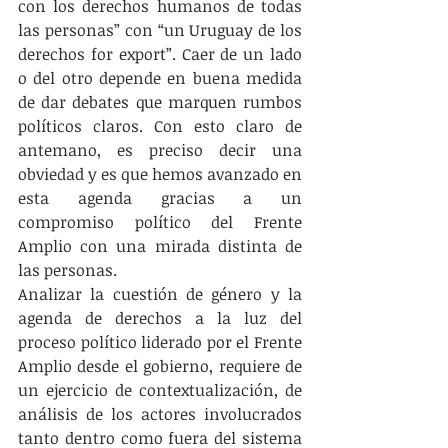
con los derechos humanos de todas 
las personas” con “un Uruguay de los 
derechos for export”. Caer de un lado 
o del otro depende en buena medida 
de dar debates que marquen rumbos 
políticos claros. Con esto claro de 
antemano, es preciso decir una 
obviedad y es que hemos avanzado en 
esta agenda gracias a un 
compromiso político del Frente 
Amplio con una mirada distinta de 
las personas.
Analizar la cuestión de género y la 
agenda de derechos a la luz del 
proceso político liderado por el Frente 
Amplio desde el gobierno, requiere de 
un ejercicio de contextualización, de 
análisis de los actores involucrados 
tanto dentro como fuera del sistema 