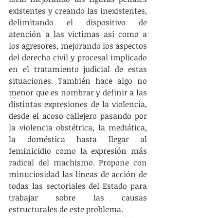
existentes y creando las inexistentes, 
delimitando el dispositivo de 
atención a las victimas así como a 
los agresores, mejorando los aspectos 
del derecho civil y procesal implicado 
en el tratamiento judicial de estas 
situaciones. También hace algo no 
menor que es nombrar y definir a las 
distintas expresiones de la violencia, 
desde el acoso callejero pasando por 
la violencia obstétrica, la mediática, 
la doméstica hasta llegar al 
feminicidio como la expresión más 
radical del machismo. Propone con 
minuciosidad las líneas de acción de 
todas las sectoriales del Estado para 
trabajar sobre las causas 
estructurales de este problema.