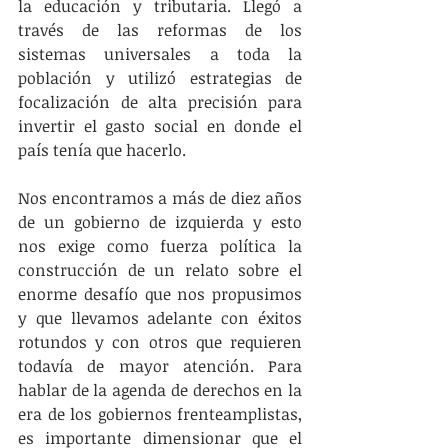
la educación y tributaria. Llegó a 
través de las reformas de los 
sistemas universales a toda la 
población y utilizó estrategias de 
focalización de alta precisión para 
invertir el gasto social en donde el 
país tenía que hacerlo.
Nos encontramos a más de diez años 
de un gobierno de izquierda y esto 
nos exige como fuerza política la 
construcción de un relato sobre el 
enorme desafío que nos propusimos 
y que llevamos adelante con éxitos 
rotundos y con otros que requieren 
todavía de mayor atención. Para 
hablar de la agenda de derechos en la 
era de los gobiernos frenteamplistas, 
es importante dimensionar que el 