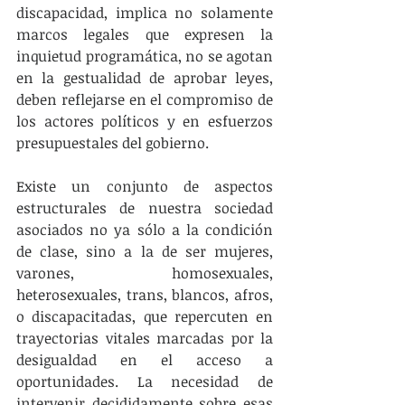
discapacidad, implica no solamente 
marcos legales que expresen la 
inquietud programática, no se agotan 
en la gestualidad de aprobar leyes, 
deben reflejarse en el compromiso de 
los actores políticos y en esfuerzos 
presupuestales del gobierno.
Existe un conjunto de aspectos 
estructurales de nuestra sociedad 
asociados no ya sólo a la condición 
de clase, sino a la de ser mujeres, 
varones, homosexuales, 
heterosexuales, trans, blancos, afros, 
o discapacitadas, que repercuten en 
trayectorias vitales marcadas por la 
desigualdad en el acceso a 
oportunidades. La necesidad de 
intervenir decididamente sobre esas 