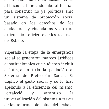
afiliación al mercado laboral formal, 
para construir no ya políticas sino 
un sistema de protección social 
basado en los derechos de los 
ciudadanos y ciudadanas y en una 
articulación eficiente de los recursos 
del Estado.
Superada la etapa de la emergencia 
social se generaron marcos jurídicos 
e institucionales que pudieran incluir 
e integrar a toda la población al 
Sistema de Protección Social. Se 
duplicó el gasto social y se lo hizo 
apelando a la eficiencia del mismo. 
Fortaleció y garantizó la 
universalización del sistema a través 
de las reformas de salud, del trabajo, 