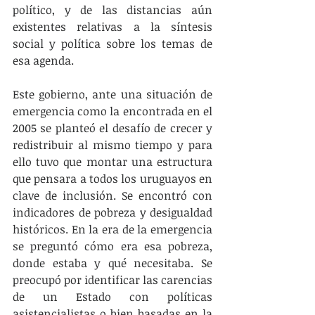
político, y de las distancias aún 
existentes relativas a la síntesis 
social y política sobre los temas de 
esa agenda.
Este gobierno, ante una situación de 
emergencia como la encontrada en el 
2005 se planteó el desafío de crecer y 
redistribuir al mismo tiempo y para 
ello tuvo que montar una estructura 
que pensara a todos los uruguayos en 
clave de inclusión. Se encontró con 
indicadores de pobreza y desigualdad 
históricos. En la era de la emergencia 
se preguntó cómo era esa pobreza, 
donde estaba y qué necesitaba. Se 
preocupó por identificar las carencias 
de un Estado con políticas 
asistencialistas o bien basadas en la 