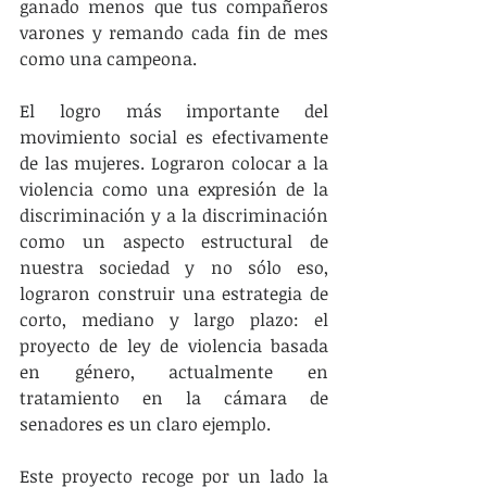
ganado menos que tus compañeros 
varones y remando cada fin de mes 
como una campeona.
El logro más importante del 
movimiento social es efectivamente 
de las mujeres. Lograron colocar a la 
violencia como una expresión de la 
discriminación y a la discriminación 
como un aspecto estructural de 
nuestra sociedad y no sólo eso, 
lograron construir una estrategia de 
corto, mediano y largo plazo: el 
proyecto de ley de violencia basada 
en género, actualmente en 
tratamiento en la cámara de 
senadores es un claro ejemplo.
Este proyecto recoge por un lado la 