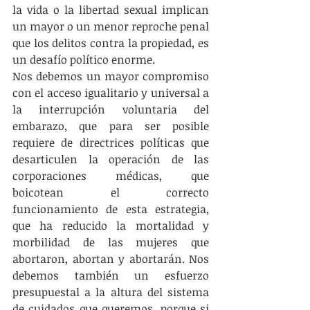
la vida o la libertad sexual implican 
un mayor o un menor reproche penal 
que los delitos contra la propiedad, es 
un desafío político enorme.
Nos debemos un mayor compromiso 
con el acceso igualitario y universal a 
la interrupción voluntaria del 
embarazo, que para ser posible 
requiere de directrices políticas que 
desarticulen la operación de las 
corporaciones médicas, que 
boicotean el correcto 
funcionamiento de esta estrategia, 
que ha reducido la mortalidad y 
morbilidad de las mujeres que 
abortaron, abortan y abortarán. Nos 
debemos también un esfuerzo 
presupuestal a la altura del sistema 
de cuidados que queremos, porque si 