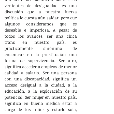
vertientes de desigualdad, es una 
discusión que a nuestra fuerza 
política le cuesta aún saldar, pero que 
algunos consideramos que es 
deseable e imperiosa. A pesar de 
todos los avances, ser una chica 
trans en nuestro país, es 
prácticamente sinónimo de 
encontrar en la prostitución una 
forma de supervivencia. Ser afro, 
significa acceder a empleos de menor 
calidad y salario. Ser una persona 
con una discapacidad, significa un 
acceso desigual a la ciudad, a la 
educación, a la exploración de su 
potencial. Ser mujer en nuestro país, 
significa en buena medida estar a 
cargo de tus niños y estarlo sola, 