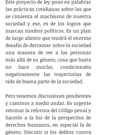
Este proyecto de ley pone en palabras 
las prácticas cotidianas sobre las que 
se cimienta el machismo de nuestra 
sociedad y ese, es de los logros que 
marcan rumbos políticos. Es un plan 
de largo aliento que tendrá el enorme 
desafío de derramar sobre la sociedad 
una manera de ver a las personas 
más allá de su género, cosa que hasta 
no hace mucho, condicionaba 
negativamente las trayectorias de 
vida de buena parte de la sociedad.
Pero tenemos discusiones pendientes 
y caminos a medio andar. Es urgente 
retomar la reforma del Código penal y 
hacerlo a la luz de la perspectiva de 
derechos humanos, en especial la de 
género. Discutir si los delitos contra 