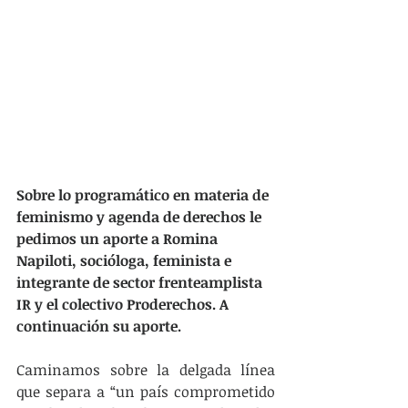
Sobre lo programático en materia de 
feminismo y agenda de derechos le 
pedimos un aporte a Romina 
Napiloti, socióloga, feminista e 
integrante de sector frenteamplista 
IR y el colectivo Proderechos. A 
continuación su aporte.
Caminamos sobre la delgada línea 
que separa a “un país comprometido 