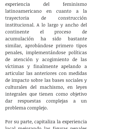
experiencia del feminismo 
latinoamericano en cuanto a la 
trayectoria de construcción 
institucional. A lo largo y ancho del 
continente el proceso de 
acumulación ha sido bastante 
similar, aprobándose primero tipos 
penales, implementándose políticas 
de atención y acogimiento de las 
víctimas y finalmente apelando a 
articular las anteriores con medidas 
de impacto sobre las bases sociales y 
culturales del machismo, en leyes 
integrales que tienen como objetivo 
dar respuestas complejas a un 
problema complejo.
Por su parte, capitaliza la experiencia 
local mejorando las figuras penales 