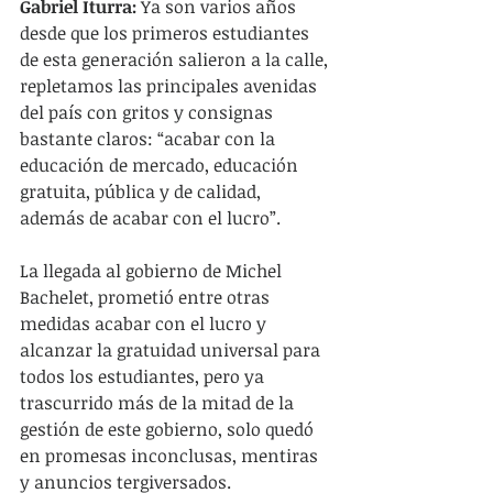
Gabriel Iturra:
 Ya son varios años 
desde que los primeros estudiantes 
de esta generación salieron a la calle, 
repletamos las principales avenidas 
del país con gritos y consignas 
bastante claros: “acabar con la 
educación de mercado, educación 
gratuita, pública y de calidad, 
además de acabar con el lucro”.
La llegada al gobierno de Michel 
Bachelet, prometió entre otras 
medidas acabar con el lucro y 
alcanzar la gratuidad universal para 
todos los estudiantes, pero ya 
trascurrido más de la mitad de la 
gestión de este gobierno, solo quedó 
en promesas inconclusas, mentiras 
y anuncios tergiversados. 