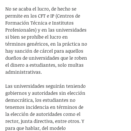
No se acaba el lucro, de hecho se 
permite en los CFT e IP (Centros de 
Formación Técnica e Institutos 
Profesionales) y en las universidades 
si bien se prohíbe el lucro en 
términos genéricos, en la práctica no 
hay sanción de cárcel para aquellos 
dueños de universidades que le roben 
el dinero a estudiantes, solo multas 
administrativas.
Las universidades seguirán teniendo 
gobiernos y autoridades sin elección 
democrática, los estudiantes no 
tenemos incidencia en términos de 
la elección de autoridades como el 
rector, junta directiva, entre otros. Y 
para que hablar, del modelo 