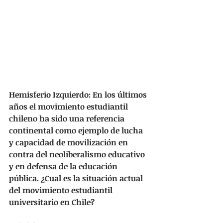
Hemisferio Izquierdo: En los últimos 
años el movimiento estudiantil 
chileno ha sido una referencia 
continental como ejemplo de lucha 
y capacidad de movilización en 
contra del neoliberalismo educativo 
y en defensa de la educación 
pública. ¿Cual es la situación actual 
del movimiento estudiantil 
universitario en Chile?