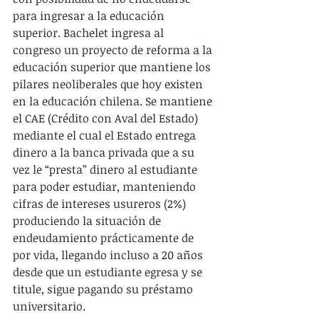
para ingresar a la educación 
superior. Bachelet ingresa al 
congreso un proyecto de reforma a la 
educación superior que mantiene los 
pilares neoliberales que hoy existen 
en la educación chilena. Se mantiene 
el CAE (Crédito con Aval del Estado) 
mediante el cual el Estado entrega 
dinero a la banca privada que a su 
vez le “presta” dinero al estudiante 
para poder estudiar, manteniendo 
cifras de intereses usureros (2%) 
produciendo la situación de 
endeudamiento prácticamente de 
por vida, llegando incluso a 20 años 
desde que un estudiante egresa y se 
titule, sigue pagando su préstamo 
universitario.