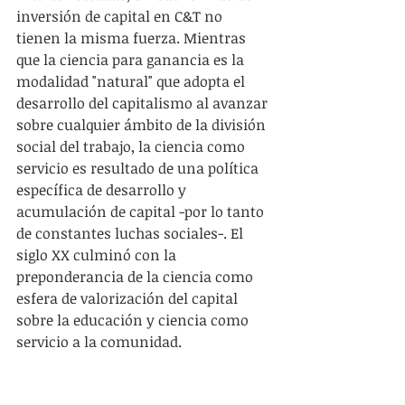
inversión de capital en C&T no 
tienen la misma fuerza. Mientras 
que la ciencia para ganancia es la 
modalidad "natural" que adopta el 
desarrollo del capitalismo al avanzar 
sobre cualquier ámbito de la división 
social del trabajo, la ciencia como 
servicio es resultado de una política 
específica de desarrollo y 
acumulación de capital -por lo tanto 
de constantes luchas sociales-. El 
siglo XX culminó con la 
preponderancia de la ciencia como 
esfera de valorización del capital 
sobre la educación y ciencia como 
servicio a la comunidad.
Para que esta modalidad de ciencia 