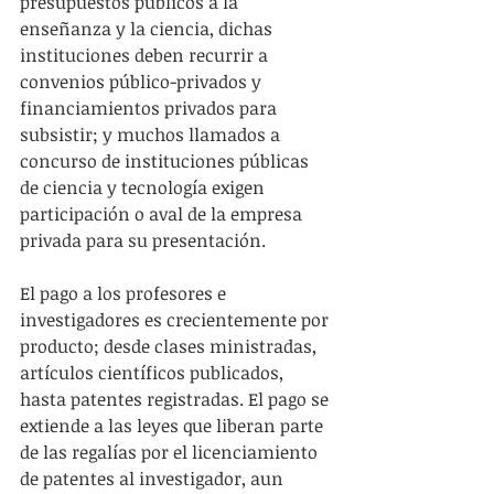
presupuestos públicos a la 
enseñanza y la ciencia, dichas 
instituciones deben recurrir a 
convenios público-privados y 
financiamientos privados para 
subsistir; y muchos llamados a 
concurso de instituciones públicas 
de ciencia y tecnología exigen 
participación o aval de la empresa 
privada para su presentación.
El pago a los profesores e 
investigadores es crecientemente por 
producto; desde clases ministradas, 
artículos científicos publicados, 
hasta patentes registradas. El pago se 
extiende a las leyes que liberan parte 
de las regalías por el licenciamiento 
de patentes al investigador, aun 