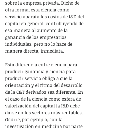
sobre la empresa privada. Dicho de 
otra forma, esta ciencia como 
servicio abarata los costos de I&D del 
capital en general, contribuyendo de 
esa manera al aumento de la 
ganancia de los empresarios 
individuales, pero no lo hace de 
manera directa, inmediata.
Esta diferencia entre ciencia para 
producir ganancia y ciencia para 
producir servicio obliga a que la 
orientación y el ritmo del desarrollo 
de la C&T derivados sea diferente. En 
el caso de la ciencia como esfera de 
valorización del capital la I&D debe 
darse en los sectores más rentables. 
Ocurre, por ejemplo, con la 
investigación en medicina por parte 