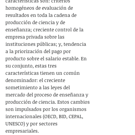
características son: criterios 
homogéneos de evaluación de 
resultados en toda la cadena de 
producción de ciencia y de 
enseñanza; creciente control de la 
empresa privada sobre las 
instituciones públicas; y, tendencia 
a la priorización del pago por 
producto sobre el salario estable. En 
su conjunto, estas tres 
características tienen un común 
denominador: el creciente 
sometimiento a las leyes del 
mercado del proceso de enseñanza y 
producción de ciencia. Estos cambios 
son impulsados por los organismos 
internacionales (OECD, BID, CEPAL, 
UNESCO) y por sectores 
empresariales.