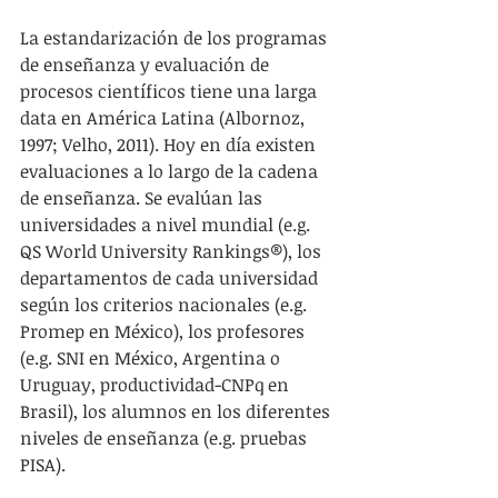
La estandarización de los programas 
de enseñanza y evaluación de 
procesos científicos tiene una larga 
data en América Latina (Albornoz, 
1997; Velho, 2011). Hoy en día existen 
evaluaciones a lo largo de la cadena 
de enseñanza. Se evalúan las 
universidades a nivel mundial (e.g. 
QS World University Rankings®), los 
departamentos de cada universidad 
según los criterios nacionales (e.g. 
Promep en México), los profesores 
(e.g. SNI en México, Argentina o 
Uruguay, productividad-CNPq en 
Brasil), los alumnos en los diferentes 
niveles de enseñanza (e.g. pruebas 
PISA).