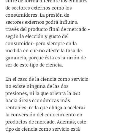
sufre de forma diferente los embates 
de sectores externos como los 
consumidores. La presión de 
sectores externos podrá influir a 
través del producto final de mercado -
según la elección y gusto del 
consumidor- pero siempre en la 
medida en que no afecte la tasa de 
ganancia, porque ésta es la razón de 
ser de este tipo de ciencia.
En el caso de la ciencia como servicio 
no existe ninguna de las dos 
presiones, ni la que orienta la I&D 
hacia áreas económicas más 
rentables, ni la que obliga a acelerar 
la conversión del conocimiento en 
productos de mercado. Además, este 
tipo de ciencia como servicio está 