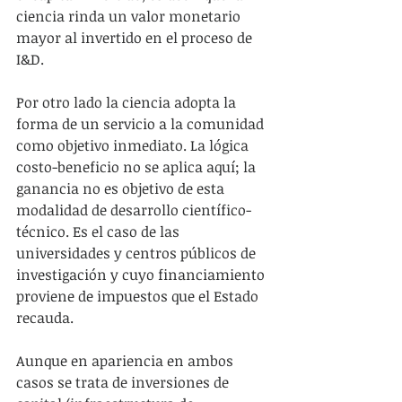
ciencia rinda un valor monetario 
mayor al invertido en el proceso de 
I&D.
Por otro lado la ciencia adopta la 
forma de un servicio a la comunidad 
como objetivo inmediato. La lógica 
costo-beneficio no se aplica aquí; la 
ganancia no es objetivo de esta 
modalidad de desarrollo científico-
técnico. Es el caso de las 
universidades y centros públicos de 
investigación y cuyo financiamiento 
proviene de impuestos que el Estado 
recauda.
Aunque en apariencia en ambos 
casos se trata de inversiones de 