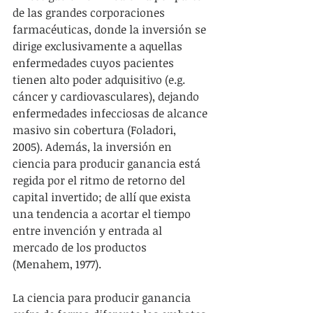
de las grandes corporaciones 
farmacéuticas, donde la inversión se 
dirige exclusivamente a aquellas 
enfermedades cuyos pacientes 
tienen alto poder adquisitivo (e.g. 
cáncer y cardiovasculares), dejando 
enfermedades infecciosas de alcance 
masivo sin cobertura (Foladori, 
2005). Además, la inversión en 
ciencia para producir ganancia está 
regida por el ritmo de retorno del 
capital invertido; de allí que exista 
una tendencia a acortar el tiempo 
entre invención y entrada al 
mercado de los productos 
(Menahem, 1977).
La ciencia para producir ganancia 