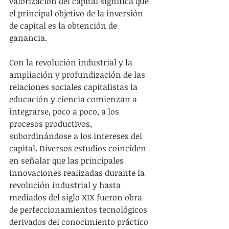
valorización del capital significa que 
el principal objetivo de la inversión 
de capital es la obtención de 
ganancia.
Con la revolución industrial y la 
ampliación y profundización de las 
relaciones sociales capitalistas la 
educación y ciencia comienzan a 
integrarse, poco a poco, a los 
procesos productivos, 
subordinándose a los intereses del 
capital. Diversos estudios coinciden 
en señalar que las principales 
innovaciones realizadas durante la 
revolución industrial y hasta 
mediados del siglo XIX fueron obra 
de perfeccionamientos tecnológicos 
derivados del conocimiento práctico 