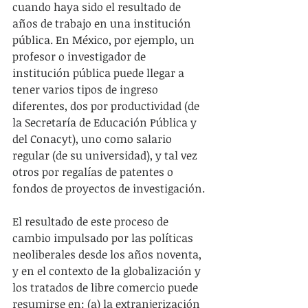
cuando haya sido el resultado de 
años de trabajo en una institución 
pública. En México, por ejemplo, un 
profesor o investigador de 
institución pública puede llegar a 
tener varios tipos de ingreso 
diferentes, dos por productividad (de 
la Secretaría de Educación Pública y 
del Conacyt), uno como salario 
regular (de su universidad), y tal vez 
otros por regalías de patentes o 
fondos de proyectos de investigación.
El resultado de este proceso de 
cambio impulsado por las políticas 
neoliberales desde los años noventa, 
y en el contexto de la globalización y 
los tratados de libre comercio puede 
resumirse en: (a) la extranjerización 