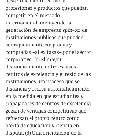
desarrollo científico hacia 
profesiones y productos que puedan 
competir en el mercado 
internacional, incluyendo la 
generación de empresas spin-off de 
instituciones públicas que pueden 
ser rápidamente cooptadas y 
compradas –si exitosas– por el sector 
corporativo. (c) El mayor 
distanciamiento entre escasos 
centros de excelencia y el resto de las 
instituciones; un proceso que se 
distancia y recrea automáticamente, 
en la medida en que estudiantes y 
trabajadores de centros de excelencia 
gozan de ventajas competitivas que 
refuerzan el propio centro como 
oferta de educación y ciencia en 
disputa. (d) Una orientación de la 