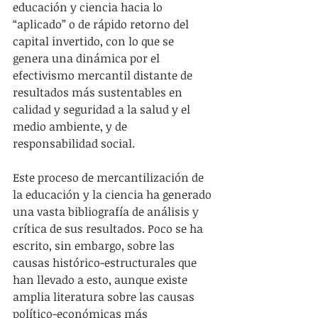
educación y ciencia hacia lo 
“aplicado” o de rápido retorno del 
capital invertido, con lo que se 
genera una dinámica por el 
efectivismo mercantil distante de 
resultados más sustentables en 
calidad y seguridad a la salud y el 
medio ambiente, y de 
responsabilidad social.
Este proceso de mercantilización de 
la educación y la ciencia ha generado 
una vasta bibliografía de análisis y 
crítica de sus resultados. Poco se ha 
escrito, sin embargo, sobre las 
causas histórico-estructurales que 
han llevado a esto, aunque existe 
amplia literatura sobre las causas 
político-económicas más 