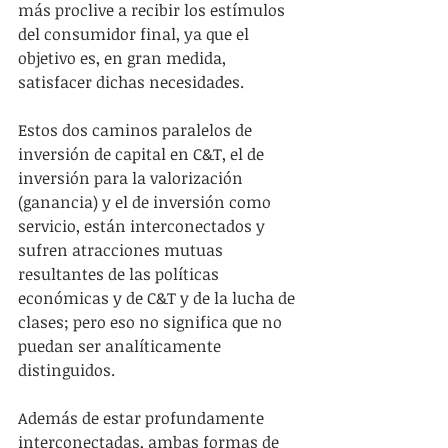
más proclive a recibir los estímulos 
del consumidor final, ya que el 
objetivo es, en gran medida, 
satisfacer dichas necesidades.
Estos dos caminos paralelos de 
inversión de capital en C&T, el de 
inversión para la valorización 
(ganancia) y el de inversión como 
servicio, están interconectados y 
sufren atracciones mutuas 
resultantes de las políticas 
económicas y de C&T y de la lucha de 
clases; pero eso no significa que no 
puedan ser analíticamente 
distinguidos.
Además de estar profundamente 
interconectadas, ambas formas de 