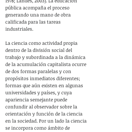
1978; Landes, 2003). La educación 
pública acompaña el proceso 
generando una mano de obra 
calificada para las tareas 
industriales.
La ciencia como actividad propia 
dentro de la división social del 
trabajo y subordinada a la dinámica 
de la acumulación capitalista ocurre 
de dos formas paralelas y con 
propósitos inmediatos diferentes; 
formas que aún existen en algunas 
universidades y países, y cuya 
apariencia semejante puede 
confundir al observador sobre la 
orientación y función de la ciencia 
en la sociedad. Por un lado la ciencia 
se incorpora como ámbito de 