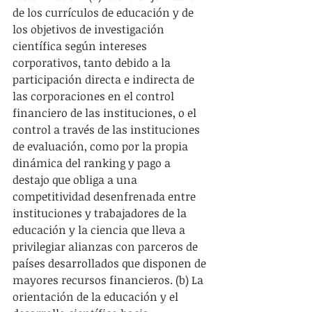
de los currículos de educación y de 
los objetivos de investigación 
científica según intereses 
corporativos, tanto debido a la 
participación directa e indirecta de 
las corporaciones en el control 
financiero de las instituciones, o el 
control a través de las instituciones 
de evaluación, como por la propia 
dinámica del ranking y pago a 
destajo que obliga a una 
competitividad desenfrenada entre 
instituciones y trabajadores de la 
educación y la ciencia que lleva a 
privilegiar alianzas con parceros de 
países desarrollados que disponen de 
mayores recursos financieros. (b) La 
orientación de la educación y el 