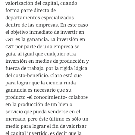
valorización del capital, cuando 
forma parte directa de 
departamentos especializados 
dentro de las empresas. En este caso 
el objetivo inmediato de invertir en 
C&T es la ganancia. La inversión en 
C&T por parte de una empresa se 
guía, al igual que cualquier otra 
inversión en medios de producción y 
fuerza de trabajo, por la rígida lógica 
del costo-beneficio. Claro está que 
para lograr que la ciencia rinda 
ganancia es necesario que su 
producto -el conocimiento- colabore 
en la producción de un bien o 
servicio que pueda venderse en el 
mercado, pero éste último es sólo un 
medio para lograr el fin de valorizar 
el capital invertido, es decir que la 