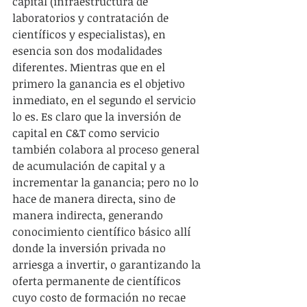
capital (infraestructura de 
laboratorios y contratación de 
científicos y especialistas), en 
esencia son dos modalidades 
diferentes. Mientras que en el 
primero la ganancia es el objetivo 
inmediato, en el segundo el servicio 
lo es. Es claro que la inversión de 
capital en C&T como servicio 
también colabora al proceso general 
de acumulación de capital y a 
incrementar la ganancia; pero no lo 
hace de manera directa, sino de 
manera indirecta, generando 
conocimiento científico básico allí 
donde la inversión privada no 
arriesga a invertir, o garantizando la 
oferta permanente de científicos 
cuyo costo de formación no recae 