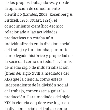
de los propios trabajadores, y no de 
la aplicación de conocimiento 
científico (Landes, 2003; Rosenberg & 
Birdzell, 1986; Stuart, 1824); el 
conocimiento científico-técnico 
relacionado a las actividades 
productivas no estaba aún 
individualizado en la división social 
del trabajo y funcionaba, por tanto, 
como legado histórico y propiedad de 
la sociedad como un todo. Llevó más 
de medio siglo de industrialización 
(fines del siglo XVIII a mediados del 
XIX) que la ciencia, como esfera 
independiente de la división social 
del trabajo, comenzase a guiar la 
producción. Para mediados del siglo 
XIX la ciencia adquiere ese lugar en 
la división social del trabajo como 