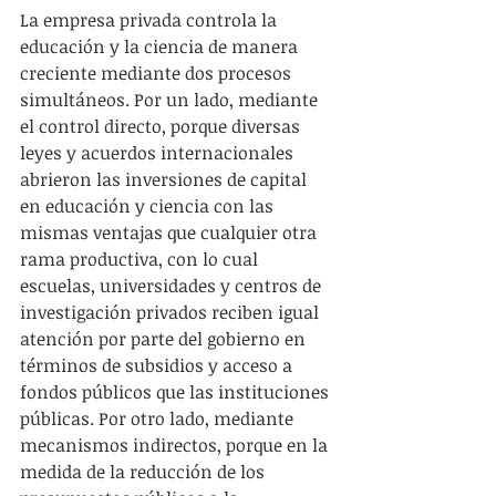
La empresa privada controla la 
educación y la ciencia de manera 
creciente mediante dos procesos 
simultáneos. Por un lado, mediante 
el control directo, porque diversas 
leyes y acuerdos internacionales 
abrieron las inversiones de capital 
en educación y ciencia con las 
mismas ventajas que cualquier otra 
rama productiva, con lo cual 
escuelas, universidades y centros de 
investigación privados reciben igual 
atención por parte del gobierno en 
términos de subsidios y acceso a 
fondos públicos que las instituciones 
públicas. Por otro lado, mediante 
mecanismos indirectos, porque en la 
medida de la reducción de los 