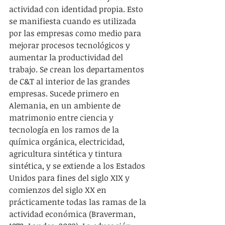
actividad con identidad propia. Esto 
se manifiesta cuando es utilizada 
por las empresas como medio para 
mejorar procesos tecnológicos y 
aumentar la productividad del 
trabajo. Se crean los departamentos 
de C&T al interior de las grandes 
empresas. Sucede primero en 
Alemania, en un ambiente de 
matrimonio entre ciencia y 
tecnología en los ramos de la 
química orgánica, electricidad, 
agricultura sintética y tintura 
sintética, y se extiende a los Estados 
Unidos para fines del siglo XIX y 
comienzos del siglo XX en 
prácticamente todas las ramas de la 
actividad económica (Braverman, 