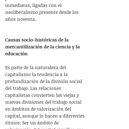
inmediatas, ligadas con el 
neoliberalismo presente desde los 
años noventa.
Causas socio-históricas de la 
mercantilización de la ciencia y la 
educación
Es parte de la naturaleza del 
capitalismo la tendencia a la 
profundización de la división social 
del trabajo. Las relaciones 
capitalistas convierten las viejas y 
nuevas divisiones del trabajo social 
en ámbitos de valorización del 
capital, aunque lo hacen a diferentes 
ritmos. Ser un ámbito de 