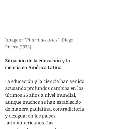
Imagen: 
“Pharmaceutics”
, Diego 
Rivera (1932)
Situación de la educación y la 
ciencia en América Latina
La educación y la ciencia han venido 
acusando profundos cambios en los 
últimos 25 años a nivel mundial, 
aunque muchos se han establecido 
de manera paulatina, contradictoria 
y desigual en los países 
latinoamericanos. Las 