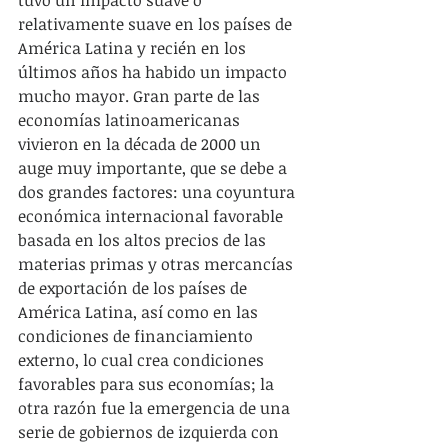
relativamente suave en los países de 
América Latina y recién en los 
últimos años ha habido un impacto 
mucho mayor. Gran parte de las 
economías latinoamericanas 
vivieron en la década de 2000 un 
auge muy importante, que se debe a 
dos grandes factores: una coyuntura 
económica internacional favorable 
basada en los altos precios de las 
materias primas y otras mercancías 
de exportación de los países de 
América Latina, así como en las 
condiciones de financiamiento 
externo, lo cual crea condiciones 
favorables para sus economías; la 
otra razón fue la emergencia de una 
serie de gobiernos de izquierda con 