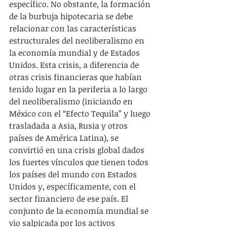
específico. No obstante, la formación 
de la burbuja hipotecaria se debe 
relacionar con las características 
estructurales del neoliberalismo en 
la economía mundial y de Estados 
Unidos. Esta crisis, a diferencia de 
otras crisis financieras que habían 
tenido lugar en la periferia a lo largo 
del neoliberalismo (iniciando en 
México con el “Efecto Tequila” y luego 
trasladada a Asia, Rusia y otros 
países de América Latina), se 
convirtió en una crisis global dados 
los fuertes vínculos que tienen todos 
los países del mundo con Estados 
Unidos y, específicamente, con el 
sector financiero de ese país. El 
conjunto de la economía mundial se 
vio salpicada por los activos 