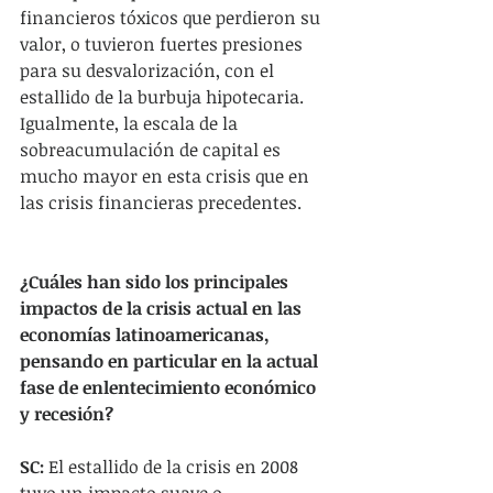
financieros tóxicos que perdieron su 
valor, o tuvieron fuertes presiones 
para su desvalorización, con el 
estallido de la burbuja hipotecaria. 
Igualmente, la escala de la 
sobreacumulación de capital es 
mucho mayor en esta crisis que en 
las crisis financieras precedentes.
¿Cuáles han sido los principales 
impactos de la crisis actual en las 
economías latinoamericanas, 
pensando en particular en la actual 
fase de enlentecimiento económico 
y recesión?
SC: 
El estallido de la crisis en 2008 
tuvo un impacto suave o 