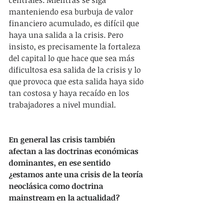
manteniendo esa burbuja de valor 
financiero acumulado, es difícil que 
haya una salida a la crisis. Pero 
insisto, es precisamente la fortaleza 
del capital lo que hace que sea más 
dificultosa esa salida de la crisis y lo 
que provoca que esta salida haya sido 
tan costosa y haya recaído en los 
trabajadores a nivel mundial.
En general las crisis también 
afectan a las doctrinas económicas 
dominantes, en ese sentido 
¿estamos ante una crisis de la teoría 
neoclásica como doctrina 
mainstream en la actualidad?