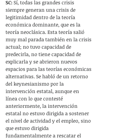
SC: 
Sí, todas las grandes crisis 
siempre generan una crisis de 
legitimidad dentro de la teoría 
económica dominante, que es la 
teoría neoclásica. Esta teoría salió 
muy mal parada también en la crisis 
actual; no tuvo capacidad de 
predecirla, no tiene capacidad de 
explicarla y se abrieron nuevos 
espacios para las teorías económicas 
alternativas. Se habló de un retorno 
del keynesianismo por la 
intervención estatal, aunque en 
línea con lo que contesté 
anteriormente, la intervención 
estatal no estuvo dirigida a sostener 
el nivel de actividad y el empleo, sino 
que estuvo dirigida 
fundamentalmente a rescatar el 