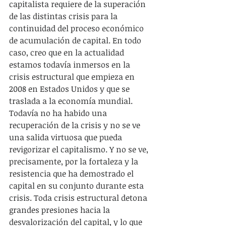
capitalista requiere de la superación 
de las distintas crisis para la 
continuidad del proceso económico 
de acumulación de capital. En todo 
caso, creo que en la actualidad 
estamos todavía inmersos en la 
crisis estructural que empieza en 
2008 en Estados Unidos y que se 
traslada a la economía mundial. 
Todavía no ha habido una 
recuperación de la crisis y no se ve 
una salida virtuosa que pueda 
revigorizar el capitalismo. Y no se ve, 
precisamente, por la fortaleza y la 
resistencia que ha demostrado el 
capital en su conjunto durante esta 
crisis. Toda crisis estructural detona 
grandes presiones hacia la 
desvalorización del capital, y lo que 