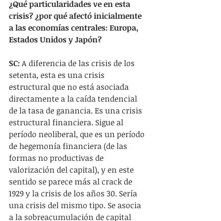
¿Qué particularidades ve en esta 
crisis? ¿por qué afectó inicialmente 
a las economías centrales: Europa, 
Estados Unidos y Japón?
SC: 
A diferencia de las crisis de los 
setenta, esta es una crisis 
estructural que no está asociada 
directamente a la caída tendencial 
de la tasa de ganancia. Es una crisis 
estructural financiera. Sigue al 
período neoliberal, que es un período 
de hegemonía financiera (de las 
formas no productivas de 
valorización del capital), y en este 
sentido se parece más al crack de 
1929 y la crisis de los años 30. Sería 
una crisis del mismo tipo. Se asocia 
a la sobreacumulación de capital 