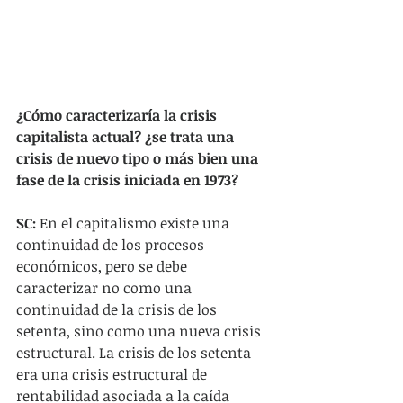
¿Cómo caracterizaría la crisis 
capitalista actual? ¿se trata una 
crisis de nuevo tipo o más bien una 
fase de la crisis iniciada en 1973?
SC:
 En el capitalismo existe una 
continuidad de los procesos 
económicos, pero se debe 
caracterizar no como una 
continuidad de la crisis de los 
setenta, sino como una nueva crisis 
estructural. La crisis de los setenta 
era una crisis estructural de 
rentabilidad asociada a la caída 