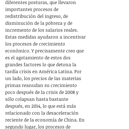
diferentes posturas, que llevaron 
importantes procesos de 
redistribución del ingreso, de 
disminución de la pobreza y de 
incremento de los salarios reales. 
Estas medidas ayudaron a incentivar 
los procesos de crecimiento 
económico. Y precisamente creo que 
es el agotamiento de estos dos 
grandes factores lo que detona la 
tardía crisis en América Latina. Por 
un lado, los precios de las materias 
primas reanudan su crecimiento 
poco después de la crisis de 2008 y 
sólo colapsan hasta bastante 
después, en 2014, lo que está más 
relacionado con la desaceleración 
reciente de la economía de China. En 
segundo lugar, los procesos de 