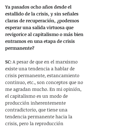
Ya pasados ocho años desde el 
estallido de la crisis, y sin señales 
claras de recuperación, ¿podemos 
esperar una salida virtuosa que 
revigorice al capitalismo o más bien 
entramos en una etapa de crisis 
permanente?
SC: 
A pesar de que en el marxismo 
existe una tendencia a hablar de 
crisis permanente, estancamiento 
continuo, etc., son conceptos que no 
me agradan mucho. En mi opinión, 
el capitalismo es un modo de 
producción inherentemente 
contradictorio, que tiene una 
tendencia permanente hacia la 
crisis, pero la reproducción 