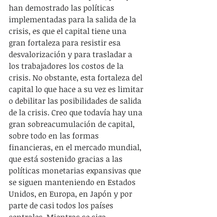
han demostrado las políticas 
implementadas para la salida de la 
crisis, es que el capital tiene una 
gran fortaleza para resistir esa 
desvalorización y para trasladar a 
los trabajadores los costos de la 
crisis. No obstante, esta fortaleza del 
capital lo que hace a su vez es limitar 
o debilitar las posibilidades de salida 
de la crisis. Creo que todavía hay una 
gran sobreacumulación de capital, 
sobre todo en las formas 
financieras, en el mercado mundial, 
que está sostenido gracias a las 
políticas monetarias expansivas que 
se siguen manteniendo en Estados 
Unidos, en Europa, en Japón y por 
parte de casi todos los países 
centrales. Mientras se siga 