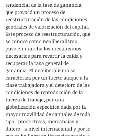
tendencial de la tasa de ganancia, 
que provocó un proceso de 
reestructuración de las condiciones 
generales de valorización del capital. 
Este proceso de reestructuración, que 
se conoce como neoliberalismo, 
puso en marcha los mecanismos 
necesarios para revertir la caída y 
recuperar la tasa general de 
ganancia. El neoliberalismo se 
caracteriza por un fuerte ataque a la 
clase trabajadora y el deterioro de las 
condiciones de reproducción de la 
fuerza de trabajo, por una 
globalización específica dada por la 
mayor movilidad de capitales de todo 
tipo –productivos, mercancías y 
dinero– a nivel internacional y por lo 
que se ha llamado financiarización o 