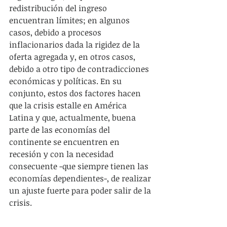
redistribución del ingreso 
encuentran límites; en algunos 
casos, debido a procesos 
inflacionarios dada la rigidez de la 
oferta agregada y, en otros casos, 
debido a otro tipo de contradicciones 
económicas y políticas. En su 
conjunto, estos dos factores hacen 
que la crisis estalle en América 
Latina y que, actualmente, buena 
parte de las economías del 
continente se encuentren en 
recesión y con la necesidad 
consecuente -que siempre tienen las 
economías dependientes-, de realizar 
un ajuste fuerte para poder salir de la 
crisis.