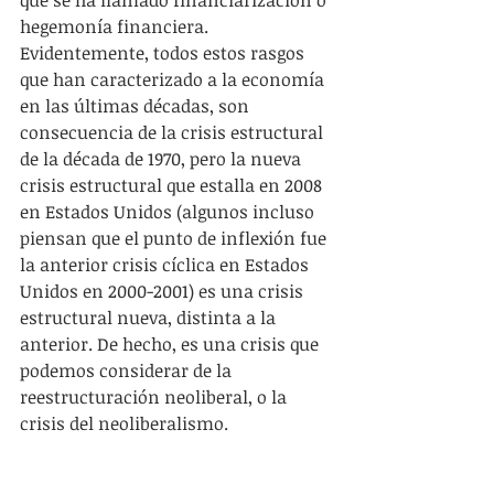
hegemonía financiera. 
Evidentemente, todos estos rasgos 
que han caracterizado a la economía 
en las últimas décadas, son 
consecuencia de la crisis estructural 
de la década de 1970, pero la nueva 
crisis estructural que estalla en 2008 
en Estados Unidos (algunos incluso 
piensan que el punto de inflexión fue 
la anterior crisis cíclica en Estados 
Unidos en 2000-2001) es una crisis 
estructural nueva, distinta a la 
anterior. De hecho, es una crisis que 
podemos considerar de la 
reestructuración neoliberal, o la 
crisis del neoliberalismo.