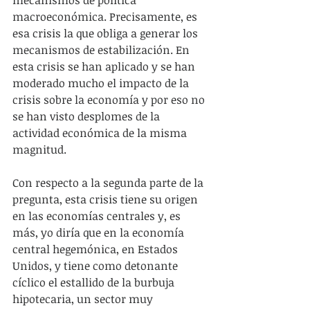
macroeconómica. Precisamente, es 
esa crisis la que obliga a generar los 
mecanismos de estabilización. En 
esta crisis se han aplicado y se han 
moderado mucho el impacto de la 
crisis sobre la economía y por eso no 
se han visto desplomes de la 
actividad económica de la misma 
magnitud.
Con respecto a la segunda parte de la 
pregunta, esta crisis tiene su origen 
en las economías centrales y, es 
más, yo diría que en la economía 
central hegemónica, en Estados 
Unidos, y tiene como detonante 
cíclico el estallido de la burbuja 
hipotecaria, un sector muy 