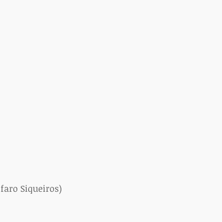
lfaro Siqueiros)