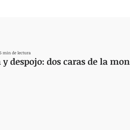
5 min de lectura
 y despojo: dos caras de la mo