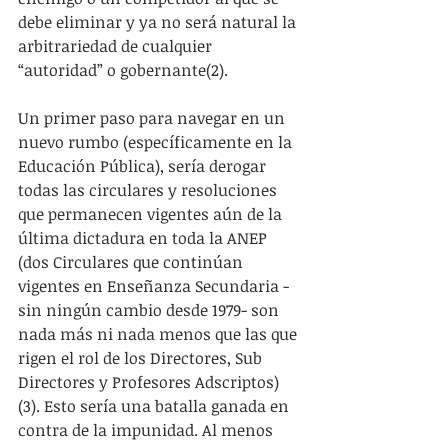
debe eliminar y ya no será natural la 
arbitrariedad de cualquier 
“autoridad” o gobernante(2).
Un primer paso para navegar en un 
nuevo rumbo (específicamente en la 
Educación Pública), sería derogar 
todas las circulares y resoluciones 
que permanecen vigentes aún de la 
última dictadura en toda la ANEP 
(dos Circulares que continúan 
vigentes en Enseñanza Secundaria -
sin ningún cambio desde 1979- son 
nada más ni nada menos que las que 
rigen el rol de los Directores, Sub 
Directores y Profesores Adscriptos)
(3). Esto sería una batalla ganada en 
contra de la impunidad. Al menos 